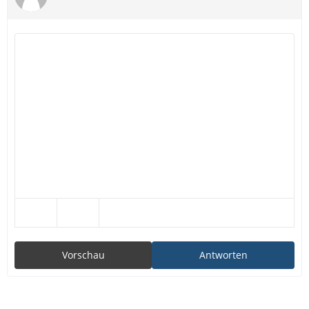
Vorschau
Antworten