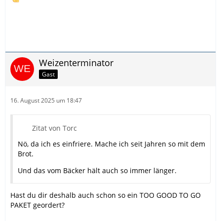
Weizenterminator
Gast
16. August 2025 um 18:47
Zitat von Torc
Nö, da ich es einfriere. Mache ich seit Jahren so mit dem
Brot.
Und das vom Bäcker hält auch so immer länger.
Hast du dir deshalb auch schon so ein TOO GOOD TO GO
PAKET geordert?