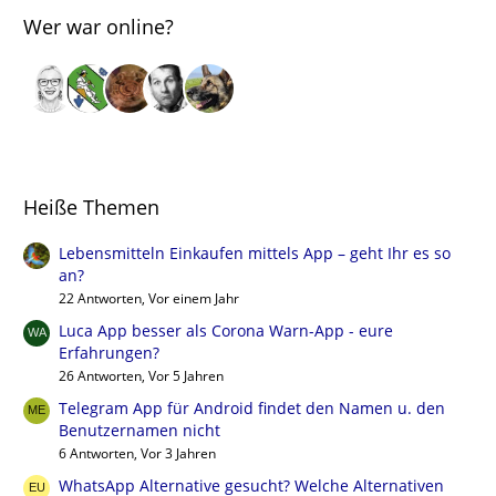
Wer war online?
Heiße Themen
Lebensmitteln Einkaufen mittels App – geht Ihr es so
an?
22 Antworten, Vor einem Jahr
Luca App besser als Corona Warn-App - eure
Erfahrungen?
26 Antworten, Vor 5 Jahren
Telegram App für Android findet den Namen u. den
Benutzernamen nicht
6 Antworten, Vor 3 Jahren
WhatsApp Alternative gesucht? Welche Alternativen