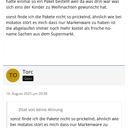
hatte einmal so ein Paket bestellt weil da was drin war was
sich eins der Kinder zu Weihnachten gewünscht hat,
sonst finde ich die Pakete nicht so prickelnd, ähnlich wie bei
motatos stört es mich dass nur Markenware zu haben ist
die abgelaufen immer noch mehr kostet als frische no-
name Sachen aus dem Supermarkt.
Torc
Gast
16. August 2025 um 20:36
Zitat von keine Ahnung
sonst finde ich die Pakete nicht so prickelnd, ähnlich wie
bei motatos stört es mich dass nur Markenware zu