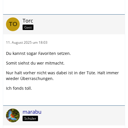
Torc
Gast
11. August 2025 um 18:03
Du kannst sogar Favoriten setzen.
Somit siehst du wer mitmacht.
Nur halt vorher nicht was dabei ist in der Tüte. Halt immer
wieder Überraschungen.
Ich fonds toll.
marabu
Schüler