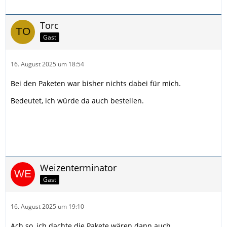
Torc
Gast
16. August 2025 um 18:54
Bei den Paketen war bisher nichts dabei für mich.
Bedeutet, ich würde da auch bestellen.
Weizenterminator
Gast
16. August 2025 um 19:10
Ach so, ich dachte die Pakete wären dann auch