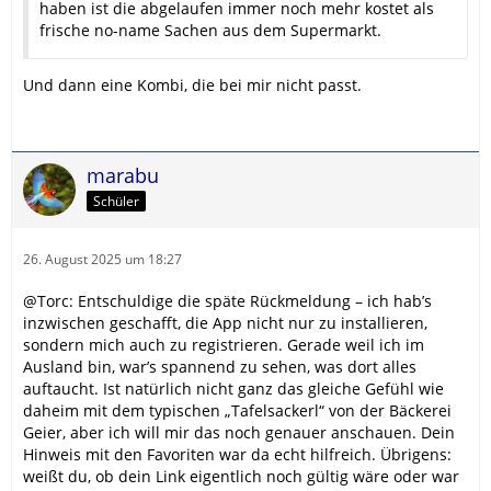
haben ist die abgelaufen immer noch mehr kostet als
frische no-name Sachen aus dem Supermarkt.
Und dann eine Kombi, die bei mir nicht passt.
marabu
Schüler
26. August 2025 um 18:27
@Torc: Entschuldige die späte Rückmeldung – ich hab’s
inzwischen geschafft, die App nicht nur zu installieren,
sondern mich auch zu registrieren. Gerade weil ich im
Ausland bin, war’s spannend zu sehen, was dort alles
auftaucht. Ist natürlich nicht ganz das gleiche Gefühl wie
daheim mit dem typischen „Tafelsackerl“ von der Bäckerei
Geier, aber ich will mir das noch genauer anschauen. Dein
Hinweis mit den Favoriten war da echt hilfreich. Übrigens:
weißt du, ob dein Link eigentlich noch gültig wäre oder war