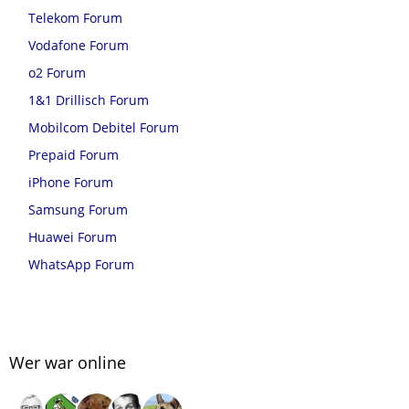
Telekom Forum
Vodafone Forum
o2 Forum
1&1 Drillisch Forum
Mobilcom Debitel Forum
Prepaid Forum
iPhone Forum
Samsung Forum
Huawei Forum
WhatsApp Forum
Wer war online