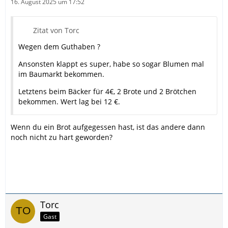
16. August 2025 um 17:52
Zitat von Torc
Wegen dem Guthaben ?
Ansonsten klappt es super, habe so sogar Blumen mal
im Baumarkt bekommen.
Letztens beim Bäcker für 4€, 2 Brote und 2 Brötchen
bekommen. Wert lag bei 12 €.
Wenn du ein Brot aufgegessen hast, ist das andere dann
noch nicht zu hart geworden?
Torc
Gast