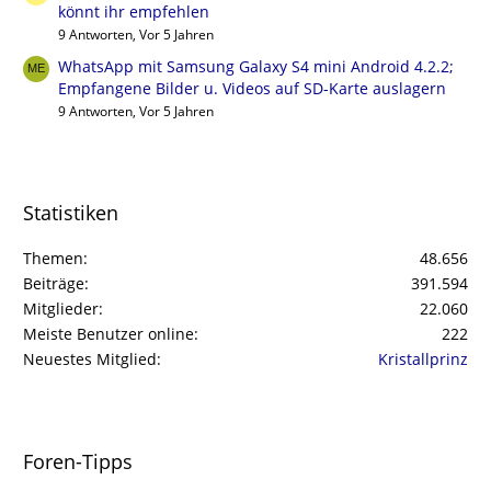
könnt ihr empfehlen
9 Antworten, Vor 5 Jahren
WhatsApp mit Samsung Galaxy S4 mini Android 4.2.2;
Empfangene Bilder u. Videos auf SD-Karte auslagern
9 Antworten, Vor 5 Jahren
Statistiken
Themen
48.656
Beiträge
391.594
Mitglieder
22.060
Meiste Benutzer online
222
Neuestes Mitglied
Kristallprinz
Foren-Tipps