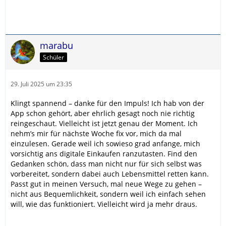
marabu
Schüler
29. Juli 2025 um 23:35
Klingt spannend – danke für den Impuls! Ich hab von der
App schon gehört, aber ehrlich gesagt noch nie richtig
reingeschaut. Vielleicht ist jetzt genau der Moment. Ich
nehm’s mir für nächste Woche fix vor, mich da mal
einzulesen. Gerade weil ich sowieso grad anfange, mich
vorsichtig ans digitale Einkaufen ranzutasten. Find den
Gedanken schön, dass man nicht nur für sich selbst was
vorbereitet, sondern dabei auch Lebensmittel retten kann.
Passt gut in meinen Versuch, mal neue Wege zu gehen –
nicht aus Bequemlichkeit, sondern weil ich einfach sehen
will, wie das funktioniert. Vielleicht wird ja mehr draus.