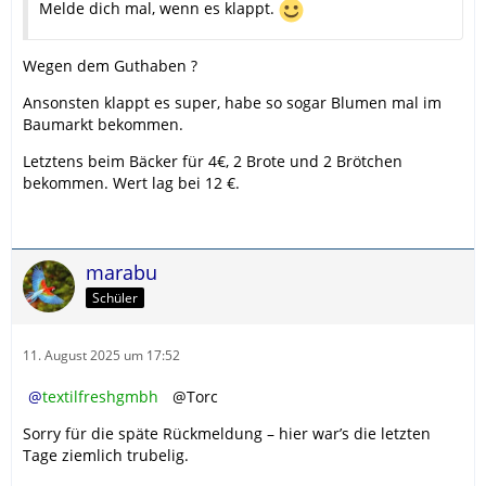
Melde dich mal, wenn es klappt.
Wegen dem Guthaben ?
Ansonsten klappt es super, habe so sogar Blumen mal im
Baumarkt bekommen.
Letztens beim Bäcker für 4€, 2 Brote und 2 Brötchen
bekommen. Wert lag bei 12 €.
marabu
Schüler
11. August 2025 um 17:52
textilfreshgmbh
@Torc
Sorry für die späte Rückmeldung – hier war’s die letzten
Tage ziemlich trubelig.