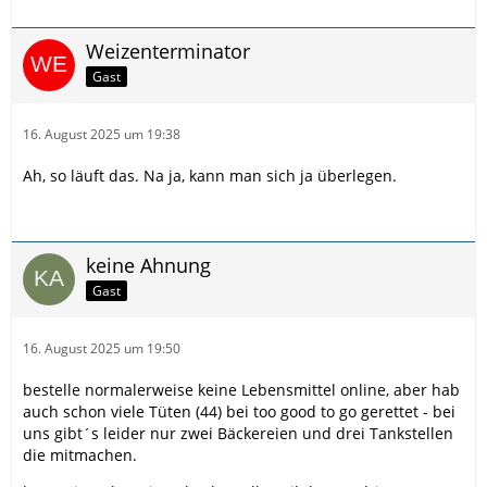
Weizenterminator
Gast
16. August 2025 um 19:38
Ah, so läuft das. Na ja, kann man sich ja überlegen.
keine Ahnung
Gast
16. August 2025 um 19:50
bestelle normalerweise keine Lebensmittel online, aber hab
auch schon viele Tüten (44) bei too good to go gerettet - bei
uns gibt´s leider nur zwei Bäckereien und drei Tankstellen
die mitmachen.