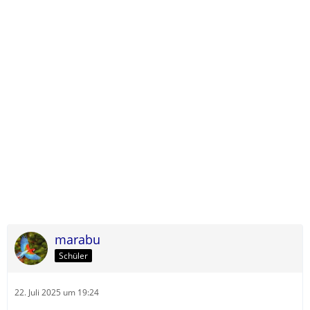
marabu
Schüler
22. Juli 2025 um 19:24