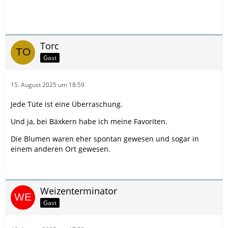
Torc
Gast
15. August 2025 um 18:59
Jede Tüte ist eine Überraschung.
Und ja, bei Bäxkern habe ich meine Favoriten.
Die Blumen waren eher spontan gewesen und sogar in
einem anderen Ort gewesen.
Weizenterminator
Gast