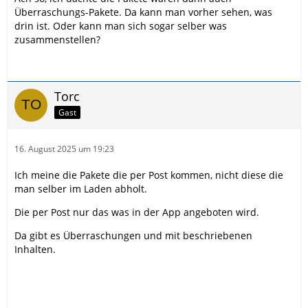
Überraschungs-Pakete. Da kann man vorher sehen, was
drin ist. Oder kann man sich sogar selber was
zusammenstellen?
Torc
Gast
16. August 2025 um 19:23
Ich meine die Pakete die per Post kommen, nicht diese die
man selber im Laden abholt.
Die per Post nur das was in der App angeboten wird.
Da gibt es Überraschungen und mit beschriebenen
Inhalten.