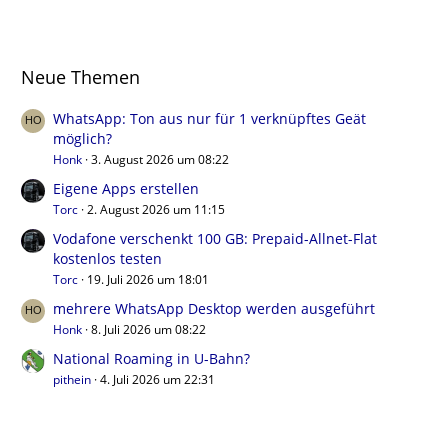
Neue Themen
WhatsApp: Ton aus nur für 1 verknüpftes Geät
möglich?
Honk
3. August 2026 um 08:22
Eigene Apps erstellen
Torc
2. August 2026 um 11:15
Vodafone verschenkt 100 GB: Prepaid-Allnet-Flat
kostenlos testen
Torc
19. Juli 2026 um 18:01
mehrere WhatsApp Desktop werden ausgeführt
Honk
8. Juli 2026 um 08:22
National Roaming in U-Bahn?
pithein
4. Juli 2026 um 22:31