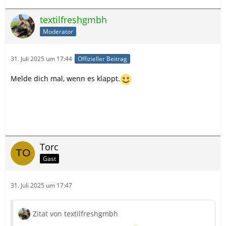
textilfreshgmbh
Moderator
31. Juli 2025 um 17:44
Offizieller Beitrag
Melde dich mal, wenn es klappt.
Torc
Gast
31. Juli 2025 um 17:47
Zitat von textilfreshgmbh