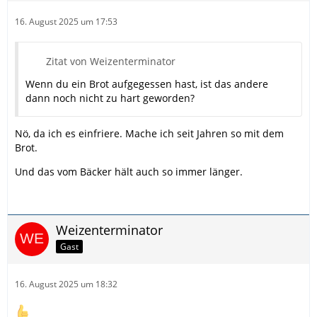
16. August 2025 um 17:53
Zitat von Weizenterminator
Wenn du ein Brot aufgegessen hast, ist das andere
dann noch nicht zu hart geworden?
Nö, da ich es einfriere. Mache ich seit Jahren so mit dem
Brot.
Und das vom Bäcker hält auch so immer länger.
Weizenterminator
Gast
16. August 2025 um 18:32