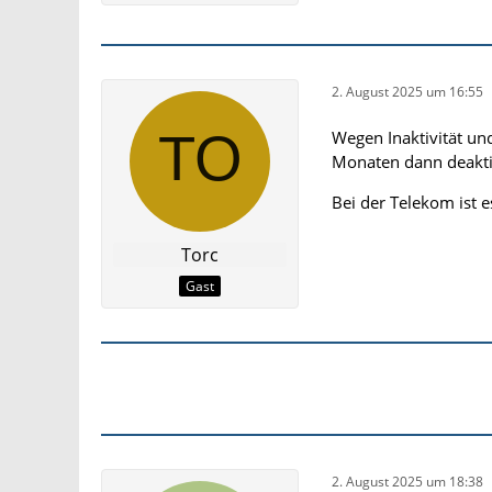
2. August 2025 um 16:55
Wegen Inaktivität un
Monaten dann deaktiv
Bei der Telekom ist e
Torc
Gast
2. August 2025 um 18:38