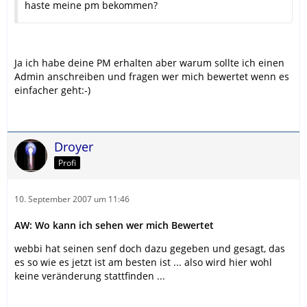
haste meine pm bekommen?
Ja ich habe deine PM erhalten aber warum sollte ich einen
Admin anschreiben und fragen wer mich bewertet wenn es
einfacher geht:-)
Droyer
Profi
10. September 2007 um 11:46
AW: Wo kann ich sehen wer mich Bewertet
webbi hat seinen senf doch dazu gegeben und gesagt, das
es so wie es jetzt ist am besten ist ... also wird hier wohl
keine veränderung stattfinden ...