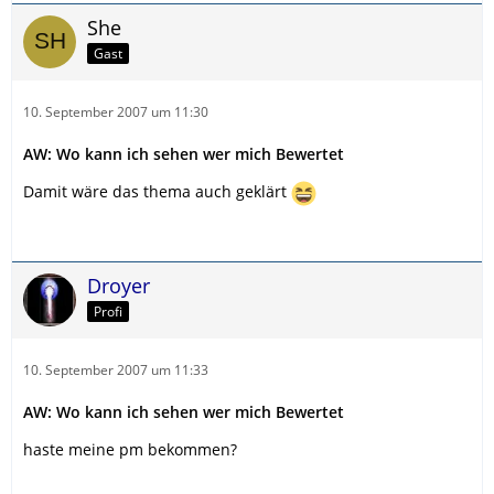
She
Gast
10. September 2007 um 11:30
AW: Wo kann ich sehen wer mich Bewertet
Damit wäre das thema auch geklärt
Droyer
Profi
10. September 2007 um 11:33
AW: Wo kann ich sehen wer mich Bewertet
haste meine pm bekommen?