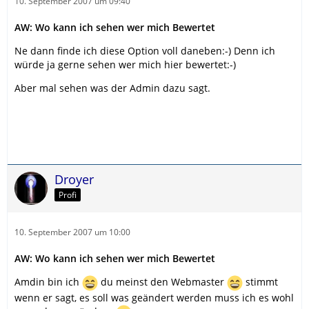
10. September 2007 um 09:40
AW: Wo kann ich sehen wer mich Bewertet
Ne dann finde ich diese Option voll daneben:-) Denn ich
würde ja gerne sehen wer mich hier bewertet:-)
Aber mal sehen was der Admin dazu sagt.
Droyer
Profi
10. September 2007 um 10:00
AW: Wo kann ich sehen wer mich Bewertet
Amdin bin ich
du meinst den Webmaster
stimmt
wenn er sagt, es soll was geändert werden muss ich es wohl