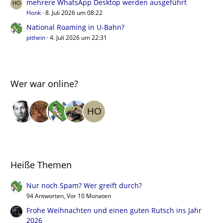
mehrere WhatsApp Desktop werden ausgeführt
Honk
8. Juli 2026 um 08:22
National Roaming in U-Bahn?
pithein
4. Juli 2026 um 22:31
Wer war online?
Heiße Themen
Nur noch Spam? Wer greift durch?
94 Antworten, Vor 10 Monaten
Frohe Weihnachten und einen guten Rutsch ins Jahr
2026