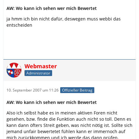
AW: Wo kann ich sehen wer mich Bewertet
ja hmm ich bin nicht dafür, deswegen muss webbi das
entscheiden
Webmaster
Administrator
10. September 2007 um 11:26
Offizieller Beitrag
AW: Wo kann ich sehen wer mich Bewertet
Also ich selbst habe es in meinen aktiven Foren nicht
gesehen, bzw. finde die Funktion auch nicht so toll. Denn es
kann dann öfters Streit geben, was nicht nötig ist. Sollte sich
jemand unfair bewertetet fühlen kann er immernoch auf
mich zurückkommen und ich werde das dann prüfen.