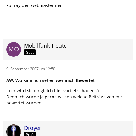
kp frag den webmaster mal
Mobilfunk-Heute
Gast
9. September 2007 um 12:50
AW: Wo kann ich sehen wer mich Bewertet
Jo er wird sicher gleich hier vorbei schauen:-)
Denn ich würde ja gerne wissen welche Beiträge von mir
bewertet wurden.
Droyer
Profi