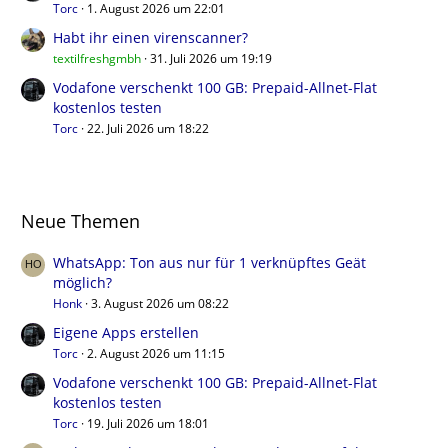
Torc
1. August 2026 um 22:01
Habt ihr einen virenscanner?
textilfreshgmbh
31. Juli 2026 um 19:19
Vodafone verschenkt 100 GB: Prepaid-Allnet-Flat
kostenlos testen
Torc
22. Juli 2026 um 18:22
Neue Themen
WhatsApp: Ton aus nur für 1 verknüpftes Geät
möglich?
Honk
3. August 2026 um 08:22
Eigene Apps erstellen
Torc
2. August 2026 um 11:15
Vodafone verschenkt 100 GB: Prepaid-Allnet-Flat
kostenlos testen
Torc
19. Juli 2026 um 18:01