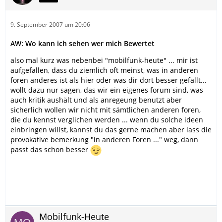
9. September 2007 um 20:06
AW: Wo kann ich sehen wer mich Bewertet
also mal kurz was nebenbei "mobilfunk-heute" ... mir ist
aufgefallen, dass du ziemlich oft meinst, was in anderen
foren anderes ist als hier oder was dir dort besser gefällt...
wollt dazu nur sagen, das wir ein eigenes forum sind, was
auch kritik aushält und als anregeung benutzt aber
sicherlich wollen wir nicht mit sämtlichen anderen foren,
die du kennst verglichen werden ... wenn du solche ideen
einbringen willst, kannst du das gerne machen aber lass die
provokative bemerkung "in anderen Foren ..." weg, dann
passt das schon besser
Mobilfunk-Heute