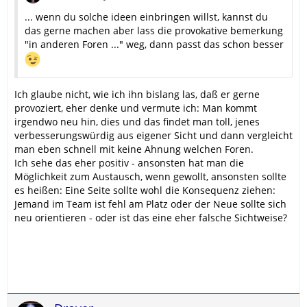
... wenn du solche ideen einbringen willst, kannst du
das gerne machen aber lass die provokative bemerkung
"in anderen Foren ..." weg, dann passt das schon besser
Ich glaube nicht, wie ich ihn bislang las, daß er gerne
provoziert, eher denke und vermute ich: Man kommt
irgendwo neu hin, dies und das findet man toll, jenes
verbesserungswürdig aus eigener Sicht und dann vergleicht
man eben schnell mit keine Ahnung welchen Foren.
Ich sehe das eher positiv - ansonsten hat man die
Möglichkeit zum Austausch, wenn gewollt, ansonsten sollte
es heißen: Eine Seite sollte wohl die Konsequenz ziehen:
Jemand im Team ist fehl am Platz oder der Neue sollte sich
neu orientieren - oder ist das eine eher falsche Sichtweise?