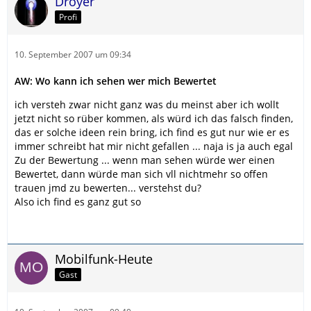
Droyer
Profi
10. September 2007 um 09:34
AW: Wo kann ich sehen wer mich Bewertet
ich versteh zwar nicht ganz was du meinst aber ich wollt
jetzt nicht so rüber kommen, als würd ich das falsch finden,
das er solche ideen rein bring, ich find es gut nur wie er es
immer schreibt hat mir nicht gefallen ... naja is ja auch egal
Zu der Bewertung ... wenn man sehen würde wer einen
Bewertet, dann würde man sich vll nichtmehr so offen
trauen jmd zu bewerten... verstehst du?
Also ich find es ganz gut so
Mobilfunk-Heute
Gast