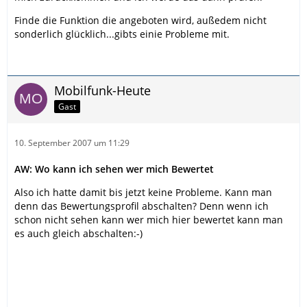
Finde die Funktion die angeboten wird, außedem nicht
sonderlich glücklich...gibts einie Probleme mit.
Mobilfunk-Heute
Gast
10. September 2007 um 11:29
AW: Wo kann ich sehen wer mich Bewertet
Also ich hatte damit bis jetzt keine Probleme. Kann man
denn das Bewertungsprofil abschalten? Denn wenn ich
schon nicht sehen kann wer mich hier bewertet kann man
es auch gleich abschalten:-)