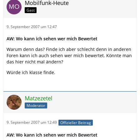
Mobilfunk-Heute
Gast
9. September 2007 um 12:47
AW: Wo kann ich sehen wer mich Bewertet
Warum denn das? Finde ich aber schlecht denn in anderen
Foren kann ich auch sehen wer mich bewertet. Könnte man
das hier nicht mal ändern?
Würde ich klasse finde.
Matzezetel
Moderator
9. September 2007 um 12:49
Offizieller Beitrag
AW: Wo kann ich sehen wer mich Bewertet