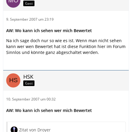
Gast
9. September 2007 um 23:19
AW: Wo kann ich sehen wer mich Bewertet
Na ich sage doch nur so wie es ist. Wenn man nicht sehen
kann wer wen Bewertet hat ist diese Funktion hier im Forum
Sinnlos und könnte ganz abgeschaltet werden.
HSK
Gast
10. September 2007 um 00:32
AW: Wo kann ich sehen wer mich Bewertet
Zitat von Droyer