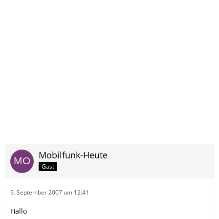
Mobilfunk-Heute
Gast
9. September 2007 um 12:41
Hallo