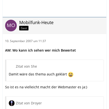
Mobilfunk-Heute
Gast
10. September 2007 um 11:37
AW: Wo kann ich sehen wer mich Bewertet
Zitat von She
Damit wäre das thema auch geklärt
So ist es na vielleicht macht der Webmaster es ja:)
Zitat von Droyer