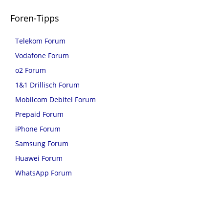
Foren-Tipps
Telekom Forum
Vodafone Forum
o2 Forum
1&1 Drillisch Forum
Mobilcom Debitel Forum
Prepaid Forum
iPhone Forum
Samsung Forum
Huawei Forum
WhatsApp Forum