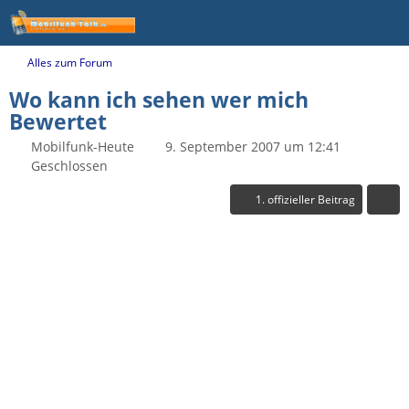
Alles zum Forum
Wo kann ich sehen wer mich
Bewertet
Mobilfunk-Heute
9. September 2007 um 12:41
Geschlossen
1. offizieller Beitrag