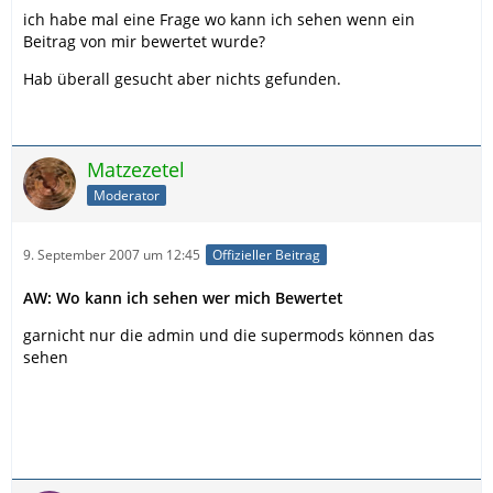
ich habe mal eine Frage wo kann ich sehen wenn ein
Beitrag von mir bewertet wurde?
Hab überall gesucht aber nichts gefunden.
Matzezetel
Moderator
9. September 2007 um 12:45
Offizieller Beitrag
AW: Wo kann ich sehen wer mich Bewertet
garnicht nur die admin und die supermods können das
sehen