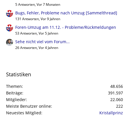
5 Antworten, Vor 7 Monaten
Bugs, Fehler, Probleme nach Umzug [Sammelthread]
131 Antworten, Vor 9 Jahren
Foren-Umzug am 11.12. - Probleme/Rückmeldungen
53 Antworten, Vor 5 Jahren
Sehe nicht viel vom Forum...
26 Antworten, Vor 4 Jahren
Statistiken
Themen
48.656
Beiträge
391.597
Mitglieder
22.060
Meiste Benutzer online
222
Neuestes Mitglied
Kristallprinz