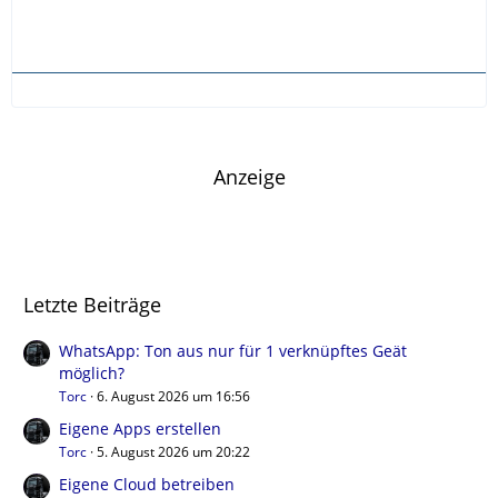
Anzeige
Letzte Beiträge
WhatsApp: Ton aus nur für 1 verknüpftes Geät
möglich?
Torc
6. August 2026 um 16:56
Eigene Apps erstellen
Torc
5. August 2026 um 20:22
Eigene Cloud betreiben