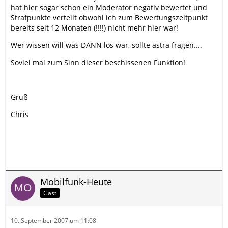
hat hier sogar schon ein Moderator negativ bewertet und
Strafpunkte verteilt obwohl ich zum Bewertungszeitpunkt
bereits seit 12 Monaten (!!!!) nicht mehr hier war!
Wer wissen will was DANN los war, sollte astra fragen....
Soviel mal zum Sinn dieser beschissenen Funktion!
Gruß
Chris
Mobilfunk-Heute
Gast
10. September 2007 um 11:08