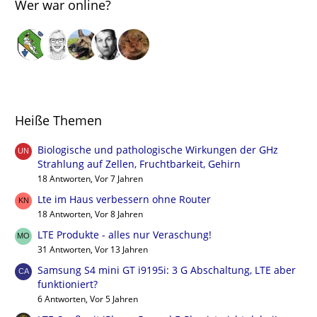
Wer war online?
Heiße Themen
Biologische und pathologische Wirkungen der GHz
Strahlung auf Zellen, Fruchtbarkeit, Gehirn
18 Antworten, Vor 7 Jahren
Lte im Haus verbessern ohne Router
18 Antworten, Vor 8 Jahren
LTE Produkte - alles nur Veraschung!
31 Antworten, Vor 13 Jahren
Samsung S4 mini GT i9195i: 3 G Abschaltung, LTE aber
funktioniert?
6 Antworten, Vor 5 Jahren