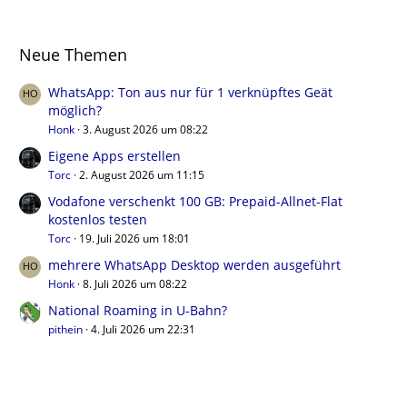
Neue Themen
WhatsApp: Ton aus nur für 1 verknüpftes Geät
möglich?
Honk
3. August 2026 um 08:22
Eigene Apps erstellen
Torc
2. August 2026 um 11:15
Vodafone verschenkt 100 GB: Prepaid-Allnet-Flat
kostenlos testen
Torc
19. Juli 2026 um 18:01
mehrere WhatsApp Desktop werden ausgeführt
Honk
8. Juli 2026 um 08:22
National Roaming in U-Bahn?
pithein
4. Juli 2026 um 22:31