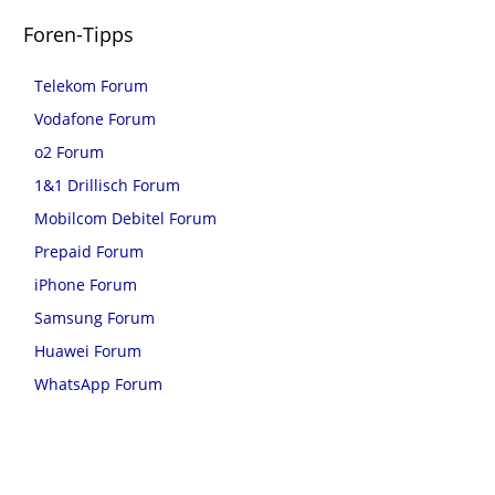
Foren-Tipps
Telekom Forum
Vodafone Forum
o2 Forum
1&1 Drillisch Forum
Mobilcom Debitel Forum
Prepaid Forum
iPhone Forum
Samsung Forum
Huawei Forum
WhatsApp Forum