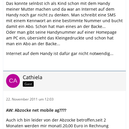
Das konnte selnbst ich als Kind schon mit dem Handy
meiner Mutter machen und da war an Internet auf dem
Handy noch gar nicht zu denken. Man schreibt eine SMS
mit einem Kennwort an eine bestimmte Nummer und bucht
damit ein Abo. Schon hat man eines an der Backe...
Oder man gibt seine Handynummer auf einer Homepage
am PC ein, übersieht das Kleingedruckte und schon hat
man ein Abo an der Backe...
Internet auf dem Handy ist dafür gar nicht notwendig...
Cathiela
Gast
22. November 2011 um 12:03
AW: Abzocke net mobile ag????
Auch ich bin leider von der Abzocke betroffen,seit 2
Monaten werden mir monatl.20,00 Euro in Rechnung