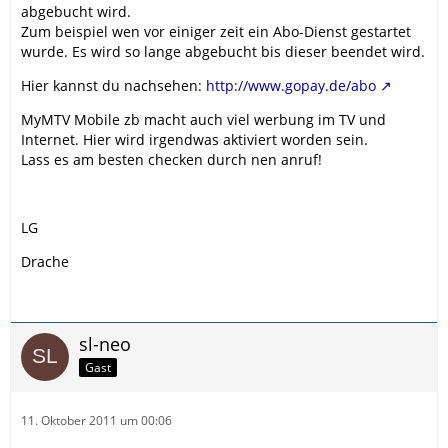
abgebucht wird.
Zum beispiel wen vor einiger zeit ein Abo-Dienst gestartet
wurde. Es wird so lange abgebucht bis dieser beendet wird.
Hier kannst du nachsehen:
http://www.gopay.de/abo
MyMTV Mobile zb macht auch viel werbung im TV und
Internet. Hier wird irgendwas aktiviert worden sein.
Lass es am besten checken durch nen anruf!
LG
Drache
sl-neo
Gast
11. Oktober 2011 um 00:06