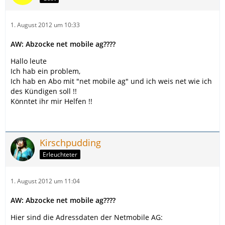
1. August 2012 um 10:33
AW: Abzocke net mobile ag????
Hallo leute
Ich hab ein problem,
Ich hab en Abo mit "net mobile ag" und ich weis net wie ich
des Kündigen soll !!
Könntet ihr mir Helfen !!
Kirschpudding
Erleuchteter
1. August 2012 um 11:04
AW: Abzocke net mobile ag????
Hier sind die Adressdaten der Netmobile AG: