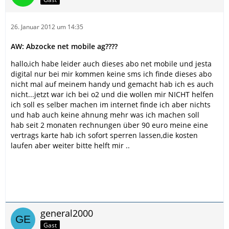
26. Januar 2012 um 14:35
AW: Abzocke net mobile ag????
hallo,ich habe leider auch dieses abo net mobile und jesta
digital nur bei mir kommen keine sms ich finde dieses abo
nicht mal auf meinem handy und gemacht hab ich es auch
nicht...jetzt war ich bei o2 und die wollen mir NICHT helfen
ich soll es selber machen im internet finde ich aber nichts
und hab auch keine ahnung mehr was ich machen soll
hab seit 2 monaten rechnungen über 90 euro meine eine
vertrags karte hab ich sofort sperren lassen,die kosten
laufen aber weiter bitte helft mir ..
general2000
Gast