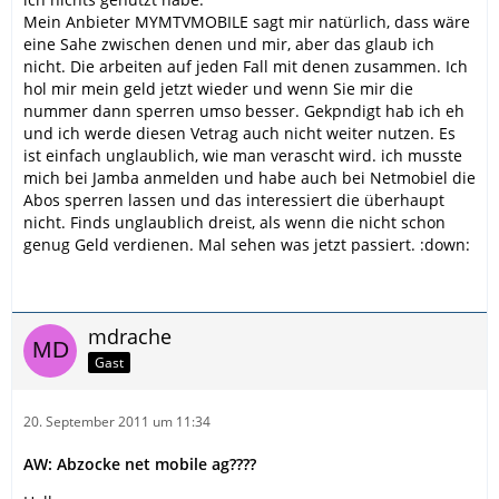
Mein Anbieter MYMTVMOBILE sagt mir natürlich, dass wäre
eine Sahe zwischen denen und mir, aber das glaub ich
nicht. Die arbeiten auf jeden Fall mit denen zusammen. Ich
hol mir mein geld jetzt wieder und wenn Sie mir die
nummer dann sperren umso besser. Gekpndigt hab ich eh
und ich werde diesen Vetrag auch nicht weiter nutzen. Es
ist einfach unglaublich, wie man verascht wird. ich musste
mich bei Jamba anmelden und habe auch bei Netmobiel die
Abos sperren lassen und das interessiert die überhaupt
nicht. Finds unglaublich dreist, als wenn die nicht schon
genug Geld verdienen. Mal sehen was jetzt passiert. :down:
mdrache
Gast
20. September 2011 um 11:34
AW: Abzocke net mobile ag????