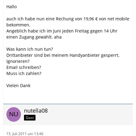
Hallo
auch ich habe nun eine Rechung von 19,96 € von net mobile
bekommen.
Angeblich habe ich im Juni jeden Freitag gegen 14 Uhr
einen Zugang gewählt. aha
Was kann ich nun tun?
Drittanbieter sind bei meinem Handyanbieter gesperrt.
Ignorieren?
Email schreiben?
Muss ich zahlen?
Vielen Dank
nutella08
Gast
15. Juli 2011 um 13:46