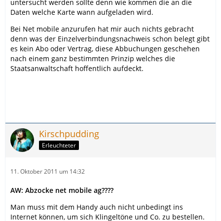
untersucht werden sollte denn wie kommen die an die
Daten welche Karte wann aufgeladen wird.
Bei Net mobile anzurufen hat mir auch nichts gebracht
denn was der Einzelverbindungsnachweis schon belegt gibt
es kein Abo oder Vertrag, diese Abbuchungen geschehen
nach einem ganz bestimmten Prinzip welches die
Staatsanwaltschaft hoffentlich aufdeckt.
Kirschpudding
Erleuchteter
11. Oktober 2011 um 14:32
AW: Abzocke net mobile ag????
Man muss mit dem Handy auch nicht unbedingt ins
Internet können, um sich Klingeltöne und Co. zu bestellen.