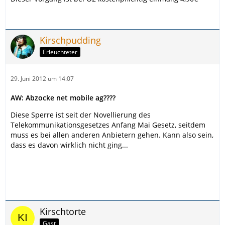
Kirschpudding
Erleuchteter
29. Juni 2012 um 14:07
AW: Abzocke net mobile ag????
Diese Sperre ist seit der Novellierung des
Telekommunikationsgesetzes Anfang Mai Gesetz, seitdem
muss es bei allen anderen Anbietern gehen. Kann also sein,
dass es davon wirklich nicht ging...
Kirschtorte
Gast