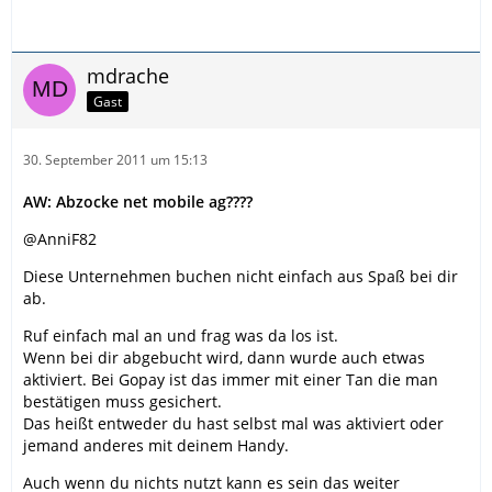
mdrache
Gast
30. September 2011 um 15:13
AW: Abzocke net mobile ag????
@AnniF82
Diese Unternehmen buchen nicht einfach aus Spaß bei dir
ab.
Ruf einfach mal an und frag was da los ist.
Wenn bei dir abgebucht wird, dann wurde auch etwas
aktiviert. Bei Gopay ist das immer mit einer Tan die man
bestätigen muss gesichert.
Das heißt entweder du hast selbst mal was aktiviert oder
jemand anderes mit deinem Handy.
Auch wenn du nichts nutzt kann es sein das weiter