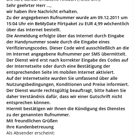
Sehr geehrter Herr ...,
wir haben Ihre Nachricht erhalten.
Zu der angegebenen Rufnummer wurde am 09.12.2011 um
15:04 Uhr ein BeMyDate Flirtpaket zu EUR 4,99 wöchentlich
über das Internet bestellt.
Die Anmeldung erfolgte über das Internet durch Eingabe
der Handynummer sowie durch die Eingabe eines
Verifizierungscodes. Dieser Code wird ausschließlich an die
im Internet angegebene Rufnummer per SMS übermittelt.
Der Dienst wird erst nach korrekter Eingabe des Codes auf
der Internetseite oder durch eine Bestätigung der
entsprechenden Seite im mobilen Internet aktiviert.
Auf der Internetseite wurden Sie umfassend über alle
Nutzungsbedingungen, Konditionen und Preise informiert.
Der Dienst wurde rechtsgültig beauftragt, bitte haben Sie
daher Verständnis dafür, dass wir einer Gutschrift nicht
entsprechen können.
Hiermit bestätigen wir Ihnen die Kündigung des Dienstes
zu der genannten Rufnummer.
Mit freundlichen Grüßen
Ihre Kundenbetreuung
Als Absender erscheint: