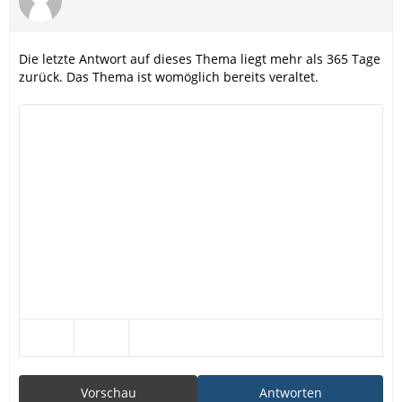
Die letzte Antwort auf dieses Thema liegt mehr als 365 Tage
zurück. Das Thema ist womöglich bereits veraltet.
Vorschau
Antworten