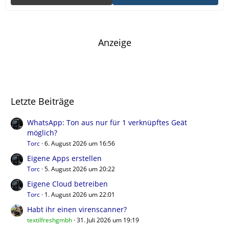
Anzeige
Letzte Beiträge
WhatsApp: Ton aus nur für 1 verknüpftes Geät
möglich?
Torc
6. August 2026 um 16:56
Eigene Apps erstellen
Torc
5. August 2026 um 20:22
Eigene Cloud betreiben
Torc
1. August 2026 um 22:01
Habt ihr einen virenscanner?
textilfreshgmbh
31. Juli 2026 um 19:19