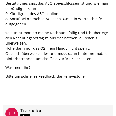
Bestätigungs sms, das ABO abgeschlossen ist und wie man
es kündigen kann
9. Kündigung des ABOs online
8. Anruf bei netmobile AG, nach 30min in Warteschleife,
aufgegeben
so nun ist morgen meine Rechnung fällig und ich überlege
den Rechnungsbetrag minus der netmobile Kosten zu
überweisen.
Hoffe dann nur das O2 mein Handy nicht sperrt.
Oder ich überweise alles und muss dann hinter netmobile
hinterherrennen um das Geld zurück zu erhalten
Was ment ihr?
Bitte um schnelles Feedback, danke vivestoner
Traductor