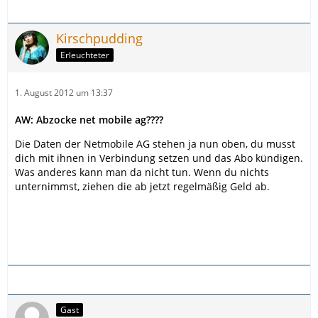
Kirschpudding
Erleuchteter
1. August 2012 um 13:37
AW: Abzocke net mobile ag????
Die Daten der Netmobile AG stehen ja nun oben, du musst
dich mit ihnen in Verbindung setzen und das Abo kündigen.
Was anderes kann man da nicht tun. Wenn du nichts
unternimmst, ziehen die ab jetzt regelmäßig Geld ab.
Gast