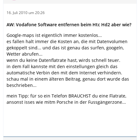
16. Juli 2010 um 20:26
AW: Vodafone Software entfernen beim Htc Hd2 aber wie?
Google-maps ist eigentlich immer kostenlos...
es fallen halt immer die Kosten an, die mit Datenvolumen
gekoppelt sind... und das ist genau das surfen, googeln,
Wetter abrufen...
wenn du keine Datenflatrate hast, wirds schnell teuer.
in dem Fall kannste mit den einstellungen gleich das
automatische Verbin den mit dem Internet verhindern.
schau mal in einem älteren Beitrag, genau dort wurde das
beschrieben...
mein Tipp: für so ein Telefon BRAUCHST du eine Flatrate,
ansonst isses wie mitm Porsche in der Fussgängerzone...