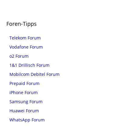
Foren-Tipps
Telekom Forum
Vodafone Forum
o2 Forum
1&1 Drillisch Forum
Mobilcom Debitel Forum
Prepaid Forum
iPhone Forum
Samsung Forum
Huawei Forum
WhatsApp Forum