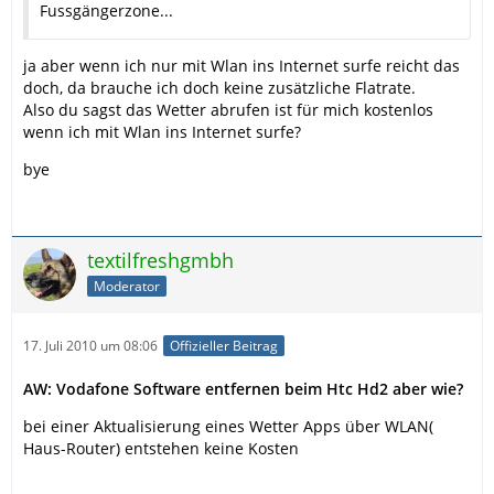
Fussgängerzone...
ja aber wenn ich nur mit Wlan ins Internet surfe reicht das
doch, da brauche ich doch keine zusätzliche Flatrate.
Also du sagst das Wetter abrufen ist für mich kostenlos
wenn ich mit Wlan ins Internet surfe?
bye
textilfreshgmbh
Moderator
17. Juli 2010 um 08:06
Offizieller Beitrag
AW: Vodafone Software entfernen beim Htc Hd2 aber wie?
bei einer Aktualisierung eines Wetter Apps über WLAN(
Haus-Router) entstehen keine Kosten