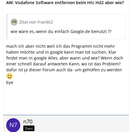
AW: Vodafone Software entfernen beim Htc Hd2 aber wie?
Zitat von Frank62
wie wäre es, wenn du einfach Google.de benutzt ??
mach ich aber nicht weil ich das Programm nicht mehr
haben möchte und in google kann man tot suchen. Klar
findet man in google Alles, aber wann und wie? Wenn doch
einer schnell darauf antworten Kann, wo ist das Problem?
dafür ist ja dieser Forum auch da- um geholfen zu werden
bye
n70
Gast