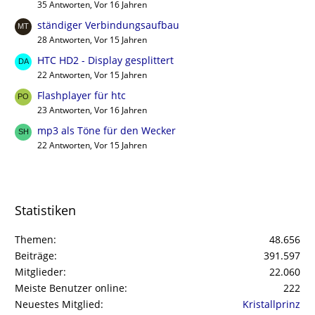
35 Antworten, Vor 16 Jahren
ständiger Verbindungsaufbau
28 Antworten, Vor 15 Jahren
HTC HD2 - Display gesplittert
22 Antworten, Vor 15 Jahren
Flashplayer für htc
23 Antworten, Vor 16 Jahren
mp3 als Töne für den Wecker
22 Antworten, Vor 15 Jahren
Statistiken
Themen
48.656
Beiträge
391.597
Mitglieder
22.060
Meiste Benutzer online
222
Neuestes Mitglied
Kristallprinz