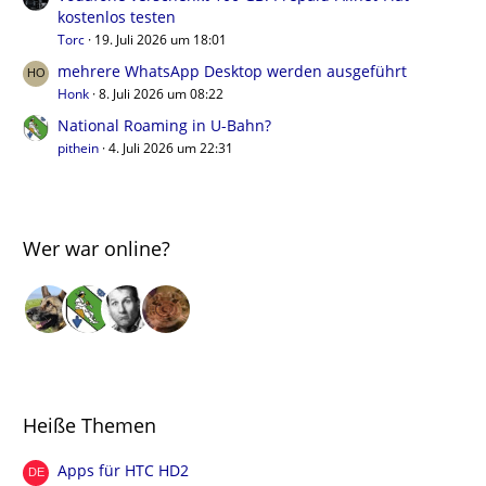
kostenlos testen
Torc
19. Juli 2026 um 18:01
mehrere WhatsApp Desktop werden ausgeführt
Honk
8. Juli 2026 um 08:22
National Roaming in U-Bahn?
pithein
4. Juli 2026 um 22:31
Wer war online?
Heiße Themen
Apps für HTC HD2