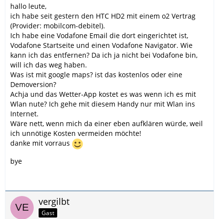
hallo leute,
ich habe seit gestern den HTC HD2 mit einem o2 Vertrag
(Provider: mobilcom-debitel).
Ich habe eine Vodafone Email die dort eingerichtet ist,
Vodafone Startseite und einen Vodafone Navigator. Wie
kann ich das entfernen? Da ich ja nicht bei Vodafone bin,
will ich das weg haben.
Was ist mit google maps? ist das kostenlos oder eine
Demoversion?
Achja und das Wetter-App kostet es was wenn ich es mit
Wlan nute? Ich gehe mit diesem Handy nur mit Wlan ins
Internet.
Wäre nett, wenn mich da einer eben aufklären würde, weil
ich unnötige Kosten vermeiden möchte!
danke mit vorraus
bye
vergilbt
Gast