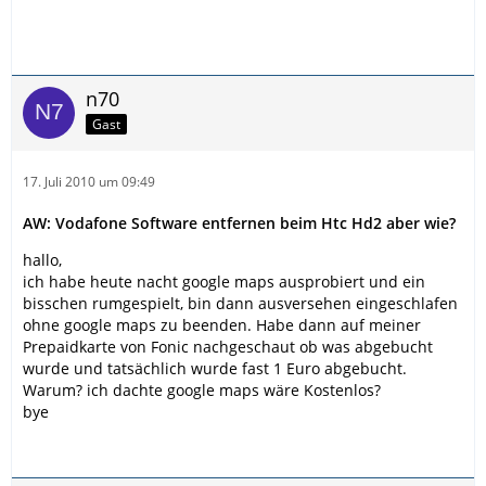
n70
Gast
17. Juli 2010 um 09:49
AW: Vodafone Software entfernen beim Htc Hd2 aber wie?
hallo,
ich habe heute nacht google maps ausprobiert und ein
bisschen rumgespielt, bin dann ausversehen eingeschlafen
ohne google maps zu beenden. Habe dann auf meiner
Prepaidkarte von Fonic nachgeschaut ob was abgebucht
wurde und tatsächlich wurde fast 1 Euro abgebucht.
Warum? ich dachte google maps wäre Kostenlos?
bye