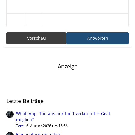
Vorschau
Antworten
Anzeige
Letzte Beiträge
WhatsApp: Ton aus nur für 1 verknüpftes Geät
möglich?
Torc
6. August 2026 um 16:56
Eigene Apps erstellen