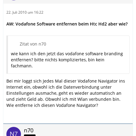
22. Juli 2010 um 16:22
AW: Vodafone Software entfernen beim Htc Hd2 aber wie?
Zitat von n70
wie kann ich den jetzt das vodafone software branding
entfernen? bitte nichts kompliziertes, bin kein
fachmann.
Bei mir loggt sich Jedes Mal dieser Vodafone Navigator ins
Internet ein, obwohl ich die Datenverbindung unter
Einstellungen ausmache, geht es wieder automatisch an
und zieht Geld ab. Obwohl ich mit Wlan verbunden bin.
Wie entferne ich diesen Vodafone Navigator?
n70