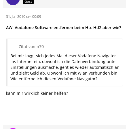
Gast
31. Juli 2010 um 00:09
AW: Vodafone Software entfernen beim Htc Hd2 aber wie?
Zitat von n70
Bei mir loggt sich Jedes Mal dieser Vodafone Navigator
ins Internet ein, obwohl ich die Datenverbindung unter
Einstellungen ausmache, geht es wieder automatisch an
und zieht Geld ab. Obwohl ich mit Wlan verbunden bin.
Wie entferne ich diesen Vodafone Navigator?
kann mir wirklich keiner helfen?