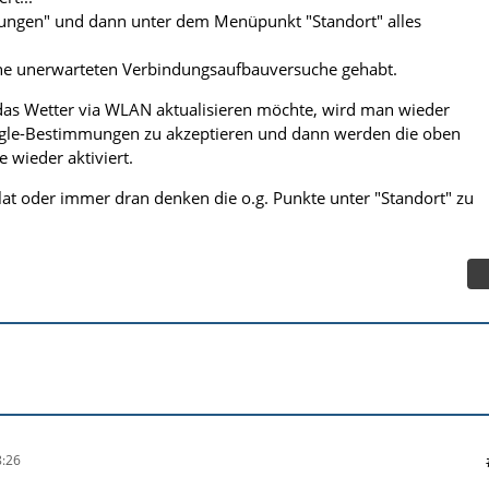
lungen" und dann unter dem Menüpunkt "Standort" alles
eine unerwarteten Verbindungsaufbauversuche gehabt.
das Wetter via WLAN aktualisieren möchte, wird man wieder
ogle-Bestimmungen zu akzeptieren und dann werden die oben
 wieder aktiviert.
at oder immer dran denken die o.g. Punkte unter "Standort" zu
:26