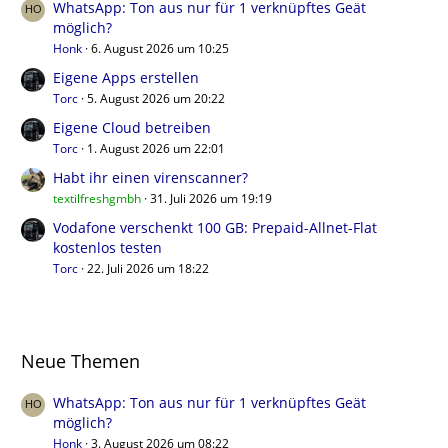
WhatsApp: Ton aus nur für 1 verknüpftes Geät
möglich?
Honk
6. August 2026 um 10:25
Eigene Apps erstellen
Torc
5. August 2026 um 20:22
Eigene Cloud betreiben
Torc
1. August 2026 um 22:01
Habt ihr einen virenscanner?
textilfreshgmbh
31. Juli 2026 um 19:19
Vodafone verschenkt 100 GB: Prepaid-Allnet-Flat
kostenlos testen
Torc
22. Juli 2026 um 18:22
Neue Themen
WhatsApp: Ton aus nur für 1 verknüpftes Geät
möglich?
Honk
3. August 2026 um 08:22