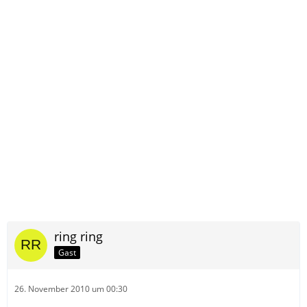
ring ring
Gast
26. November 2010 um 00:30