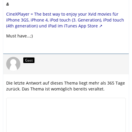
&
CineXPlayer = The best way to enjoy your Xvid movies für
iPhone 3GS, iPhone 4, iPod touch (3. Generation), iPod touch
(4th generation) und iPad im iTunes App Store
Must have...;)
Gast
Die letzte Antwort auf dieses Thema liegt mehr als 365 Tage
zurück. Das Thema ist womöglich bereits veraltet.