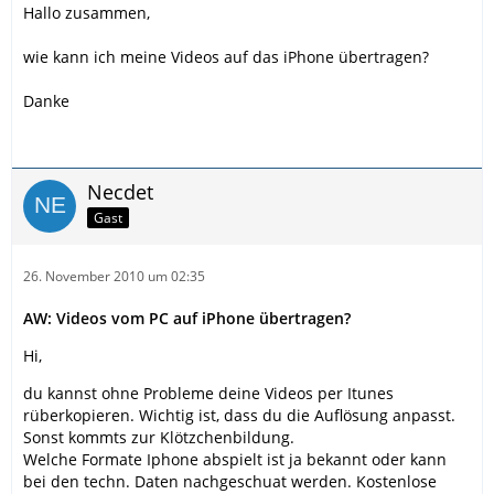
Hallo zusammen,
wie kann ich meine Videos auf das iPhone übertragen?
Danke
Necdet
Gast
26. November 2010 um 02:35
AW: Videos vom PC auf iPhone übertragen?
Hi,
du kannst ohne Probleme deine Videos per Itunes
rüberkopieren. Wichtig ist, dass du die Auflösung anpasst.
Sonst kommts zur Klötzchenbildung.
Welche Formate Iphone abspielt ist ja bekannt oder kann
bei den techn. Daten nachgeschuat werden. Kostenlose