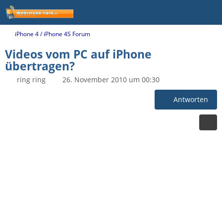
iPhone 4 / iPhone 4S Forum
Videos vom PC auf iPhone
übertragen?
ring ring
26. November 2010 um 00:30
Antworten