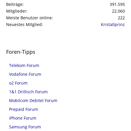
Beiträge
391.595
Mitglieder
22.060
Meiste Benutzer online
222
Neuestes Mitglied
Kristallprinz
Foren-Tipps
Telekom Forum
Vodafone Forum
o2 Forum
1&1 Drillisch Forum
Mobilcom Debitel Forum
Prepaid Forum
iPhone Forum
Samsung Forum