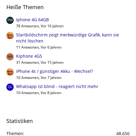
Heiße Themen
Iphone 4G 64GB
78 Antworten, Vor 16 Jahren
Startbildschirm zeigt merkwürdige Grafik, kann sie
nicht löschen
11 Antworten, Vor 6 Jahren
Kiphone 4GS
31 Antworten, Vor 15 Jahren
iPhone 4s / günstiger Akku - Wechsel?
10 Antworten, Vor 7 Jahren
Whatsapp ist blind - reagiert nicht mehr
10 Antworten, Vor 8 Jahren
Statistiken
Themen
48.656