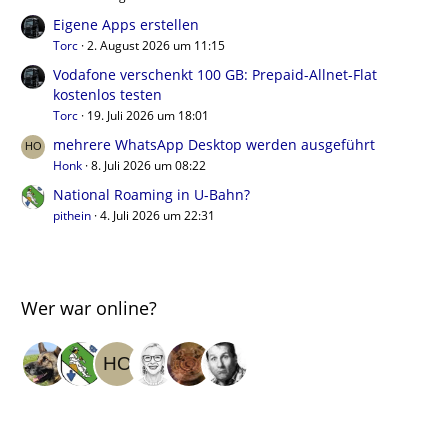
Eigene Apps erstellen
Torc
2. August 2026 um 11:15
Vodafone verschenkt 100 GB: Prepaid-Allnet-Flat
kostenlos testen
Torc
19. Juli 2026 um 18:01
mehrere WhatsApp Desktop werden ausgeführt
Honk
8. Juli 2026 um 08:22
National Roaming in U-Bahn?
pithein
4. Juli 2026 um 22:31
Wer war online?