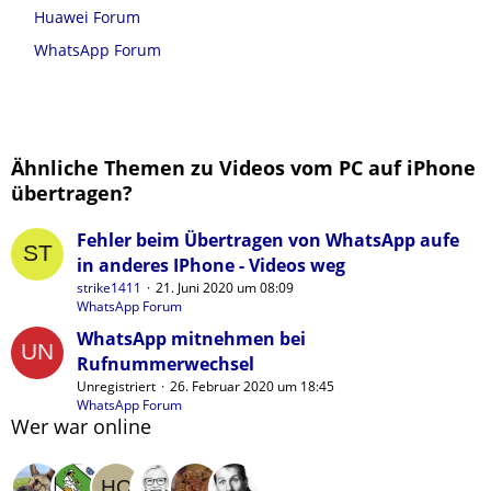
Huawei Forum
WhatsApp Forum
Ähnliche Themen zu Videos vom PC auf iPhone
übertragen?
Fehler beim Übertragen von WhatsApp aufe
in anderes IPhone - Videos weg
strike1411
21. Juni 2020 um 08:09
WhatsApp Forum
WhatsApp mitnehmen bei
Rufnummerwechsel
Unregistriert
26. Februar 2020 um 18:45
WhatsApp Forum
Wer war online