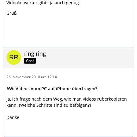
Videokonverter gibts ja auch genug.
Gruß
ring ring
Gast
26. November 2010 um 12:14
AW: Videos vom PC auf iPhone übertragen?
Ja, ich frage nach dem Weg, wie man videos rüberkopieren
kann. (Welche Schritte sind zu befolgen?)
Danke