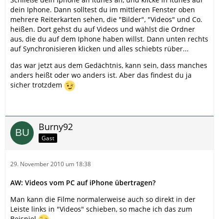
dein Iphone. Dann solltest du im mittleren Fenster oben
mehrere Reiterkarten sehen, die "Bilder", "Videos" und Co.
heißen. Dort gehst du auf Videos und wählst die Ordner
aus, die du auf dem Iphone haben willst. Dann unten rechts
auf Synchronisieren klicken und alles schiebts rüber...
das war jetzt aus dem Gedächtnis, kann sein, dass manches
anders heißt oder wo anders ist. Aber das findest du ja
sicher trotzdem
Burny92
Gast
29. November 2010 um 18:38
AW: Videos vom PC auf iPhone übertragen?
Man kann die Filme normalerweise auch so direkt in der
Leiste links in "Videos" schieben, so mache ich das zum
Beispiel