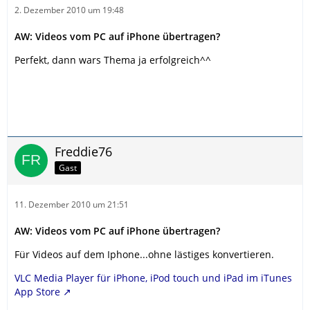
2. Dezember 2010 um 19:48
AW: Videos vom PC auf iPhone übertragen?
Perfekt, dann wars Thema ja erfolgreich^^
Freddie76
Gast
11. Dezember 2010 um 21:51
AW: Videos vom PC auf iPhone übertragen?
Für Videos auf dem Iphone...ohne lästiges konvertieren.
VLC Media Player für iPhone, iPod touch und iPad im iTunes
App Store