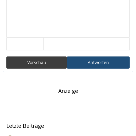
Vorschau
Antworten
Anzeige
Letzte Beiträge