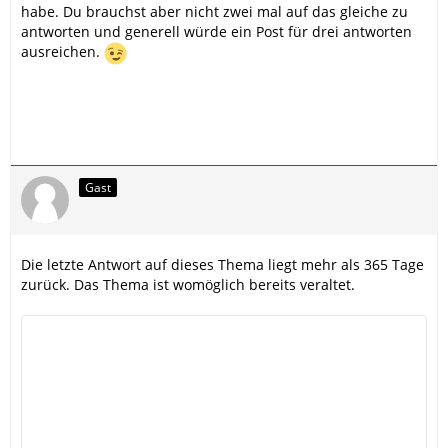
habe. Du brauchst aber nicht zwei mal auf das gleiche zu
antworten und generell würde ein Post für drei antworten
ausreichen.
Gast
Die letzte Antwort auf dieses Thema liegt mehr als 365 Tage
zurück. Das Thema ist womöglich bereits veraltet.