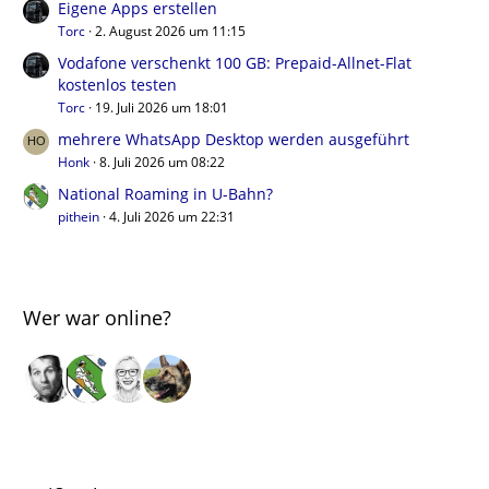
Eigene Apps erstellen
Torc
2. August 2026 um 11:15
Vodafone verschenkt 100 GB: Prepaid-Allnet-Flat
kostenlos testen
Torc
19. Juli 2026 um 18:01
mehrere WhatsApp Desktop werden ausgeführt
Honk
8. Juli 2026 um 08:22
National Roaming in U-Bahn?
pithein
4. Juli 2026 um 22:31
Wer war online?