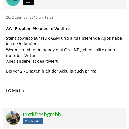
Gast
26. Dezember 2010 um 13:28
AW: Problem Akku beim Wildfire
Steht sowieso auf NUR GSM und aktualisierende Apps habe
ich nicht laufen.
Wenn ich mit dem handy mal ONLINE gehen sollte dann
nur über W-Lan.
Alles andere ist deaktiviert.
Bis vor 2 - 3 tagen hielt der Akku ja auch prima.
LG Micha
textilfreshgmbh
Moderator