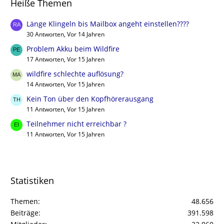
Heiße Themen
Länge Klingeln bis Mailbox angeht einstellen????
30 Antworten, Vor 14 Jahren
Problem Akku beim Wildfire
17 Antworten, Vor 15 Jahren
wildfire schlechte auflösung?
14 Antworten, Vor 15 Jahren
Kein Ton über den Kopfhörerausgang
11 Antworten, Vor 15 Jahren
Teilnehmer nicht erreichbar ?
11 Antworten, Vor 15 Jahren
Statistiken
Themen
48.656
Beiträge
391.598