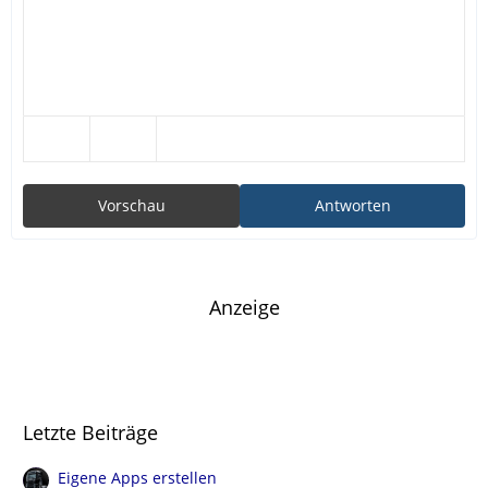
Vorschau
Antworten
Anzeige
Letzte Beiträge
Eigene Apps erstellen