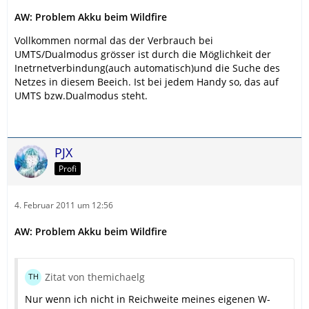
AW: Problem Akku beim Wildfire
Vollkommen normal das der Verbrauch bei
UMTS/Dualmodus grösser ist durch die Möglichkeit der
Inetrnetverbindung(auch automatisch)und die Suche des
Netzes in diesem Beeich. Ist bei jedem Handy so, das auf
UMTS bzw.Dualmodus steht.
PJX
Profi
4. Februar 2011 um 12:56
AW: Problem Akku beim Wildfire
Zitat von themichaelg
Nur wenn ich nicht in Reichweite meines eigenen W-