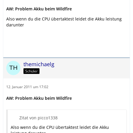
AW: Problem Akku beim Wildfire
Also wenn du die CPU übertaktest leidet die Akku leistung
darunter
themichaelg
Schüler
12. Januar 2011 um 17:02
AW: Problem Akku beim Wildfire
Zitat von picco1338
Also wenn du die CPU übertaktest leidet die Akku