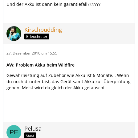
Und der Akku ist dann kein garantiefall???????
Kirschpudding
Erleuchteter
27. Dezember 2010 um 15:55
AW: Problem Akku beim Wildfire
Gewährleistung auf Zubehör wie Akku ist 6 Monate... Wenn
du noch drunter bist, das Gerät samt Akku zur Überprüfung
geben. Meist wird da gleich der Akku getauscht...
Pelusa
Gast