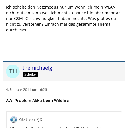
Ich schalte den Netzmodus nur um wenn ich mein WLAN
nicht nutzen kann weil ich nicht zu hause bin aber mehr als
nur GSM- Geschwindigkeit haben möchte. Was gibt es da
nicht zu verstehen? Einfach mal das gesammte Thema
durchlesen...
themichaelg
Schüler
4. Februar 2011 um 16:26
AW: Problem Akku beim Wildfire
Zitat von PJX