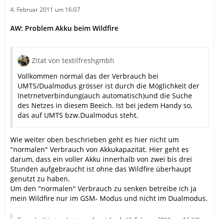
4. Februar 2011 um 16:07
AW: Problem Akku beim Wildfire
Zitat von textilfreshgmbh
Vollkommen normal das der Verbrauch bei
UMTS/Dualmodus grösser ist durch die Möglichkeit der
Inetrnetverbindung(auch automatisch)und die Suche
des Netzes in diesem Beeich. Ist bei jedem Handy so,
das auf UMTS bzw.Dualmodus steht.
Wie weiter oben beschrieben geht es hier nicht um
"normalen" Verbrauch von Akkukapazität. Hier geht es
darum, dass ein voller Akku innerhalb von zwei bis drei
Stunden aufgebraucht ist ohne das Wildfire überhaupt
genutzt zu haben.
Um den "normalen" Verbrauch zu senken betreibe ich ja
mein Wildfire nur im GSM- Modus und nicht im Dualmodus.