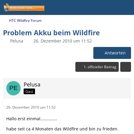
HTC Wildfire Forum
Problem Akku beim Wildfire
Pelusa
26. Dezember 2010 um 11:52
Antworten
1. offizieller Beitrag
Pelusa
Gast
26. Dezember 2010 um 11:52
Hallo erst einmal..............
habe seit ca 4 Monaten das Wildfire und bin zu frieden.