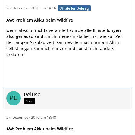
26. Dezember 2010 um 14:16
Offizieller Beitrag
AW: Problem Akku beim Wildfire
wenn absolut
nichts
verändert wurde-
alle Einstellungen
also genauso sind
, , nicht neues installiert ist-wie zur Zeit
der langen Akkulaufzeit, kann es demnach nur am Akku
selbst liegen-kann ich mir zumind.sonst nicht anders
erklären.-
Pelusa
Gast
27. Dezember 2010 um 13:48
AW: Problem Akku beim Wildfire