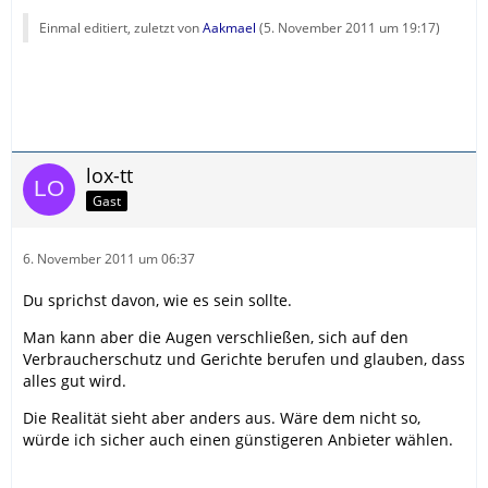
Einmal editiert, zuletzt von
Aakmael
(
5. November 2011 um 19:17
)
lox-tt
Gast
6. November 2011 um 06:37
Du sprichst davon, wie es sein sollte.
Man kann aber die Augen verschließen, sich auf den
Verbraucherschutz und Gerichte berufen und glauben, dass
alles gut wird.
Die Realität sieht aber anders aus. Wäre dem nicht so,
würde ich sicher auch einen günstigeren Anbieter wählen.