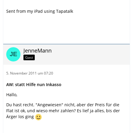
Sent from my iPad using Tapatalk
JenneMann
Gast
5. November 2011 um 07:20
AW: statt Hilfe nun Inkasso
Hallo,
Du hast recht. "Angewiesen" nicht, aber der Preis für die
Flat ist ok, und wieso mehr zahlen? Es lief ja alles, bis der
Ärger los ging