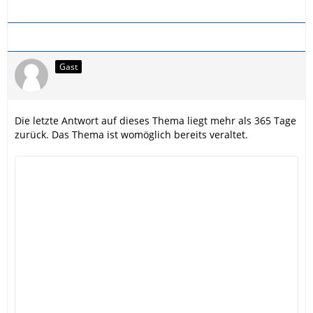
Gast
Die letzte Antwort auf dieses Thema liegt mehr als 365 Tage
zurück. Das Thema ist womöglich bereits veraltet.