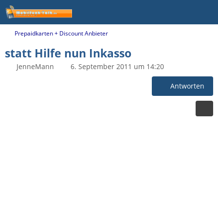
Prepaidkarten + Discount Anbieter
statt Hilfe nun Inkasso
JenneMann
6. September 2011 um 14:20
Antworten