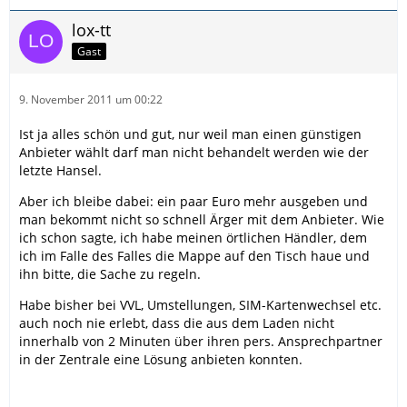
lox-tt
Gast
9. November 2011 um 00:22
Ist ja alles schön und gut, nur weil man einen günstigen
Anbieter wählt darf man nicht behandelt werden wie der
letzte Hansel.
Aber ich bleibe dabei: ein paar Euro mehr ausgeben und
man bekommt nicht so schnell Ärger mit dem Anbieter. Wie
ich schon sagte, ich habe meinen örtlichen Händler, dem
ich im Falle des Falles die Mappe auf den Tisch haue und
ihn bitte, die Sache zu regeln.
Habe bisher bei VVL, Umstellungen, SIM-Kartenwechsel etc.
auch noch nie erlebt, dass die aus dem Laden nicht
innerhalb von 2 Minuten über ihren pers. Ansprechpartner
in der Zentrale eine Lösung anbieten konnten.