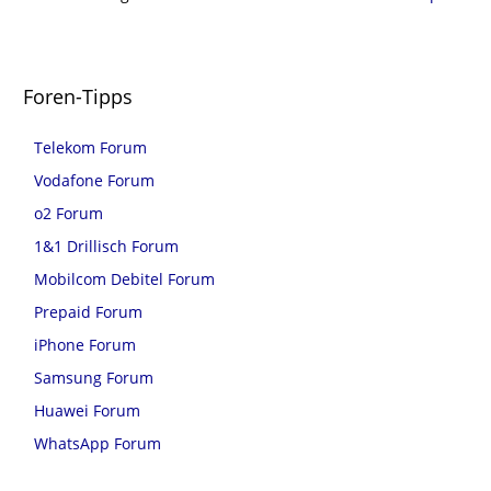
Foren-Tipps
Telekom Forum
Vodafone Forum
o2 Forum
1&1 Drillisch Forum
Mobilcom Debitel Forum
Prepaid Forum
iPhone Forum
Samsung Forum
Huawei Forum
WhatsApp Forum