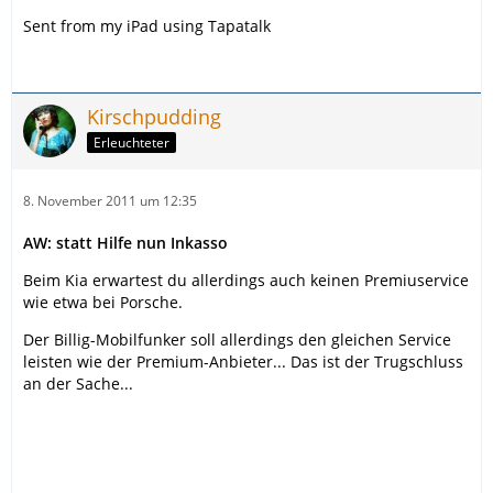
Sent from my iPad using Tapatalk
Kirschpudding
Erleuchteter
8. November 2011 um 12:35
AW: statt Hilfe nun Inkasso
Beim Kia erwartest du allerdings auch keinen Premiuservice
wie etwa bei Porsche.
Der Billig-Mobilfunker soll allerdings den gleichen Service
leisten wie der Premium-Anbieter... Das ist der Trugschluss
an der Sache...