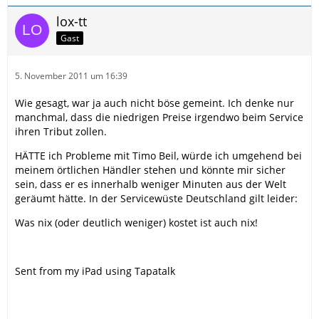
lox-tt
Gast
5. November 2011 um 16:39
Wie gesagt, war ja auch nicht böse gemeint. Ich denke nur
manchmal, dass die niedrigen Preise irgendwo beim Service
ihren Tribut zollen.
HÄTTE ich Probleme mit Timo Beil, würde ich umgehend bei
meinem örtlichen Händler stehen und könnte mir sicher
sein, dass er es innerhalb weniger Minuten aus der Welt
geräumt hätte. In der Servicewüste Deutschland gilt leider:
Was nix (oder deutlich weniger) kostet ist auch nix!
Sent from my iPad using Tapatalk