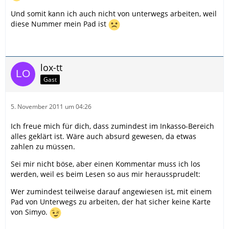
Und somit kann ich auch nicht von unterwegs arbeiten, weil
diese Nummer mein Pad ist
lox-tt
Gast
5. November 2011 um 04:26
Ich freue mich für dich, dass zumindest im Inkasso-Bereich
alles geklärt ist. Wäre auch absurd gewesen, da etwas
zahlen zu müssen.
Sei mir nicht böse, aber einen Kommentar muss ich los
werden, weil es beim Lesen so aus mir heraussprudelt:
Wer zumindest teilweise darauf angewiesen ist, mit einem
Pad von Unterwegs zu arbeiten, der hat sicher keine Karte
von Simyo.