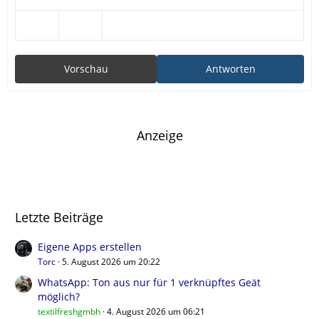
Vorschau
Antworten
Anzeige
Letzte Beiträge
Eigene Apps erstellen
Torc
5. August 2026 um 20:22
WhatsApp: Ton aus nur für 1 verknüpftes Geät
möglich?
textilfreshgmbh
4. August 2026 um 06:21