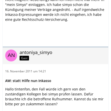
"mein Simyo" einloggen. Ich habe simyo schon die
Kündigung meiner Verträge angedroht. - Auif irgendwelche
Inkasso-Erpressungen werde ich nicht eingehen, ich habe
eine gute Rechtsschutz-Versicherung.
antoniya_simyo
Gast
16. November 2011 um 14:21
AW: statt Hilfe nun Inkasso
Hallo tintenfon, den Fall würde ich gern von den
zuständigen Kollegen bei simyo prüfen lassen. Dafür
bräuchte ich die betroffene Rufnummer. Kannst du sie mir
bitte per pn zukommen lassen?