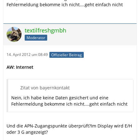
Fehlermeldung bekomme ich nicht....geht einfach nicht
textilfreshgmbh
Moderator
14. April 2012 um 08:49
Offizieller Beitrag
AW: Internet
Zitat von bayernkontakt
Nein, ich habe keine Daten gesichert und eine
Fehlermeldung bekomme ich nicht....geht einfach nicht
Und die APN-Zugangspunkte überprüft?Im Display wird E/H
oder 3 G angezeigt?