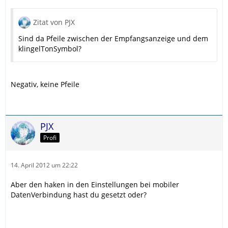
Zitat von PJX
Sind da Pfeile zwischen der Empfangsanzeige und dem
klingelTonSymbol?
Negativ, keine Pfeile
PJX
Profi
14. April 2012 um 22:22
Aber den haken in den Einstellungen bei mobiler
DatenVerbindung hast du gesetzt oder?