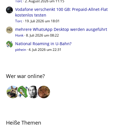
Torc
2. August 2026 um 11:15
Vodafone verschenkt 100 GB: Prepaid-Allnet-Flat
kostenlos testen
Torc
19. Juli 2026 um 18:01
mehrere WhatsApp Desktop werden ausgeführt
Honk
8. Juli 2026 um 08:22
National Roaming in U-Bahn?
pithein
4. Juli 2026 um 22:31
Wer war online?
Heiße Themen