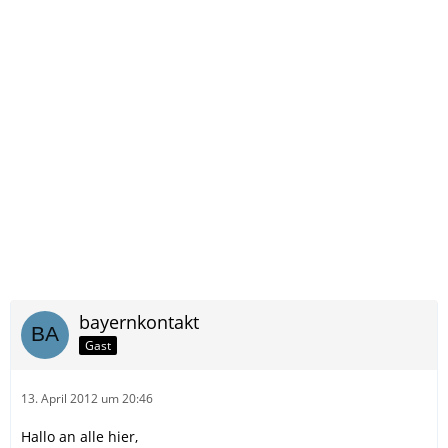
bayernkontakt
Gast
13. April 2012 um 20:46
Hallo an alle hier,