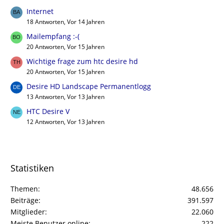
Internet
18 Antworten, Vor 14 Jahren
Mailempfang :-(
20 Antworten, Vor 15 Jahren
Wichtige frage zum htc desire hd
20 Antworten, Vor 15 Jahren
Desire HD Landscape Permanentlogg
13 Antworten, Vor 13 Jahren
HTC Desire V
12 Antworten, Vor 13 Jahren
Statistiken
Themen
48.656
Beiträge
391.597
Mitglieder
22.060
Meiste Benutzer online
222