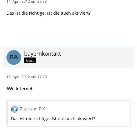
14. April 2012 um 23:23
Das ist die richtige. Ist die auch aktiviert?
bayernkontakt
Gast
16. April 2012 um 17:28
AW: Internet
Zitat von PJX
Das ist die richtige. Ist die auch aktiviert?