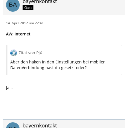
bayernkontakt
Gast
14. April 2012 um 22:41
AW: Internet
Zitat von PJX
Aber den haken in den Einstellungen bei mobiler
DatenVerbindung hast du gesetzt oder?
Ja...
bayernkontakt