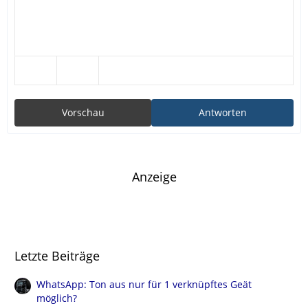
Vorschau
Antworten
Anzeige
Letzte Beiträge
WhatsApp: Ton aus nur für 1 verknüpftes Geät
möglich?