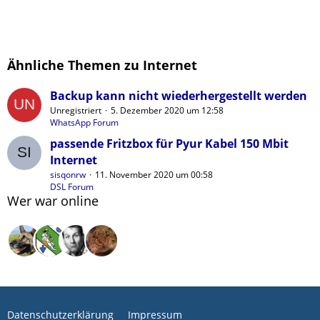
Ähnliche Themen zu Internet
Backup kann nicht wiederhergestellt werden
Unregistriert
5. Dezember 2020 um 12:58
WhatsApp Forum
passende Fritzbox für Pyur Kabel 150 Mbit
Internet
sisqonrw
11. November 2020 um 00:58
DSL Forum
Wer war online
Datenschutzerklärung
Impressum