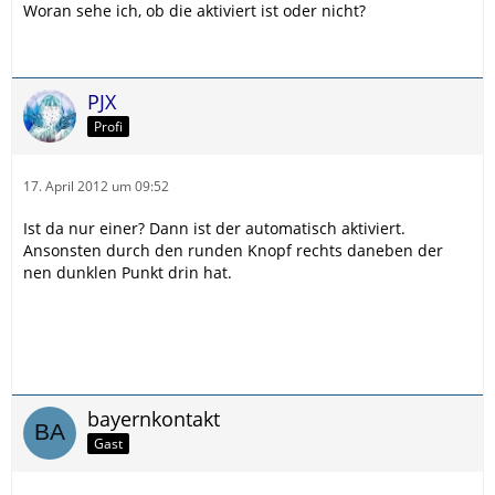
Woran sehe ich, ob die aktiviert ist oder nicht?
PJX
Profi
17. April 2012 um 09:52
Ist da nur einer? Dann ist der automatisch aktiviert.
Ansonsten durch den runden Knopf rechts daneben der
nen dunklen Punkt drin hat.
bayernkontakt
Gast