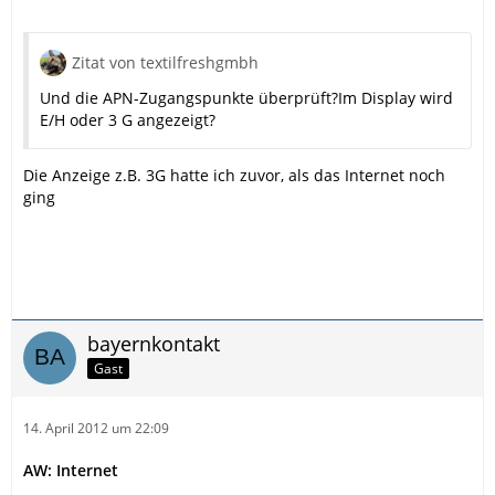
Zitat von textilfreshgmbh
Und die APN-Zugangspunkte überprüft?Im Display wird
E/H oder 3 G angezeigt?
Die Anzeige z.B. 3G hatte ich zuvor, als das Internet noch
ging
bayernkontakt
Gast
14. April 2012 um 22:09
AW: Internet