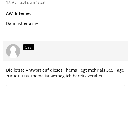
17. April 2012 um 18:29
AW: Internet
Dann ist er aktiv
Gast
Die letzte Antwort auf dieses Thema liegt mehr als 365 Tage
zurück. Das Thema ist womöglich bereits veraltet.