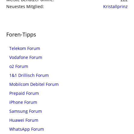
Neuestes Mitglied
Kristallprinz
Foren-Tipps
Telekom Forum
Vodafone Forum
o2 Forum
1&1 Drillisch Forum
Mobilcom Debitel Forum
Prepaid Forum
iPhone Forum
Samsung Forum
Huawei Forum
WhatsApp Forum