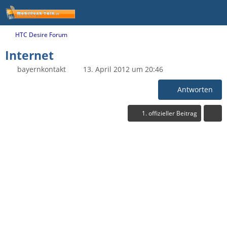
HTC Desire Forum
Internet
bayernkontakt
13. April 2012 um 20:46
Antworten
1. offizieller Beitrag