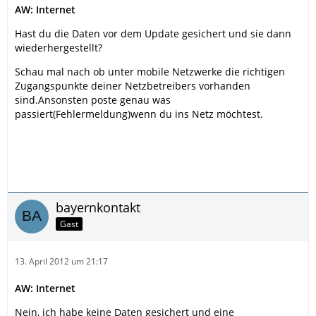
AW: Internet
Hast du die Daten vor dem Update gesichert und sie dann
wiederhergestellt?
Schau mal nach ob unter mobile Netzwerke die richtigen
Zugangspunkte deiner Netzbetreibers vorhanden
sind.Ansonsten poste genau was
passiert(Fehlermeldung)wenn du ins Netz möchtest.
bayernkontakt
Gast
13. April 2012 um 21:17
AW: Internet
Nein, ich habe keine Daten gesichert und eine