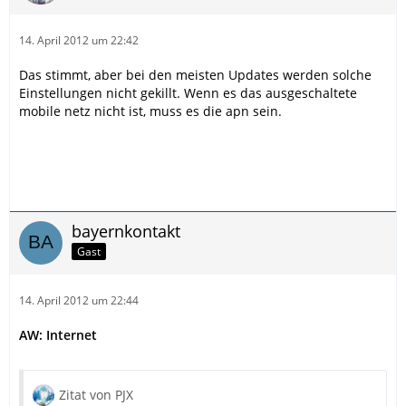
14. April 2012 um 22:42
Das stimmt, aber bei den meisten Updates werden solche
Einstellungen nicht gekillt. Wenn es das ausgeschaltete
mobile netz nicht ist, muss es die apn sein.
bayernkontakt
Gast
14. April 2012 um 22:44
AW: Internet
Zitat von PJX