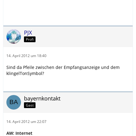
PJX
Profi
14. April 2012 um 18:40
Sind da Pfeile zwischen der Empfangsanzeige und dem
klingelTonSymbol?
bayernkontakt
Gast
14. April 2012 um 22:07
AW: Internet