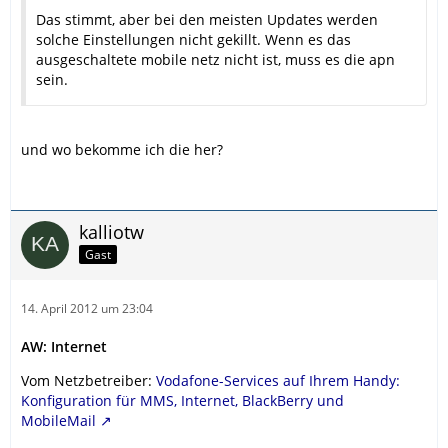
Das stimmt, aber bei den meisten Updates werden
solche Einstellungen nicht gekillt. Wenn es das
ausgeschaltete mobile netz nicht ist, muss es die apn
sein.
und wo bekomme ich die her?
kalliotw
Gast
14. April 2012 um 23:04
AW: Internet
Vom Netzbetreiber:
Vodafone-Services auf Ihrem Handy:
Konfiguration für MMS, Internet, BlackBerry und
MobileMail