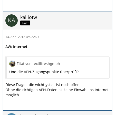
kalliotw
Gast
14. April 2012 um 22:27
AW: Internet
Zitat von textilfreshgmbh
Und die APN-Zugangspunkte überprüft?
Diese Frage - die wichtigste - ist noch offen.
Ohne die richtigen APN-Daten ist keine Einwahl ins Internet
möglich.