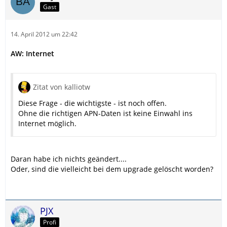
Gast
14. April 2012 um 22:42
AW: Internet
Zitat von kalliotw
Diese Frage - die wichtigste - ist noch offen.
Ohne die richtigen APN-Daten ist keine Einwahl ins
Internet möglich.
Daran habe ich nichts geändert....
Oder, sind die vielleicht bei dem upgrade gelöscht worden?
PJX
Profi