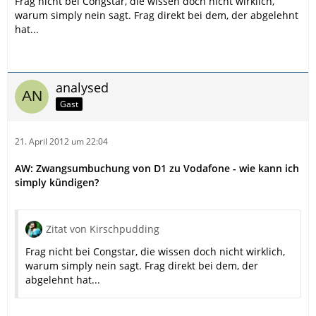
Frag nicht bei Congstar, die wissen doch nicht wirklich,
warum simply nein sagt. Frag direkt bei dem, der abgelehnt
hat...
analysed
Gast
21. April 2012 um 22:04
AW: Zwangsumbuchung von D1 zu Vodafone - wie kann ich
simply kündigen?
Zitat von Kirschpudding
Frag nicht bei Congstar, die wissen doch nicht wirklich,
warum simply nein sagt. Frag direkt bei dem, der
abgelehnt hat...