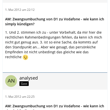
1. Mai 2012 um 22:12
AW: Zwangsumbuchung von D1 zu Vodafone - wie kann ich
simply kündigen?
1. Und 2. stimmen ich zu - unter Vorbehalt, da mir hier die
rechtlichen Rahmenbedingungen fehlen, da kenn ich mich
nicht gut genug aus. 3. ist so eine Sache, da kommts auf
den Standpunkt an... Aber wie gesagt, das persönkiche
Empfinden ist nicht unbedingt das gleiche wie das
rechtliche
analysed
Gast
1. Mai 2012 um 22:25
AW: Zwangsumbuchung von D1 zu Vodafone - wie kann ich