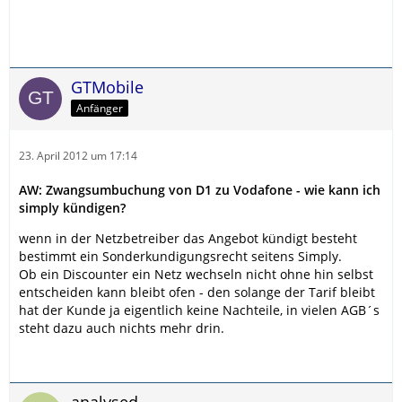
GTMobile
Anfänger
23. April 2012 um 17:14
AW: Zwangsumbuchung von D1 zu Vodafone - wie kann ich
simply kündigen?
wenn in der Netzbetreiber das Angebot kündigt besteht
bestimmt ein Sonderkundigungsrecht seitens Simply.
Ob ein Discounter ein Netz wechseln nicht ohne hin selbst
entscheiden kann bleibt ofen - den solange der Tarif bleibt
hat der Kunde ja eigentlich keine Nachteile, in vielen AGB´s
steht dazu auch nichts mehr drin.