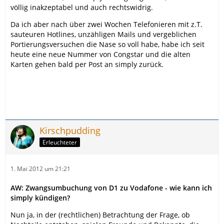
völlig inakzeptabel und auch rechtswidrig.
Da ich aber nach über zwei Wochen Telefonieren mit z.T.
sauteuren Hotlines, unzähligen Mails und vergeblichen
Portierungsversuchen die Nase so voll habe, habe ich seit
heute eine neue Nummer von Congstar und die alten
Karten gehen bald per Post an simply zurück.
Kirschpudding
Erleuchteter
1. Mai 2012 um 21:21
AW: Zwangsumbuchung von D1 zu Vodafone - wie kann ich
simply kündigen?
Nun ja, in der (rechtlichen) Betrachtung der Frage, ob