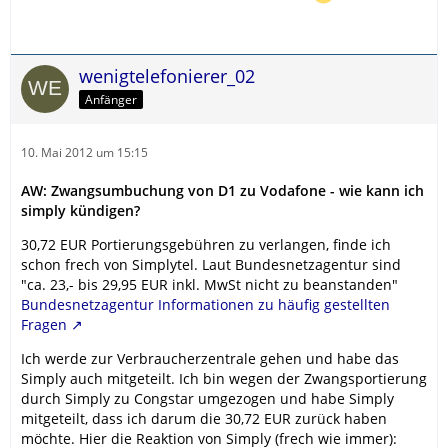
wenigtelefonierer_02
Anfänger
10. Mai 2012 um 15:15
AW: Zwangsumbuchung von D1 zu Vodafone - wie kann ich
simply kündigen?
30,72 EUR Portierungsgebühren zu verlangen, finde ich
schon frech von Simplytel. Laut Bundesnetzagentur sind
"ca. 23,- bis 29,95 EUR inkl. MwSt nicht zu beanstanden"
Bundesnetzagentur Informationen zu häufig gestellten
Fragen
Ich werde zur Verbraucherzentrale gehen und habe das
Simply auch mitgeteilt. Ich bin wegen der Zwangsportierung
durch Simply zu Congstar umgezogen und habe Simply
mitgeteilt, dass ich darum die 30,72 EUR zurück haben
möchte. Hier die Reaktion von Simply (frech wie immer):