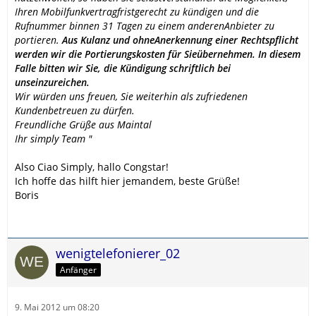
Ihren Mobilfunkvertragfristgerecht zu kündigen und die
Rufnummer binnen 31 Tagen zu einem anderenAnbieter zu
portieren.
Aus Kulanz und ohneAnerkennung einer Rechtspflicht
werden wir die Portierungskosten für Sieübernehmen. In diesem
Falle bitten wir Sie, die Kündigung schriftlich bei
unseinzureichen.
Wir würden uns freuen, Sie weiterhin als zufriedenen
Kundenbetreuen zu dürfen.
Freundliche Grüße aus Maintal
Ihr simply Team "
Also Ciao Simply, hallo Congstar!
Ich hoffe das hilft hier jemandem, beste Grüße!
Boris
wenigtelefonierer_02
Anfänger
9. Mai 2012 um 08:20