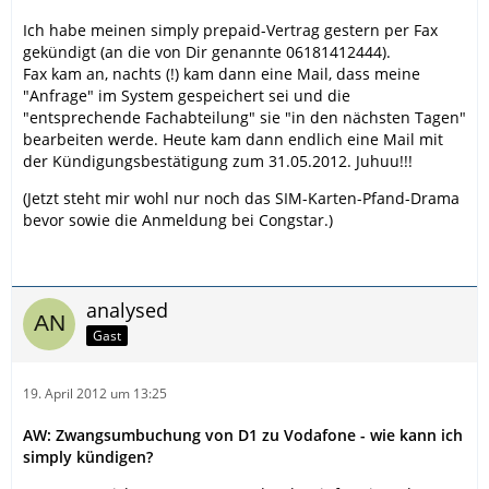
Ich habe meinen simply prepaid-Vertrag gestern per Fax
gekündigt (an die von Dir genannte 06181412444).
Fax kam an, nachts (!) kam dann eine Mail, dass meine
"Anfrage" im System gespeichert sei und die
"entsprechende Fachabteilung" sie "in den nächsten Tagen"
bearbeiten werde. Heute kam dann endlich eine Mail mit
der Kündigungsbestätigung zum 31.05.2012. Juhuu!!!
(Jetzt steht mir wohl nur noch das SIM-Karten-Pfand-Drama
bevor sowie die Anmeldung bei Congstar.)
analysed
Gast
19. April 2012 um 13:25
AW: Zwangsumbuchung von D1 zu Vodafone - wie kann ich
simply kündigen?