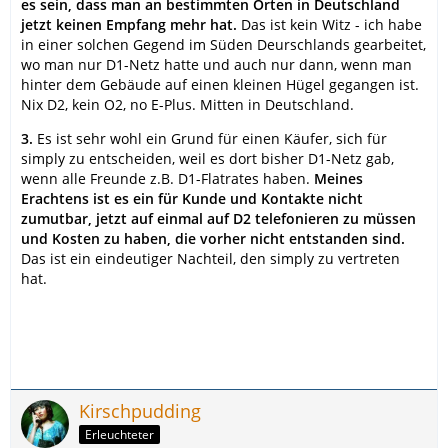
es sein, dass man an bestimmten Orten in Deutschland
jetzt keinen Empfang mehr hat.
Das ist kein Witz - ich habe
in einer solchen Gegend im Süden Deurschlands gearbeitet,
wo man nur D1-Netz hatte und auch nur dann, wenn man
hinter dem Gebäude auf einen kleinen Hügel gegangen ist.
Nix D2, kein O2, no E-Plus. Mitten in Deutschland.
3.
Es ist sehr wohl ein Grund für einen Käufer, sich für
simply zu entscheiden, weil es dort bisher D1-Netz gab,
wenn alle Freunde z.B. D1-Flatrates haben.
Meines
Erachtens ist es ein für Kunde und Kontakte nicht
zumutbar, jetzt auf einmal auf D2 telefonieren zu müssen
und Kosten zu haben, die vorher nicht entstanden sind.
Das ist ein eindeutiger Nachteil, den simply zu vertreten
hat.
Kirschpudding
Erleuchteter