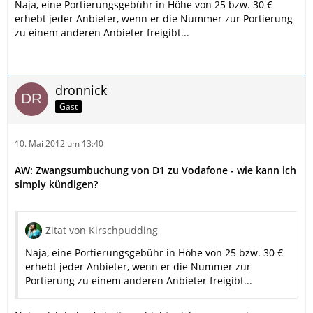
Naja, eine Portierungsgebühr in Höhe von 25 bzw. 30 €
erhebt jeder Anbieter, wenn er die Nummer zur Portierung
zu einem anderen Anbieter freigibt...
dronnick
Gast
10. Mai 2012 um 13:40
AW: Zwangsumbuchung von D1 zu Vodafone - wie kann ich
simply kündigen?
Zitat von Kirschpudding
Naja, eine Portierungsgebühr in Höhe von 25 bzw. 30 €
erhebt jeder Anbieter, wenn er die Nummer zur
Portierung zu einem anderen Anbieter freigibt...