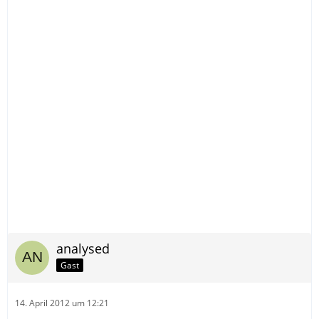
analysed
Gast
14. April 2012 um 12:21