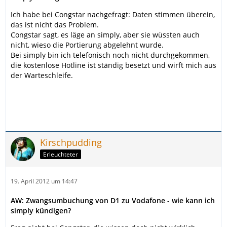
Ich habe bei Congstar nachgefragt: Daten stimmen überein,
das ist nicht das Problem.
Congstar sagt, es läge an simply, aber sie wüssten auch
nicht, wieso die Portierung abgelehnt wurde.
Bei simply bin ich telefonisch noch nicht durchgekommen,
die kostenlose Hotline ist ständig besetzt und wirft mich aus
der Warteschleife.
Kirschpudding
Erleuchteter
19. April 2012 um 14:47
AW: Zwangsumbuchung von D1 zu Vodafone - wie kann ich
simply kündigen?