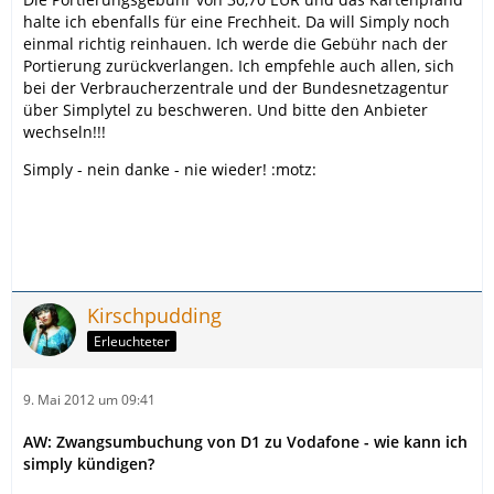
halte ich ebenfalls für eine Frechheit. Da will Simply noch
einmal richtig reinhauen. Ich werde die Gebühr nach der
Portierung zurückverlangen. Ich empfehle auch allen, sich
bei der Verbraucherzentrale und der Bundesnetzagentur
über Simplytel zu beschweren. Und bitte den Anbieter
wechseln!!!
Simply - nein danke - nie wieder! :motz:
Kirschpudding
Erleuchteter
9. Mai 2012 um 09:41
AW: Zwangsumbuchung von D1 zu Vodafone - wie kann ich
simply kündigen?