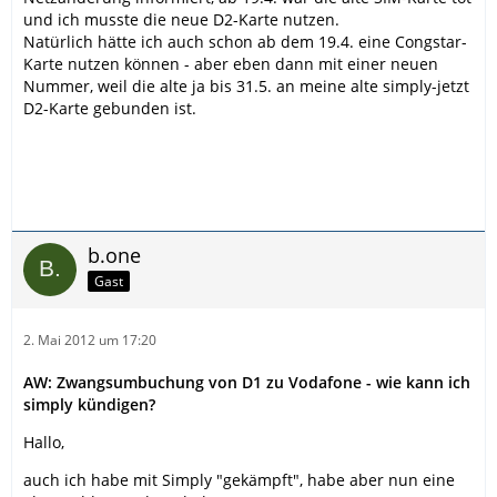
und ich musste die neue D2-Karte nutzen.
Natürlich hätte ich auch schon ab dem 19.4. eine Congstar-
Karte nutzen können - aber eben dann mit einer neuen
Nummer, weil die alte ja bis 31.5. an meine alte simply-jetzt
D2-Karte gebunden ist.
b.one
Gast
2. Mai 2012 um 17:20
AW: Zwangsumbuchung von D1 zu Vodafone - wie kann ich
simply kündigen?
Hallo,
auch ich habe mit Simply "gekämpft", habe aber nun eine