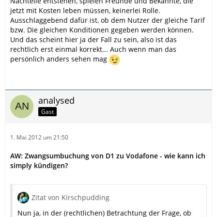
Nachteile entstehen, spielen Freunde und Bekannte, die
jetzt mit Kosten leben müssen, keinerlei Rolle.
Ausschlaggebend dafür ist, ob dem Nutzer der gleiche Tarif
bzw. Die gleichen Konditionen gegeben werden können.
Und das scheint hier ja der Fall zu sein, also ist das
rechtlich erst einmal korrekt... Auch wenn man das
persönlich anders sehen mag
analysed
Gast
1. Mai 2012 um 21:50
AW: Zwangsumbuchung von D1 zu Vodafone - wie kann ich
simply kündigen?
Zitat von Kirschpudding
Nun ja, in der (rechtlichen) Betrachtung der Frage, ob