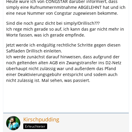
Heute wure ich von CONGSTAR darüber informiert, dass
simply eine Rufnummernmitnahme ABGELEHNT hat und ich
eine neue Nummer von Congstar zugewiesen bekomme.
Sind die noch ganz dicht bei simply/Drillisch???
Ich rege mich gerade so auf, ich kann das gar nicht mehr in
Worte fassen, was ich gerade empfinde.
Jetzt werde ich endgültig rechtliche Schritte gegen diesen
Saftladen Drillisch einleiten.
Ich werde zunächst darauf hinweisen, dass aufgrund der
noch geltenden alten AGB ein Zwangstransfer ins D2-Netz
überhaupt nicht zulässig war und außerdem das Pfand
einer Deaktivierungsgebühr entspricht und sodem auch
nicht zulässig ist. Mal sehen, was passiert.
Kirschpudding
Erleuchteter