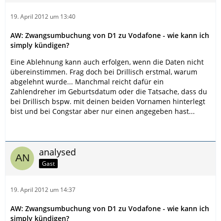
19. April 2012 um 13:40
AW: Zwangsumbuchung von D1 zu Vodafone - wie kann ich
simply kündigen?
Eine Ablehnung kann auch erfolgen, wenn die Daten nicht
übereinstimmen. Frag doch bei Drillisch erstmal, warum
abgelehnt wurde... Manchmal reicht dafür ein
Zahlendreher im Geburtsdatum oder die Tatsache, dass du
bei Drillisch bspw. mit deinen beiden Vornamen hinterlegt
bist und bei Congstar aber nur einen angegeben hast...
analysed
Gast
19. April 2012 um 14:37
AW: Zwangsumbuchung von D1 zu Vodafone - wie kann ich
simply kündigen?