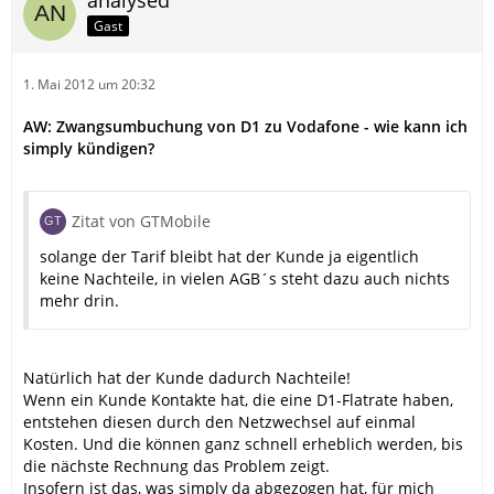
analysed
Gast
1. Mai 2012 um 20:32
AW: Zwangsumbuchung von D1 zu Vodafone - wie kann ich
simply kündigen?
Zitat von GTMobile
solange der Tarif bleibt hat der Kunde ja eigentlich
keine Nachteile, in vielen AGB´s steht dazu auch nichts
mehr drin.
Natürlich hat der Kunde dadurch Nachteile!
Wenn ein Kunde Kontakte hat, die eine D1-Flatrate haben,
entstehen diesen durch den Netzwechsel auf einmal
Kosten. Und die können ganz schnell erheblich werden, bis
die nächste Rechnung das Problem zeigt.
Insofern ist das, was simply da abgezogen hat, für mich