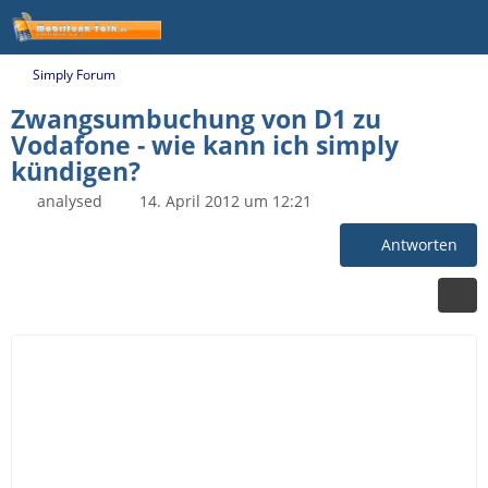
Simply Forum
Zwangsumbuchung von D1 zu
Vodafone - wie kann ich simply
kündigen?
analysed
14. April 2012 um 12:21
Antworten