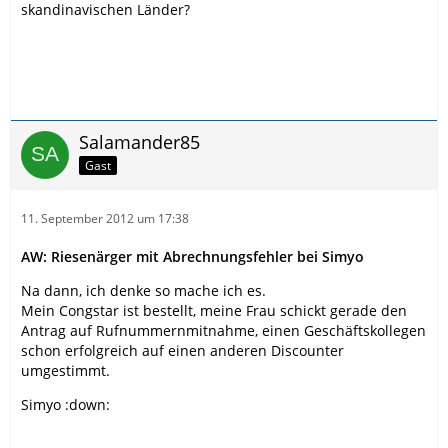
skandinavischen Länder?
Salamander85
Gast
11. September 2012 um 17:38
AW: Riesenärger mit Abrechnungsfehler bei Simyo
Na dann, ich denke so mache ich es.
Mein Congstar ist bestellt, meine Frau schickt gerade den
Antrag auf Rufnummernmitnahme, einen Geschäftskollegen
schon erfolgreich auf einen anderen Discounter
umgestimmt.
Simyo :down: