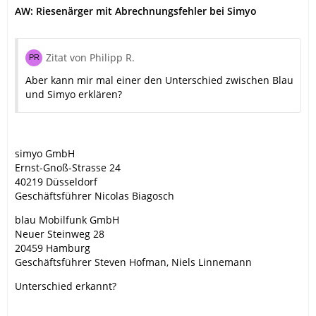
AW: Riesenärger mit Abrechnungsfehler bei Simyo
Zitat von Philipp R.
Aber kann mir mal einer den Unterschied zwischen Blau
und Simyo erklären?
simyo GmbH
Ernst-Gnoß-Strasse 24
40219 Düsseldorf
Geschäftsführer Nicolas Biagosch
blau Mobilfunk GmbH
Neuer Steinweg 28
20459 Hamburg
Geschäftsführer Steven Hofman, Niels Linnemann
Unterschied erkannt?