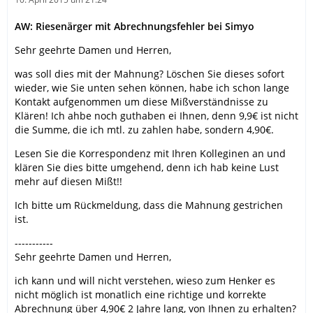
AW: Riesenärger mit Abrechnungsfehler bei Simyo
Sehr geehrte Damen und Herren,
was soll dies mit der Mahnung? Löschen Sie dieses sofort
wieder, wie Sie unten sehen können, habe ich schon lange
Kontakt aufgenommen um diese Mißverständnisse zu
Klären! Ich ahbe noch guthaben ei Ihnen, denn 9,9€ ist nicht
die Summe, die ich mtl. zu zahlen habe, sondern 4,90€.
Lesen Sie die Korrespondenz mit Ihren Kolleginen an und
klären Sie dies bitte umgehend, denn ich hab keine Lust
mehr auf diesen Mißt!!
Ich bitte um Rückmeldung, dass die Mahnung gestrichen
ist.
-----------
Sehr geehrte Damen und Herren,
ich kann und will nicht verstehen, wieso zum Henker es
nicht möglich ist monatlich eine richtige und korrekte
Abrechnung über 4,90€ 2 Jahre lang, von Ihnen zu erhalten?