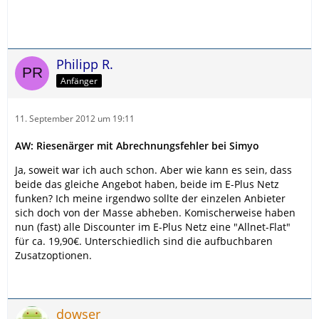
Philipp R.
Anfänger
11. September 2012 um 19:11
AW: Riesenärger mit Abrechnungsfehler bei Simyo
Ja, soweit war ich auch schon. Aber wie kann es sein, dass
beide das gleiche Angebot haben, beide im E-Plus Netz
funken? Ich meine irgendwo sollte der einzelen Anbieter
sich doch von der Masse abheben. Komischerweise haben
nun (fast) alle Discounter im E-Plus Netz eine "Allnet-Flat"
für ca. 19,90€. Unterschiedlich sind die aufbuchbaren
Zusatzoptionen.
dowser