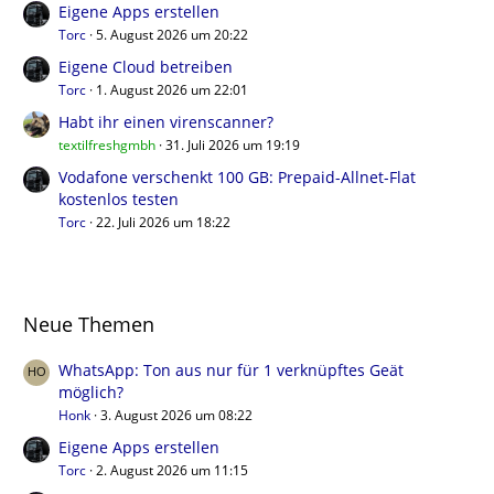
Eigene Apps erstellen
Torc
5. August 2026 um 20:22
Eigene Cloud betreiben
Torc
1. August 2026 um 22:01
Habt ihr einen virenscanner?
textilfreshgmbh
31. Juli 2026 um 19:19
Vodafone verschenkt 100 GB: Prepaid-Allnet-Flat
kostenlos testen
Torc
22. Juli 2026 um 18:22
Neue Themen
WhatsApp: Ton aus nur für 1 verknüpftes Geät
möglich?
Honk
3. August 2026 um 08:22
Eigene Apps erstellen
Torc
2. August 2026 um 11:15