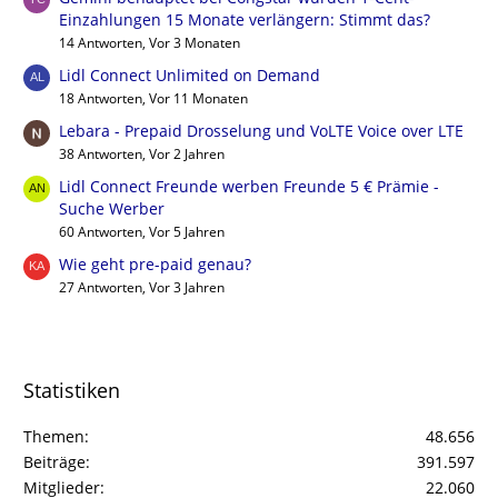
Einzahlungen 15 Monate verlängern: Stimmt das?
14 Antworten, Vor 3 Monaten
Lidl Connect Unlimited on Demand
18 Antworten, Vor 11 Monaten
Lebara - Prepaid Drosselung und VoLTE Voice over LTE
38 Antworten, Vor 2 Jahren
Lidl Connect Freunde werben Freunde 5 € Prämie -
Suche Werber
60 Antworten, Vor 5 Jahren
Wie geht pre-paid genau?
27 Antworten, Vor 3 Jahren
Statistiken
Themen
48.656
Beiträge
391.597
Mitglieder
22.060