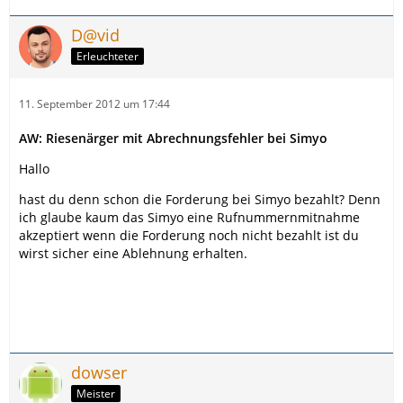
D@vid
Erleuchteter
11. September 2012 um 17:44
AW: Riesenärger mit Abrechnungsfehler bei Simyo
Hallo
hast du denn schon die Forderung bei Simyo bezahlt? Denn
ich glaube kaum das Simyo eine Rufnummernmitnahme
akzeptiert wenn die Forderung noch nicht bezahlt ist du
wirst sicher eine Ablehnung erhalten.
dowser
Meister