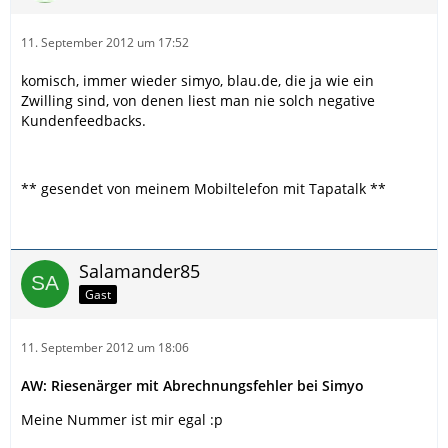
11. September 2012 um 17:52
komisch, immer wieder simyo, blau.de, die ja wie ein
Zwilling sind, von denen liest man nie solch negative
Kundenfeedbacks.
** gesendet von meinem Mobiltelefon mit Tapatalk **
Salamander85
Gast
11. September 2012 um 18:06
AW: Riesenärger mit Abrechnungsfehler bei Simyo
Meine Nummer ist mir egal :p