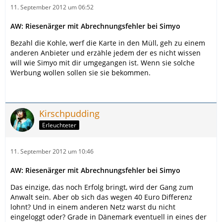
11. September 2012 um 06:52
AW: Riesenärger mit Abrechnungsfehler bei Simyo
Bezahl die Kohle, werf die Karte in den Müll, geh zu einem
anderen Anbieter und erzähle jedem der es nicht wissen
will wie Simyo mit dir umgegangen ist. Wenn sie solche
Werbung wollen sollen sie sie bekommen.
Kirschpudding
Erleuchteter
11. September 2012 um 10:46
AW: Riesenärger mit Abrechnungsfehler bei Simyo
Das einzige, das noch Erfolg bringt, wird der Gang zum
Anwalt sein. Aber ob sich das wegen 40 Euro Differenz
lohnt? Und in einem anderen Netz warst du nicht
eingeloggt oder? Grade in Dänemark eventuell in eines der