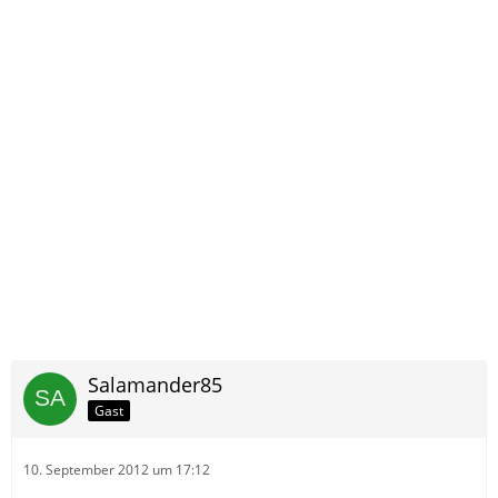
Salamander85
Gast
10. September 2012 um 17:12