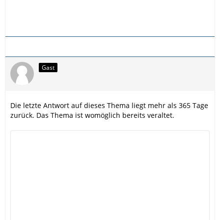
Gast
Die letzte Antwort auf dieses Thema liegt mehr als 365 Tage
zurück. Das Thema ist womöglich bereits veraltet.