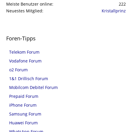
Meiste Benutzer online
222
Neuestes Mitglied
Kristallprinz
Foren-Tipps
Telekom Forum
Vodafone Forum
o2 Forum
1&1 Drillisch Forum
Mobilcom Debitel Forum
Prepaid Forum
iPhone Forum
Samsung Forum
Huawei Forum
WhatsApp Forum