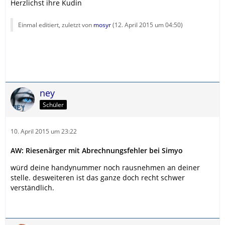
Herzlichst ihre Kudin
Einmal editiert, zuletzt von
mosyr
(
12. April 2015 um 04:50
)
ney
Schüler
10. April 2015 um 23:22
AW: Riesenärger mit Abrechnungsfehler bei Simyo
würd deine handynummer noch rausnehmen an deiner
stelle. desweiteren ist das ganze doch recht schwer
verständlich.