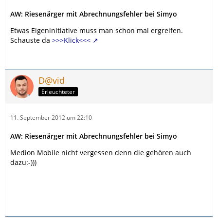
AW: Riesenärger mit Abrechnungsfehler bei Simyo
Etwas Eigeninitiative muss man schon mal ergreifen.
Schauste da
>>>Klick<<<
D@vid
Erleuchteter
11. September 2012 um 22:10
AW: Riesenärger mit Abrechnungsfehler bei Simyo
Medion Mobile nicht vergessen denn die gehören auch
dazu:-)))