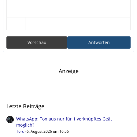
Vorschau
Antworten
Anzeige
Letzte Beiträge
WhatsApp: Ton aus nur für 1 verknüpftes Geät
möglich?
Torc
6. August 2026 um 16:56