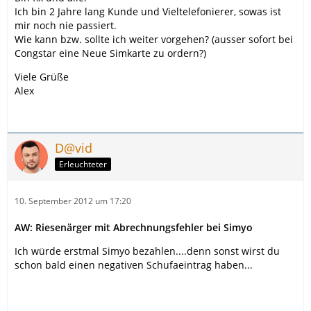
Ich bin 2 Jahre lang Kunde und Vieltelefonierer, sowas ist
mir noch nie passiert.
Wie kann bzw. sollte ich weiter vorgehen? (ausser sofort bei
Congstar eine Neue Simkarte zu ordern?)
Viele Grüße
Alex
D@vid
Erleuchteter
10. September 2012 um 17:20
AW: Riesenärger mit Abrechnungsfehler bei Simyo
Ich würde erstmal Simyo bezahlen....denn sonst wirst du
schon bald einen negativen Schufaeintrag haben...