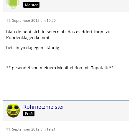
Meister
11. September 2012 um 19:20
blau.de hebt sich in sofern ab, das es ddort kaum zu
Kundenklagen kommt.
bei simyo dagegen ständig.
** gesendet von meinem Mobiltelefon mit Tapatalk **
Rohrnetzmeister
Profi
11. September 2012 um 19:21