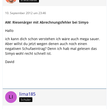
Erleuchteter
10. September 2012 um 23:46
AW: Riesenärger mit Abrechnungsfehler bei Simyo
Hallo
ich kann dich schon verstehen ich wäre auch mega sauer.
Aber willst du jetzt wegen denen auch noch einen
negativen Schufaeintrag? Denn ich hab mal gelesen das
Simyo wohl recht schnell ist.
David
lima185
Schüler