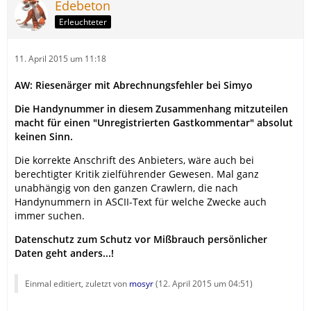
Edebeton
Erleuchteter
11. April 2015 um 11:18
AW: Riesenärger mit Abrechnungsfehler bei Simyo
Die Handynummer in diesem Zusammenhang mitzuteilen
macht für einen "Unregistrierten Gastkommentar" absolut
keinen Sinn.
Die korrekte Anschrift des Anbieters, wäre auch bei
berechtigter Kritik zielführender Gewesen. Mal ganz
unabhängig von den ganzen Crawlern, die nach
Handynummern in ASCII-Text für welche Zwecke auch
immer suchen.
Datenschutz zum Schutz vor Mißbrauch persönlicher
Daten geht anders...!
Einmal editiert, zuletzt von
mosyr
(
12. April 2015 um 04:51
)