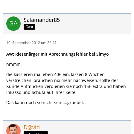
Salamander85
Gast
10. September 2012 um 22:47
AW: Riesenärger mit Abrechnungsfehler bei Simyo
hmmm,
die kassieren mal eben 40€ ein, lassen 8 Wochen
verstreichen, brauchen nix mehr nachweisen, sollte der
Kunde Aufmucken verdienen sie noch 15€ extra und haben
Inkasso und Schufa auf Ihrer Seite.
Das kann doch so nicht sein...:gruebel:
D@vid