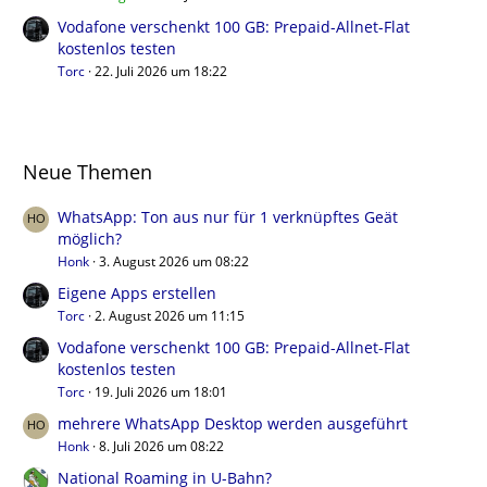
Vodafone verschenkt 100 GB: Prepaid-Allnet-Flat
kostenlos testen
Torc
22. Juli 2026 um 18:22
Neue Themen
WhatsApp: Ton aus nur für 1 verknüpftes Geät
möglich?
Honk
3. August 2026 um 08:22
Eigene Apps erstellen
Torc
2. August 2026 um 11:15
Vodafone verschenkt 100 GB: Prepaid-Allnet-Flat
kostenlos testen
Torc
19. Juli 2026 um 18:01
mehrere WhatsApp Desktop werden ausgeführt
Honk
8. Juli 2026 um 08:22
National Roaming in U-Bahn?