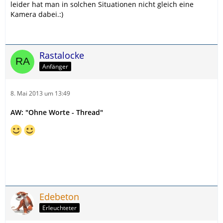
leider hat man in solchen Situationen nicht gleich eine
Kamera dabei.:)
Rastalocke
Anfänger
8. Mai 2013 um 13:49
AW: "Ohne Worte - Thread"
Edebeton
Erleuchteter