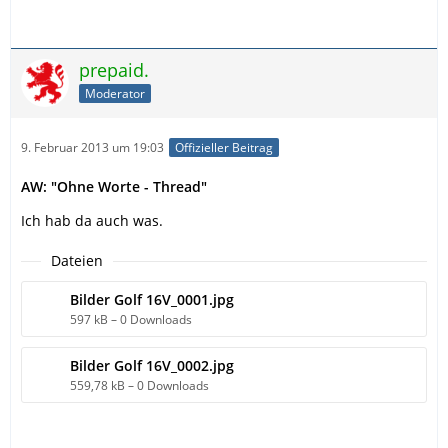
prepaid.
Moderator
9. Februar 2013 um 19:03
Offizieller Beitrag
AW: "Ohne Worte - Thread"
Ich hab da auch was.
Dateien
Bilder Golf 16V_0001.jpg
597 kB – 0 Downloads
Bilder Golf 16V_0002.jpg
559,78 kB – 0 Downloads