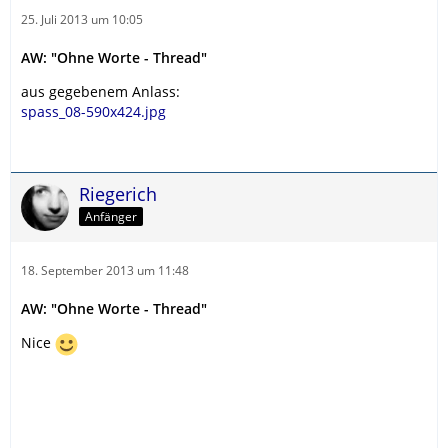
25. Juli 2013 um 10:05
AW: "Ohne Worte - Thread"
aus gegebenem Anlass:
spass_08-590x424.jpg
Riegerich
Anfänger
18. September 2013 um 11:48
AW: "Ohne Worte - Thread"
Nice