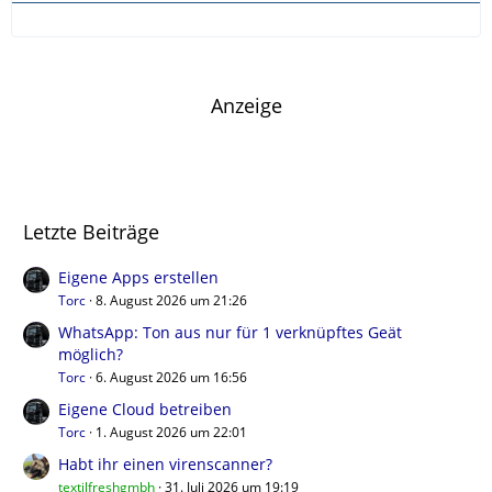
Anzeige
Letzte Beiträge
Eigene Apps erstellen
Torc
8. August 2026 um 21:26
WhatsApp: Ton aus nur für 1 verknüpftes Geät
möglich?
Torc
6. August 2026 um 16:56
Eigene Cloud betreiben
Torc
1. August 2026 um 22:01
Habt ihr einen virenscanner?
textilfreshgmbh
31. Juli 2026 um 19:19