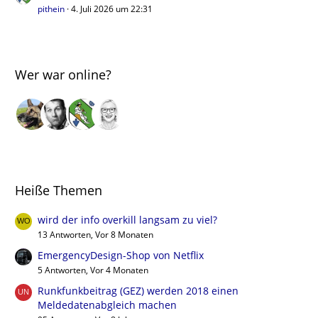
pithein
4. Juli 2026 um 22:31
Wer war online?
Heiße Themen
wird der info overkill langsam zu viel?
13 Antworten, Vor 8 Monaten
EmergencyDesign-Shop von Netflix
5 Antworten, Vor 4 Monaten
Runkfunkbeitrag (GEZ) werden 2018 einen
Meldedatenabgleich machen