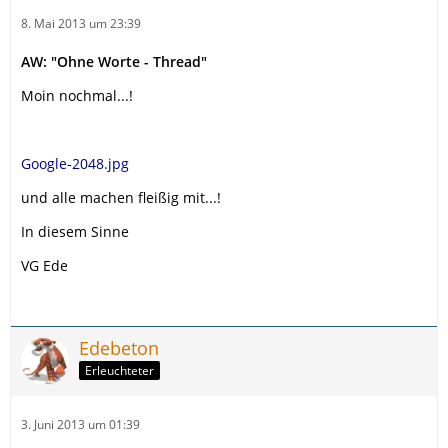
8. Mai 2013 um 23:39
AW: "Ohne Worte - Thread"
Moin nochmal...!
Google-2048.jpg
und alle machen fleißig mit...!
In diesem Sinne
VG Ede
Edebeton
Erleuchteter
3. Juni 2013 um 01:39