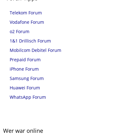
Telekom Forum
Vodafone Forum
o2 Forum
1&1 Drillisch Forum
Mobilcom Debitel Forum
Prepaid Forum
iPhone Forum
Samsung Forum
Huawei Forum
WhatsApp Forum
Wer war online