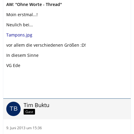
AW: "Ohne Worte - Thread"
Moin erstmal...!
Neulich bei...
Tampons.jpg
vor allem die verschiedenen Größen :D!
In diesem Sinne
VG Ede
Tim Buktu
Gast
9. Juni 2013 um 15:36