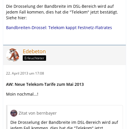
Die Drosselung der Bandbreite im DSL-Bereich wird auf
jedem Fall kommen, dies hat die "Telekom" jetzt bestätigt.
Siehe hier:
Bandbreiten-Drossel: Telekom kappt Festnetz-Flatrates
Edebeton
Erleuchteter
22. April 2013 um 17:08
AW: Neue Telekom-Tarife zum Mai 2013
Moin nochmal...!
Zitat von bernbayer
Die Drosselung der Bandbreite im DSL-Bereich wird auf
jedem Fall kommen, dies hat die "Telekom" jetzt