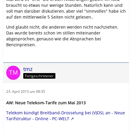
braucht so etwas nur wenige Stunden. Natürlich kann und
soll man darüber diskutieren, aber viel "sinnvolles" habe ich
auf den mittlerweile 5 Seiten nicht gelesen..
Und glaubt nicht, die anderen werden nicht nachziehen.
Das wurde bereits schon im stillen miteinander
abgesprochen, genauso wie die Absprachen bei
Benzinpreisen.
tmz
Fortgeschrittener
23. April 2013 um 08:35
AW: Neue Telekom-Tarife zum Mai 2013
Telekom kündigt Breitband-Drosselung bei (V)DSL an - Neue
Tarifstruktur - Online - PC-WELT