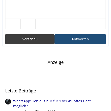
Vorschau
Antworten
Anzeige
Letzte Beiträge
WhatsApp: Ton aus nur für 1 verknüpftes Geät
möglich?