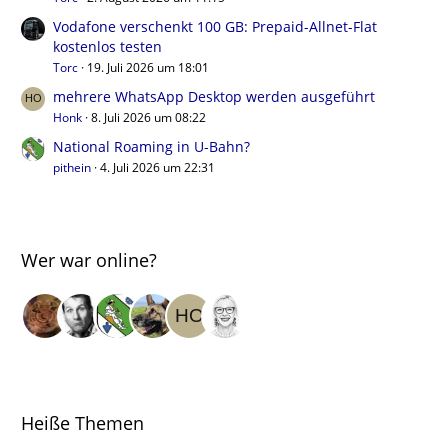
Vodafone verschenkt 100 GB: Prepaid-Allnet-Flat
kostenlos testen
Torc
19. Juli 2026 um 18:01
mehrere WhatsApp Desktop werden ausgeführt
Honk
8. Juli 2026 um 08:22
National Roaming in U-Bahn?
pithein
4. Juli 2026 um 22:31
Wer war online?
Heiße Themen