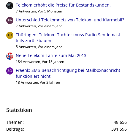
Telekom erhöht die Preise für Bestandskunden.
7 Antworten, Vor 5 Monaten
Unterschied Telekomnetz von Telekom und Klarmobil?
7 Antworten, Vor einem Jahr
Thüringen: Telekom-Tochter muss Radio-Sendemast
teils zurückbauen
5 Antworten, Vor einem Jahr
Neue Telekom-Tarife zum Mai 2013
184 Antworten, Vor 13 Jahren
Fraenk: SMS-Benachrichtigung bei Mailboxnachricht
funktioniert nicht
18 Antworten, Vor 3 Jahren
Statistiken
Themen
48.656
Beiträge
391.596