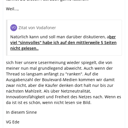
Weil...,
Zitat von Vodafoner
Natürlich kann und soll man darüber diskutieren, a
ber
viel "sinnvolles" habe ich auf den mittlerweile 5 Seiten
nicht gelesen..
sich hier unsere Lesermeinung wieder spiegelt, die von
meiner nun mal grundlegend abweicht. Auch wenn der
Thread so langsam anfängt zu "ranken". Auf die
Ausgabenzahl der Boulevard-Medien kommen wir damit
zwar nicht, aber die Käufer denken dort halt nur bis zur
nächsten Mahlzeit. Als über Netzneutralität,
Innovationsfähigkeit und Freiheit des Netzes nach. Wenn es
da ist ist es schön, wenn nicht lesen sie Bild.
In diesem Sinne
VG Ede