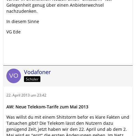
Gelegenheit genug über einen Anbieterwechsel
nachzudenken.
In diesem Sinne
VG Ede
Vodafoner
Schüler
22. April 2013 um 23:42
AW: Neue Telekom-Tarife zum Mai 2013
Was willst du mit einem Shitstorm befor es klare Fakten und
Tatsachen gibt? Die Telekom lässt den Nutzern dazu
genügend Zeit, jetzt haben wir den 22. April und ab dem 2.
Mai wird es "erst" die ersten Änderungen geben. Im Netz