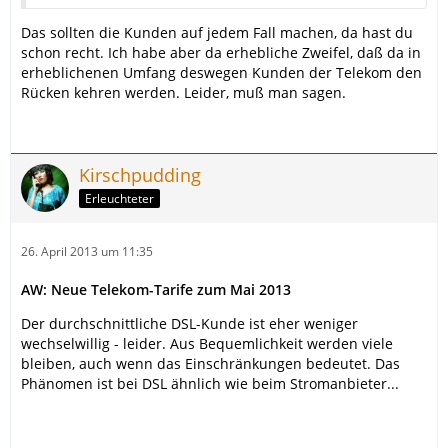
Das sollten die Kunden auf jedem Fall machen, da hast du
schon recht. Ich habe aber da erhebliche Zweifel, daß da in
erheblichenen Umfang deswegen Kunden der Telekom den
Rücken kehren werden. Leider, muß man sagen.
Kirschpudding
Erleuchteter
26. April 2013 um 11:35
AW: Neue Telekom-Tarife zum Mai 2013
Der durchschnittliche DSL-Kunde ist eher weniger
wechselwillig - leider. Aus Bequemlichkeit werden viele
bleiben, auch wenn das Einschränkungen bedeutet. Das
Phänomen ist bei DSL ähnlich wie beim Stromanbieter...