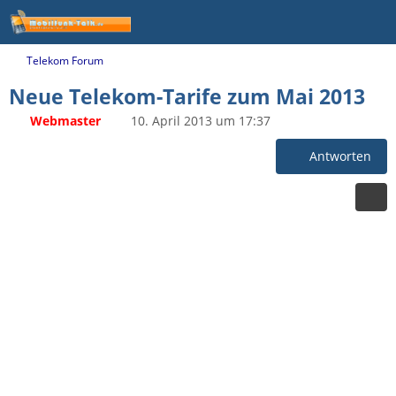
Telekom Forum
Neue Telekom-Tarife zum Mai 2013
Webmaster
10. April 2013 um 17:37
Antworten