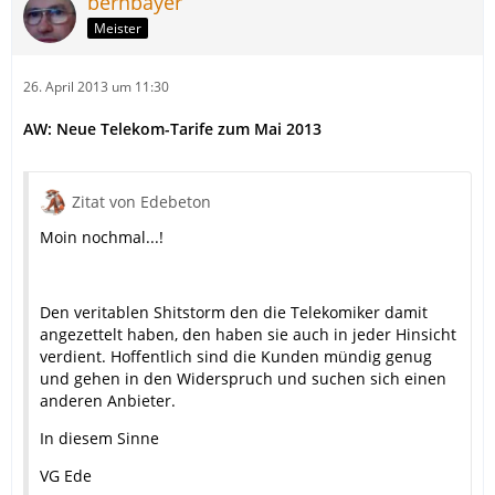
bernbayer
Meister
26. April 2013 um 11:30
AW: Neue Telekom-Tarife zum Mai 2013
Zitat von Edebeton
Moin nochmal...!
Den veritablen Shitstorm den die Telekomiker damit
angezettelt haben, den haben sie auch in jeder Hinsicht
verdient. Hoffentlich sind die Kunden mündig genug
und gehen in den Widerspruch und suchen sich einen
anderen Anbieter.
In diesem Sinne
VG Ede