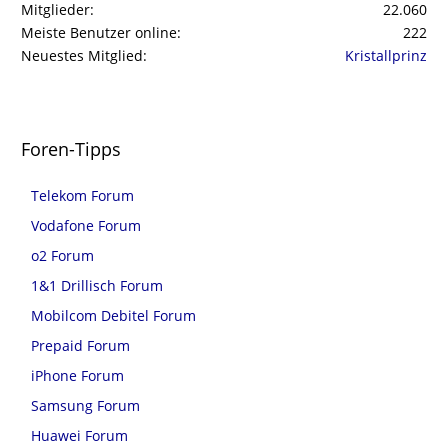
Mitglieder
22.060
Meiste Benutzer online
222
Neuestes Mitglied
Kristallprinz
Foren-Tipps
Telekom Forum
Vodafone Forum
o2 Forum
1&1 Drillisch Forum
Mobilcom Debitel Forum
Prepaid Forum
iPhone Forum
Samsung Forum
Huawei Forum