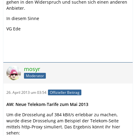
gehen in den Widerspruch und suchen sich einen anderen
Anbieter.
In diesem Sinne
VG Ede
mosyr
Moderator
26. April 2013 um 03:54
Offizieller Beitrag
AW: Neue Telekom-Tarife zum Mai 2013
Um die Drosselung auf 384 kBit/s erlebbar zu machen,
wurde diese Drosselung am Beispiel der Telekom-Seite
mittels http-Proxy simuliert. Das Ergebnis könnt ihr hier
sehen: