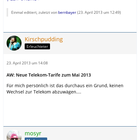
Einmal editiert, zuletzt von
bernbayer
(
23. April 2013 um 12:49
)
Kirschpudding
Erleuchteter
23. April 2013 um 14:08
AW: Neue Telekom-Tarife zum Mai 2013
Für mich persönlich ist das durchaus ein Grund, keinen
Wechsel zur Telekom abzuwägen....
mosyr