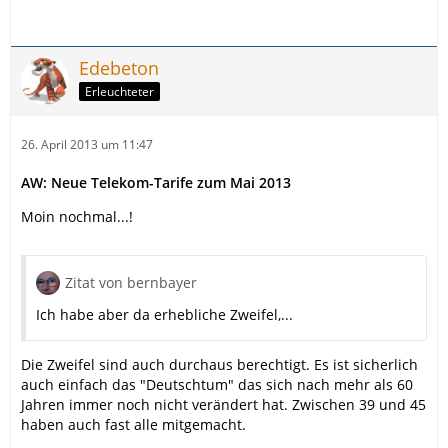
Edebeton
Erleuchteter
26. April 2013 um 11:47
AW: Neue Telekom-Tarife zum Mai 2013
Moin nochmal...!
Zitat von bernbayer
Ich habe aber da erhebliche Zweifel,...
Die Zweifel sind auch durchaus berechtigt. Es ist sicherlich
auch einfach das "Deutschtum" das sich nach mehr als 60
Jahren immer noch nicht verändert hat. Zwischen 39 und 45
haben auch fast alle mitgemacht.