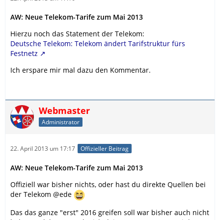
AW: Neue Telekom-Tarife zum Mai 2013
Hierzu noch das Statement der Telekom:
Deutsche Telekom: Telekom ändert Tarifstruktur fürs
Festnetz
Ich erspare mir mal dazu den Kommentar.
Webmaster
Administrator
22. April 2013 um 17:17
Offizieller Beitrag
AW: Neue Telekom-Tarife zum Mai 2013
Offiziell war bisher nichts, oder hast du direkte Quellen bei
der Telekom @ede
Das das ganze "erst" 2016 greifen soll war bisher auch nicht