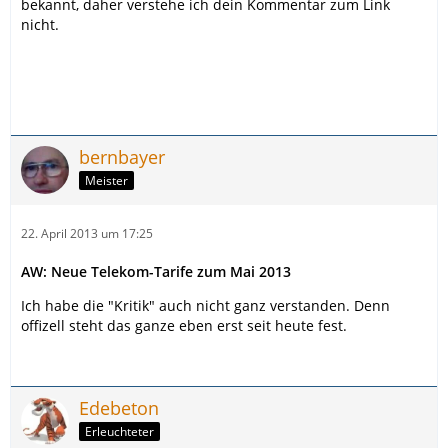
bekannt, daher verstehe ich dein Kommentar zum Link
nicht.
bernbayer
Meister
22. April 2013 um 17:25
AW: Neue Telekom-Tarife zum Mai 2013
Ich habe die "Kritik" auch nicht ganz verstanden. Denn
offizell steht das ganze eben erst seit heute fest.
Edebeton
Erleuchteter