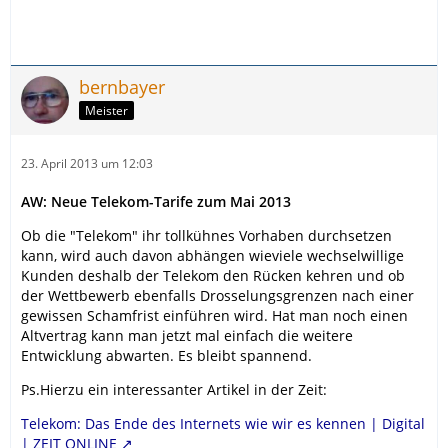
bernbayer
Meister
23. April 2013 um 12:03
AW: Neue Telekom-Tarife zum Mai 2013
Ob die "Telekom" ihr tollkühnes Vorhaben durchsetzen
kann, wird auch davon abhängen wieviele wechselwillige
Kunden deshalb der Telekom den Rücken kehren und ob
der Wettbewerb ebenfalls Drosselungsgrenzen nach einer
gewissen Schamfrist einführen wird. Hat man noch einen
Altvertrag kann man jetzt mal einfach die weitere
Entwicklung abwarten. Es bleibt spannend.
Ps.Hierzu ein interessanter Artikel in der Zeit:
Telekom: Das Ende des Internets wie wir es kennen | Digital
| ZEIT ONLINE