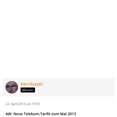
bernbayer
Meister
22. April 2013 um 15:55
AW: Neue Telekom-Tarife zum Mai 2013