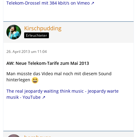
Telekom-Drossel mit 384 kbit/s on Vimeo
Kirschpudding
Erleuchteter
26. April 2013 um 11:04
AW: Neue Telekom-Tarife zum Mai 2013
Man müsste das Video mal noch mit diesem Sound
hinterlegen
The real jeopardy waiting think music - Jeopardy warte
musik - YouTube