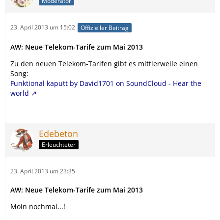
Moderator
23. April 2013 um 15:02
Offizieller Beitrag
AW: Neue Telekom-Tarife zum Mai 2013
Zu den neuen Telekom-Tarifen gibt es mittlerweile einen
Song:
Funktional kaputt by David1701 on SoundCloud - Hear the
world
Edebeton
Erleuchteter
23. April 2013 um 23:35
AW: Neue Telekom-Tarife zum Mai 2013
Moin nochmal...!