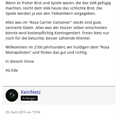
Wenn es früher Brot und Spiele waren, die das Volk gefügig
machten, reicht dem Volk heute das schlichte Brot. Die
Spiele werden ja von den Telkomikern vorgegeben.
Alles was im "Rosa Carrier Container" steckt sind gute,
zensierte Daten. Alles was der Nutzer selber entscheiden
könnte wird kostenpflichtig Kontingentiert. Freies Netz nur
noch für die betuchte, besser zahlende Klientel.
Willkommen im 2100 Jahrhundert, wir huldigen dem "Rosa
Monopolisten" und finden das gut und richtig.
In diesem Sinne
VG Ede
KeinNetz
Anfänger
26. April 2013 um 15:54