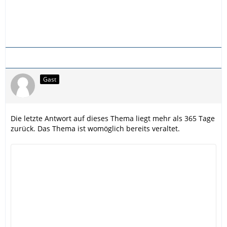
Gast
Die letzte Antwort auf dieses Thema liegt mehr als 365 Tage
zurück. Das Thema ist womöglich bereits veraltet.