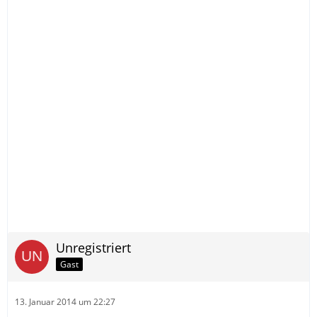
Unregistriert
Gast
13. Januar 2014 um 22:27