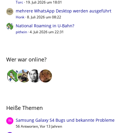
Torc
19. Juli 2026 um 18:01
mehrere WhatsApp Desktop werden ausgeführt
Honk
8. Juli 2026 um 08:22
National Roaming in U-Bahn?
pithein
4. Juli 2026 um 22:31
Wer war online?
Heiße Themen
Samsung Galaxy S4 Bugs und bekannte Probleme
56 Antworten, Vor 13 Jahren