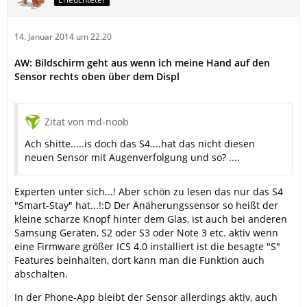
14. Januar 2014 um 22:20
AW: Bildschirm geht aus wenn ich meine Hand auf den
Sensor rechts oben über dem Displ
Zitat von md-noob
Ach shitte.....is doch das S4....hat das nicht diesen
neuen Sensor mit Augenverfolgung und so? ....
Experten unter sich...! Aber schön zu lesen das nur das S4
"Smart-Stay" hat...!:D Der Änäherungssensor so heißt der
kleine scharze Knopf hinter dem Glas, ist auch bei anderen
Samsung Geräten, S2 oder S3 oder Note 3 etc. aktiv wenn
eine Firmware größer ICS 4.0 installiert ist die besagte "S"
Features beinhalten, dort kann man die Funktion auch
abschalten.
In der Phone-App bleibt der Sensor allerdings aktiv, auch