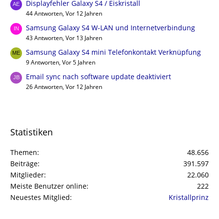
Displayfehler Galaxy S4 / Eiskristall
44 Antworten, Vor 12 Jahren
Samsung Galaxy S4 W-LAN und Internetverbindung
43 Antworten, Vor 13 Jahren
Samsung Galaxy S4 mini Telefonkontakt Verknüpfung
9 Antworten, Vor 5 Jahren
Email sync nach software update deaktiviert
26 Antworten, Vor 12 Jahren
Statistiken
Themen
48.656
Beiträge
391.597
Mitglieder
22.060
Meiste Benutzer online
222
Neuestes Mitglied
Kristallprinz