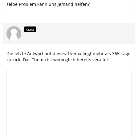
selbe Problem kann uns jemand helfen?
Gast
Die letzte Antwort auf dieses Thema liegt mehr als 365 Tage
zurück. Das Thema ist womöglich bereits veraltet.