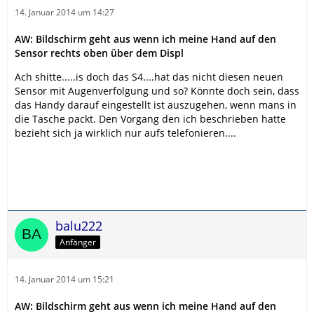
14. Januar 2014 um 14:27
AW: Bildschirm geht aus wenn ich meine Hand auf den
Sensor rechts oben über dem Displ
Ach shitte.....is doch das S4....hat das nicht diesen neuen
Sensor mit Augenverfolgung und so? Könnte doch sein, dass
das Handy darauf eingestellt ist auszugehen, wenn mans in
die Tasche packt. Den Vorgang den ich beschrieben hatte
bezieht sich ja wirklich nur aufs telefonieren....
balu222
Anfänger
14. Januar 2014 um 15:21
AW: Bildschirm geht aus wenn ich meine Hand auf den