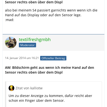
Sensor rechts oben über dem Displ
also bei meinem S4 passiert garnichts wenn wenn ich die
Hand auf das Display oder auf den Sensor lege.
:mad:
textilfreshgmbh
Moderator
14. Januar 2014 um 16:21
Offizieller Beitrag
AW: Bildschirm geht aus wenn ich meine Hand auf den
Sensor rechts oben über dem Displ
Zitat von kalliotw
Um zu dieser Anzeige zu kommen, dafür reicht aber
schon ein Finger über dem Sensor.