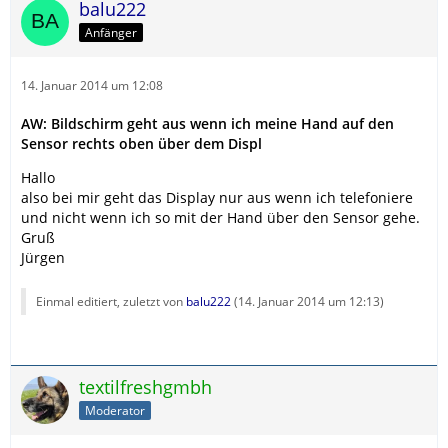
balu222
Anfänger
14. Januar 2014 um 12:08
AW: Bildschirm geht aus wenn ich meine Hand auf den
Sensor rechts oben über dem Displ
Hallo
also bei mir geht das Display nur aus wenn ich telefoniere
und nicht wenn ich so mit der Hand über den Sensor gehe.
Gruß
Jürgen
Einmal editiert, zuletzt von
balu222
(
14. Januar 2014 um 12:13
)
textilfreshgmbh
Moderator