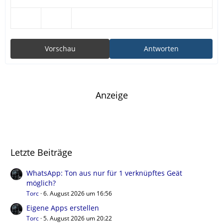
Vorschau
Antworten
Anzeige
Letzte Beiträge
WhatsApp: Ton aus nur für 1 verknüpftes Geät
möglich?
Torc
6. August 2026 um 16:56
Eigene Apps erstellen
Torc
5. August 2026 um 20:22