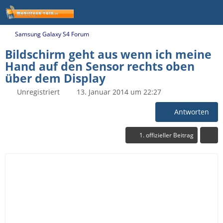
Samsung Galaxy S4 Forum
Bildschirm geht aus wenn ich meine
Hand auf den Sensor rechts oben
über dem Display
Unregistriert
13. Januar 2014 um 22:27
Antworten
1. offizieller Beitrag