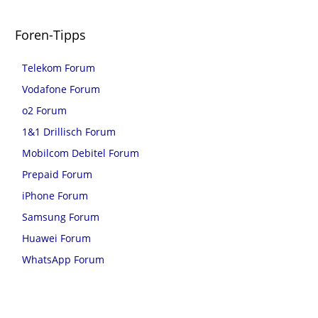
Foren-Tipps
Telekom Forum
Vodafone Forum
o2 Forum
1&1 Drillisch Forum
Mobilcom Debitel Forum
Prepaid Forum
iPhone Forum
Samsung Forum
Huawei Forum
WhatsApp Forum