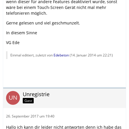
wenn dieser für andere Features deaktiviert wurde, sonst
wäre bei einem Touch-Screen Gerät nicht mal mehr
telefonieren möglich.
Gerne gelesen und viel geschmunzelt.
In diesem Sinne
VG Ede
Einmal editiert, zuletzt von
Edebeton
(
14. Januar 2014 um 22:21
)
Unregistrie
Gast
26. September 2017 um 19:40
Hallo ich kann dir leider nicht antworten denn ich habe das