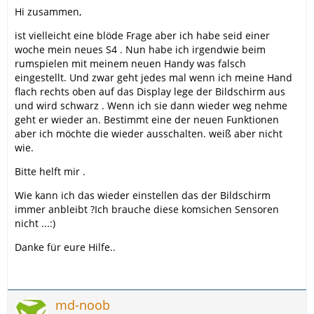
Hi zusammen,
ist vielleicht eine blöde Frage aber ich habe seid einer
woche mein neues S4 . Nun habe ich irgendwie beim
rumspielen mit meinem neuen Handy was falsch
eingestellt. Und zwar geht jedes mal wenn ich meine Hand
flach rechts oben auf das Display lege der Bildschirm aus
und wird schwarz . Wenn ich sie dann wieder weg nehme
geht er wieder an. Bestimmt eine der neuen Funktionen
aber ich möchte die wieder ausschalten. weiß aber nicht
wie.
Bitte helft mir .
Wie kann ich das wieder einstellen das der Bildschirm
immer anbleibt ?Ich brauche diese komsichen Sensoren
nicht ...:)
Danke für eure Hilfe..
md-noob