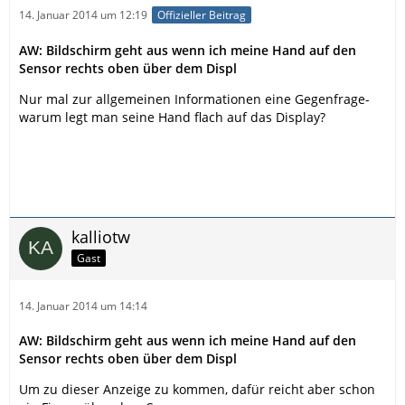
14. Januar 2014 um 12:19
Offizieller Beitrag
AW: Bildschirm geht aus wenn ich meine Hand auf den
Sensor rechts oben über dem Displ
Nur mal zur allgemeinen Informationen eine Gegenfrage-
warum legt man seine Hand flach auf das Display?
kalliotw
Gast
14. Januar 2014 um 14:14
AW: Bildschirm geht aus wenn ich meine Hand auf den
Sensor rechts oben über dem Displ
Um zu dieser Anzeige zu kommen, dafür reicht aber schon