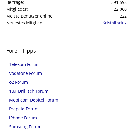
Beiträge
391.598
Mitglieder
22.060
Meiste Benutzer online
222
Neuestes Mitglied
Kristallprinz
Foren-Tipps
Telekom Forum
Vodafone Forum
o2 Forum
1&1 Drillisch Forum
Mobilcom Debitel Forum
Prepaid Forum
iPhone Forum
Samsung Forum