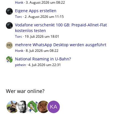
Honk
3. August 2026 um 08:22
Eigene Apps erstellen
Torc
2. August 2026 um 11:15
Vodafone verschenkt 100 GB: Prepaid-Allnet-Flat
kostenlos testen
Torc
19. Juli 2026 um 18:01
mehrere WhatsApp Desktop werden ausgeführt
Honk
8. Juli 2026 um 08:22
National Roaming in U-Bahn?
pithein
4. Juli 2026 um 22:31
Wer war online?