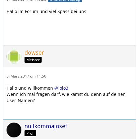
Hallo im Forum und viel Spass bei uns
dowser
Meister
5. März 2017 um 11:50
Hallo und willkommen
@lolo3
Wenn ich mal fragen darf, wie kamst du denn auf deinen
User-Namen?
nullkommajosef
Profi