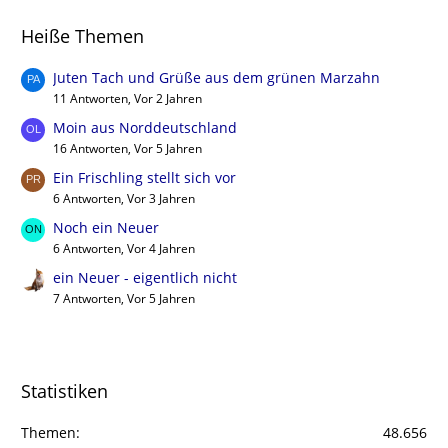
Heiße Themen
Juten Tach und Grüße aus dem grünen Marzahn
11 Antworten, Vor 2 Jahren
Moin aus Norddeutschland
16 Antworten, Vor 5 Jahren
Ein Frischling stellt sich vor
6 Antworten, Vor 3 Jahren
Noch ein Neuer
6 Antworten, Vor 4 Jahren
ein Neuer - eigentlich nicht
7 Antworten, Vor 5 Jahren
Statistiken
Themen
48.656