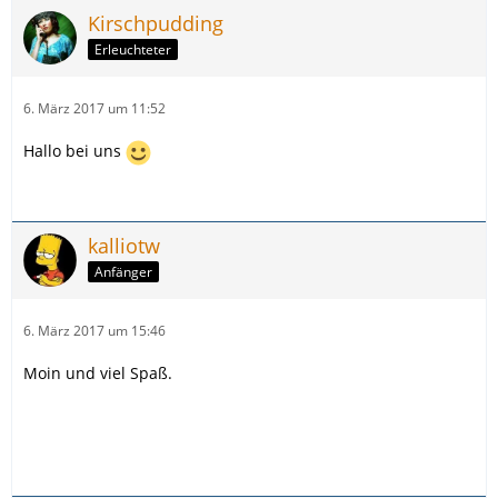
Kirschpudding
Erleuchteter
6. März 2017 um 11:52
Hallo bei uns
kalliotw
Anfänger
6. März 2017 um 15:46
Moin und viel Spaß.