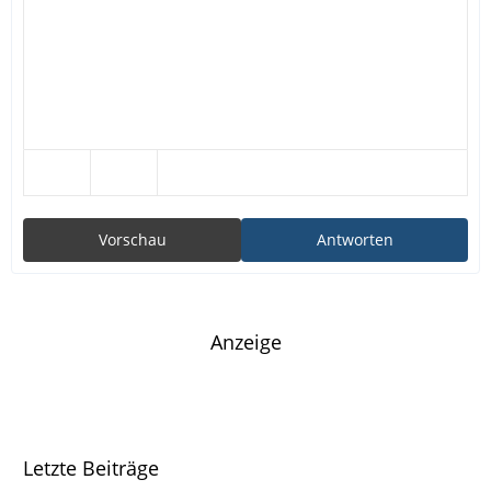
Vorschau
Antworten
Anzeige
Letzte Beiträge