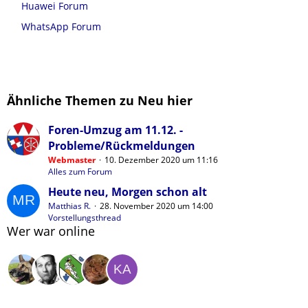
Huawei Forum
WhatsApp Forum
Ähnliche Themen zu Neu hier
Foren-Umzug am 11.12. -
Probleme/Rückmeldungen
Webmaster
10. Dezember 2020 um 11:16
Alles zum Forum
Heute neu, Morgen schon alt
Matthias R.
28. November 2020 um 14:00
Vorstellungsthread
Wer war online