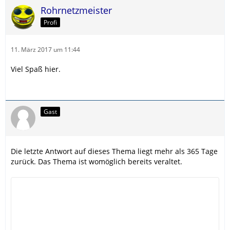
Rohrnetzmeister
Profi
11. März 2017 um 11:44
Viel Spaß hier.
Gast
Die letzte Antwort auf dieses Thema liegt mehr als 365 Tage
zurück. Das Thema ist womöglich bereits veraltet.