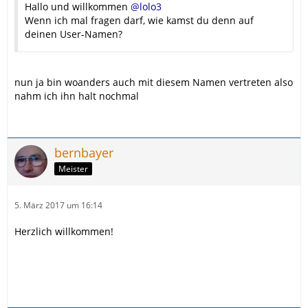
Hallo und willkommen
@lolo3
Wenn ich mal fragen darf, wie kamst du denn auf
deinen User-Namen?
nun ja bin woanders auch mit diesem Namen vertreten also
nahm ich ihn halt nochmal
bernbayer
Meister
5. März 2017 um 16:14
Herzlich willkommen!