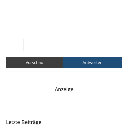
Vorschau
Antworten
Anzeige
Letzte Beiträge