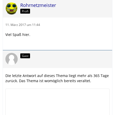
Rohrnetzmeister
Profi
11. März 2017 um 11:44
Viel Spaß hier.
Gast
Die letzte Antwort auf dieses Thema liegt mehr als 365 Tage
zurück. Das Thema ist womöglich bereits veraltet.