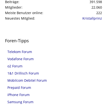
Beiträge
391.598
Mitglieder
22.060
Meiste Benutzer online
222
Neuestes Mitglied
Kristallprinz
Foren-Tipps
Telekom Forum
Vodafone Forum
o2 Forum
1&1 Drillisch Forum
Mobilcom Debitel Forum
Prepaid Forum
iPhone Forum
Samsung Forum