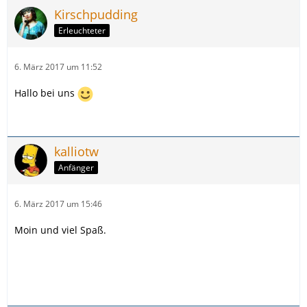
Kirschpudding
Erleuchteter
6. März 2017 um 11:52
Hallo bei uns
kalliotw
Anfänger
6. März 2017 um 15:46
Moin und viel Spaß.