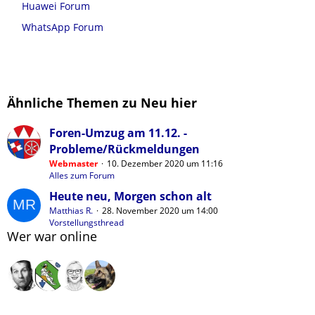
Huawei Forum
WhatsApp Forum
Ähnliche Themen zu Neu hier
Foren-Umzug am 11.12. -
Probleme/Rückmeldungen
Webmaster
10. Dezember 2020 um 11:16
Alles zum Forum
Heute neu, Morgen schon alt
Matthias R.
28. November 2020 um 14:00
Vorstellungsthread
Wer war online