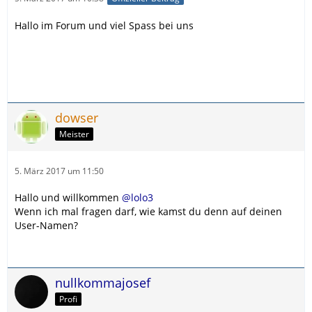
Hallo im Forum und viel Spass bei uns
dowser
Meister
5. März 2017 um 11:50
Hallo und willkommen
@lolo3
Wenn ich mal fragen darf, wie kamst du denn auf deinen
User-Namen?
nullkommajosef
Profi