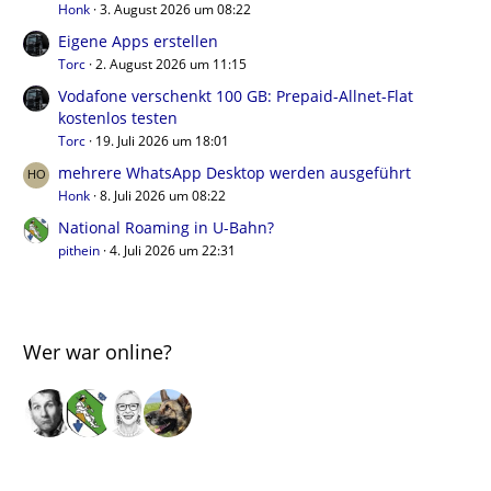
Honk
3. August 2026 um 08:22
Eigene Apps erstellen
Torc
2. August 2026 um 11:15
Vodafone verschenkt 100 GB: Prepaid-Allnet-Flat
kostenlos testen
Torc
19. Juli 2026 um 18:01
mehrere WhatsApp Desktop werden ausgeführt
Honk
8. Juli 2026 um 08:22
National Roaming in U-Bahn?
pithein
4. Juli 2026 um 22:31
Wer war online?