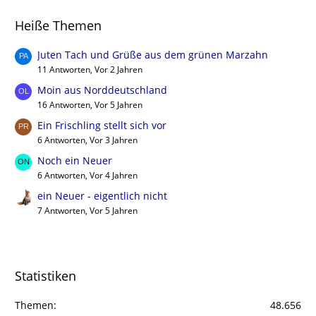
Heiße Themen
Juten Tach und Grüße aus dem grünen Marzahn
11 Antworten, Vor 2 Jahren
Moin aus Norddeutschland
16 Antworten, Vor 5 Jahren
Ein Frischling stellt sich vor
6 Antworten, Vor 3 Jahren
Noch ein Neuer
6 Antworten, Vor 4 Jahren
ein Neuer - eigentlich nicht
7 Antworten, Vor 5 Jahren
Statistiken
Themen
48.656