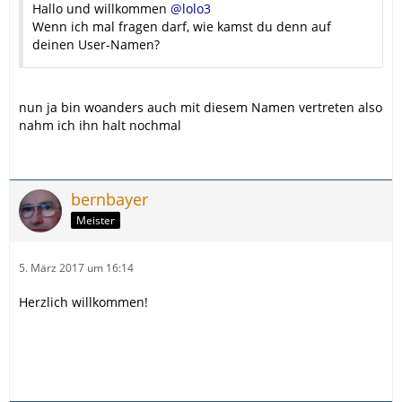
Hallo und willkommen
@lolo3
Wenn ich mal fragen darf, wie kamst du denn auf
deinen User-Namen?
nun ja bin woanders auch mit diesem Namen vertreten also
nahm ich ihn halt nochmal
bernbayer
Meister
5. März 2017 um 16:14
Herzlich willkommen!