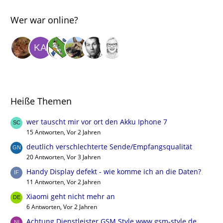
Wer war online?
Heiße Themen
wer tauscht mir vor ort den Akku Iphone 7
15 Antworten, Vor 2 Jahren
deutlich verschlechterte Sende/Empfangsqualität
20 Antworten, Vor 3 Jahren
Handy Display defekt - wie komme ich an die Daten?
11 Antworten, Vor 2 Jahren
Xiaomi geht nicht mehr an
6 Antworten, Vor 2 Jahren
Achtung Dienstleister GSM Style www.gsm-style.de