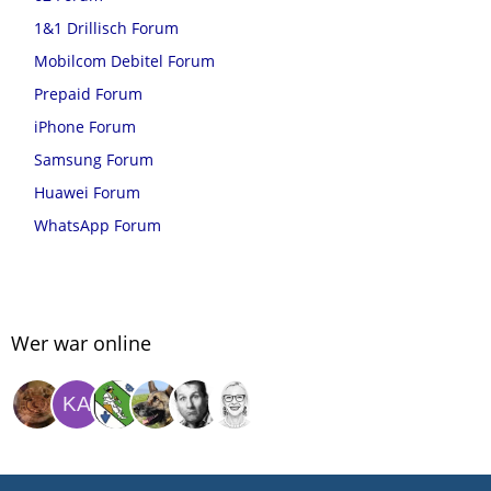
1&1 Drillisch Forum
Mobilcom Debitel Forum
Prepaid Forum
iPhone Forum
Samsung Forum
Huawei Forum
WhatsApp Forum
Wer war online