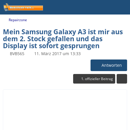
Repairzone
Mein Samsung Galaxy A3 ist mir aus
dem 2. Stock gefallen und das
Display ist sofort gesprungen
BVB565
11. März 2017 um 13:33
Antworten
1. offizieller Beitrag