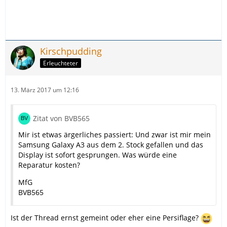
Kirschpudding
Erleuchteter
13. März 2017 um 12:16
Zitat von BVB565
Mir ist etwas ärgerliches passiert: Und zwar ist mir mein
Samsung Galaxy A3 aus dem 2. Stock gefallen und das
Display ist sofort gesprungen. Was würde eine
Reparatur kosten?
MfG
BVB565
Ist der Thread ernst gemeint oder eher eine Persiflage?