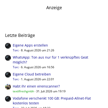
Anzeige
Letzte Beiträge
Eigene Apps erstellen
Torc
8. August 2026 um 21:26
WhatsApp: Ton aus nur für 1 verknüpftes Geät
möglich?
Torc
6. August 2026 um 16:56
Eigene Cloud betreiben
Torc
1. August 2026 um 22:01
Habt ihr einen virenscanner?
textilfreshgmbh
31. Juli 2026 um 19:19
Vodafone verschenkt 100 GB: Prepaid-Allnet-Flat
kostenlos testen