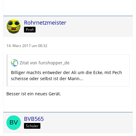
Rohrnetzmeister
Profi
14. März 2017 um 08:32
Zitat von funshopper_de
Billiger machts entweder der Ali um die Ecke, mit Pech
scheisse oder selbst ist der Mann...
Besser ist ein neues Gerät.
BVB565
Schüler