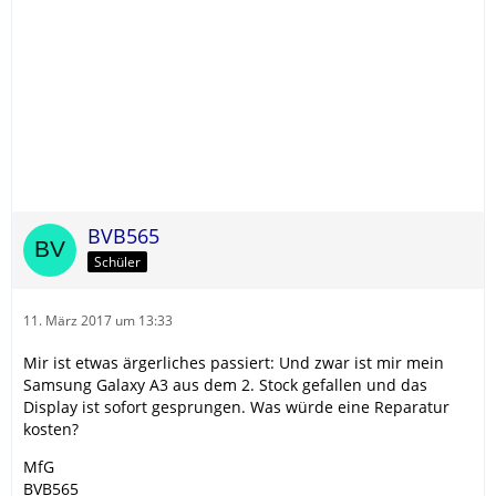
BVB565
Schüler
11. März 2017 um 13:33
Mir ist etwas ärgerliches passiert: Und zwar ist mir mein
Samsung Galaxy A3 aus dem 2. Stock gefallen und das
Display ist sofort gesprungen. Was würde eine Reparatur
kosten?
MfG
BVB565