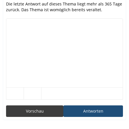
Die letzte Antwort auf dieses Thema liegt mehr als 365 Tage
zurück. Das Thema ist womöglich bereits veraltet.
Vorschau
Antworten