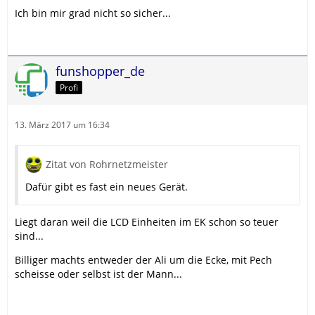
Ich bin mir grad nicht so sicher...
funshopper_de
Profi
13. März 2017 um 16:34
Zitat von Rohrnetzmeister
Dafür gibt es fast ein neues Gerät.
Liegt daran weil die LCD Einheiten im EK schon so teuer
sind...
Billiger machts entweder der Ali um die Ecke, mit Pech
scheisse oder selbst ist der Mann...