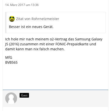
14. März 2017 um 13:36
Zitat von Rohrnetzmeister
Besser ist ein neues Gerät.
Ich hole mir nach meinem o2-Vertrag das Samsung Galaxy
J5 (2016) zusammen mit einer FONIC-Prepaidkarte und
damit kann man nix falsch machen.
MfG
BVB565
Gast