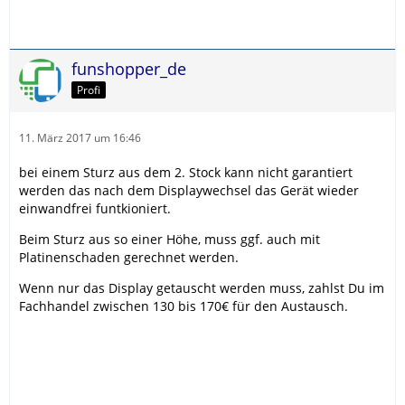
funshopper_de
Profi
11. März 2017 um 16:46
bei einem Sturz aus dem 2. Stock kann nicht garantiert
werden das nach dem Displaywechsel das Gerät wieder
einwandfrei funtkioniert.
Beim Sturz aus so einer Höhe, muss ggf. auch mit
Platinenschaden gerechnet werden.
Wenn nur das Display getauscht werden muss, zahlst Du im
Fachhandel zwischen 130 bis 170€ für den Austausch.