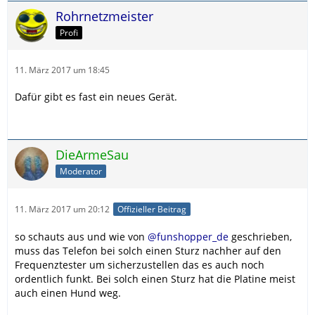
Rohrnetzmeister
Profi
11. März 2017 um 18:45
Dafür gibt es fast ein neues Gerät.
DieArmeSau
Moderator
11. März 2017 um 20:12
Offizieller Beitrag
so schauts aus und wie von
@funshopper_de
geschrieben,
muss das Telefon bei solch einen Sturz nachher auf den
Frequenztester um sicherzustellen das es auch noch
ordentlich funkt. Bei solch einen Sturz hat die Platine meist
auch einen Hund weg.