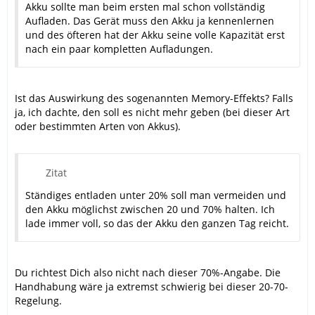
Akku sollte man beim ersten mal schon vollständig
Aufladen. Das Gerät muss den Akku ja kennenlernen
und des öfteren hat der Akku seine volle Kapazität erst
nach ein paar kompletten Aufladungen.
Ist das Auswirkung des sogenannten Memory-Effekts? Falls
ja, ich dachte, den soll es nicht mehr geben (bei dieser Art
oder bestimmten Arten von Akkus).
Zitat
Ständiges entladen unter 20% soll man vermeiden und
den Akku möglichst zwischen 20 und 70% halten. Ich
lade immer voll, so das der Akku den ganzen Tag reicht.
Du richtest Dich also nicht nach dieser 70%-Angabe. Die
Handhabung wäre ja extremst schwierig bei dieser 20-70-
Regelung.