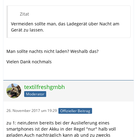
Zitat
Vermeiden sollte man, das Ladegerät über Nacht am
Gerät zu lassen.
Man sollte nachts nicht laden? Weshalb das?
Vielen Dank nochmals
textilfreshgmbh
Moderator
26. November 2017 um 19:29
Offizieller Beitrag
zu 1: nein,denn bereits bei der Auslieferung eines
smartphones ist der Akku in der Regel "nur" halb voll
geladen.Auch nachträglich kann ab und zu zwecks