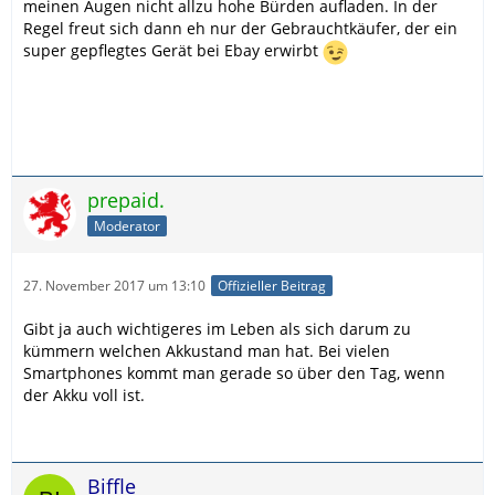
meinen Augen nicht allzu hohe Bürden aufladen. In der
Regel freut sich dann eh nur der Gebrauchtkäufer, der ein
super gepflegtes Gerät bei Ebay erwirbt
prepaid.
Moderator
27. November 2017 um 13:10
Offizieller Beitrag
Gibt ja auch wichtigeres im Leben als sich darum zu
kümmern welchen Akkustand man hat. Bei vielen
Smartphones kommt man gerade so über den Tag, wenn
der Akku voll ist.
Biffle