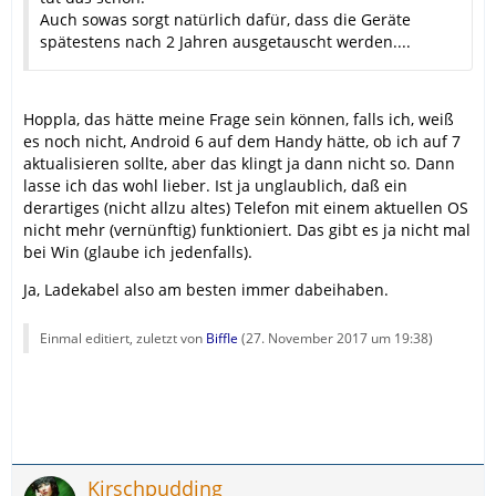
Auch sowas sorgt natürlich dafür, dass die Geräte
spätestens nach 2 Jahren ausgetauscht werden....
Hoppla, das hätte meine Frage sein können, falls ich, weiß
es noch nicht, Android 6 auf dem Handy hätte, ob ich auf 7
aktualisieren sollte, aber das klingt ja dann nicht so. Dann
lasse ich das wohl lieber. Ist ja unglaublich, daß ein
derartiges (nicht allzu altes) Telefon mit einem aktuellen OS
nicht mehr (vernünftig) funktioniert. Das gibt es ja nicht mal
bei Win (glaube ich jedenfalls).
Ja, Ladekabel also am besten immer dabeihaben.
Einmal editiert, zuletzt von
Biffle
(
27. November 2017 um 19:38
)
Kirschpudding