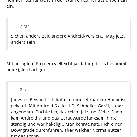
ein.
Zitat
Sicher, andere Zeit, andere Android-Version... Mag jetzt
anders sein
Mit besagtem Problem vielleicht ja, dafür gibt es bestimmt
neue (gleichartige).
Zitat
Jüngstes Beispiel: Ich hatte mir im Februar ein Honor 6x
gekauft. Mit Android 6 alles i.O. Schnelles Gerät, super
angenehm. Dachte ich, das reicht jetzt ne Weile. Dann
kam Android 7 und das Gerät wurde langsam, hing
ständig und war hakelig... Man könnte natürlich einen
Downgrade durchführen, aber welcher Normalnutzer
tut das schon.