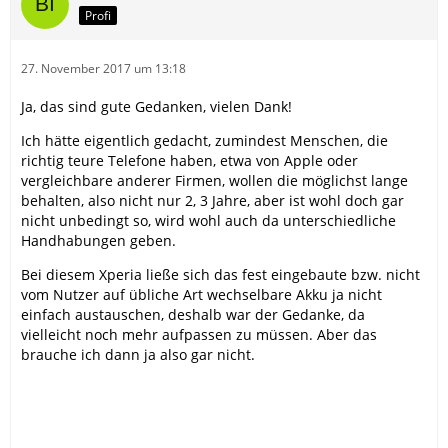
Profi
27. November 2017 um 13:18
Ja, das sind gute Gedanken, vielen Dank!
Ich hätte eigentlich gedacht, zumindest Menschen, die
richtig teure Telefone haben, etwa von Apple oder
vergleichbare anderer Firmen, wollen die möglichst lange
behalten, also nicht nur 2, 3 Jahre, aber ist wohl doch gar
nicht unbedingt so, wird wohl auch da unterschiedliche
Handhabungen geben.
Bei diesem Xperia ließe sich das fest eingebaute bzw. nicht
vom Nutzer auf übliche Art wechselbare Akku ja nicht
einfach austauschen, deshalb war der Gedanke, da
vielleicht noch mehr aufpassen zu müssen. Aber das
brauche ich dann ja also gar nicht.