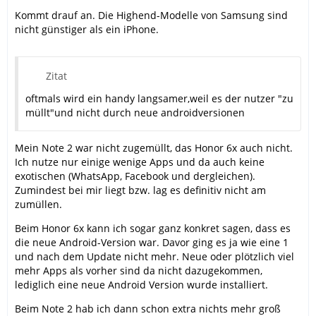
Kommt drauf an. Die Highend-Modelle von Samsung sind
nicht günstiger als ein iPhone.
Zitat
oftmals wird ein handy langsamer,weil es der nutzer "zu
müllt"und nicht durch neue androidversionen
Mein Note 2 war nicht zugemüllt, das Honor 6x auch nicht.
Ich nutze nur einige wenige Apps und da auch keine
exotischen (WhatsApp, Facebook und dergleichen).
Zumindest bei mir liegt bzw. lag es definitiv nicht am
zumüllen.
Beim Honor 6x kann ich sogar ganz konkret sagen, dass es
die neue Android-Version war. Davor ging es ja wie eine 1
und nach dem Update nicht mehr. Neue oder plötzlich viel
mehr Apps als vorher sind da nicht dazugekommen,
lediglich eine neue Android Version wurde installiert.
Beim Note 2 hab ich dann schon extra nichts mehr groß