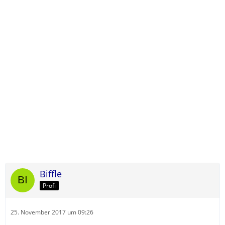
Biffle
Profi
25. November 2017 um 09:26