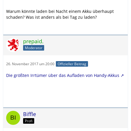
Warum könnte laden bei Nacht einem Akku überhaupt
schaden? Was ist anders als bei Tag zu laden?
prepaid.
Moderator
26. November 2017 um 20:00
Offizieller Beitrag
Die größten Irrtümer über das Aufladen von Handy-Akkus
Biffle
Profi