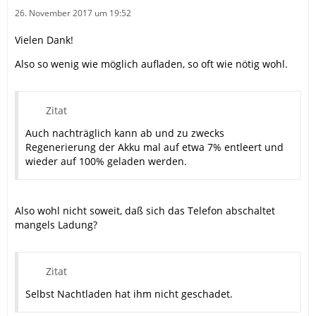
26. November 2017 um 19:52
Vielen Dank!
Also so wenig wie möglich aufladen, so oft wie nötig wohl.
Zitat
Auch nachträglich kann ab und zu zwecks
Regenerierung der Akku mal auf etwa 7% entleert und
wieder auf 100% geladen werden.
Also wohl nicht soweit, daß sich das Telefon abschaltet
mangels Ladung?
Zitat
Selbst Nachtladen hat ihm nicht geschadet.