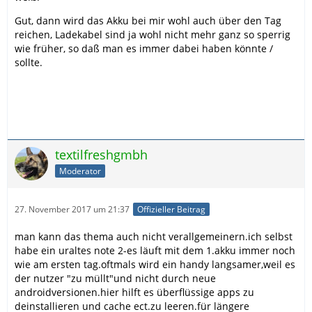
Gut, dann wird das Akku bei mir wohl auch über den Tag
reichen, Ladekabel sind ja wohl nicht mehr ganz so sperrig
wie früher, so daß man es immer dabei haben könnte /
sollte.
textilfreshgmbh
Moderator
27. November 2017 um 21:37
Offizieller Beitrag
man kann das thema auch nicht verallgemeinern.ich selbst
habe ein uraltes note 2-es läuft mit dem 1.akku immer noch
wie am ersten tag.oftmals wird ein handy langsamer,weil es
der nutzer "zu müllt"und nicht durch neue
androidversionen.hier hilft es überflüssige apps zu
deinstallieren und cache ect.zu leeren.für längere