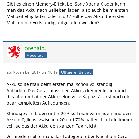
Gibt es einen Memory-Effekt bei Sony Xperia X oder kann
man das Akku nach Belieben laden, also auch beim ersten
Mal beiliebig laden oder muß / sollte das Akku die ersten
Male immer vollständig aufgeladen werden?
prepaid.
Moderator
26. November 2017 um 10:19
Offizieller Beitrag
Akku sollte man beim ersten mal schon vollständig
Aufladen. Das Gerät muss den Akku ja kennenlernen und
des öfteren hat der Akku seine volle Kapazität erst nach ein
paar kompletten Aufladungen.
Ständiges entladen unter 20% soll man vermeiden und den
Akku möglichst zwischen 20 und 70% halten. Ich lade immer
voll, so das der Akku den ganzen Tag reicht.
Vermeiden sollte man, das Ladegerät über Nacht am Gerät