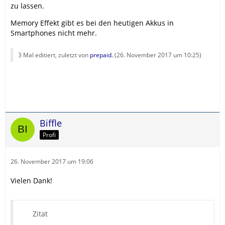
zu lassen.
Memory Effekt gibt es bei den heutigen Akkus in
Smartphones nicht mehr.
3 Mal editiert, zuletzt von
prepaid.
(
26. November 2017 um 10:25
)
Biffle
Profi
26. November 2017 um 19:06
Vielen Dank!
Zitat