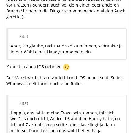
vor Kratzern, sondern auch vor dem einen oder anderen
Bruch (Mir haben die Dinger schon manches mal den Arsch
gerettet).
Zitat
Aber, ich glaube, nicht Android zu nehmen, schränkte ja
in der Wahl eines Handys unbemein ein.
Kannst ja auch iOS nehmen
Der Markt wird eh von Android und iOS beherrscht. Selbst
Windows spielt kaum noch eine Rolle...
Zitat
Hoppla, das hätte meine Frage sein können, falls ich,
weiß es noch nicht, Android 6 auf dem Handy hätte, ob
ich auf 7 aktualisieren sollte, aber das klingt ja dann
nicht so. Dann lasse ich das wohl lieber. Ist ja