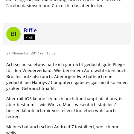
Facebook, simsen und Co. reicht das aber locker.
Biffle
Profi
27. November 2017 um 18:57
Ach so, an so etwas hatte ich gar nicht gedacht, gute Pflege
für den Wiederverkauf. Wie bei einem Auto wohl eben auch.
Bruchschutz also auch. Aber irgendwie hatte ich eher
gedacht, bei Handys / Computern gäbe es gar nicht so einen
großen Gebrauchtmarkt.
Aber mit iOS kenne ich mich auch überhaupt nicht aus, ist
aber bestimmt - wie Win zu Mac - wesentlich stabiler /
besser, könnte ich mir vorstellen. Und eben wohl auch
teurer.
Meines hat auch schon Android 7 installiert, wie ich nun
weiß.