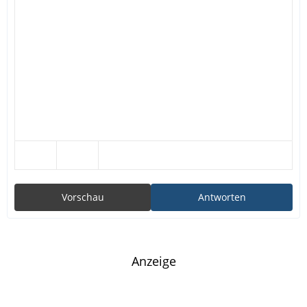
Vorschau
Antworten
Anzeige