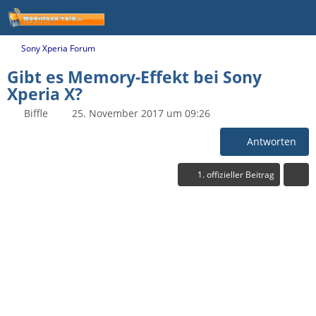
Sony Xperia Forum
Gibt es Memory-Effekt bei Sony
Xperia X?
Biffle
25. November 2017 um 09:26
Antworten
1. offizieller Beitrag