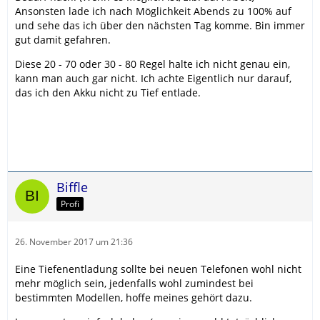
Ansonsten lade ich nach Möglichkeit Abends zu 100% auf
und sehe das ich über den nächsten Tag komme. Bin immer
gut damit gefahren.
Diese 20 - 70 oder 30 - 80 Regel halte ich nicht genau ein,
kann man auch gar nicht. Ich achte Eigentlich nur darauf,
das ich den Akku nicht zu Tief entlade.
Biffle
Profi
26. November 2017 um 21:36
Eine Tiefenentladung sollte bei neuen Telefonen wohl nicht
mehr möglich sein, jedenfalls wohl zumindest bei
bestimmten Modellen, hoffe meines gehört dazu.