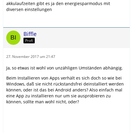
akkulaufzeiten gibt es ja den energiesparmodus mit
diversen einstellungen
Biffle
Profi
27. November 2017 um 21:47
Ja, so etwas ist wohl von unzähligen Umständen abhängig.
Beim Installieren von Apps verhält es sich doch so wie bei
Windows, daß sie nicht rückstandsfrei deinstalliert werden
können, oder ist das bei Android anders? Also einfach mal
eine App zu installieren nur um sie ausprobieren zu
können, sollte man wohl nicht, oder?