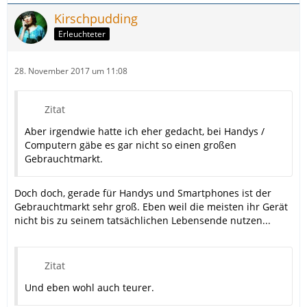
Kirschpudding
Erleuchteter
28. November 2017 um 11:08
Zitat
Aber irgendwie hatte ich eher gedacht, bei Handys /
Computern gäbe es gar nicht so einen großen
Gebrauchtmarkt.
Doch doch, gerade für Handys und Smartphones ist der
Gebrauchtmarkt sehr groß. Eben weil die meisten ihr Gerät
nicht bis zu seinem tatsächlichen Lebensende nutzen...
Zitat
Und eben wohl auch teurer.