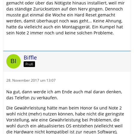
gemacht oder über das Nötigste hinaus installiert, weil mir
das ständige Zurücksetzen auf den Nerv gingen. Dennoch
musste gut einmal die Woche ein Hard Reset gemacht
werden, damit überhaupt noch was geht... Keine Ahnung,
hatte da vielleicht auch ein Montagsgerät. Ein Kumpel hat
sein Note 2 immer noch und keine solchen Probleme.
Biffle
Profi
28. November 2017 um 13:07
Na gut, dann werde ich am Ende auch mal daran denken,
das Telefon zu verkaufen.
Die Gewährleistung hätte man beim Honor 6x und Note 2
wohl nicht (mehr) nutzen können, habe nicht die geringste
Vorstellung, wie eine Gewährleistung bei Problemen, die
wohl durch ein aktualisiertes OS entstehen (vielleicht weil
die Hardware nicht kompatibel ist zur neuen Software),