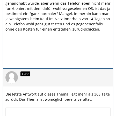
gehandhabt würde, aber wenn das Telefon eben nicht mehr
funktioniert mit dem dafür wohl vorgesehenen OS, ist das ja
bestimmt ein "ganz normaler" Mangel. Immerhin kann man
ja wenigstens beim Kauf im Netz innerhalb von 14 Tagen so
ein Telefon wohl ganz gut testen und es gegebenenfalls,
ohne daß Kosten für einen entstehen, zurückschicken.
Gast
Die letzte Antwort auf dieses Thema liegt mehr als 365 Tage
zurück. Das Thema ist womöglich bereits veraltet.