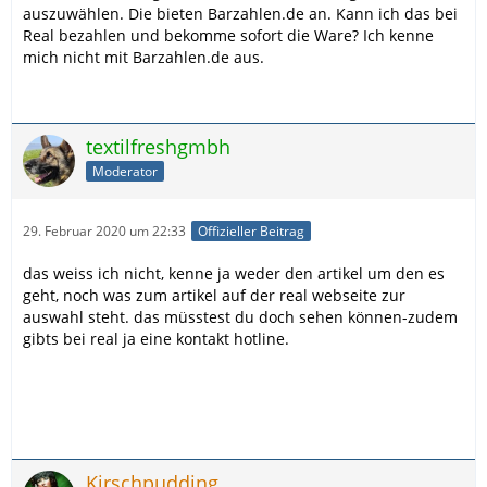
auszuwählen. Die bieten Barzahlen.de an. Kann ich das bei
Real bezahlen und bekomme sofort die Ware? Ich kenne
mich nicht mit Barzahlen.de aus.
textilfreshgmbh
Moderator
29. Februar 2020 um 22:33
Offizieller Beitrag
das weiss ich nicht, kenne ja weder den artikel um den es
geht, noch was zum artikel auf der real webseite zur
auswahl steht. das müsstest du doch sehen können-zudem
gibts bei real ja eine kontakt hotline.
Kirschpudding