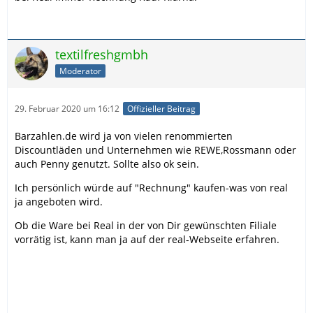
textilfreshgmbh
Moderator
29. Februar 2020 um 16:12
Offizieller Beitrag
Barzahlen.de wird ja von vielen renommierten
Discountläden und Unternehmen wie REWE,Rossmann oder
auch Penny genutzt. Sollte also ok sein.
Ich persönlich würde auf "Rechnung" kaufen-was von real
ja angeboten wird.
Ob die Ware bei Real in der von Dir gewünschten Filiale
vorrätig ist, kann man ja auf der real-Webseite erfahren.