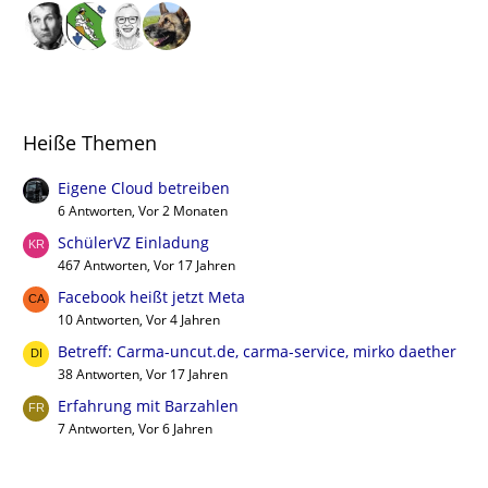
Heiße Themen
Eigene Cloud betreiben
6 Antworten, Vor 2 Monaten
SchülerVZ Einladung
467 Antworten, Vor 17 Jahren
Facebook heißt jetzt Meta
10 Antworten, Vor 4 Jahren
Betreff: Carma-uncut.de, carma-service, mirko daether
38 Antworten, Vor 17 Jahren
Erfahrung mit Barzahlen
7 Antworten, Vor 6 Jahren