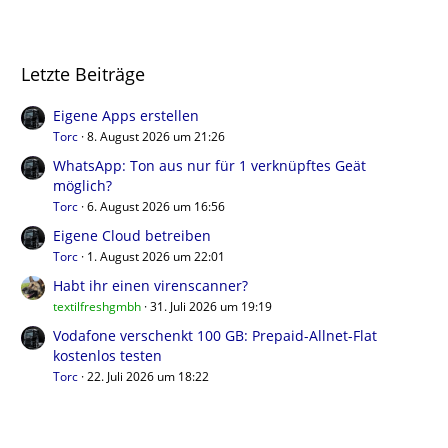
Letzte Beiträge
Eigene Apps erstellen
Torc
8. August 2026 um 21:26
WhatsApp: Ton aus nur für 1 verknüpftes Geät
möglich?
Torc
6. August 2026 um 16:56
Eigene Cloud betreiben
Torc
1. August 2026 um 22:01
Habt ihr einen virenscanner?
textilfreshgmbh
31. Juli 2026 um 19:19
Vodafone verschenkt 100 GB: Prepaid-Allnet-Flat
kostenlos testen
Torc
22. Juli 2026 um 18:22