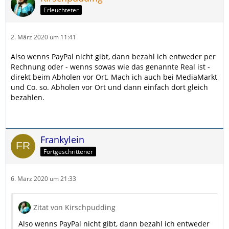
Erleuchteter
2. März 2020 um 11:41
Also wenns PayPal nicht gibt, dann bezahl ich entweder per
Rechnung oder - wenns sowas wie das genannte Real ist -
direkt beim Abholen vor Ort. Mach ich auch bei MediaMarkt
und Co. so. Abholen vor Ort und dann einfach dort gleich
bezahlen.
Frankylein
Fortgeschrittener
6. März 2020 um 21:33
Zitat von Kirschpudding
Also wenns PayPal nicht gibt, dann bezahl ich entweder