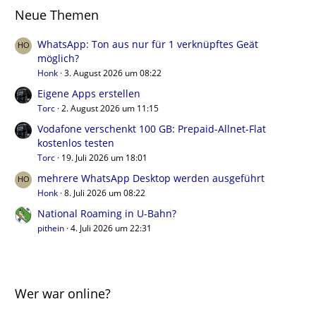
Neue Themen
WhatsApp: Ton aus nur für 1 verknüpftes Geät
möglich?
Honk
3. August 2026 um 08:22
Eigene Apps erstellen
Torc
2. August 2026 um 11:15
Vodafone verschenkt 100 GB: Prepaid-Allnet-Flat
kostenlos testen
Torc
19. Juli 2026 um 18:01
mehrere WhatsApp Desktop werden ausgeführt
Honk
8. Juli 2026 um 08:22
National Roaming in U-Bahn?
pithein
4. Juli 2026 um 22:31
Wer war online?