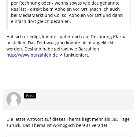
per Rechnung oder - wenns sowas wie das genannte
Real ist - direkt beim Abholen vor Ort. Mach ich auch
bei MediaMarkt und Co. so. Abholen vor Ort und dann
einfach dort gleich bezahlen.
Hat sich erledigt, könnte später doch auf Rechnung Klarna
bestellen. Das Feld war grau könnte nicht angeklickt
werden. Deshalb habe gefragt wie Barzahlen
http://www.barzahlen.de
funktioniert.
Gast
Die letzte Antwort auf dieses Thema liegt mehr als 365 Tage
zurück. Das Thema ist womöglich bereits veraltet.