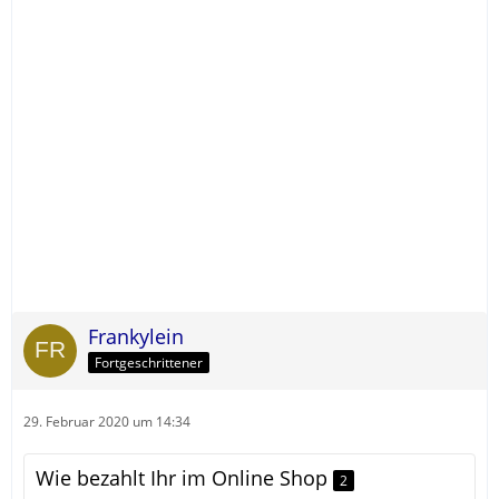
Frankylein
Fortgeschrittener
29. Februar 2020 um 14:34
Wie bezahlt Ihr im Online Shop
2