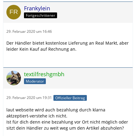
Frankylein
Fortgeschrittener
29. Februar 2020 um 16:46
Der Händler bietet kostenlose Lieferung an Real Markt, aber
leider Kein Kauf auf Rechnung an.
textilfreshgmbh
Moderator
29. Februar 2020 um 19:31
Offizieller Beitrag
laut webseite wird auch bezahlung durch klarna
aktzeptiert-verstehe ich nicht.
Ist für dich denn eine bezahlung vor Ort nicht möglich oder
sitzt dein Händler zu weit weg um den Artikel abzuholen?