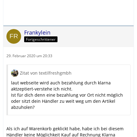
Frankylein
Fortgeschrittener
29. Februar 2020 um 20:33
Zitat von textilfreshgmbh
laut webseite wird auch bezahlung durch klarna
aktzeptiert-verstehe ich nicht.
Ist für dich denn eine bezahlung vor Ort nicht möglich
oder sitzt dein Händler zu weit weg um den Artikel
abzuholen?
Als ich auf Warenkorb geklickt habe, habe ich bei diesem
Händler keine Möglichkeit Kauf auf Rechnung Klarna