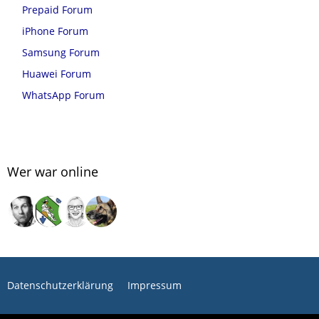
Prepaid Forum
iPhone Forum
Samsung Forum
Huawei Forum
WhatsApp Forum
Wer war online
Datenschutzerklärung
Impressum