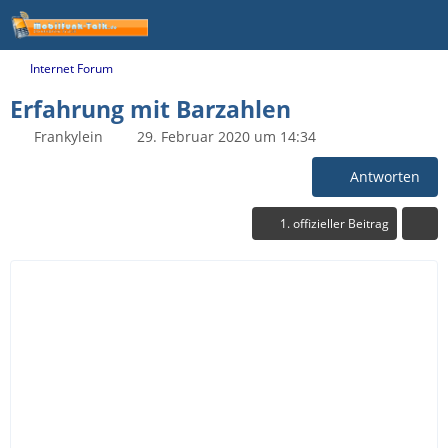
Internet Forum
Erfahrung mit Barzahlen
Frankylein
29. Februar 2020 um 14:34
Antworten
1. offizieller Beitrag