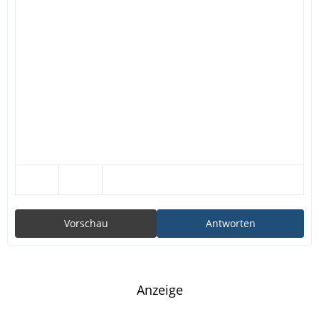
Vorschau
Antworten
Anzeige