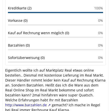
Kreditkarte (2)
100%
Vorkasse (0)
0%
Kauf auf Rechnung wenn möglich (0)
0%
Barzahlen (0)
0%
Sofortüberweisung (0)
0%
Eigentlich wollte ich auf Marktplatz Real etwas online
bestellen.. Diesmal mit kostenlose Lieferung im Real Markt.
Dieser Händler nimmt leider kein Kauf auf Rechnung Klarna
an. Sondern Barzahlen. Heißt das ich die Ware aus dem
Real Online Shop im Real Markt bekomme und sofort
bezahlen kann? 2mal hinfahren wäre super Quatsch.
Welche Erfahrungen habt Ihr mit Barzahlen
http://www.barzahlen.de
gemacht? Ich mache in Regel
bei Real immer Rechnung Kauf Klarna.