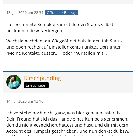
13. Juli 2020 um 22:35
Offizieller Beitrag
Für bestimmte Kontakte kannst du den Status selbst
bestimmen bzw. verbergen:
Wechsle nachdem du WA geöffnet hats in den tab Status
und oben rechts auf Einstellungen(3 Punkte). Dort unter
"Meine Kontakte ausser...." oder "nur teilen mit..."
Kirschpudding
Erleuchteter
14. Juli 2020 um 13:16
Ich verstehe noch nicht ganz, was hier genau passiert ist.
Dein Freund hat sich das Handy eines Kumpels genommen,
den du nicht gespeichert hattest und hast, und dir mit dem
Account des Kumpels geschrieben. Und nun denkst du bzw.