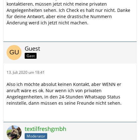
kontaktieren, müssen jetzt nicht meine privaten
Angelegenheiten sehen. Ich Check es halt nur nicht. Danke
für deine Antwort, aber eine drastische Nummern
Änderung werd ich jetzt nicht machen.
Guest
Gast
13. Juli 2020 um 18:41
Also ich möchte absolut keinen Kontakt, aber WENN er
anruft wäre es ok. Nur wenn ich von privaten
Angelegenheiten, in den 24-Stunden Whatsapp Status
reinstelle, dann müssen es seine Freunde nicht sehen.
textilfreshgmbh
Moderator