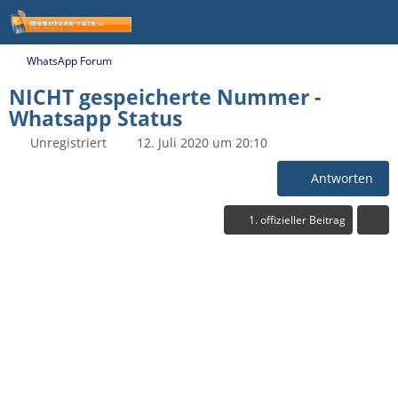
WhatsApp Forum
NICHT gespeicherte Nummer -
Whatsapp Status
Unregistriert
12. Juli 2020 um 20:10
Antworten
1. offizieller Beitrag