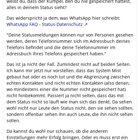
weißt du, dass der Kumpel, den du nie gespeichert hattest,
alles in deinem Status sieht?
Das widerspricht ja dem, was WhatsApp hier schreibt:
WhatsApp FAQ - Status-Datenschutz
"Deine Statusmeldungen können nur von Personen gesehen
werden, deren Telefonnummer sich im Adressbuch deines
Telefons befindet und die deine Telefonnummer im
Adressbuch ihres Telefons gespeichert haben."
Das ist ja nicht der Fall. Zumindest nicht auf beiden Seiten.
Ich kann mir jetzt nur vorstellen, dass das System Mist
gebaut hat oder es noch tut und die Abgrenzung zwischen
echten Kontakten und nicht echten Kontakten (also denen,
wo mindestens einer die Nummer nicht gespeichert hat)
nicht hinbekommt. Passiert ja nicht selten, dass das mit
dem Status nicht so läuft wie man sich das denkt. Da sehen
wohl nicht nur Leute den Status nicht, den sie sehen sollten,
sondern offenbar sehen ihn auch Leute, die ihn nicht sehen
sollen.
Da kannst du wohl nur schauen, ob die anderen
Einstellungen mehr Erfolg bringen. Oder es muss erst ein