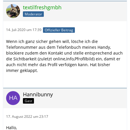
textilfreshgmbh
Moderator
14. Juli 2020 um 17:39
Offizieller Beitrag
Wenn ich ganz sicher gehen will, lösche ich die
Telefonnummer aus dem Telefonbuch meines Handy,
blockiere zudem den Kontakt und stelle entsprechend auch
die Sichtbarkeit (zuletzt online,Info,Pfrofilbild) ein, damit er
auch nicht mehr das Profil verfolgen kann. Hat bisher
immer geklappt.
Hannibunny
Gast
17. August 2022 um 23:17
Hallo,