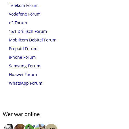
Telekom Forum
Vodafone Forum
o2 Forum
1&1 Drillisch Forum
Mobilcom Debitel Forum
Prepaid Forum
iPhone Forum
Samsung Forum
Huawei Forum
WhatsApp Forum
Wer war online