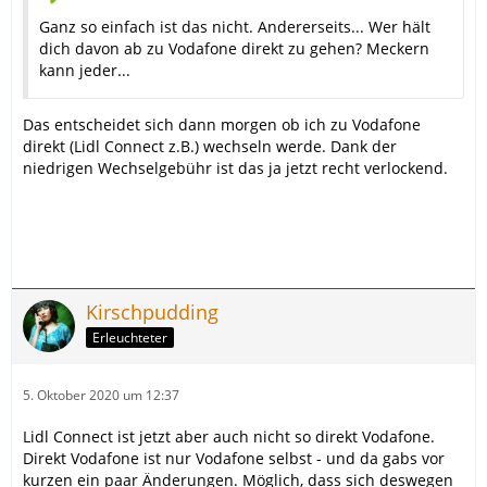
Ganz so einfach ist das nicht. Andererseits... Wer hält
dich davon ab zu Vodafone direkt zu gehen? Meckern
kann jeder...
Das entscheidet sich dann morgen ob ich zu Vodafone
direkt (Lidl Connect z.B.) wechseln werde. Dank der
niedrigen Wechselgebühr ist das ja jetzt recht verlockend.
Kirschpudding
Erleuchteter
5. Oktober 2020 um 12:37
Lidl Connect ist jetzt aber auch nicht so direkt Vodafone.
Direkt Vodafone ist nur Vodafone selbst - und da gabs vor
kurzen ein paar Änderungen. Möglich, dass sich deswegen