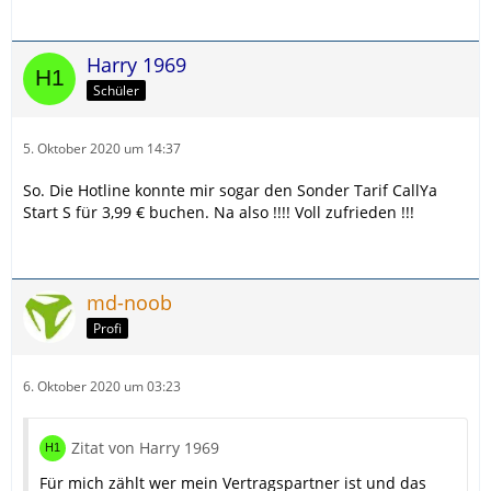
Harry 1969
Schüler
5. Oktober 2020 um 14:37
So. Die Hotline konnte mir sogar den Sonder Tarif CallYa
Start S für 3,99 € buchen. Na also !!!! Voll zufrieden !!!
md-noob
Profi
6. Oktober 2020 um 03:23
Zitat von Harry 1969
Für mich zählt wer mein Vertragspartner ist und das