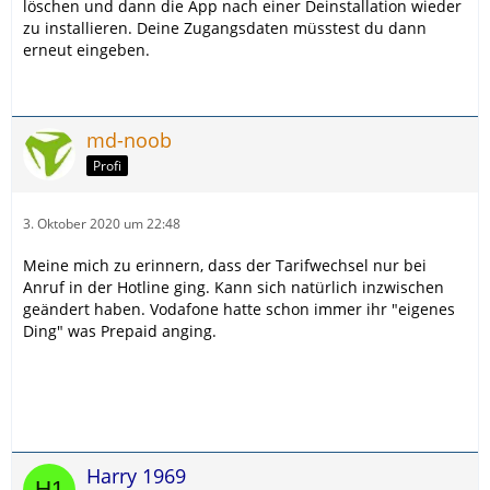
löschen und dann die App nach einer Deinstallation wieder
zu installieren. Deine Zugangsdaten müsstest du dann
erneut eingeben.
md-noob
Profi
3. Oktober 2020 um 22:48
Meine mich zu erinnern, dass der Tarifwechsel nur bei
Anruf in der Hotline ging. Kann sich natürlich inzwischen
geändert haben. Vodafone hatte schon immer ihr "eigenes
Ding" was Prepaid anging.
Harry 1969