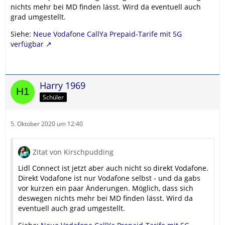
nichts mehr bei MD finden lässt. Wird da eventuell auch
grad umgestellt.
Siehe:
Neue Vodafone CallYa Prepaid-Tarife mit 5G
verfügbar
Harry 1969
Schüler
5. Oktober 2020 um 12:40
Zitat von Kirschpudding
Lidl Connect ist jetzt aber auch nicht so direkt Vodafone.
Direkt Vodafone ist nur Vodafone selbst - und da gabs
vor kurzen ein paar Änderungen. Möglich, dass sich
deswegen nichts mehr bei MD finden lässt. Wird da
eventuell auch grad umgestellt.