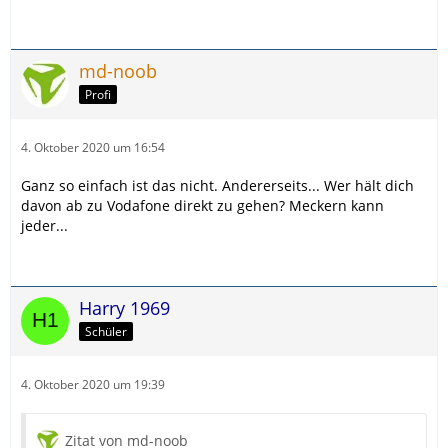
md-noob
Profi
4. Oktober 2020 um 16:54
Ganz so einfach ist das nicht. Andererseits... Wer hält dich
davon ab zu Vodafone direkt zu gehen? Meckern kann
jeder...
Harry 1969
Schüler
4. Oktober 2020 um 19:39
Zitat von md-noob