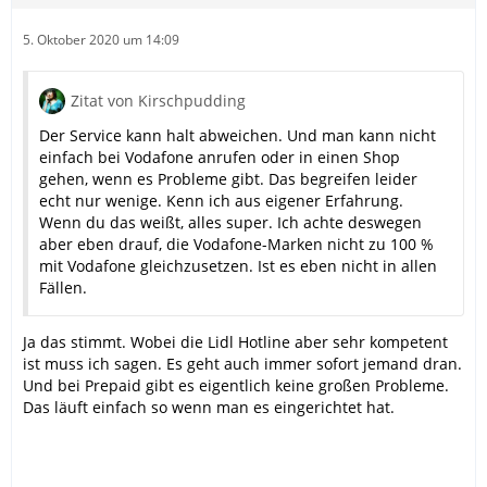
5. Oktober 2020 um 14:09
Zitat von Kirschpudding
Der Service kann halt abweichen. Und man kann nicht
einfach bei Vodafone anrufen oder in einen Shop
gehen, wenn es Probleme gibt. Das begreifen leider
echt nur wenige. Kenn ich aus eigener Erfahrung.
Wenn du das weißt, alles super. Ich achte deswegen
aber eben drauf, die Vodafone-Marken nicht zu 100 %
mit Vodafone gleichzusetzen. Ist es eben nicht in allen
Fällen.
Ja das stimmt. Wobei die Lidl Hotline aber sehr kompetent
ist muss ich sagen. Es geht auch immer sofort jemand dran.
Und bei Prepaid gibt es eigentlich keine großen Probleme.
Das läuft einfach so wenn man es eingerichtet hat.