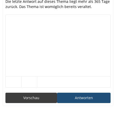
Die letzte Antwort auf dieses Thema liegt mehr als 365 Tage
zurück. Das Thema ist womöglich bereits veraltet.
Vorschau
Antworten