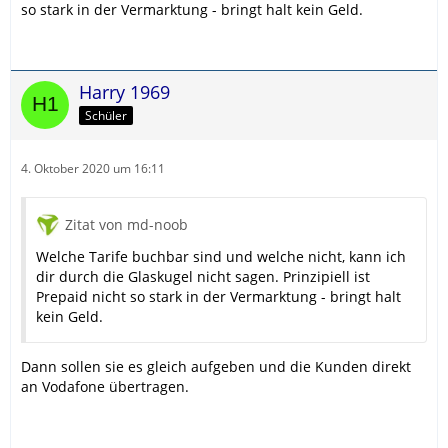
so stark in der Vermarktung - bringt halt kein Geld.
Harry 1969
Schüler
4. Oktober 2020 um 16:11
Zitat von md-noob
Welche Tarife buchbar sind und welche nicht, kann ich
dir durch die Glaskugel nicht sagen. Prinzipiell ist
Prepaid nicht so stark in der Vermarktung - bringt halt
kein Geld.
Dann sollen sie es gleich aufgeben und die Kunden direkt
an Vodafone übertragen.