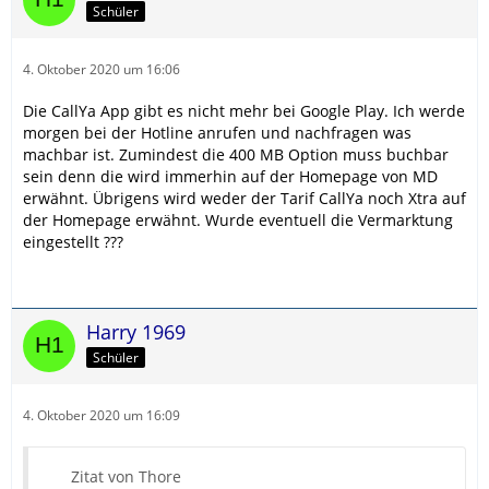
Schüler
4. Oktober 2020 um 16:06
Die CallYa App gibt es nicht mehr bei Google Play. Ich werde
morgen bei der Hotline anrufen und nachfragen was
machbar ist. Zumindest die 400 MB Option muss buchbar
sein denn die wird immerhin auf der Homepage von MD
erwähnt. Übrigens wird weder der Tarif CallYa noch Xtra auf
der Homepage erwähnt. Wurde eventuell die Vermarktung
eingestellt ???
Harry 1969
Schüler
4. Oktober 2020 um 16:09
Zitat von Thore