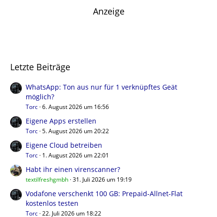
Anzeige
Letzte Beiträge
WhatsApp: Ton aus nur für 1 verknüpftes Geät
möglich?
Torc
6. August 2026 um 16:56
Eigene Apps erstellen
Torc
5. August 2026 um 20:22
Eigene Cloud betreiben
Torc
1. August 2026 um 22:01
Habt ihr einen virenscanner?
textilfreshgmbh
31. Juli 2026 um 19:19
Vodafone verschenkt 100 GB: Prepaid-Allnet-Flat
kostenlos testen
Torc
22. Juli 2026 um 18:22