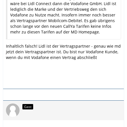
wäre bei Lidl Connect dann die Vodafone GmbH. Lidl ist
lediglich die Marke und der Vertriebsweg den sich
Vodafone zu Nutze macht. Insofern immer noch besser
als Vertragspartner Mobilcom-Debitel. Es gab übrigens
schon lange vor den neuen CallYa Tarifen keine Infos
mehr zu diesen Tarifen auf der MD Homepage.
Inhaltlich falsch! Lidl ist der Vertragspartner - genau wie md
jetzt dein Vertragspartner ist. Du bist nur Vodafone Kunde,
wenn du mit Vodafone einen Vertrag abschließt
Gast