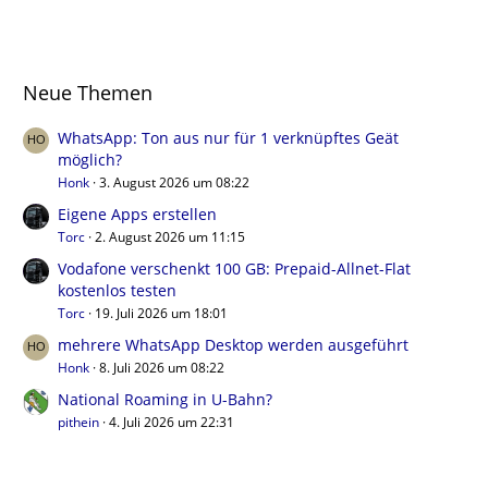
Neue Themen
WhatsApp: Ton aus nur für 1 verknüpftes Geät
möglich?
Honk
3. August 2026 um 08:22
Eigene Apps erstellen
Torc
2. August 2026 um 11:15
Vodafone verschenkt 100 GB: Prepaid-Allnet-Flat
kostenlos testen
Torc
19. Juli 2026 um 18:01
mehrere WhatsApp Desktop werden ausgeführt
Honk
8. Juli 2026 um 08:22
National Roaming in U-Bahn?
pithein
4. Juli 2026 um 22:31