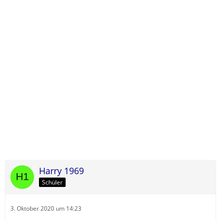
Harry 1969
Schüler
3. Oktober 2020 um 14:23