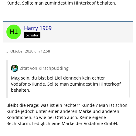
Kunde. Sollte man zumindest im Hinterkopf behalten.
Harry 1969
Schüler
5. Oktober 2020 um 12:58
Zitat von Kirschpudding
Mag sein, du bist bei Lidl dennoch kein echter
Vodafone-Kunde. Sollte man zumindest im Hinterkopf
behalten.
Bleibt die Frage: was ist ein "echter" Kunde ? Man ist schon
Kunde jedoch unter einer anderen Marke und anderen
Konditionen, so wie bei Otelo auch. Keine eigene
Rechtsform. Lediglich eine Marke der Vodafone GmbH.