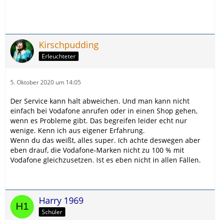
Kirschpudding
Erleuchteter
5. Oktober 2020 um 14:05
Der Service kann halt abweichen. Und man kann nicht
einfach bei Vodafone anrufen oder in einen Shop gehen,
wenn es Probleme gibt. Das begreifen leider echt nur
wenige. Kenn ich aus eigener Erfahrung.
Wenn du das weißt, alles super. Ich achte deswegen aber
eben drauf, die Vodafone-Marken nicht zu 100 % mit
Vodafone gleichzusetzen. Ist es eben nicht in allen Fällen.
Harry 1969
Schüler