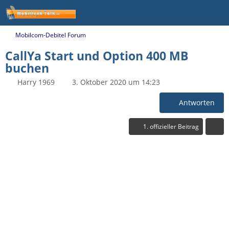
Mobilcom-Debitel Forum
CallYa Start und Option 400 MB
buchen
Harry 1969
3. Oktober 2020 um 14:23
Antworten
1. offizieller Beitrag