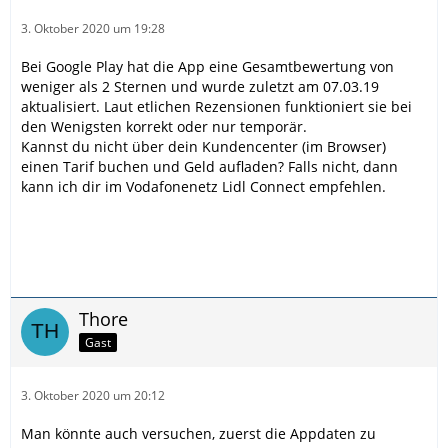
3. Oktober 2020 um 19:28
Bei Google Play hat die App eine Gesamtbewertung von
weniger als 2 Sternen und wurde zuletzt am 07.03.19
aktualisiert. Laut etlichen Rezensionen funktioniert sie bei
den Wenigsten korrekt oder nur temporär.
Kannst du nicht über dein Kundencenter (im Browser)
einen Tarif buchen und Geld aufladen? Falls nicht, dann
kann ich dir im Vodafonenetz Lidl Connect empfehlen.
Thore
Gast
3. Oktober 2020 um 20:12
Man könnte auch versuchen, zuerst die Appdaten zu