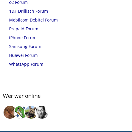
o2 Forum
1&1 Drillisch Forum
Mobilcom Debitel Forum
Prepaid Forum
iPhone Forum
Samsung Forum
Huawei Forum
WhatsApp Forum
Wer war online