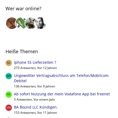
Wer war online?
Heiße Themen
Iphone 5S Lieferzeiten ?
273 Antworten, Vor 12 Jahren
Ungewollter Vertragsabschluss am Telefon/Mobilcom-
Debitel
136 Antworten, Vor 9 Jahren
Ab sofort Nutzung der mein Vodafone App bei freenet
5 Antworten, Vor einem Jahr
BA Bound LLC Kündigen.
153 Antworten, Vor 11 Jahren