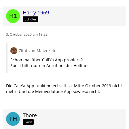
Harry 1969
Schüler
3. Oktober 2020 um 18:22
Zitat von Matzezetel
Schon mal über CallYa App probiert ?
Sonst hilft nur ein Anruf bei der Hotline
Die CallYa App funktioniert seit ca. Mitte Oktober 2019 nicht
mehr. Und die Meinvodafone App sowieso nicht.
Thore
Gast