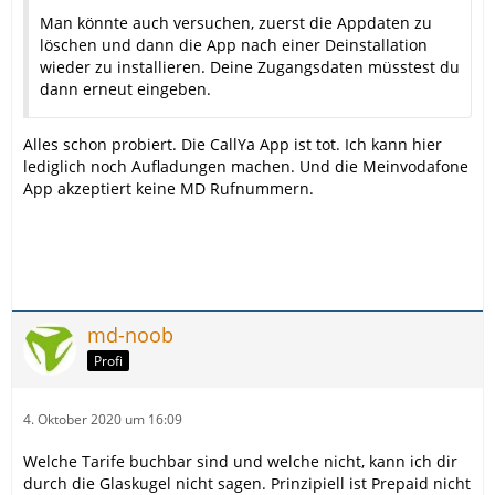
Man könnte auch versuchen, zuerst die Appdaten zu
löschen und dann die App nach einer Deinstallation
wieder zu installieren. Deine Zugangsdaten müsstest du
dann erneut eingeben.
Alles schon probiert. Die CallYa App ist tot. Ich kann hier
lediglich noch Aufladungen machen. Und die Meinvodafone
App akzeptiert keine MD Rufnummern.
md-noob
Profi
4. Oktober 2020 um 16:09
Welche Tarife buchbar sind und welche nicht, kann ich dir
durch die Glaskugel nicht sagen. Prinzipiell ist Prepaid nicht