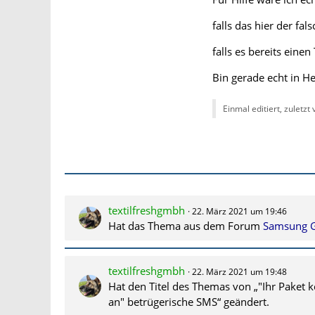
falls das hier der fa
falls es bereits einen
Bin gerade echt in He
Einmal editiert, zuletzt
textilfreshgmbh
22. März 2021 um 19:46
Hat das Thema aus dem Forum
Samsung G
textilfreshgmbh
22. März 2021 um 19:48
Hat den Titel des Themas von „"Ihr Paket
an" betrügerische SMS“ geändert.