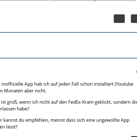
inoffizielle App hab ich auf jeden Fall schon installiert (Youtube
en Monaten aber nicht.
 ist groß, wenn ich nicht auf den FedEx-Kram geklickt, sondern di
erlassen habe?
 kannst du empfehlen, meinst dass sich eine ungewollte App
en lässt?