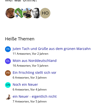
Heiße Themen
Juten Tach und Grüße aus dem grünen Marzahn
11 Antworten, Vor 2 Jahren
Moin aus Norddeutschland
16 Antworten, Vor 5 Jahren
Ein Frischling stellt sich vor
6 Antworten, Vor 3 Jahren
Noch ein Neuer
6 Antworten, Vor 4 Jahren
ein Neuer - eigentlich nicht
7 Antworten, Vor 5 Jahren