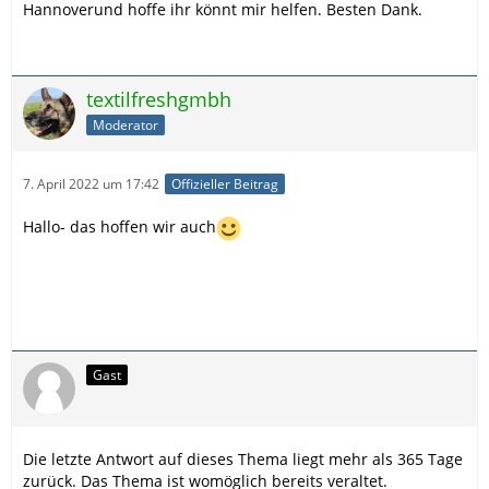
Hannoverund hoffe ihr könnt mir helfen. Besten Dank.
textilfreshgmbh
Moderator
7. April 2022 um 17:42
Offizieller Beitrag
Hallo- das hoffen wir auch
Gast
Die letzte Antwort auf dieses Thema liegt mehr als 365 Tage
zurück. Das Thema ist womöglich bereits veraltet.