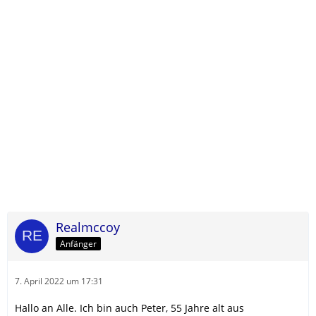
Realmccoy
Anfänger
7. April 2022 um 17:31
Hallo an Alle. Ich bin auch Peter, 55 Jahre alt aus