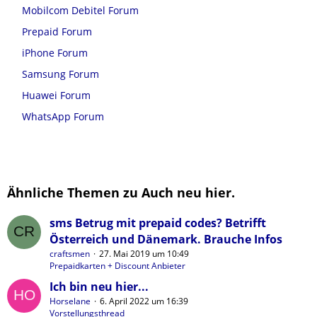
Mobilcom Debitel Forum
Prepaid Forum
iPhone Forum
Samsung Forum
Huawei Forum
WhatsApp Forum
Ähnliche Themen zu Auch neu hier.
sms Betrug mit prepaid codes? Betrifft
Österreich und Dänemark. Brauche Infos
craftsmen
27. Mai 2019 um 10:49
Prepaidkarten + Discount Anbieter
Ich bin neu hier...
Horselane
6. April 2022 um 16:39
Vorstellungsthread