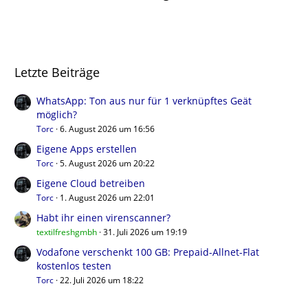
Letzte Beiträge
WhatsApp: Ton aus nur für 1 verknüpftes Geät
möglich?
Torc
6. August 2026 um 16:56
Eigene Apps erstellen
Torc
5. August 2026 um 20:22
Eigene Cloud betreiben
Torc
1. August 2026 um 22:01
Habt ihr einen virenscanner?
textilfreshgmbh
31. Juli 2026 um 19:19
Vodafone verschenkt 100 GB: Prepaid-Allnet-Flat
kostenlos testen
Torc
22. Juli 2026 um 18:22