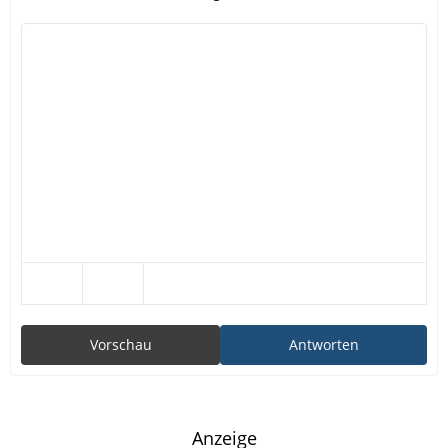
Vorschau
Antworten
Anzeige