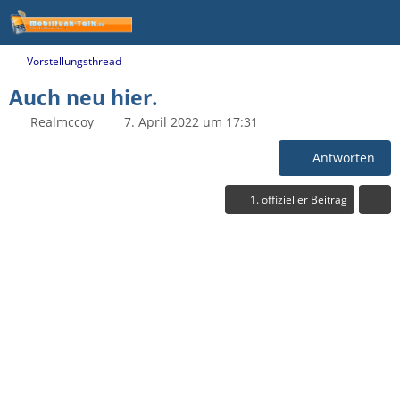
Vorstellungsthread
Auch neu hier.
Realmccoy
7. April 2022 um 17:31
Antworten
1. offizieller Beitrag