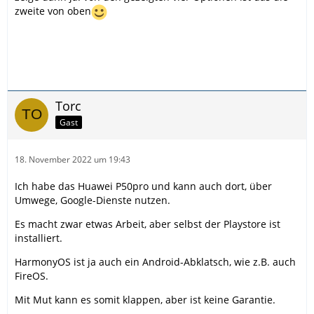
zweite von oben
Torc
Gast
18. November 2022 um 19:43
Ich habe das Huawei P50pro und kann auch dort, über
Umwege, Google-Dienste nutzen.
Es macht zwar etwas Arbeit, aber selbst der Playstore ist
installiert.
HarmonyOS ist ja auch ein Android-Abklatsch, wie z.B. auch
FireOS.
Mit Mut kann es somit klappen, aber ist keine Garantie.