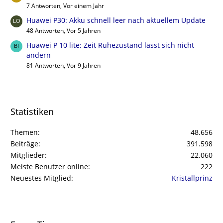
7 Antworten, Vor einem Jahr
Huawei P30: Akku schnell leer nach aktuellem Update
48 Antworten, Vor 5 Jahren
Huawei P 10 lite: Zeit Ruhezustand lässt sich nicht
ändern
81 Antworten, Vor 9 Jahren
Statistiken
Themen
48.656
Beiträge
391.598
Mitglieder
22.060
Meiste Benutzer online
222
Neuestes Mitglied
Kristallprinz