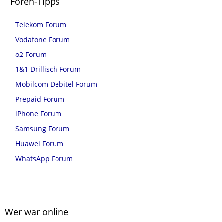
Foren-Tipps
Telekom Forum
Vodafone Forum
o2 Forum
1&1 Drillisch Forum
Mobilcom Debitel Forum
Prepaid Forum
iPhone Forum
Samsung Forum
Huawei Forum
WhatsApp Forum
Wer war online