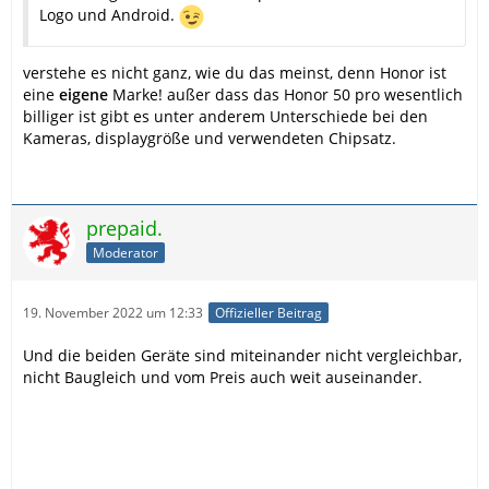
Logo und Android.
verstehe es nicht ganz, wie du das meinst, denn Honor ist
eine
eigene
Marke! außer dass das Honor 50 pro wesentlich
billiger ist gibt es unter anderem Unterschiede bei den
Kameras, displaygröße und verwendeten Chipsatz.
prepaid.
Moderator
19. November 2022 um 12:33
Offizieller Beitrag
Und die beiden Geräte sind miteinander nicht vergleichbar,
nicht Baugleich und vom Preis auch weit auseinander.