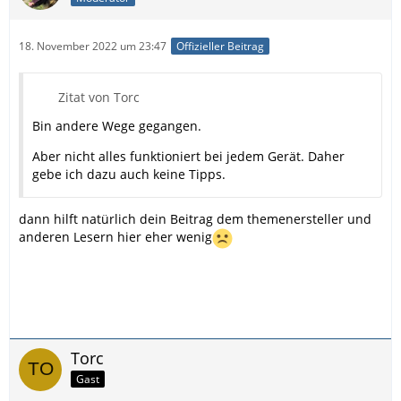
18. November 2022 um 23:47
Offizieller Beitrag
Zitat von Torc
Bin andere Wege gegangen.
Aber nicht alles funktioniert bei jedem Gerät. Daher
gebe ich dazu auch keine Tipps.
dann hilft natürlich dein Beitrag dem themenersteller und
anderen Lesern hier eher wenig
Torc
Gast