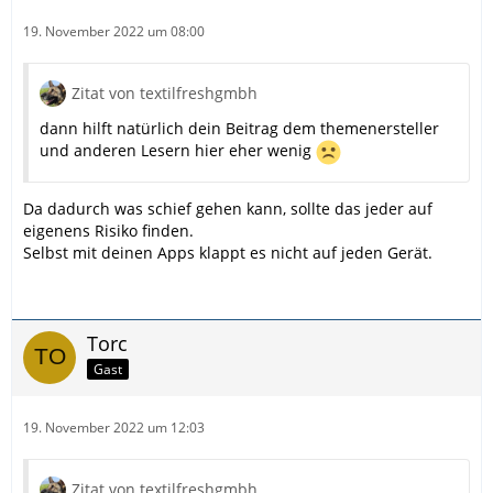
19. November 2022 um 08:00
Zitat von textilfreshgmbh
dann hilft natürlich dein Beitrag dem themenersteller
und anderen Lesern hier eher wenig
Da dadurch was schief gehen kann, sollte das jeder auf
eigenens Risiko finden.
Selbst mit deinen Apps klappt es nicht auf jeden Gerät.
Torc
Gast
19. November 2022 um 12:03
Zitat von textilfreshgmbh