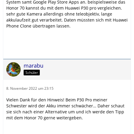
System samt Google Play Store Apps an. beispielsweise das
Honor 70 kannst du mit dem Huawei P30 pro vergleichen.
sehr gute Kamera allerdings ohne teleobjektiv, lange
akkulaufzeit gut verarbeitet. Daten müssten sich mit Huawei
Phone Clone übertragen lassen.
marabu
Schüler
8. November 2022 um 23:15
Vielen Dank für den Hinweis! Beim P30 Pro meiner
Schwester wird der Akku immer schwächer… Daher schaut
sie sich nach einer Alternative um und ich werde den Tipp
mit dem Honor 70 gerne weitergeben.