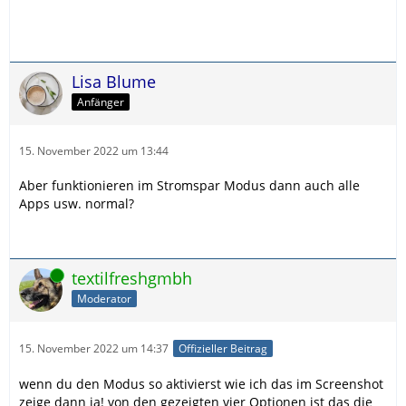
Lisa Blume
Anfänger
15. November 2022 um 13:44
Aber funktionieren im Stromspar Modus dann auch alle
Apps usw. normal?
Online
textilfreshgmbh
Moderator
15. November 2022 um 14:37
Offizieller Beitrag
wenn du den Modus so aktivierst wie ich das im Screenshot
zeige dann ja! von den gezeigten vier Optionen ist das die