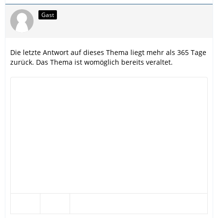
Gast
Die letzte Antwort auf dieses Thema liegt mehr als 365 Tage
zurück. Das Thema ist womöglich bereits veraltet.