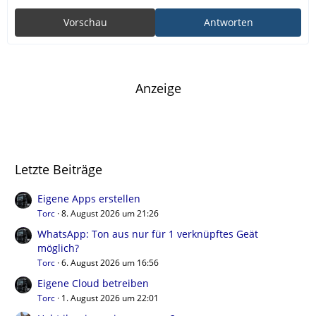
Vorschau
Antworten
Anzeige
Letzte Beiträge
Eigene Apps erstellen
Torc
8. August 2026 um 21:26
WhatsApp: Ton aus nur für 1 verknüpftes Geät
möglich?
Torc
6. August 2026 um 16:56
Eigene Cloud betreiben
Torc
1. August 2026 um 22:01