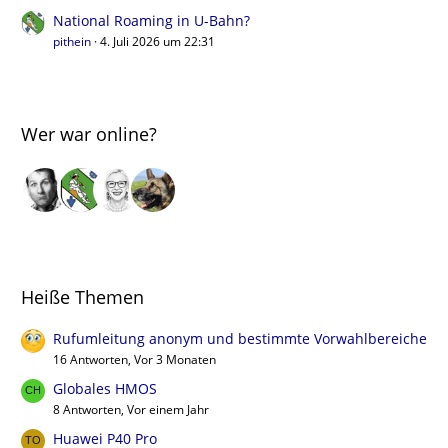
National Roaming in U-Bahn?
pithein
4. Juli 2026 um 22:31
Wer war online?
Heiße Themen
Rufumleitung anonym und bestimmte Vorwahlbereiche
16 Antworten, Vor 3 Monaten
Globales HMOS
8 Antworten, Vor einem Jahr
Huawei P40 Pro