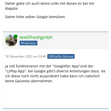
Daher gebe ich auch keine Links mit denen es bei mir
klappte.
Daher bitte selber Google bemühen.
Online
textilfreshgmbh
Moderator
18. November 2022 um 20:49
Offizieller Beitrag
ja soll funktionieren mit der "Googlefier App"und der
"LzPlay App". bei Google gibt's diverse Anleitungen dazu. da
ich diese noch nicht ausprobiert habe kann ich natürlich
keine Garantie übernehmen.