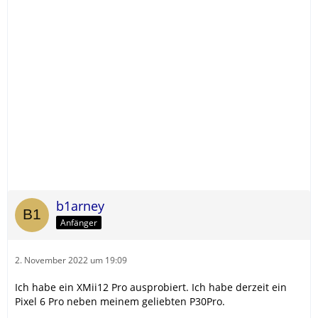
b1arney
Anfänger
2. November 2022 um 19:09
Ich habe ein XMii12 Pro ausprobiert. Ich habe derzeit ein
Pixel 6 Pro neben meinem geliebten P30Pro.