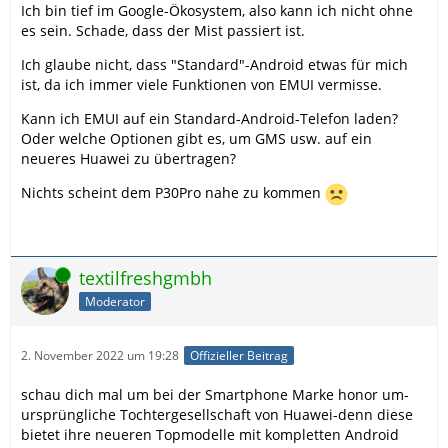
Ich bin tief im Google-Ökosystem, also kann ich nicht ohne
es sein. Schade, dass der Mist passiert ist.
Ich glaube nicht, dass "Standard"-Android etwas für mich
ist, da ich immer viele Funktionen von EMUI vermisse.
Kann ich EMUI auf ein Standard-Android-Telefon laden?
Oder welche Optionen gibt es, um GMS usw. auf ein
neueres Huawei zu übertragen?
Nichts scheint dem P30Pro nahe zu kommen
Online
textilfreshgmbh
Moderator
2. November 2022 um 19:28
Offizieller Beitrag
schau dich mal um bei der Smartphone Marke honor um-
ursprüngliche Tochtergesellschaft von Huawei-denn diese
bietet ihre neueren Topmodelle mit kompletten Android