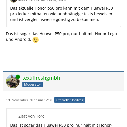
Das aktuelle Honor p50 pro kann mit dem Huawei P30
pro locker mithalten wie unabhängige tests beweisen
und ist vergleichsweise günstig zu bekommen.
Das ist sogar das Huawei P50 pro, nur halt mit Honor-Logo
und Android.
Online
textilfreshgmbh
Moderator
19. November 2022 um 12:31
Offizieller Beitrag
Zitat von Torc
Das ist sogar das Huawei P50 pro, nur halt mit Honor-