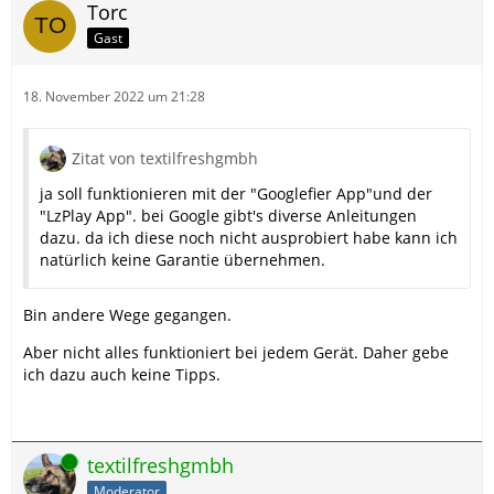
Torc
Gast
18. November 2022 um 21:28
Zitat von textilfreshgmbh
ja soll funktionieren mit der "Googlefier App"und der
"LzPlay App". bei Google gibt's diverse Anleitungen
dazu. da ich diese noch nicht ausprobiert habe kann ich
natürlich keine Garantie übernehmen.
Bin andere Wege gegangen.
Aber nicht alles funktioniert bei jedem Gerät. Daher gebe
ich dazu auch keine Tipps.
Online
textilfreshgmbh
Moderator