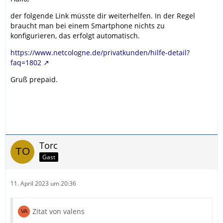
der folgende Link müsste dir weiterhelfen. In der Regel
braucht man bei einem Smartphone nichts zu
konfigurieren, das erfolgt automatisch.
https://www.netcologne.de/privatkunden/hilfe-detail?
faq=1802
Gruß prepaid.
Torc
Gast
11. April 2023 um 20:36
Zitat von valens