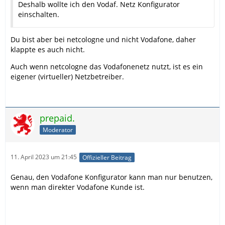
Deshalb wollte ich den Vodaf. Netz Konfigurator
einschalten.
Du bist aber bei netcologne und nicht Vodafone, daher
klappte es auch nicht.
Auch wenn netcologne das Vodafonenetz nutzt, ist es ein
eigener (virtueller) Netzbetreiber.
prepaid.
Moderator
11. April 2023 um 21:45
Offizieller Beitrag
Genau, den Vodafone Konfigurator kann man nur benutzen,
wenn man direkter Vodafone Kunde ist.