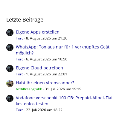
Letzte Beiträge
Eigene Apps erstellen
Torc
8. August 2026 um 21:26
WhatsApp: Ton aus nur für 1 verknüpftes Geät
möglich?
Torc
6. August 2026 um 16:56
Eigene Cloud betreiben
Torc
1. August 2026 um 22:01
Habt ihr einen virenscanner?
textilfreshgmbh
31. Juli 2026 um 19:19
Vodafone verschenkt 100 GB: Prepaid-Allnet-Flat
kostenlos testen
Torc
22. Juli 2026 um 18:22