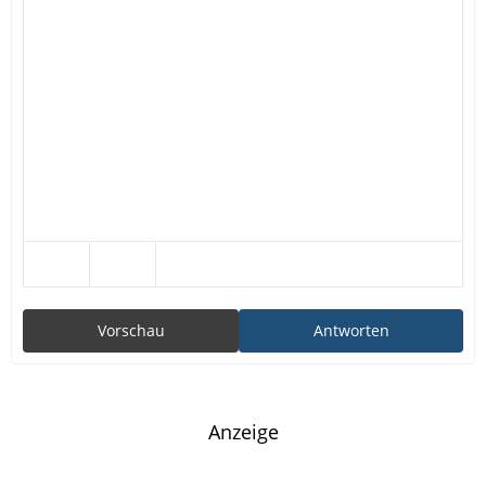
Vorschau
Antworten
Anzeige