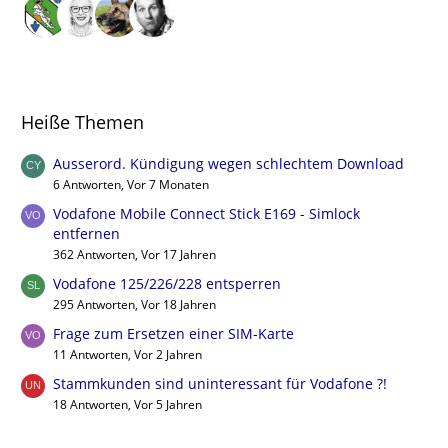
Heiße Themen
Ausserord. Kündigung wegen schlechtem Download
6 Antworten, Vor 7 Monaten
Vodafone Mobile Connect Stick E169 - Simlock
entfernen
362 Antworten, Vor 17 Jahren
Vodafone 125/226/228 entsperren
295 Antworten, Vor 18 Jahren
Frage zum Ersetzen einer SIM-Karte
11 Antworten, Vor 2 Jahren
Stammkunden sind uninteressant für Vodafone ?!
18 Antworten, Vor 5 Jahren