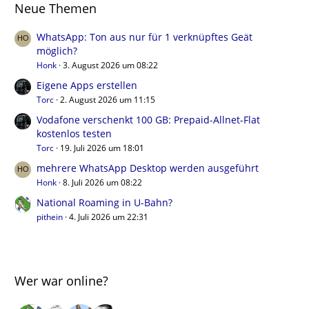
Neue Themen
WhatsApp: Ton aus nur für 1 verknüpftes Geät
möglich?
Honk
3. August 2026 um 08:22
Eigene Apps erstellen
Torc
2. August 2026 um 11:15
Vodafone verschenkt 100 GB: Prepaid-Allnet-Flat
kostenlos testen
Torc
19. Juli 2026 um 18:01
mehrere WhatsApp Desktop werden ausgeführt
Honk
8. Juli 2026 um 08:22
National Roaming in U-Bahn?
pithein
4. Juli 2026 um 22:31
Wer war online?