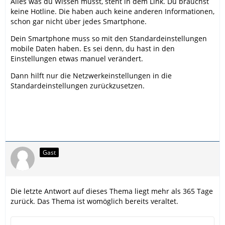
Alles was du Wissen musst, steht in dem Link. Du brauchst
keine Hotline. Die haben auch keine anderen Informationen,
schon gar nicht über jedes Smartphone.
Dein Smartphone muss so mit den Standardeinstellungen
mobile Daten haben. Es sei denn, du hast in den
Einstellungen etwas manuel verändert.
Dann hilft nur die Netzwerkeinstellungen in die
Standardeinstellungen zurückzusetzen.
Gast
Die letzte Antwort auf dieses Thema liegt mehr als 365 Tage
zurück. Das Thema ist womöglich bereits veraltet.