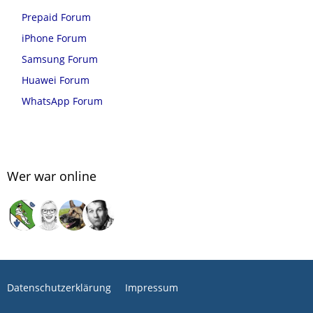
Prepaid Forum
iPhone Forum
Samsung Forum
Huawei Forum
WhatsApp Forum
Wer war online
Datenschutzerklärung
Impressum