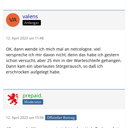
valens
Anfänger
12. April 2023 um 11:48
OK, dann wende ich mich mal an netcologne. viel
verspreche ich mir davon nicht, denn das habe ich gestern
schon versucht, aber 25 min in der Warteschleife gehangen.
Dann kam ein überlautes Störgeräusch, so daß ich
erschrocken aufgelegt habe.
prepaid.
Moderator
12. April 2023 um 15:56
Offizieller Beitrag