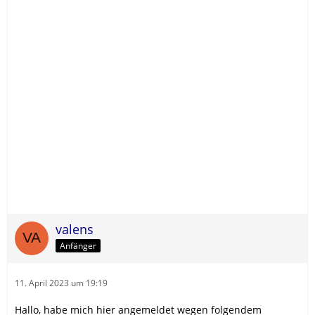
valens
Anfänger
11. April 2023 um 19:19
Hallo, habe mich hier angemeldet wegen folgendem