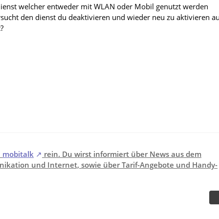
ienst welcher entweder mit WLAN oder Mobil genutzt werden
sucht den dienst du deaktivieren und wieder neu zu aktivieren au
?
i
mobitalk
rein. Du wirst informiert über News aus dem
ikation und Internet, sowie über Tarif-Angebote und Handy-