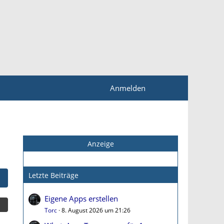
Anmelden
Anzeige
Letzte Beiträge
Eigene Apps erstellen
Torc
8. August 2026 um 21:26