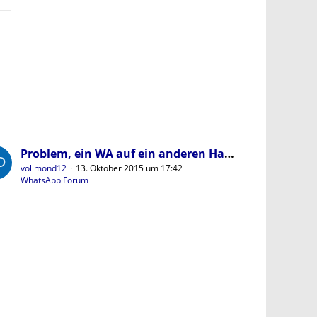
Problem, ein WA auf ein anderen Handy zu übertragen
vollmond12
13. Oktober 2015 um 17:42
WhatsApp Forum