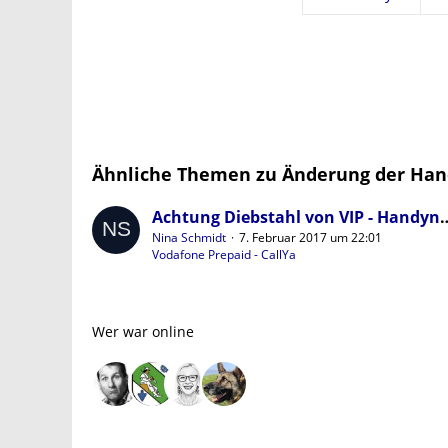
Ähnliche Themen zu Änderung der H
Achtung Diebstahl von VIP - Handynumme
Nina Schmidt
7. Februar 2017 um 22:01
Vodafone Prepaid - CallYa
Wer war online