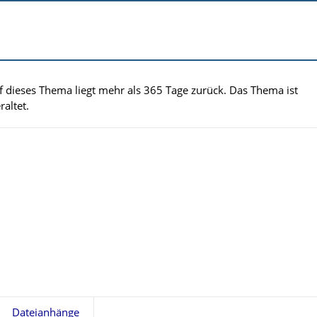
uf dieses Thema liegt mehr als 365 Tage zurück. Das Thema ist
altet.
Dateianhänge