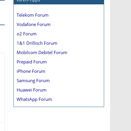
Telekom Forum
Vodafone Forum
o2 Forum
1&1 Drillisch Forum
Mobilcom Debitel Forum
Prepaid Forum
iPhone Forum
Samsung Forum
Huawei Forum
WhatsApp Forum