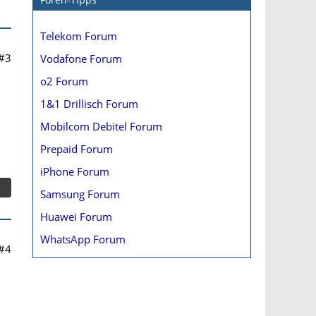
Telekom Forum
#3
Vodafone Forum
o2 Forum
1&1 Drillisch Forum
Mobilcom Debitel Forum
Prepaid Forum
iPhone Forum
Samsung Forum
Huawei Forum
WhatsApp Forum
#4