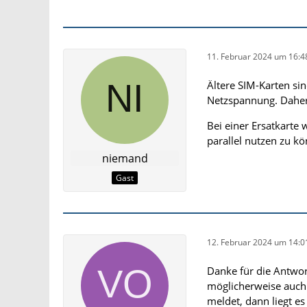
11. Februar 2024 um 16:4
Ältere SIM-Karten sin
Netzspannung. Daher i
Bei einer Ersatkarte
parallel nutzen zu k
niemand
Gast
12. Februar 2024 um 14:0
Danke für die Antwor
möglicherweise auch
meldet, dann liegt es