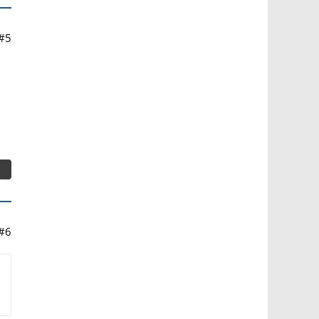
#5
#6