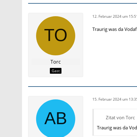
12. Februar 2024 um 15:5
Traurig was da Vodaf
Torc
Gast
15. Februar 2024 um 13:3
Zitat von Torc
Traurig was da Vod