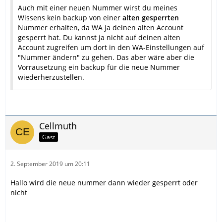
Auch mit einer neuen Nummer wirst du meines
Wissens kein backup von einer
alten gesperrten
Nummer erhalten, da WA ja deinen alten Account
gesperrt hat. Du kannst ja nicht auf deinen alten
Account zugreifen um dort in den WA-Einstellungen auf
"Nummer ändern" zu gehen. Das aber wäre aber die
Vorrausetzung ein backup für die neue Nummer
wiederherzustellen.
Cellmuth
Gast
2. September 2019 um 20:11
Hallo wird die neue nummer dann wieder gesperrt oder
nicht