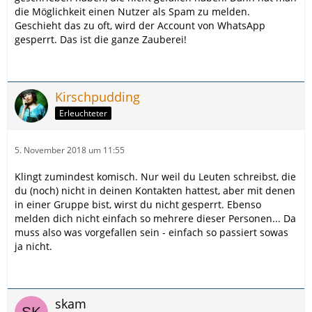
die Möglichkeit einen Nutzer als Spam zu melden.
Geschieht das zu oft, wird der Account von WhatsApp
gesperrt. Das ist die ganze Zauberei!
Kirschpudding
Erleuchteter
5. November 2018 um 11:55
Klingt zumindest komisch. Nur weil du Leuten schreibst, die
du (noch) nicht in deinen Kontakten hattest, aber mit denen
in einer Gruppe bist, wirst du nicht gesperrt. Ebenso
melden dich nicht einfach so mehrere dieser Personen... Da
muss also was vorgefallen sein - einfach so passiert sowas
ja nicht.
skam