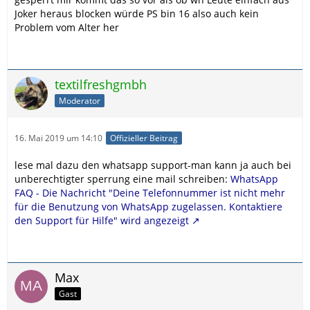
Joker heraus blocken würde PS bin 16 also auch kein
Problem vom Alter her
textilfreshgmbh
Moderator
16. Mai 2019 um 14:10
Offizieller Beitrag
lese mal dazu den whatsapp support-man kann ja auch bei
unberechtigter sperrung eine mail schreiben:
WhatsApp
FAQ - Die Nachricht "Deine Telefonnummer ist nicht mehr
für die Benutzung von WhatsApp zugelassen. Kontaktiere
den Support für Hilfe" wird angezeigt
Max
Gast