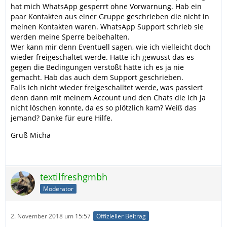
hat mich WhatsApp gesperrt ohne Vorwarnung. Hab ein
paar Kontakten aus einer Gruppe geschrieben die nicht in
meinen Kontakten waren. WhatsApp Support schrieb sie
werden meine Sperre beibehalten.
Wer kann mir denn Eventuell sagen, wie ich vielleicht doch
wieder freigeschaltet werde. Hätte ich gewusst das es
gegen die Bedingungen verstößt hätte ich es ja nie
gemacht. Hab das auch dem Support geschrieben.
Falls ich nicht wieder freigeschalltet werde, was passiert
denn dann mit meinem Account und den Chats die ich ja
nicht löschen konnte, da es so plötzlich kam? Weiß das
jemand? Danke für eure Hilfe.
Gruß Micha
textilfreshgmbh
Moderator
2. November 2018 um 15:57
Offizieller Beitrag