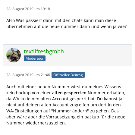
28. August 2019 um 19:18
Also Was passiert dann mit den chats kann man diese
übernehmen auf die neue nummer dann und wenn ja wie?
textilfreshgmbh
Moderator
28. August 2019 um 21:46
Offizieller Beitrag
Auch mit einer neuen Nummer wirst du meines Wissens
kein backup von einer
alten gesperrten
Nummer erhalten,
da WA ja deinen alten Account gesperrt hat. Du kannst ja
nicht auf deinen alten Account zugreifen um dort in den
WA-Einstellungen auf "Nummer ändern" zu gehen. Das
aber wäre aber die Vorrausetzung ein backup für die neue
Nummer wiederherzustellen.