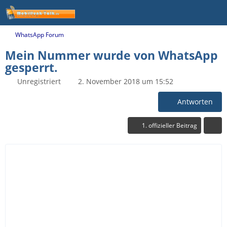
WhatsApp Forum
Mein Nummer wurde von WhatsApp
gesperrt.
Unregistriert
2. November 2018 um 15:52
Antworten
1. offizieller Beitrag