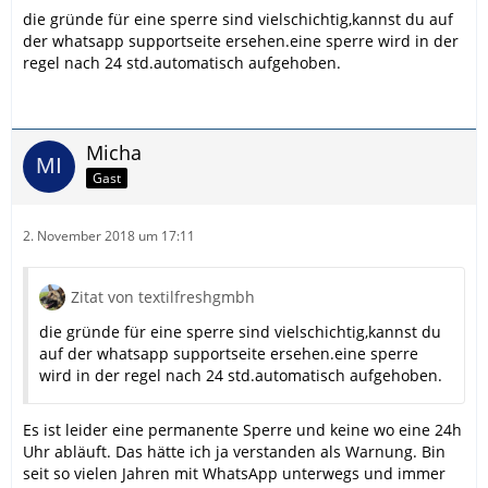
die gründe für eine sperre sind vielschichtig,kannst du auf
der whatsapp supportseite ersehen.eine sperre wird in der
regel nach 24 std.automatisch aufgehoben.
Micha
Gast
2. November 2018 um 17:11
Zitat von textilfreshgmbh
die gründe für eine sperre sind vielschichtig,kannst du
auf der whatsapp supportseite ersehen.eine sperre
wird in der regel nach 24 std.automatisch aufgehoben.
Es ist leider eine permanente Sperre und keine wo eine 24h
Uhr abläuft. Das hätte ich ja verstanden als Warnung. Bin
seit so vielen Jahren mit WhatsApp unterwegs und immer