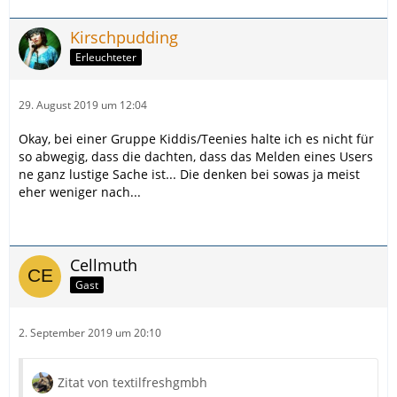
Kirschpudding
Erleuchteter
29. August 2019 um 12:04
Okay, bei einer Gruppe Kiddis/Teenies halte ich es nicht für
so abwegig, dass die dachten, dass das Melden eines Users
ne ganz lustige Sache ist... Die denken bei sowas ja meist
eher weniger nach...
Cellmuth
Gast
2. September 2019 um 20:10
Zitat von textilfreshgmbh