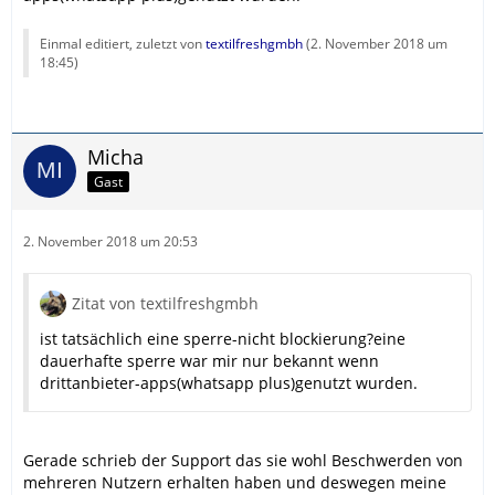
Einmal editiert, zuletzt von
textilfreshgmbh
(
2. November 2018 um
18:45
)
Micha
Gast
2. November 2018 um 20:53
Zitat von textilfreshgmbh
ist tatsächlich eine sperre-nicht blockierung?eine
dauerhafte sperre war mir nur bekannt wenn
drittanbieter-apps(whatsapp plus)genutzt wurden.
Gerade schrieb der Support das sie wohl Beschwerden von
mehreren Nutzern erhalten haben und deswegen meine