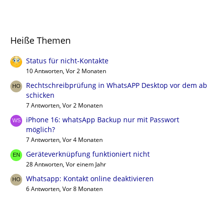
Heiße Themen
Status für nicht-Kontakte
10 Antworten, Vor 2 Monaten
Rechtschreibprüfung in WhatsAPP Desktop vor dem ab
schicken
7 Antworten, Vor 2 Monaten
iPhone 16: whatsApp Backup nur mit Passwort
möglich?
7 Antworten, Vor 4 Monaten
Geräteverknüpfung funktioniert nicht
28 Antworten, Vor einem Jahr
Whatsapp: Kontakt online deaktivieren
6 Antworten, Vor 8 Monaten