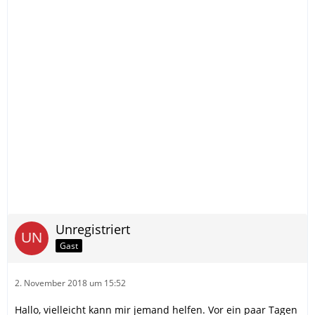
Unregistriert
Gast
2. November 2018 um 15:52
Hallo, vielleicht kann mir jemand helfen. Vor ein paar Tagen