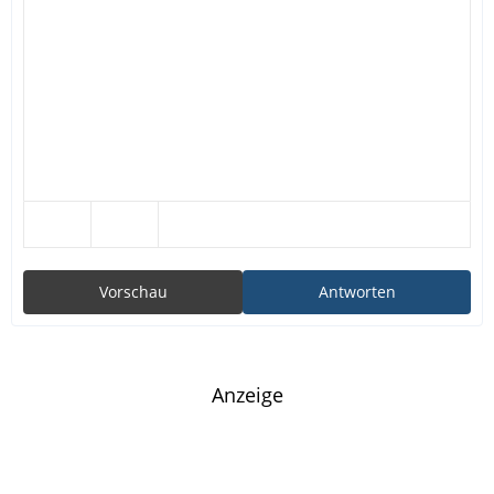
Vorschau
Antworten
Anzeige