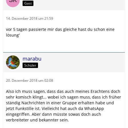
Gast
14. Dezember 2018 um 21:59
vor 5 tagen passierte mir das gleiche hast du schon eine
lösung'
marabu
Schüler
20. Dezember 2018 um 02:08
Also ich muss sagen, dass das auch meines Erachtens doch
sehr komisch klingt... wobei ich sagen muss, dass ich früher
ständig Nachrichten in einer Gruppe erhalten habe und
jetzt Funkstille ist. Vielleicht hat auch da WhatsApp
eingegriffen. Aber dann müsste sowas doch auch
verbreiteter und bekannter sein.