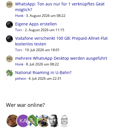
WhatsApp: Ton aus nur für 1 verknüpftes Geät
möglich?
Honk
3. August 2026 um 08:22
Eigene Apps erstellen
Torc
2. August 2026 um 11:15
Vodafone verschenkt 100 GB: Prepaid-Allnet-Flat
kostenlos testen
Torc
19. Juli 2026 um 18:01
mehrere WhatsApp Desktop werden ausgeführt
Honk
8. Juli 2026 um 08:22
National Roaming in U-Bahn?
pithein
4. Juli 2026 um 22:31
Wer war online?