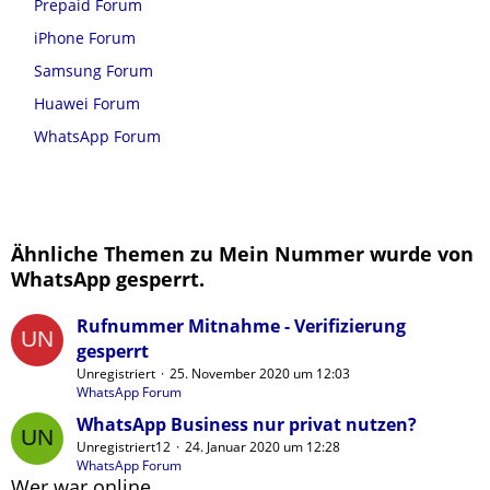
Prepaid Forum
iPhone Forum
Samsung Forum
Huawei Forum
WhatsApp Forum
Ähnliche Themen zu Mein Nummer wurde von
WhatsApp gesperrt.
Rufnummer Mitnahme - Verifizierung
gesperrt
Unregistriert
25. November 2020 um 12:03
WhatsApp Forum
WhatsApp Business nur privat nutzen?
Unregistriert12
24. Januar 2020 um 12:28
WhatsApp Forum
Wer war online