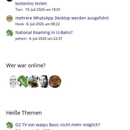
kostenlos testen
Torc
19. Juli 2026 um 18:01
mehrere WhatsApp Desktop werden ausgeführt
Honk
8. Juli 2026 um 08:22
National Roaming in U-Bahn?
pithein
4. Juli 2026 um 22:31
Wer war online?
Heiße Themen
O2 TV von waipu Basic nicht mehr möglich?