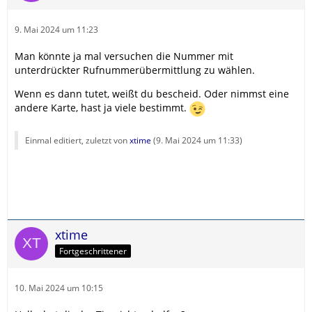
9. Mai 2024 um 11:23
Man könnte ja mal versuchen die Nummer mit
unterdrückter Rufnummerübermittlung zu wählen.
Wenn es dann tutet, weißt du bescheid. Oder nimmst eine
andere Karte, hast ja viele bestimmt.
Einmal editiert, zuletzt von
xtime
(
9. Mai 2024 um 11:33
)
xtime
Fortgeschrittener
10. Mai 2024 um 10:15