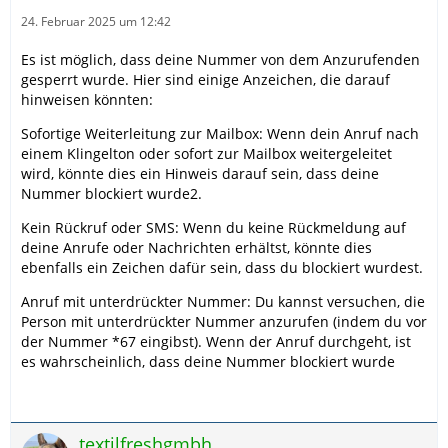
24. Februar 2025 um 12:42
Es ist möglich, dass deine Nummer von dem Anzurufenden
gesperrt wurde. Hier sind einige Anzeichen, die darauf
hinweisen könnten:
Sofortige Weiterleitung zur Mailbox: Wenn dein Anruf nach
einem Klingelton oder sofort zur Mailbox weitergeleitet
wird, könnte dies ein Hinweis darauf sein, dass deine
Nummer blockiert wurde2.
Kein Rückruf oder SMS: Wenn du keine Rückmeldung auf
deine Anrufe oder Nachrichten erhältst, könnte dies
ebenfalls ein Zeichen dafür sein, dass du blockiert wurdest.
Anruf mit unterdrückter Nummer: Du kannst versuchen, die
Person mit unterdrückter Nummer anzurufen (indem du vor
der Nummer *67 eingibst). Wenn der Anruf durchgeht, ist
es wahrscheinlich, dass deine Nummer blockiert wurde
textilfreshgmbh