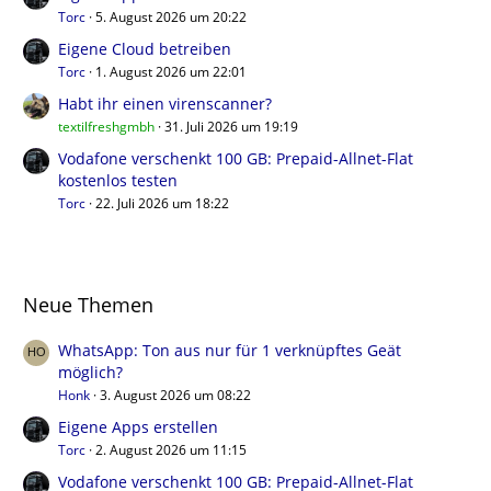
Torc
5. August 2026 um 20:22
Eigene Cloud betreiben
Torc
1. August 2026 um 22:01
Habt ihr einen virenscanner?
textilfreshgmbh
31. Juli 2026 um 19:19
Vodafone verschenkt 100 GB: Prepaid-Allnet-Flat
kostenlos testen
Torc
22. Juli 2026 um 18:22
Neue Themen
WhatsApp: Ton aus nur für 1 verknüpftes Geät
möglich?
Honk
3. August 2026 um 08:22
Eigene Apps erstellen
Torc
2. August 2026 um 11:15
Vodafone verschenkt 100 GB: Prepaid-Allnet-Flat