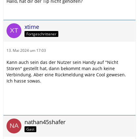
Hallo, hat dir der Tip nicht geholfen?
xtime
Fortgeschrittener
13. Mai 2024 um 17:03
Kann auch sein das der Nutzer sein Handy auf "Nicht
Stören" gestellt hat, dann bekommt man auch keine
Verbindung. Aber eine Rückmeldung wäre Cool gewesen.
Ich hasse sowas.
nathan45shafer
Gast