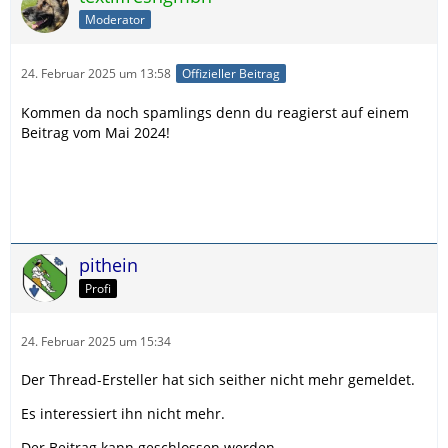
Moderator
24. Februar 2025 um 13:58
Offizieller Beitrag
Kommen da noch spamlings denn du reagierst auf einem
Beitrag vom Mai 2024!
pithein
Profi
24. Februar 2025 um 15:34
Der Thread-Ersteller hat sich seither nicht mehr gemeldet.
Es interessiert ihn nicht mehr.
Der Beitrag kann geschlossen werden.