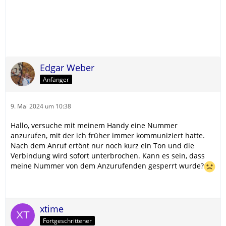
Edgar Weber
Anfänger
9. Mai 2024 um 10:38
Hallo, versuche mit meinem Handy eine Nummer
anzurufen, mit der ich früher immer kommuniziert hatte.
Nach dem Anruf ertönt nur noch kurz ein Ton und die
Verbindung wird sofort unterbrochen. Kann es sein, dass
meine Nummer von dem Anzurufenden gesperrt wurde?
xtime
Fortgeschrittener