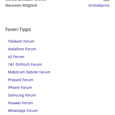
Neuestes Mitglied
Kristallprinz
Foren-Tipps
Telekom Forum
Vodafone Forum
o2 Forum
1&1 Drillisch Forum
Mobilcom Debitel Forum
Prepaid Forum
iPhone Forum
Samsung Forum
Huawei Forum
WhatsApp Forum