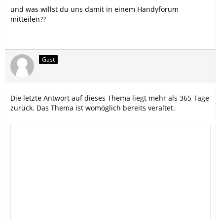
und was willst du uns damit in einem Handyforum
mitteilen??
Gast
Die letzte Antwort auf dieses Thema liegt mehr als 365 Tage
zurück. Das Thema ist womöglich bereits veraltet.