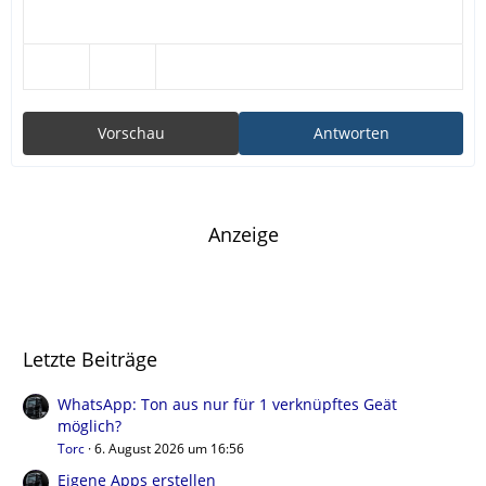
Vorschau
Antworten
Anzeige
Letzte Beiträge
WhatsApp: Ton aus nur für 1 verknüpftes Geät
möglich?
Torc
6. August 2026 um 16:56
Eigene Apps erstellen