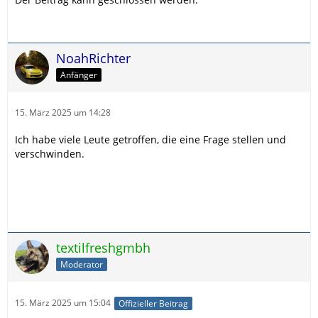
NoahRichter
Anfänger
15. März 2025 um 14:28
Ich habe viele Leute getroffen, die eine Frage stellen und
verschwinden.
textilfreshgmbh
Moderator
15. März 2025 um 15:04
Offizieller Beitrag