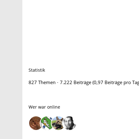
Statistik
827 Themen
7.222 Beiträge (0,97 Beiträge pro Tag
Wer war online