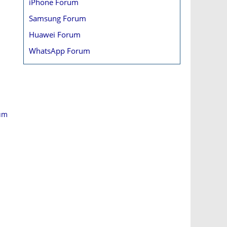
iPhone Forum
Samsung Forum
Huawei Forum
WhatsApp Forum
rum