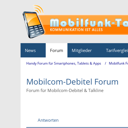
News
Forum
Mitglieder
Tarifvergle
Handy Forum für Smartphones, Tablets & Apps
Mobilfunk 
Mobilcom-Debitel Forum
Forum für Mobilcom-Debitel & Talkline
Antworten