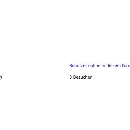
Benutzer online in diesem Fo
)
3 Besucher