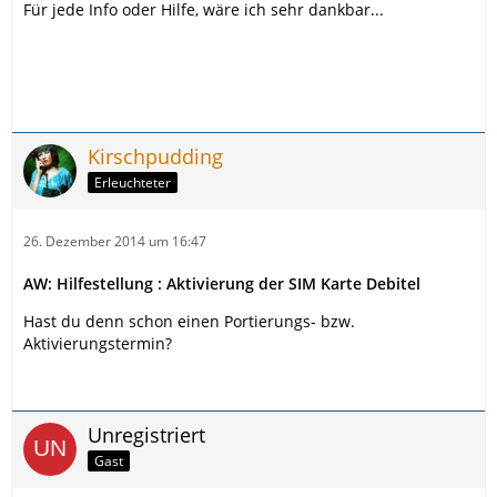
Für jede Info oder Hilfe, wäre ich sehr dankbar...
Kirschpudding
Erleuchteter
26. Dezember 2014 um 16:47
AW: Hilfestellung : Aktivierung der SIM Karte Debitel
Hast du denn schon einen Portierungs- bzw.
Aktivierungstermin?
Unregistriert
Gast