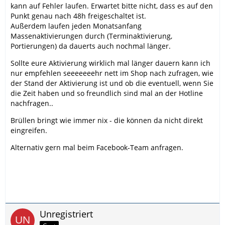
kann auf Fehler laufen. Erwartet bitte nicht, dass es auf den
Punkt genau nach 48h freigeschaltet ist.
Außerdem laufen jeden Monatsanfang
Massenaktivierungen durch (Terminaktivierung,
Portierungen) da dauerts auch nochmal länger.
Sollte eure Aktivierung wirklich mal länger dauern kann ich
nur empfehlen seeeeeeehr nett im Shop nach zufragen, wie
der Stand der Aktivierung ist und ob die eventuell, wenn Sie
die Zeit haben und so freundlich sind mal an der Hotline
nachfragen..
Brüllen bringt wie immer nix - die können da nicht direkt
eingreifen.
Alternativ gern mal beim Facebook-Team anfragen.
Unregistriert