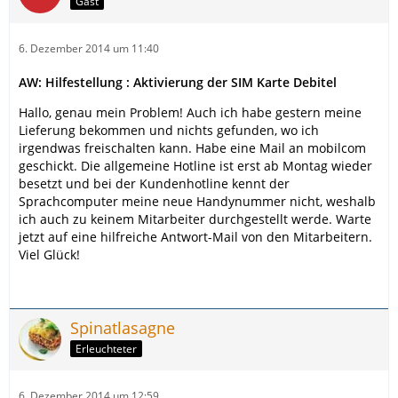
Gast
6. Dezember 2014 um 11:40
AW: Hilfestellung : Aktivierung der SIM Karte Debitel
Hallo, genau mein Problem! Auch ich habe gestern meine
Lieferung bekommen und nichts gefunden, wo ich
irgendwas freischalten kann. Habe eine Mail an mobilcom
geschickt. Die allgemeine Hotline ist erst ab Montag wieder
besetzt und bei der Kundenhotline kennt der
Sprachcomputer meine neue Handynummer nicht, weshalb
ich auch zu keinem Mitarbeiter durchgestellt werde. Warte
jetzt auf eine hilfreiche Antwort-Mail von den Mitarbeitern.
Viel Glück!
Spinatlasagne
Erleuchteter
6. Dezember 2014 um 12:59