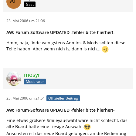
Gast
23. Mai 2006 um 21:06
AW: Forum-Software UPDATED -fehler bitte hierher!-
Hmm, naja, finde wenigstens Admins & Mods sollten diese
Teile haben. Aber wenn nich is, dann is nich...
mosyr
Moderator
23. Mai 2006 um 21:51
Offizieller Beitrag
AW: Forum-Software UPDATED -fehler bitte hierher!-
Eine etwas größere Smileyauswahl wäre nicht schlecht, das
alte Board hatte eine riesige Auswahl.
Ansonsten ist das neue Board gelungen; an die Bedienung