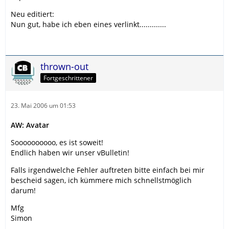
Neu editiert:
Nun gut, habe ich eben eines verlinkt.............
thrown-out
Fortgeschrittener
23. Mai 2006 um 01:53
AW: Avatar
Soooooooooo, es ist soweit!
Endlich haben wir unser vBulletin!
Falls irgendwelche Fehler auftreten bitte einfach bei mir
bescheid sagen, ich kümmere mich schnellstmöglich
darum!
Mfg
Simon