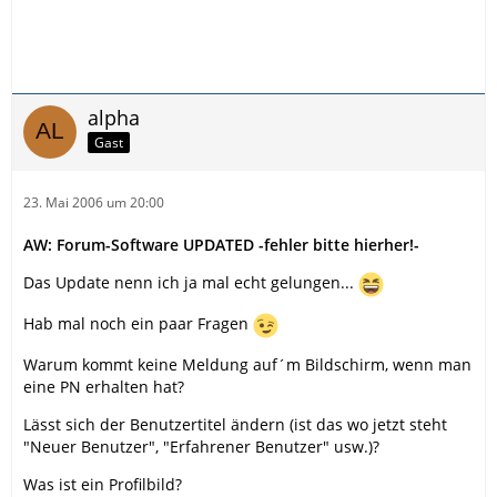
alpha
Gast
23. Mai 2006 um 20:00
AW: Forum-Software UPDATED -fehler bitte hierher!-
Das Update nenn ich ja mal echt gelungen...
Hab mal noch ein paar Fragen
Warum kommt keine Meldung auf´m Bildschirm, wenn man
eine PN erhalten hat?
Lässt sich der Benutzertitel ändern (ist das wo jetzt steht
"Neuer Benutzer", "Erfahrener Benutzer" usw.)?
Was ist ein Profilbild?