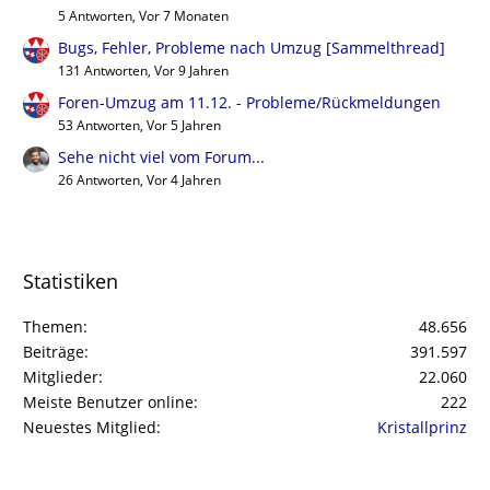
5 Antworten, Vor 7 Monaten
Bugs, Fehler, Probleme nach Umzug [Sammelthread]
131 Antworten, Vor 9 Jahren
Foren-Umzug am 11.12. - Probleme/Rückmeldungen
53 Antworten, Vor 5 Jahren
Sehe nicht viel vom Forum...
26 Antworten, Vor 4 Jahren
Statistiken
Themen
48.656
Beiträge
391.597
Mitglieder
22.060
Meiste Benutzer online
222
Neuestes Mitglied
Kristallprinz