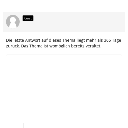
Gast
Die letzte Antwort auf dieses Thema liegt mehr als 365 Tage
zurück. Das Thema ist womöglich bereits veraltet.