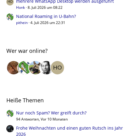
mehrere WhatsApp Desktop werden ausgeführt
Honk
8. Juli 2026 um 08:22
National Roaming in U-Bahn?
pithein
4. Juli 2026 um 22:31
Wer war online?
Heiße Themen
Nur noch Spam? Wer greift durch?
94 Antworten, Vor 10 Monaten
Frohe Weihnachten und einen guten Rutsch ins Jahr
2026