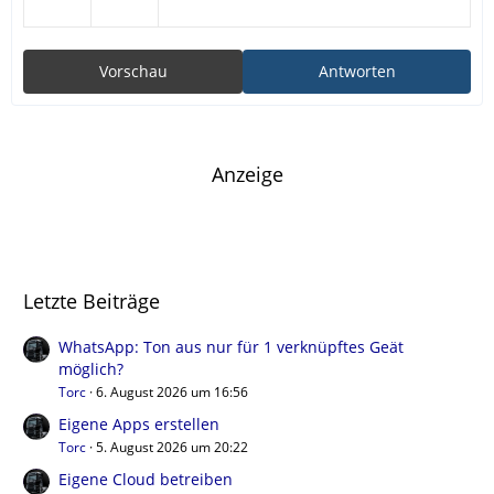
Vorschau
Antworten
Anzeige
Letzte Beiträge
WhatsApp: Ton aus nur für 1 verknüpftes Geät
möglich?
Torc
6. August 2026 um 16:56
Eigene Apps erstellen
Torc
5. August 2026 um 20:22
Eigene Cloud betreiben