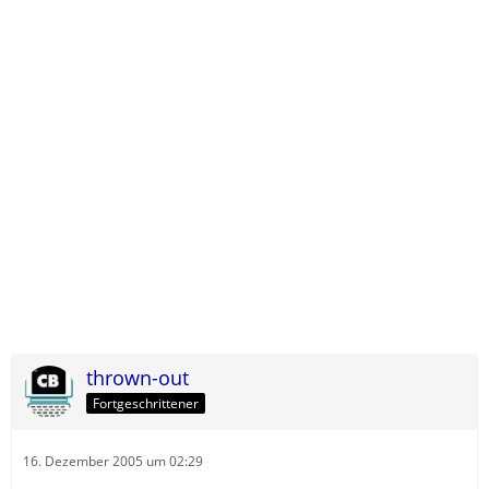
thrown-out
Fortgeschrittener
16. Dezember 2005 um 02:29