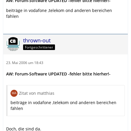
AW: Forum-Software UPDATED -fehler bitte hierher!-
beiträge in vodafone ,telekom ond anderen bereichen
fählen
thrown-out
Fortgeschrittener
23. Mai 2006 um 18:43
AW: Forum-Software UPDATED -fehler bitte hierher!-
Zitat von matthias
beiträge in vodafone ,telekom ond anderen bereichen
fählen
Doch, die sind da.