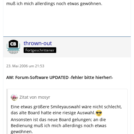
muß ich mich allerdings noch etwas gewöhnen.
thrown-out
Fortgeschrittener
23. Mai 2006 um 21:53
AW: Forum-Software UPDATED -fehler bitte hierher!-
Zitat von mosyr
Eine etwas größere Smileyauswahl wäre nicht schlecht,
das alte Board hatte eine riesige Auswahl.
Ansonsten ist das neue Board gelungen; an die
Bedienung muß ich mich allerdings noch etwas
gewöhnen.