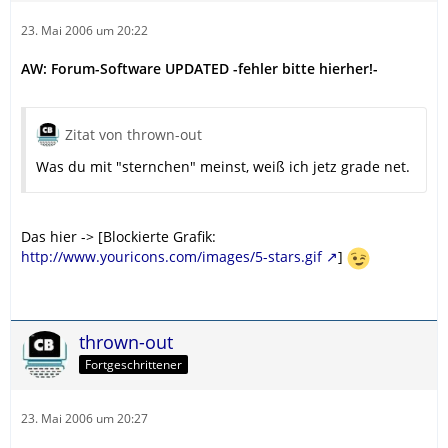
23. Mai 2006 um 20:22
AW: Forum-Software UPDATED -fehler bitte hierher!-
Zitat von thrown-out
Was du mit "sternchen" meinst, weiß ich jetz grade net.
Das hier -> [Blockierte Grafik:
http://www.youricons.com/images/5-stars.gif
]
thrown-out
Fortgeschrittener
23. Mai 2006 um 20:27