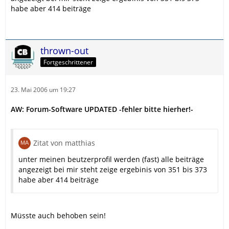
habe aber 414 beiträge
thrown-out
Fortgeschrittener
23. Mai 2006 um 19:27
AW: Forum-Software UPDATED -fehler bitte hierher!-
Zitat von matthias
unter meinen beutzerprofil werden (fast) alle beiträge
angezeigt bei mir steht zeige ergebinis von 351 bis 373
habe aber 414 beiträge
Müsste auch behoben sein!