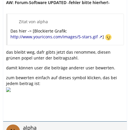
AW: Forum-Software UPDATED -fehler bitte hierher!-
Zitat von alpha
Das hier -> [Blockierte Grafik:
http://www.youricons.com/images/5-stars.gif
]
das bleibt weg, dafr gibts jetzt das renommee, diesen
grünen popel unter der beitragszahl.
damit können user die beiträge anderer user bewerten.
zum bewerten einfach auf dieses symbol klicken, das bei
jedem beitrag ist:
alpha