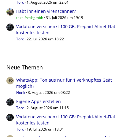
Torc
1. August 2026 um 22:01
Habt ihr einen virenscanner?
textilfreshgmbh
31. Juli 2026 um 19:19
Vodafone verschenkt 100 GB: Prepaid-Allnet-Flat
kostenlos testen
Torc
22. Juli 2026 um 18:22
Neue Themen
WhatsApp: Ton aus nur für 1 verknüpftes Geät
möglich?
Honk
3. August 2026 um 08:22
Eigene Apps erstellen
Torc
2. August 2026 um 11:15
Vodafone verschenkt 100 GB: Prepaid-Allnet-Flat
kostenlos testen
Torc
19. Juli 2026 um 18:01