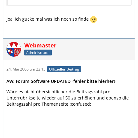
joa, ich gucke mal was ich noch so finde
Webmaster
Administrator
24. Mai 2006 um 22:13
Offizieller Beitrag
AW: Forum-Software UPDATED -fehler bitte hierher!-
Wäre es nicht übersichtlicher die Beitragszahl pro
Unterrubrikseite wieder auf 50 zu erhöhen und ebenso die
Beitragszahl pro Themenseite :confused: