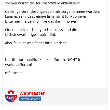
soeben wurde die forumsoftware aktualisiert!
da einige veränderungen von mir vorgenommen wurden,
kann es sein, dass einige links nicht funktionieren.
bitte hier melden, ich fixe das dann morgen.
einen hab ich schon gesehen, dass sind die
tächstes/vorheriges topic - links!
also, falls ihr was findet bitte hierher!
betrifft nur mobilfunk-talk.de/forum, NICHT free-sms-
world.de/forum!
mfg simon
Webmaster
Administrator