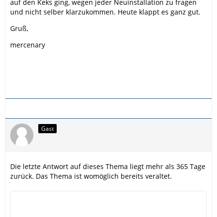
auf den Keks ging, wegen jeder Neuinstallation zu fragen
und nicht selber klarzukommen. Heute klappt es ganz gut.
Gruß,
mercenary
Gast
Die letzte Antwort auf dieses Thema liegt mehr als 365 Tage
zurück. Das Thema ist womöglich bereits veraltet.