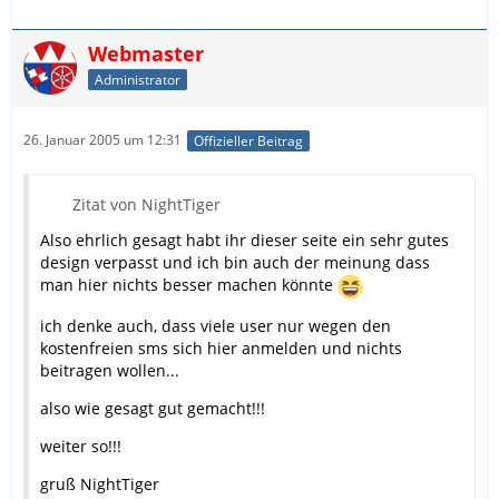
Webmaster
Administrator
26. Januar 2005 um 12:31
Offizieller Beitrag
Zitat von NightTiger
Also ehrlich gesagt habt ihr dieser seite ein sehr gutes
design verpasst und ich bin auch der meinung dass
man hier nichts besser machen könnte
ich denke auch, dass viele user nur wegen den
kostenfreien sms sich hier anmelden und nichts
beitragen wollen...
also wie gesagt gut gemacht!!!
weiter so!!!
gruß NightTiger