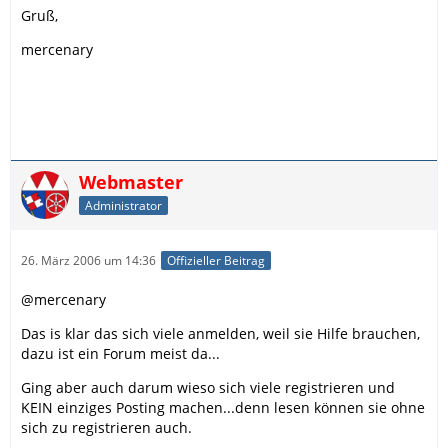
Gruß,
mercenary
Webmaster
Administrator
26. März 2006 um 14:36
Offizieller Beitrag
@mercenary
Das is klar das sich viele anmelden, weil sie Hilfe brauchen,
dazu ist ein Forum meist da...
Ging aber auch darum wieso sich viele registrieren und
KEIN einziges Posting machen...denn lesen können sie ohne
sich zu registrieren auch.