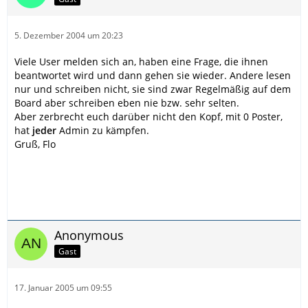
5. Dezember 2004 um 20:23
Viele User melden sich an, haben eine Frage, die ihnen
beantwortet wird und dann gehen sie wieder. Andere lesen
nur und schreiben nicht, sie sind zwar Regelmäßig auf dem
Board aber schreiben eben nie bzw. sehr selten.
Aber zerbrecht euch darüber nicht den Kopf, mit 0 Poster,
hat
jeder
Admin zu kämpfen.
Gruß, Flo
Anonymous
Gast
17. Januar 2005 um 09:55