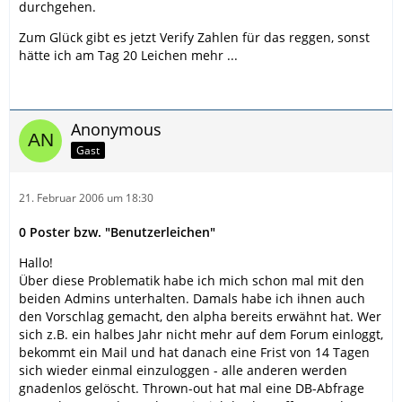
durchgehen.
Zum Glück gibt es jetzt Verify Zahlen für das reggen, sonst
hätte ich am Tag 20 Leichen mehr ...
Anonymous
Gast
21. Februar 2006 um 18:30
0 Poster bzw. "Benutzerleichen"
Hallo!
Über diese Problematik habe ich mich schon mal mit den
beiden Admins unterhalten. Damals habe ich ihnen auch
den Vorschlag gemacht, den alpha bereits erwähnt hat. Wer
sich z.B. ein halbes Jahr nicht mehr auf dem Forum einloggt,
bekommt ein Mail und hat danach eine Frist von 14 Tagen
sich wieder einmal einzuloggen - alle anderen werden
gnadenlos gelöscht. Thrown-out hat mal eine DB-Abfrage