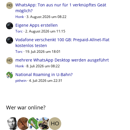
WhatsApp: Ton aus nur für 1 verknüpftes Geät
möglich?
Honk
3. August 2026 um 08:22
Eigene Apps erstellen
Torc
2. August 2026 um 11:15
Vodafone verschenkt 100 GB: Prepaid-Allnet-Flat
kostenlos testen
Torc
19. Juli 2026 um 18:01
mehrere WhatsApp Desktop werden ausgeführt
Honk
8. Juli 2026 um 08:22
National Roaming in U-Bahn?
pithein
4. Juli 2026 um 22:31
Wer war online?