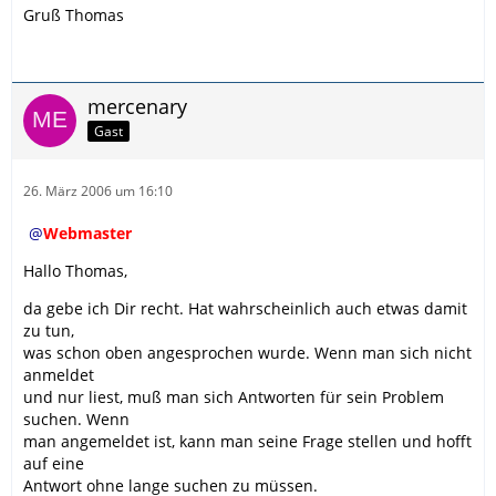
Gruß Thomas
mercenary
Gast
26. März 2006 um 16:10
Webmaster
Hallo Thomas,
da gebe ich Dir recht. Hat wahrscheinlich auch etwas damit
zu tun,
was schon oben angesprochen wurde. Wenn man sich nicht
anmeldet
und nur liest, muß man sich Antworten für sein Problem
suchen. Wenn
man angemeldet ist, kann man seine Frage stellen und hofft
auf eine
Antwort ohne lange suchen zu müssen.