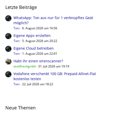
Letzte Beiträge
WhatsApp: Ton aus nur für 1 verknüpftes Geät
möglich?
Torc
6. August 2026 um 16:56
Eigene Apps erstellen
Torc
5. August 2026 um 20:22
Eigene Cloud betreiben
Torc
1. August 2026 um 22:01
Habt ihr einen virenscanner?
textilfreshgmbh
31. Juli 2026 um 19:19
Vodafone verschenkt 100 GB: Prepaid-Allnet-Flat
kostenlos testen
Torc
22. Juli 2026 um 18:22
Neue Themen