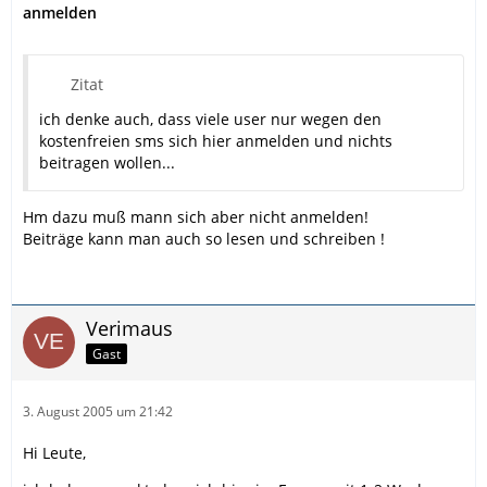
anmelden
Zitat
ich denke auch, dass viele user nur wegen den
kostenfreien sms sich hier anmelden und nichts
beitragen wollen...
Hm dazu muß mann sich aber nicht anmelden!
Beiträge kann man auch so lesen und schreiben !
Verimaus
Gast
3. August 2005 um 21:42
Hi Leute,