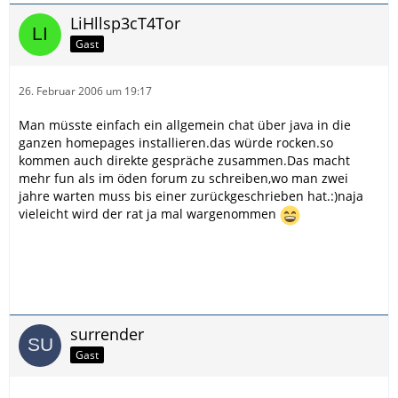
LiHllsp3cT4Tor
Gast
26. Februar 2006 um 19:17
Man müsste einfach ein allgemein chat über java in die
ganzen homepages installieren.das würde rocken.so
kommen auch direkte gespräche zusammen.Das macht
mehr fun als im öden forum zu schreiben,wo man zwei
jahre warten muss bis einer zurückgeschrieben hat.:)naja
vieleicht wird der rat ja mal wargenommen
surrender
Gast