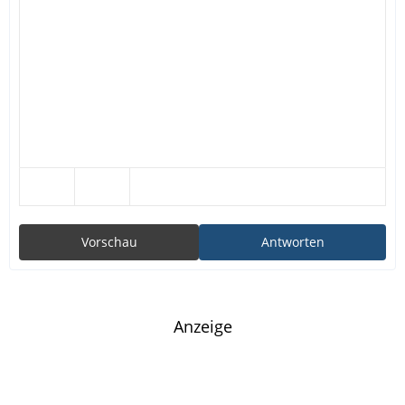
Vorschau
Antworten
Anzeige