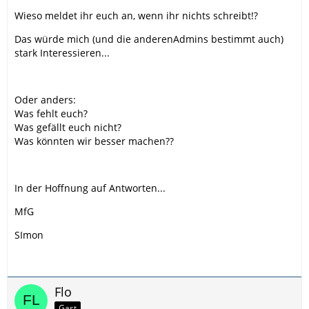
Wieso meldet ihr euch an, wenn ihr nichts schreibt!?
Das würde mich (und die anderenAdmins bestimmt auch)
stark Interessieren...
Oder anders:
Was fehlt euch?
Was gefällt euch nicht?
Was könnten wir besser machen??
In der Hoffnung auf Antworten...
MfG
SImon
Flo
Gast