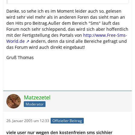
Danke, so sehe ich es im Moment leider auch so, gelesen
wird sehr viel mehr als in anderen Foren das sieht man an
den Hits pro Beitrag.Außer dem Bereich "Sms" läuft das
Forum noch sehr schleppend, das wird sich aber hoffentlich
mit der Fertigstellung des Portals von
http://www.Free-Sms-
World.de
ändern, denn da sind alle Bereiche gefragt und
das Forum wird auch direkt eingebaut!
Gruß Thomas
Matzezetel
Moderator
26. Januar 2005 um 12:33
Offizieller Beitrag
viele user nur wegen den kostenfreien sms sichhier