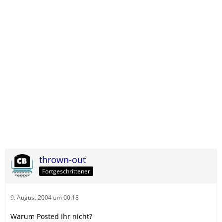
thrown-out
Fortgeschrittener
9. August 2004 um 00:18
Warum Posted ihr nicht?