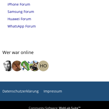
iPhone Forum
Samsung Forum
Huawei Forum
WhatsApp Forum
Wer war online
Datenschutzerklärung
Impressum
Community-Software:
WoltLab Suite™