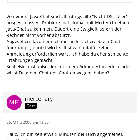
Von einem Java-Chat sind allerdings alle "Nicht-DSL-User"
ausgeschlossen. Probiere mal einmal, mit Modem in einen
Java-Chat zu kommen. Dauert eine Ewigkeit, sofern der
Rechner nicht vorher abstürzt.
Abgesehen davon bin ich mir nicht sicher, ob ein Chat
überhaupt genutzt wird, selbst wenn dafür keine
Anmeldung erforderlich wäre. Ich habe da eher schlechte
Erfahrungen gemacht.
Schließlich ist außerdem noch ein Admin erforderlich, oder
willst Du einen Chat des Chatten wegens haben?
mercenary
Gast
26. März 2006 um 13:50
Hallo, ich bin seit etwa 5 Minuten bei Euch angemeldet.