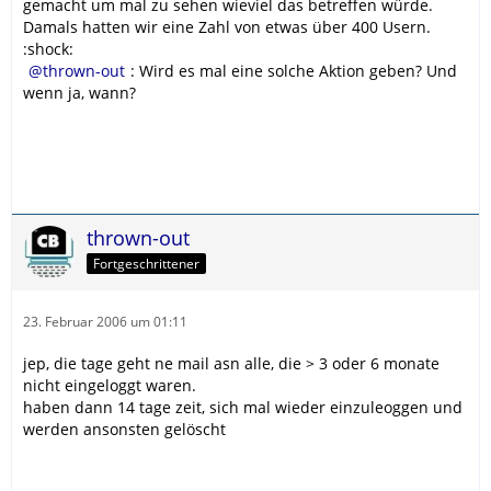
gemacht um mal zu sehen wieviel das betreffen würde.
Damals hatten wir eine Zahl von etwas über 400 Usern.
:shock:
thrown-out
: Wird es mal eine solche Aktion geben? Und
wenn ja, wann?
thrown-out
Fortgeschrittener
23. Februar 2006 um 01:11
jep, die tage geht ne mail asn alle, die > 3 oder 6 monate
nicht eingeloggt waren.
haben dann 14 tage zeit, sich mal wieder einzuleoggen und
werden ansonsten gelöscht