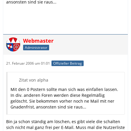
ansonsten sind sie raus...
Webmaster
Administrator
21. Februar 2006 um 01:01
Offizieller Beitrag
Zitat von alpha
Mit den 0 Postern sollte man sich was einfallen lassen.
In div. anderen Foren werden diese Regelmäßig
gelöscht. Sie bekommen vorher noch ne Mail mit ner
Gnadenfrist, ansonsten sind sie raus...
Bin ja schon ständig am löschen, es gibt viele die schalten
sich nicht mal ganz frei per E-Mail. Muss mal die Nutzerliste