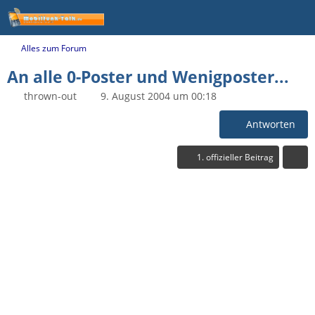
Alles zum Forum
An alle 0-Poster und Wenigposter...
thrown-out
9. August 2004 um 00:18
Antworten
1. offizieller Beitrag