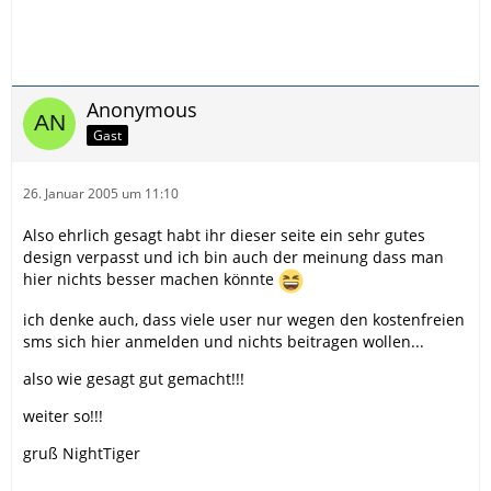
Anonymous
Gast
26. Januar 2005 um 11:10
Also ehrlich gesagt habt ihr dieser seite ein sehr gutes
design verpasst und ich bin auch der meinung dass man
hier nichts besser machen könnte
ich denke auch, dass viele user nur wegen den kostenfreien
sms sich hier anmelden und nichts beitragen wollen...
also wie gesagt gut gemacht!!!
weiter so!!!
gruß NightTiger