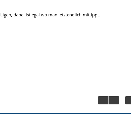
e Ligen, dabei ist egal wo man letztendlich mittippt.