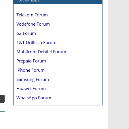
Telekom Forum
Vodafone Forum
o2 Forum
1&1 Drillisch Forum
Mobilcom Debitel Forum
Prepaid Forum
iPhone Forum
Samsung Forum
Huawei Forum
WhatsApp Forum