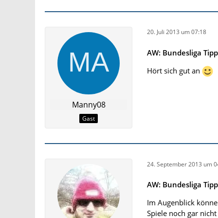
20. Juli 2013 um 07:18
AW: Bundesliga Tipp
Hört sich gut an
Manny08
Gast
24. September 2013 um 0
AW: Bundesliga Tipp
Im Augenblick könne
Spiele noch gar nicht