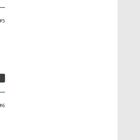
#5
#6