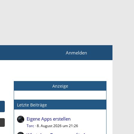
Anmelden
Anzeige
Letzte Beiträge
Eigene Apps erstellen
Torc
8. August 2026 um 21:26