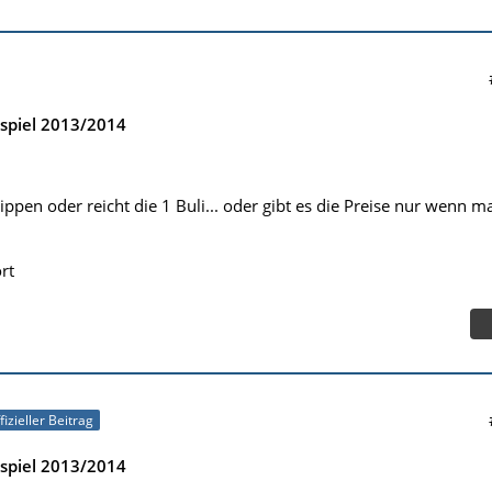
spiel 2013/2014
ippen oder reicht die 1 Buli... oder gibt es die Preise nur wenn m
rt
fizieller Beitrag
spiel 2013/2014