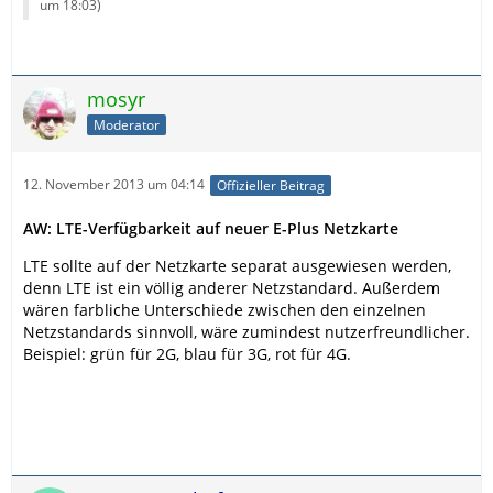
um 18:03
)
mosyr
Moderator
12. November 2013 um 04:14
Offizieller Beitrag
AW: LTE-Verfügbarkeit auf neuer E-Plus Netzkarte
LTE sollte auf der Netzkarte separat ausgewiesen werden,
denn LTE ist ein völlig anderer Netzstandard. Außerdem
wären farbliche Unterschiede zwischen den einzelnen
Netzstandards sinnvoll, wäre zumindest nutzerfreundlicher.
Beispiel: grün für 2G, blau für 3G, rot für 4G.