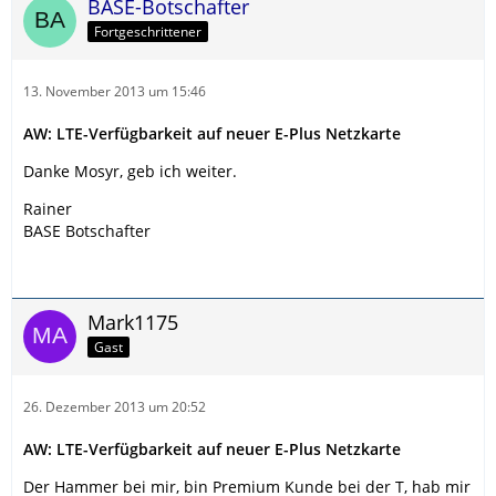
BASE-Botschafter
Fortgeschrittener
13. November 2013 um 15:46
AW: LTE-Verfügbarkeit auf neuer E-Plus Netzkarte
Danke Mosyr, geb ich weiter.
Rainer
BASE Botschafter
Mark1175
Gast
26. Dezember 2013 um 20:52
AW: LTE-Verfügbarkeit auf neuer E-Plus Netzkarte
Der Hammer bei mir, bin Premium Kunde bei der T, hab mir