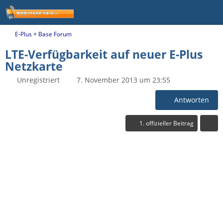
E-Plus + Base Forum
LTE-Verfügbarkeit auf neuer E-Plus
Netzkarte
Unregistriert
7. November 2013 um 23:55
Antworten
1. offizieller Beitrag