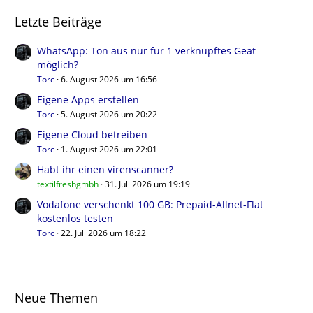
Letzte Beiträge
WhatsApp: Ton aus nur für 1 verknüpftes Geät
möglich?
Torc
6. August 2026 um 16:56
Eigene Apps erstellen
Torc
5. August 2026 um 20:22
Eigene Cloud betreiben
Torc
1. August 2026 um 22:01
Habt ihr einen virenscanner?
textilfreshgmbh
31. Juli 2026 um 19:19
Vodafone verschenkt 100 GB: Prepaid-Allnet-Flat
kostenlos testen
Torc
22. Juli 2026 um 18:22
Neue Themen