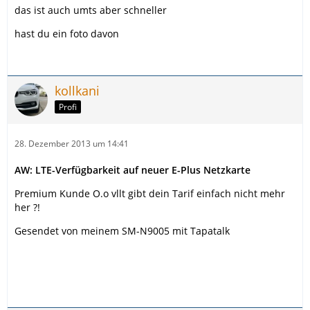
das ist auch umts aber schneller
hast du ein foto davon
kollkani
Profi
28. Dezember 2013 um 14:41
AW: LTE-Verfügbarkeit auf neuer E-Plus Netzkarte
Premium Kunde O.o vllt gibt dein Tarif einfach nicht mehr
her ?!
Gesendet von meinem SM-N9005 mit Tapatalk