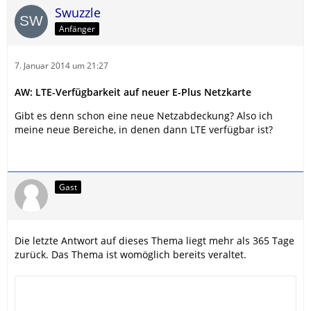
Swuzzle
Anfänger
7. Januar 2014 um 21:27
AW: LTE-Verfügbarkeit auf neuer E-Plus Netzkarte
Gibt es denn schon eine neue Netzabdeckung? Also ich
meine neue Bereiche, in denen dann LTE verfügbar ist?
Gast
Die letzte Antwort auf dieses Thema liegt mehr als 365 Tage
zurück. Das Thema ist womöglich bereits veraltet.