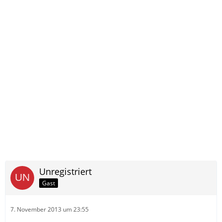
Unregistriert
Gast
7. November 2013 um 23:55