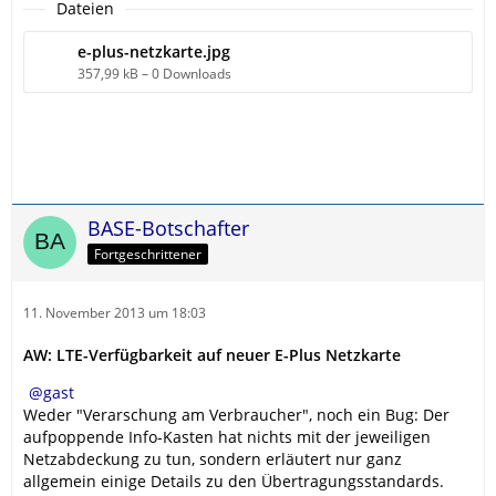
Dateien
e-plus-netzkarte.jpg
357,99 kB – 0 Downloads
BASE-Botschafter
Fortgeschrittener
11. November 2013 um 18:03
AW: LTE-Verfügbarkeit auf neuer E-Plus Netzkarte
gast
Weder "Verarschung am Verbraucher", noch ein Bug: Der
aufpoppende Info-Kasten hat nichts mit der jeweiligen
Netzabdeckung zu tun, sondern erläutert nur ganz
allgemein einige Details zu den Übertragungsstandards.