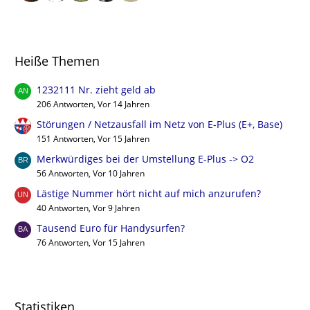
Heiße Themen
1232111 Nr. zieht geld ab
206 Antworten, Vor 14 Jahren
Störungen / Netzausfall im Netz von E-Plus (E+, Base)
151 Antworten, Vor 15 Jahren
Merkwürdiges bei der Umstellung E-Plus -> O2
56 Antworten, Vor 10 Jahren
Lästige Nummer hört nicht auf mich anzurufen?
40 Antworten, Vor 9 Jahren
Tausend Euro für Handysurfen?
76 Antworten, Vor 15 Jahren
Statistiken