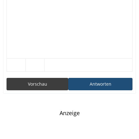
Vorschau
Antworten
Anzeige