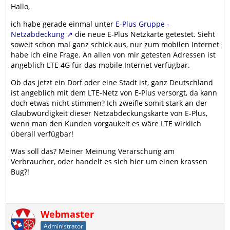
Hallo,
ich habe gerade einmal unter
E-Plus Gruppe -
Netzabdeckung
die neue E-Plus Netzkarte getestet. Sieht
soweit schon mal ganz schick aus, nur zum mobilen Internet
habe ich eine Frage. An allen von mir getesten Adressen ist
angeblich LTE 4G für das mobile Internet verfügbar.
Ob das jetzt ein Dorf oder eine Stadt ist, ganz Deutschland
ist angeblich mit dem LTE-Netz von E-Plus versorgt, da kann
doch etwas nicht stimmen? Ich zweifle somit stark an der
Glaubwürdigkeit dieser Netzabdeckungskarte von E-Plus,
wenn man den Kunden vorgaukelt es wäre LTE wirklich
überall verfügbar!
Was soll das? Meiner Meinung Verarschung am
Verbraucher, oder handelt es sich hier um einen krassen
Bug?!
Webmaster
Administrator