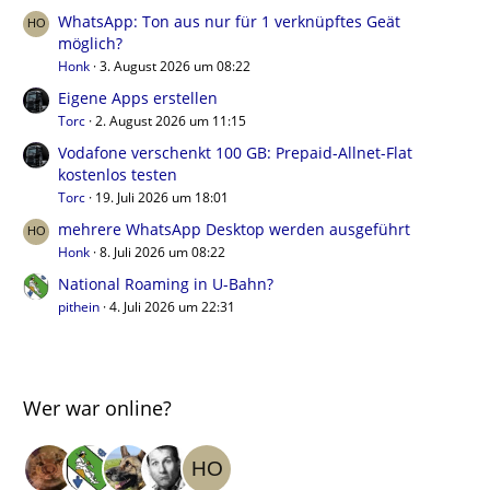
WhatsApp: Ton aus nur für 1 verknüpftes Geät
möglich?
Honk
3. August 2026 um 08:22
Eigene Apps erstellen
Torc
2. August 2026 um 11:15
Vodafone verschenkt 100 GB: Prepaid-Allnet-Flat
kostenlos testen
Torc
19. Juli 2026 um 18:01
mehrere WhatsApp Desktop werden ausgeführt
Honk
8. Juli 2026 um 08:22
National Roaming in U-Bahn?
pithein
4. Juli 2026 um 22:31
Wer war online?