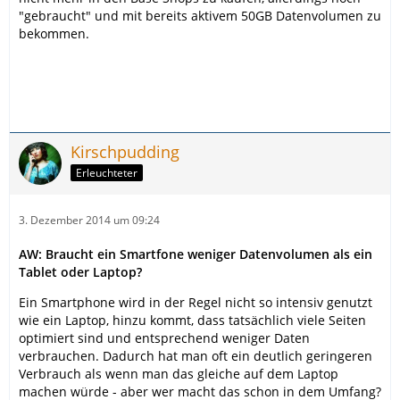
"gebraucht" und mit bereits aktivem 50GB Datenvolumen zu
bekommen.
Kirschpudding
Erleuchteter
3. Dezember 2014 um 09:24
AW: Braucht ein Smartfone weniger Datenvolumen als ein
Tablet oder Laptop?
Ein Smartphone wird in der Regel nicht so intensiv genutzt
wie ein Laptop, hinzu kommt, dass tatsächlich viele Seiten
optimiert sind und entsprechend weniger Daten
verbrauchen. Dadurch hat man oft ein deutlich geringeren
Verbrauch als wenn man das gleiche auf dem Laptop
machen würde - aber wer macht das schon in dem Umfang?