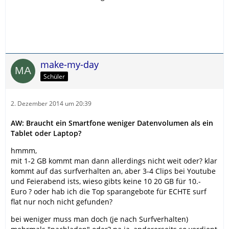
make-my-day
Schüler
2. Dezember 2014 um 20:39
AW: Braucht ein Smartfone weniger Datenvolumen als ein
Tablet oder Laptop?
hmmm,
mit 1-2 GB kommt man dann allerdings nicht weit oder? klar
kommt auf das surfverhalten an, aber 3-4 Clips bei Youtube
und Feierabend ists, wieso gibts keine 10 20 GB für 10.-
Euro ? oder hab ich die Top sparangebote für ECHTE surf
flat nur noch nicht gefunden?
bei weniger muss man doch (je nach Surfverhalten)