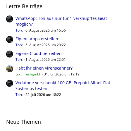
Letzte Beiträge
WhatsApp: Ton aus nur für 1 verknüpftes Geät
möglich?
Torc
6. August 2026 um 16:56
Eigene Apps erstellen
Torc
5. August 2026 um 20:22
Eigene Cloud betreiben
Torc
1. August 2026 um 22:01
Habt ihr einen virenscanner?
textilfreshgmbh
31. Juli 2026 um 19:19
Vodafone verschenkt 100 GB: Prepaid-Allnet-Flat
kostenlos testen
Torc
22. Juli 2026 um 18:22
Neue Themen