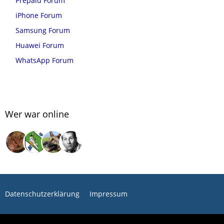
Prepaid Forum
iPhone Forum
Samsung Forum
Huawei Forum
WhatsApp Forum
Wer war online
Datenschutzerklärung
Impressum