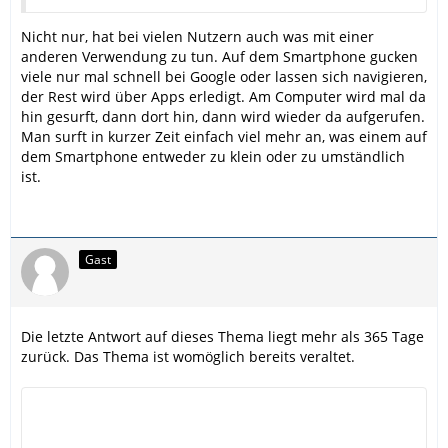
Nicht nur, hat bei vielen Nutzern auch was mit einer
anderen Verwendung zu tun. Auf dem Smartphone gucken
viele nur mal schnell bei Google oder lassen sich navigieren,
der Rest wird über Apps erledigt. Am Computer wird mal da
hin gesurft, dann dort hin, dann wird wieder da aufgerufen.
Man surft in kurzer Zeit einfach viel mehr an, was einem auf
dem Smartphone entweder zu klein oder zu umständlich
ist.
Gast
Die letzte Antwort auf dieses Thema liegt mehr als 365 Tage
zurück. Das Thema ist womöglich bereits veraltet.