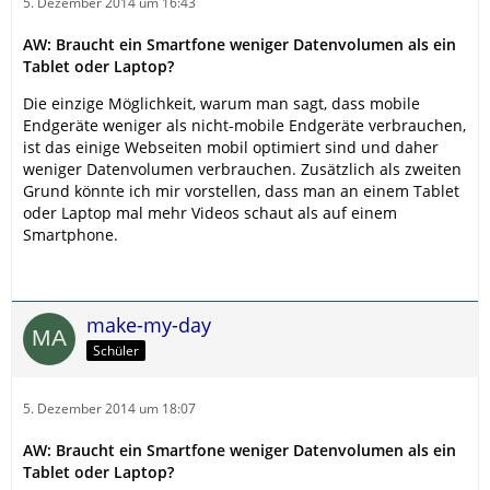
5. Dezember 2014 um 16:43
AW: Braucht ein Smartfone weniger Datenvolumen als ein
Tablet oder Laptop?
Die einzige Möglichkeit, warum man sagt, dass mobile
Endgeräte weniger als nicht-mobile Endgeräte verbrauchen,
ist das einige Webseiten mobil optimiert sind und daher
weniger Datenvolumen verbrauchen. Zusätzlich als zweiten
Grund könnte ich mir vorstellen, dass man an einem Tablet
oder Laptop mal mehr Videos schaut als auf einem
Smartphone.
make-my-day
Schüler
5. Dezember 2014 um 18:07
AW: Braucht ein Smartfone weniger Datenvolumen als ein
Tablet oder Laptop?