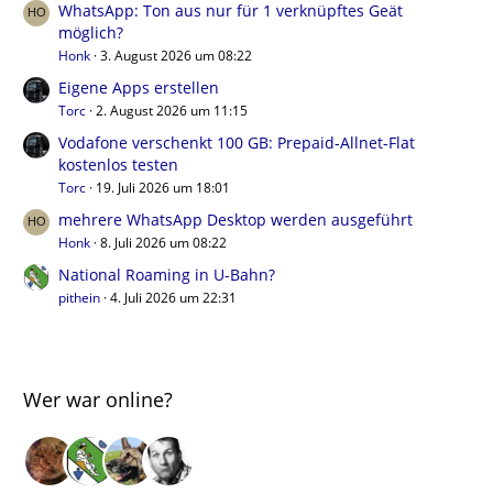
WhatsApp: Ton aus nur für 1 verknüpftes Geät
möglich?
Honk
3. August 2026 um 08:22
Eigene Apps erstellen
Torc
2. August 2026 um 11:15
Vodafone verschenkt 100 GB: Prepaid-Allnet-Flat
kostenlos testen
Torc
19. Juli 2026 um 18:01
mehrere WhatsApp Desktop werden ausgeführt
Honk
8. Juli 2026 um 08:22
National Roaming in U-Bahn?
pithein
4. Juli 2026 um 22:31
Wer war online?