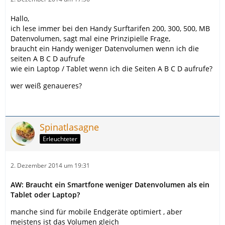
Hallo,
ich lese immer bei den Handy Surftarifen 200, 300, 500, MB
Datenvolumen, sagt mal eine Prinzipielle Frage,
braucht ein Handy weniger Datenvolumen wenn ich die
seiten A B C D aufrufe
wie ein Laptop / Tablet wenn ich die Seiten A B C D aufrufe?
wer weiß genaueres?
Spinatlasagne
Erleuchteter
2. Dezember 2014 um 19:31
AW: Braucht ein Smartfone weniger Datenvolumen als ein
Tablet oder Laptop?
manche sind für mobile Endgeräte optimiert , aber
meistens ist das Volumen gleich