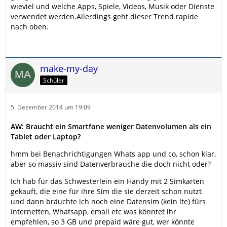
wieviel und welche Apps, Spiele, Videos, Musik oder Dienste
verwendet werden.Allerdings geht dieser Trend rapide
nach oben.
make-my-day
Schüler
5. Dezember 2014 um 19:09
AW: Braucht ein Smartfone weniger Datenvolumen als ein
Tablet oder Laptop?
hmm bei Benachrichtigungen Whats app und co, schon klar,
aber so massiv sind Datenverbräuche die doch nicht oder?
Ich hab für das Schwesterlein ein Handy mit 2 Simkarten
gekauft, die eine für ihre Sim die sie derzeit schon nutzt
und dann bräuchte ich noch eine Datensim (kein lte) fürs
Internetten, Whatsapp, email etc was könntet ihr
empfehlen, so 3 GB und prepaid wäre gut, wer könnte