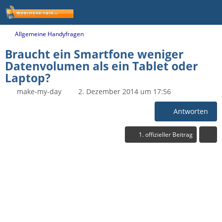
Allgemeine Handyfragen
Braucht ein Smartfone weniger
Datenvolumen als ein Tablet oder
Laptop?
make-my-day
2. Dezember 2014 um 17:56
Antworten
1. offizieller Beitrag