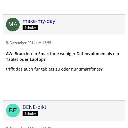
make-my-day
Schüler
5. Dezember 2014 um 13:55
AW: Braucht ein Smartfone weniger Datenvolumen als ein
Tablet oder Laptop?
trifft das auch für tablets zu oder nur smartfones?
BENE-dikt
Schüler