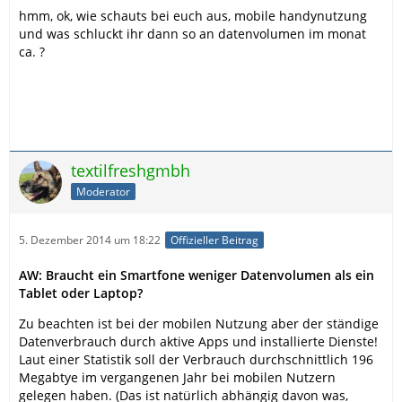
hmm, ok, wie schauts bei euch aus, mobile handynutzung
und was schluckt ihr dann so an datenvolumen im monat
ca. ?
textilfreshgmbh
Moderator
5. Dezember 2014 um 18:22
Offizieller Beitrag
AW: Braucht ein Smartfone weniger Datenvolumen als ein
Tablet oder Laptop?
Zu beachten ist bei der mobilen Nutzung aber der ständige
Datenverbrauch durch aktive Apps und installierte Dienste!
Laut einer Statistik soll der Verbrauch durchschnittlich 196
Megabtye im vergangenen Jahr bei mobilen Nutzern
gelegen haben. (Das ist natürlich abhängig davon was,