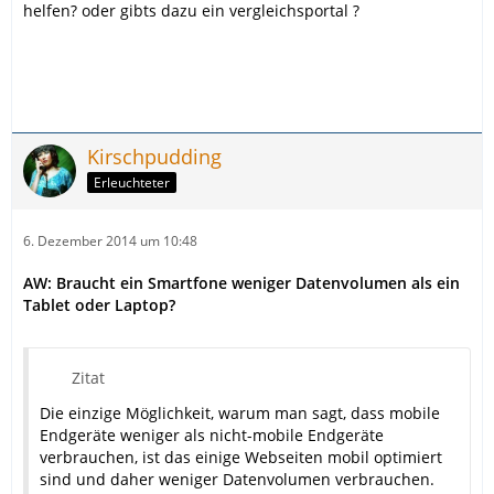
helfen? oder gibts dazu ein vergleichsportal ?
Kirschpudding
Erleuchteter
6. Dezember 2014 um 10:48
AW: Braucht ein Smartfone weniger Datenvolumen als ein
Tablet oder Laptop?
Zitat
Die einzige Möglichkeit, warum man sagt, dass mobile
Endgeräte weniger als nicht-mobile Endgeräte
verbrauchen, ist das einige Webseiten mobil optimiert
sind und daher weniger Datenvolumen verbrauchen.