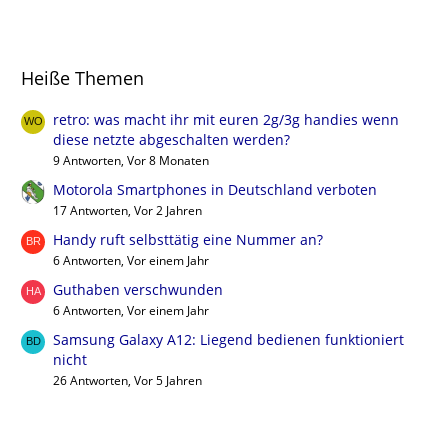
Heiße Themen
retro: was macht ihr mit euren 2g/3g handies wenn
diese netzte abgeschalten werden?
9 Antworten, Vor 8 Monaten
Motorola Smartphones in Deutschland verboten
17 Antworten, Vor 2 Jahren
Handy ruft selbsttätig eine Nummer an?
6 Antworten, Vor einem Jahr
Guthaben verschwunden
6 Antworten, Vor einem Jahr
Samsung Galaxy A12: Liegend bedienen funktioniert
nicht
26 Antworten, Vor 5 Jahren