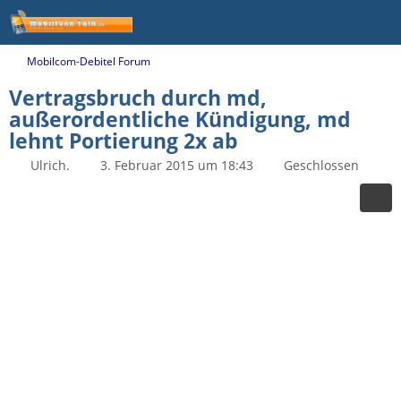
Mobilcom-Debitel Forum
Vertragsbruch durch md,
außerordentliche Kündigung, md
lehnt Portierung 2x ab
Ulrich.
3. Februar 2015 um 18:43
Geschlossen