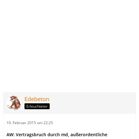
Edebeton
Erleuchteter
10. Februar 2015 um 22:25
AW: Vertragsbruch durch md, außerordentliche