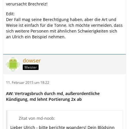
verursacht Brechreiz!
Edit:
Der Fall mag seine Berechtigung haben, aber die Art und
Weise ist einfach für die Tonne. Ich möchte vermeiden, dass
sich weitere Personen mit ähnlichen Schwierigkeiten sich
an Ulrich ein Beispiel nehmen.
dowser
Meister
11. Februar 2015 um 18:22
AW: Vertragsbruch durch md, außerordentliche
Kündigung, md lehnt Portierung 2x ab
Zitat von md-noob:
Lieber Ulrich - bitte berichte woanders! Dein Blödsinn