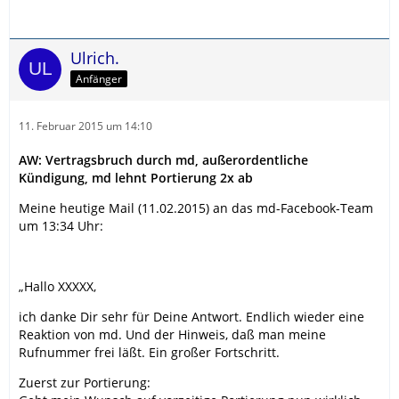
Ulrich.
Anfänger
11. Februar 2015 um 14:10
AW: Vertragsbruch durch md, außerordentliche
Kündigung, md lehnt Portierung 2x ab
Meine heutige Mail (11.02.2015) an das md-Facebook-Team
um 13:34 Uhr:
„Hallo XXXXX,
ich danke Dir sehr für Deine Antwort. Endlich wieder eine
Reaktion von md. Und der Hinweis, daß man meine
Rufnummer frei läßt. Ein großer Fortschritt.
Zuerst zur Portierung: