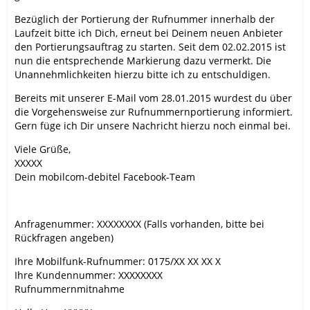
Bezüglich der Portierung der Rufnummer innerhalb der
Laufzeit bitte ich Dich, erneut bei Deinem neuen Anbieter
den Portierungsauftrag zu starten. Seit dem 02.02.2015 ist
nun die entsprechende Markierung dazu vermerkt. Die
Unannehmlichkeiten hierzu bitte ich zu entschuldigen.
Bereits mit unserer E-Mail vom 28.01.2015 wurdest du über
die Vorgehensweise zur Rufnummernportierung informiert.
Gern füge ich Dir unsere Nachricht hierzu noch einmal bei.
Viele Grüße,
XXXXX
Dein mobilcom-debitel Facebook-Team
Anfragenummer: XXXXXXXX (Falls vorhanden, bitte bei
Rückfragen angeben)
Ihre Mobilfunk-Rufnummer: 0175/XX XX XX X
Ihre Kundennummer: XXXXXXXX
Rufnummernmitnahme