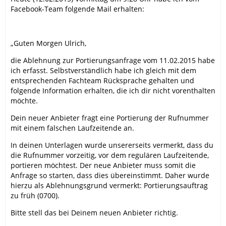
Facebook-Team folgende Mail erhalten:
„Guten Morgen Ulrich,
die Ablehnung zur Portierungsanfrage vom 11.02.2015 habe
ich erfasst. Selbstverständlich habe ich gleich mit dem
entsprechenden Fachteam Rücksprache gehalten und
folgende Information erhalten, die ich dir nicht vorenthalten
möchte.
Dein neuer Anbieter fragt eine Portierung der Rufnummer
mit einem falschen Laufzeitende an.
In deinen Unterlagen wurde unsererseits vermerkt, dass du
die Rufnummer vorzeitig, vor dem regulären Laufzeitende,
portieren möchtest. Der neue Anbieter muss somit die
Anfrage so starten, dass dies übereinstimmt. Daher wurde
hierzu als Ablehnungsgrund vermerkt: Portierungsauftrag
zu früh (0700).
Bitte stell das bei Deinem neuen Anbieter richtig.