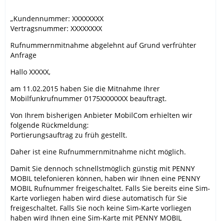
„Kundennummer: XXXXXXXX
Vertragsnummer: XXXXXXXX
Rufnummernmitnahme abgelehnt auf Grund verfrühter
Anfrage
Hallo XXXXX,
am 11.02.2015 haben Sie die Mitnahme Ihrer
Mobilfunkrufnummer 0175XXXXXXX beauftragt.
Von Ihrem bisherigen Anbieter MobilCom erhielten wir
folgende Rückmeldung:
Portierungsauftrag zu früh gestellt.
Daher ist eine Rufnummernmitnahme nicht möglich.
Damit Sie dennoch schnellstmöglich günstig mit PENNY
MOBIL telefonieren können, haben wir Ihnen eine PENNY
MOBIL Rufnummer freigeschaltet. Falls Sie bereits eine Sim-
Karte vorliegen haben wird diese automatisch für Sie
freigeschaltet. Falls Sie noch keine Sim-Karte vorliegen
haben wird Ihnen eine Sim-Karte mit PENNY MOBIL