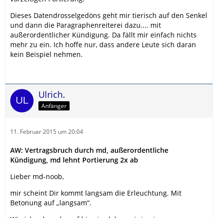
Dieses Datendrosselgedöns geht mir tierisch auf den Senkel
und dann die Paragraphenreiterei dazu.... mit
außerordentlicher Kündigung. Da fällt mir einfach nichts
mehr zu ein. Ich hoffe nur, dass andere Leute sich daran
kein Beispiel nehmen.
Ulrich.
Anfänger
11. Februar 2015 um 20:04
AW: Vertragsbruch durch md, außerordentliche
Kündigung, md lehnt Portierung 2x ab
Lieber md-noob,
mir scheint Dir kommt langsam die Erleuchtung. Mit
Betonung auf „langsam“.