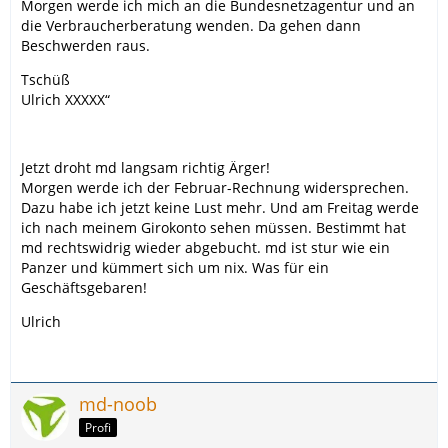
Morgen werde ich mich an die Bundesnetzagentur und an
die Verbraucherberatung wenden. Da gehen dann
Beschwerden raus.
Tschüß
Ulrich XXXXX“
Jetzt droht md langsam richtig Ärger!
Morgen werde ich der Februar-Rechnung widersprechen.
Dazu habe ich jetzt keine Lust mehr. Und am Freitag werde
ich nach meinem Girokonto sehen müssen. Bestimmt hat
md rechtswidrig wieder abgebucht. md ist stur wie ein
Panzer und kümmert sich um nix. Was für ein
Geschäftsgebaren!
Ulrich
md-noob
Profi