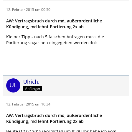
12. Februar 2015 um 00:50
AW: Vertragsbruch durch md, außerordentliche
Kündigung, md lehnt Portierung 2x ab
Kleiner Tipp - nach 5 falschen Anfragen muss die
Portierung sogar neu eingegeben werden :lol:
Ulrich.
Anfänger
12. Februar 2015 um 10:34
AW: Vertragsbruch durch md, außerordentliche
Kündigung, md lehnt Portierung 2x ab
Heute (12.02.2015) Vormittag um 9:28 Uhr habe ich vom