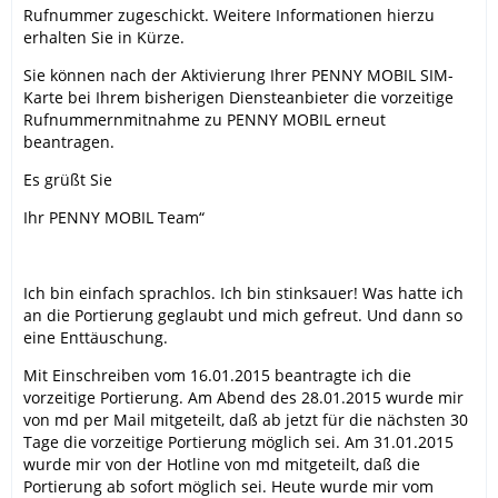
Rufnummer zugeschickt. Weitere Informationen hierzu
erhalten Sie in Kürze.
Sie können nach der Aktivierung Ihrer PENNY MOBIL SIM-
Karte bei Ihrem bisherigen Diensteanbieter die vorzeitige
Rufnummernmitnahme zu PENNY MOBIL erneut
beantragen.
Es grüßt Sie
Ihr PENNY MOBIL Team“
Ich bin einfach sprachlos. Ich bin stinksauer! Was hatte ich
an die Portierung geglaubt und mich gefreut. Und dann so
eine Enttäuschung.
Mit Einschreiben vom 16.01.2015 beantragte ich die
vorzeitige Portierung. Am Abend des 28.01.2015 wurde mir
von md per Mail mitgeteilt, daß ab jetzt für die nächsten 30
Tage die vorzeitige Portierung möglich sei. Am 31.01.2015
wurde mir von der Hotline von md mitgeteilt, daß die
Portierung ab sofort möglich sei. Heute wurde mir vom