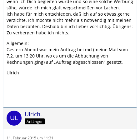
wenn ich Dich begleiten würde und so eine solche Werbung
sähe, würde ich mich glatt wegschmeißen vor Lachen.
Ich habe für mich entschieden, daß ich auf so etwas gerne
verzichte. Ich möchte nicht mehr als notwendig mit meinen
Daten bezahlen. Deshalb bin ich lieber vorsichtig. Übrigens:
Zu verbergen habe ich nichts.
Allgemein:
Gestern Abend war mein Auftrag bei md (meine Mail vom
7.2. um 13:20 Uhr, wo es um die Abbuchung von
Rechnungen ging) auf „Auftrag abgeschlossen“ gesetzt.
Ulrich
Ulrich.
Anfänger
11. Februar 2015 um 11:31