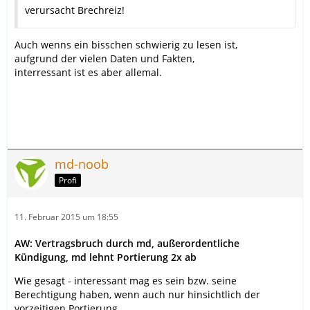
verursacht Brechreiz!
Auch wenns ein bisschen schwierig zu lesen ist,
aufgrund der vielen Daten und Fakten,
interressant ist es aber allemal.
md-noob
Profi
11. Februar 2015 um 18:55
AW: Vertragsbruch durch md, außerordentliche
Kündigung, md lehnt Portierung 2x ab
Wie gesagt - interessant mag es sein bzw. seine
Berechtigung haben, wenn auch nur hinsichtlich der
vorzeitigen Portierung.