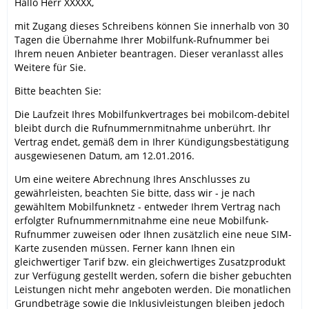
Hallo Herr XXXXX,
mit Zugang dieses Schreibens können Sie innerhalb von 30
Tagen die Übernahme Ihrer Mobilfunk-Rufnummer bei
Ihrem neuen Anbieter beantragen. Dieser veranlasst alles
Weitere für Sie.
Bitte beachten Sie:
Die Laufzeit Ihres Mobilfunkvertrages bei mobilcom-debitel
bleibt durch die Rufnummernmitnahme unberührt. Ihr
Vertrag endet, gemäß dem in Ihrer Kündigungsbestätigung
ausgewiesenen Datum, am 12.01.2016.
Um eine weitere Abrechnung Ihres Anschlusses zu
gewährleisten, beachten Sie bitte, dass wir - je nach
gewähltem Mobilfunknetz - entweder Ihrem Vertrag nach
erfolgter Rufnummernmitnahme eine neue Mobilfunk-
Rufnummer zuweisen oder Ihnen zusätzlich eine neue SIM-
Karte zusenden müssen. Ferner kann Ihnen ein
gleichwertiger Tarif bzw. ein gleichwertiges Zusatzprodukt
zur Verfügung gestellt werden, sofern die bisher gebuchten
Leistungen nicht mehr angeboten werden. Die monatlichen
Grundbeträge sowie die Inklusivleistungen bleiben jedoch