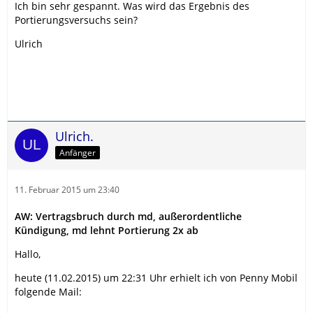
Ich bin sehr gespannt. Was wird das Ergebnis des
Portierungsversuchs sein?
Ulrich
Ulrich.
Anfänger
11. Februar 2015 um 23:40
AW: Vertragsbruch durch md, außerordentliche
Kündigung, md lehnt Portierung 2x ab
Hallo,
heute (11.02.2015) um 22:31 Uhr erhielt ich von Penny Mobil
folgende Mail: