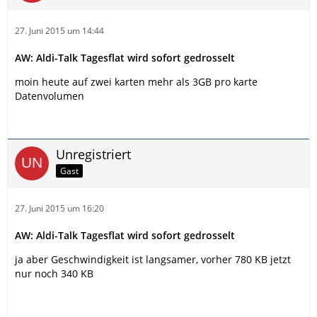
27. Juni 2015 um 14:44
AW: Aldi-Talk Tagesflat wird sofort gedrosselt
moin heute auf zwei karten mehr als 3GB pro karte
Datenvolumen
Unregistriert
Gast
27. Juni 2015 um 16:20
AW: Aldi-Talk Tagesflat wird sofort gedrosselt
ja aber Geschwindigkeit ist langsamer, vorher 780 KB jetzt
nur noch 340 KB