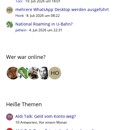
Torc
19. Juli 2026 um 18:01
mehrere WhatsApp Desktop werden ausgeführt
Honk
8. Juli 2026 um 08:22
National Roaming in U-Bahn?
pithein
4. Juli 2026 um 22:31
Wer war online?
Heiße Themen
Aldi Talk: Geld vom Konto weg?
10 Antworten, Vor einem Monat