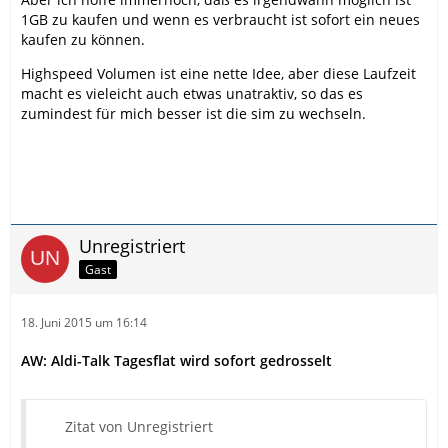
1GB zu kaufen und wenn es verbraucht ist sofort ein neues
kaufen zu können.
Highspeed Volumen ist eine nette Idee, aber diese Laufzeit
macht es vieleicht auch etwas unatraktiv, so das es
zumindest für mich besser ist die sim zu wechseln.
Unregistriert
Gast
18. Juni 2015 um 16:14
AW: Aldi-Talk Tagesflat wird sofort gedrosselt
Zitat von Unregistriert