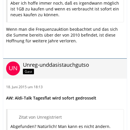
Aber ich hoffe immer noch, daß es irgendwann möglich
ist 1GB zu kaufen und wenn es verbraucht ist sofort ein
neues kaufen zu können.
Wenn man die Frequenzauktion beobachtet und das sich
die Summe bereits über der von 2010 befindet, ist diese
Hoffnung für weitere Jahre verloren.
Unreg-unddasistauchgutso
Gast
18. Juni 2015 um 18:13
AW: Aldi-Talk Tagesflat wird sofort gedrosselt
Zitat von Unregistriert
Abgefunden? Natürlich! Man kann es nicht ändern.