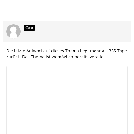
Gast
Die letzte Antwort auf dieses Thema liegt mehr als 365 Tage
zurück. Das Thema ist womöglich bereits veraltet.