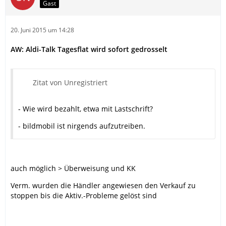
Gast
20. Juni 2015 um 14:28
AW: Aldi-Talk Tagesflat wird sofort gedrosselt
Zitat von Unregistriert
- Wie wird bezahlt, etwa mit Lastschrift?
- bildmobil ist nirgends aufzutreiben.
auch möglich > Überweisung und KK
Verm. wurden die Händler angewiesen den Verkauf zu
stoppen bis die Aktiv.-Probleme gelöst sind