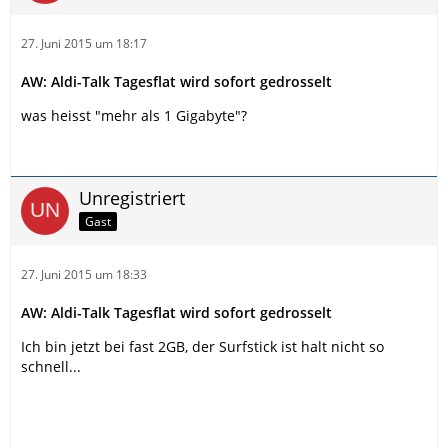
27. Juni 2015 um 18:17
AW: Aldi-Talk Tagesflat wird sofort gedrosselt
was heisst "mehr als 1 Gigabyte"?
Unregistriert
Gast
27. Juni 2015 um 18:33
AW: Aldi-Talk Tagesflat wird sofort gedrosselt
Ich bin jetzt bei fast 2GB, der Surfstick ist halt nicht so
schnell...