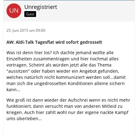
Unregistriert
Gast
25. Juni 2015 um 09:00
AW: Aldi-Talk Tagesflat wird sofort gedrosselt
Was ist denn hier los? Ich dachte jemand wollte alle
Einzelheiten zusammentragen und hier nochmal alles
vortragen. Scheint als würden jetzt alle das Thema
"aussitzen" oder haben wieder ein Angebot gefunden,
welches natürlich nicht kommuniziert werden soll...damit
man sich die ungedrosselten Konditionen alleine sichern
kann...
Wie groß ist dann wieder der Aufschrei wenn es nicht mehr
funktioniert, dann versucht man von anderen Mitleid zu
kriegen. Auch hier zählt wohl nur der eigene nackte Kampf
ums überleben...