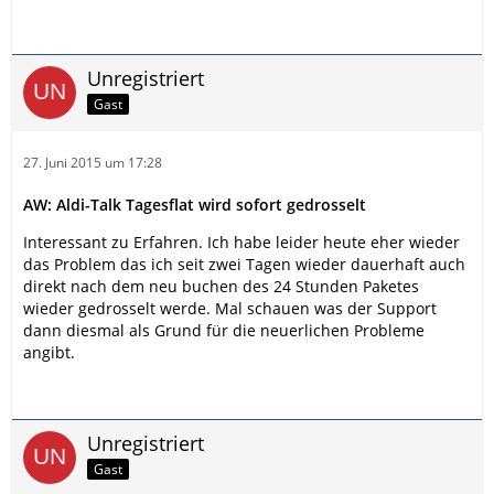
Unregistriert
Gast
27. Juni 2015 um 17:28
AW: Aldi-Talk Tagesflat wird sofort gedrosselt
Interessant zu Erfahren. Ich habe leider heute eher wieder
das Problem das ich seit zwei Tagen wieder dauerhaft auch
direkt nach dem neu buchen des 24 Stunden Paketes
wieder gedrosselt werde. Mal schauen was der Support
dann diesmal als Grund für die neuerlichen Probleme
angibt.
Unregistriert
Gast