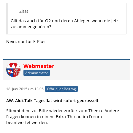
Zitat
Gilt das auch für O2 und deren Ableger, wenn die jetzt
zusammengehören?
Nein, nur für E-Plus.
Webmaster
Administrator
18. Juni 2015 um 13:06
Offizieller Beitrag
AW: Aldi-Talk Tagesflat wird sofort gedrosselt
Stimmt dem zu. Bitte wieder zurück zum Thema. Andere
Fragen können in einem Extra-Thread im Forum
beantwortet werden.