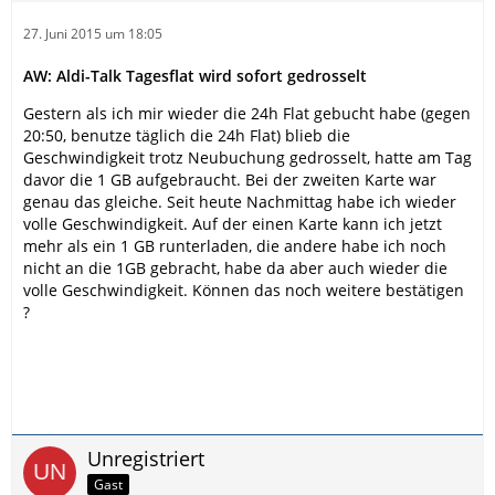
27. Juni 2015 um 18:05
AW: Aldi-Talk Tagesflat wird sofort gedrosselt
Gestern als ich mir wieder die 24h Flat gebucht habe (gegen
20:50, benutze täglich die 24h Flat) blieb die
Geschwindigkeit trotz Neubuchung gedrosselt, hatte am Tag
davor die 1 GB aufgebraucht. Bei der zweiten Karte war
genau das gleiche. Seit heute Nachmittag habe ich wieder
volle Geschwindigkeit. Auf der einen Karte kann ich jetzt
mehr als ein 1 GB runterladen, die andere habe ich noch
nicht an die 1GB gebracht, habe da aber auch wieder die
volle Geschwindigkeit. Können das noch weitere bestätigen
?
Unregistriert
Gast