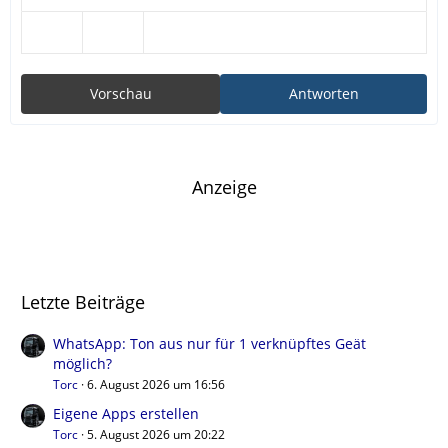
Vorschau
Antworten
Anzeige
Letzte Beiträge
WhatsApp: Ton aus nur für 1 verknüpftes Geät
möglich?
Torc
6. August 2026 um 16:56
Eigene Apps erstellen
Torc
5. August 2026 um 20:22