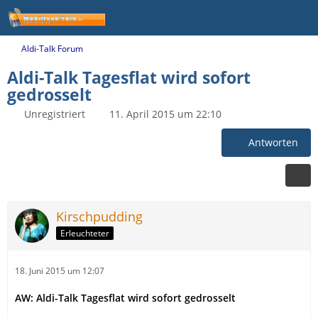
Aldi-Talk Forum
Aldi-Talk Tagesflat wird sofort
gedrosselt
Unregistriert
11. April 2015 um 22:10
Antworten
Kirschpudding
Erleuchteter
18. Juni 2015 um 12:07
AW: Aldi-Talk Tagesflat wird sofort gedrosselt