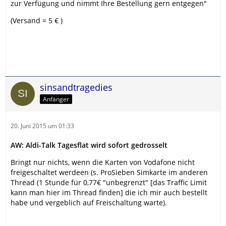
zur Verfügung und nimmt Ihre Bestellung gern entgegen"
(Versand = 5 € )
sinsandtragedies
Anfänger
20. Juni 2015 um 01:33
AW: Aldi-Talk Tagesflat wird sofort gedrosselt
Bringt nur nichts, wenn die Karten von Vodafone nicht
freigeschaltet werdeen (s. ProSieben Simkarte im anderen
Thread (1 Stunde für 0,77€ "unbegrenzt" [das Traffic Limit
kann man hier im Thread finden] die ich mir auch bestellt
habe und vergeblich auf Freischaltung warte).