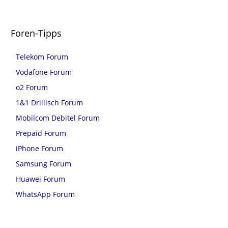
Foren-Tipps
Telekom Forum
Vodafone Forum
o2 Forum
1&1 Drillisch Forum
Mobilcom Debitel Forum
Prepaid Forum
iPhone Forum
Samsung Forum
Huawei Forum
WhatsApp Forum