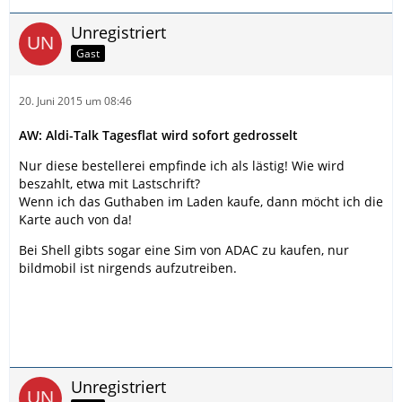
Unregistriert
Gast
20. Juni 2015 um 08:46
AW: Aldi-Talk Tagesflat wird sofort gedrosselt
Nur diese bestellerei empfinde ich als lästig! Wie wird
beszahlt, etwa mit Lastschrift?
Wenn ich das Guthaben im Laden kaufe, dann möcht ich die
Karte auch von da!
Bei Shell gibts sogar eine Sim von ADAC zu kaufen, nur
bildmobil ist nirgends aufzutreiben.
Unregistriert