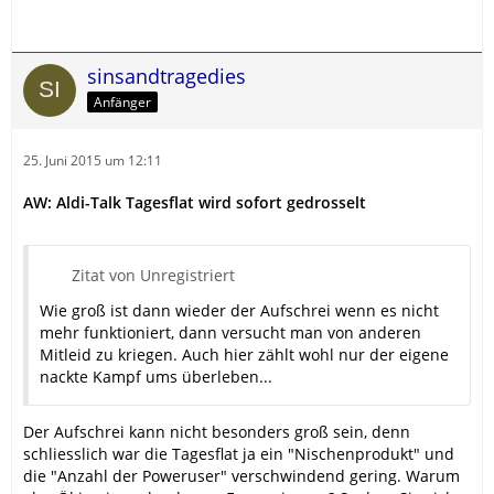
sinsandtragedies
Anfänger
25. Juni 2015 um 12:11
AW: Aldi-Talk Tagesflat wird sofort gedrosselt
Zitat von Unregistriert
Wie groß ist dann wieder der Aufschrei wenn es nicht
mehr funktioniert, dann versucht man von anderen
Mitleid zu kriegen. Auch hier zählt wohl nur der eigene
nackte Kampf ums überleben...
Der Aufschrei kann nicht besonders groß sein, denn
schliesslich war die Tagesflat ja ein "Nischenprodukt" und
die "Anzahl der Poweruser" verschwindend gering. Warum