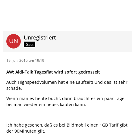
Unregistriert
Gast
19. Juni 2015 um 19:19
AW: Aldi-Talk Tagesflat wird sofort gedrosselt
Auch Highspeedvolumen hat eine Laufzeit! Und das ist sehr
schade.
Wenn man es heute bucht, dann braucht es ein paar Tage,
bis man wieder ein neues kaufen kann.
Ich habe gesehen, daß es bei Bildmobil einen 1GB Tarif gibt
der 90Minuten gilt.