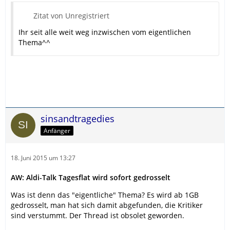
Zitat von Unregistriert
Ihr seit alle weit weg inzwischen vom eigentlichen
Thema^^
sinsandtragedies
Anfänger
18. Juni 2015 um 13:27
AW: Aldi-Talk Tagesflat wird sofort gedrosselt
Was ist denn das "eigentliche" Thema? Es wird ab 1GB
gedrosselt, man hat sich damit abgefunden, die Kritiker
sind verstummt. Der Thread ist obsolet geworden.