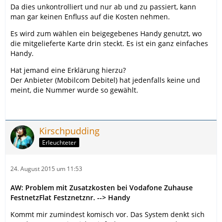
Da dies unkontrolliert und nur ab und zu passiert, kann
man gar keinen Enfluss auf die Kosten nehmen.
Es wird zum wählen ein beigegebenes Handy genutzt, wo
die mitgelieferte Karte drin steckt. Es ist ein ganz einfaches
Handy.
Hat jemand eine Erklärung hierzu?
Der Anbieter (Mobilcom Debitel) hat jedenfalls keine und
meint, die Nummer wurde so gewählt.
Kirschpudding
Erleuchteter
24. August 2015 um 11:53
AW: Problem mit Zusatzkosten bei Vodafone Zuhause
FestnetzFlat Festznetznr. --> Handy
Kommt mir zumindest komisch vor. Das System denkt sich