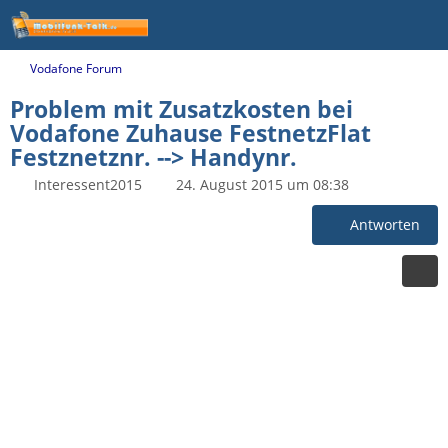
Vodafone Forum
Problem mit Zusatzkosten bei
Vodafone Zuhause FestnetzFlat
Festznetznr. --> Handynr.
Interessent2015
24. August 2015 um 08:38
Antworten