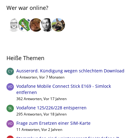
Wer war online?
Heiße Themen
Ausserord. Kündigung wegen schlechtem Download
6 Antworten, Vor 7 Monaten
Vodafone Mobile Connect Stick E169 - Simlock
entfernen
362 Antworten, Vor 17 Jahren
Vodafone 125/226/228 entsperren
295 Antworten, Vor 18 Jahren
Frage zum Ersetzen einer SIM-Karte
11 Antworten, Vor 2 Jahren