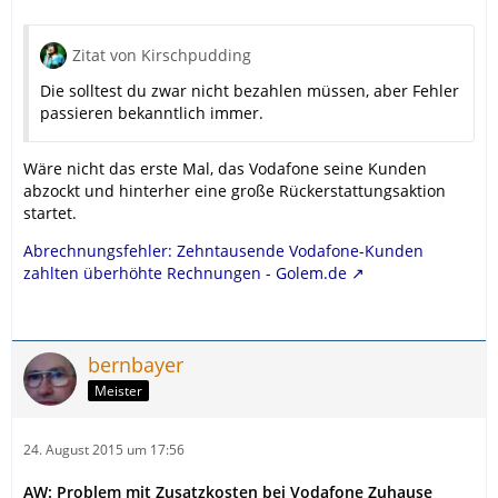
Zitat von Kirschpudding
Die solltest du zwar nicht bezahlen müssen, aber Fehler
passieren bekanntlich immer.
Wäre nicht das erste Mal, das Vodafone seine Kunden
abzockt und hinterher eine große Rückerstattungsaktion
startet.
Abrechnungsfehler: Zehntausende Vodafone-Kunden
zahlten überhöhte Rechnungen - Golem.de
bernbayer
Meister
24. August 2015 um 17:56
AW: Problem mit Zusatzkosten bei Vodafone Zuhause