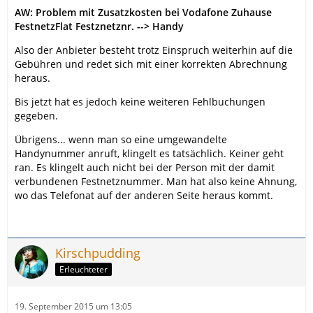
AW: Problem mit Zusatzkosten bei Vodafone Zuhause
FestnetzFlat Festznetznr. --> Handy
Also der Anbieter besteht trotz Einspruch weiterhin auf die
Gebühren und redet sich mit einer korrekten Abrechnung
heraus.
Bis jetzt hat es jedoch keine weiteren Fehlbuchungen
gegeben.
Übrigens... wenn man so eine umgewandelte
Handynummer anruft, klingelt es tatsächlich. Keiner geht
ran. Es klingelt auch nicht bei der Person mit der damit
verbundenen Festnetznummer. Man hat also keine Ahnung,
wo das Telefonat auf der anderen Seite heraus kommt.
Kirschpudding
Erleuchteter
19. September 2015 um 13:05