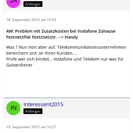
Anfänger
18. September 2015 um 15:53
AW: Problem mit Zusatzkosten bei Vodafone Zuhause
FestnetzFlat Festznetznr. --> Handy
Was ? Nun hört aber auf. Telekommunikationsunternehmen
bereichern sich an ihren Kunden....
Prüfe wer sich bindet....Vodafone und Telekom nur was für
Gutverdiener
Interessent2015
Anfänger
19. September 2015 um 10:27