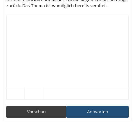
zurück. Das Thema ist womöglich bereits veraltet.
Vorschau
Antworten