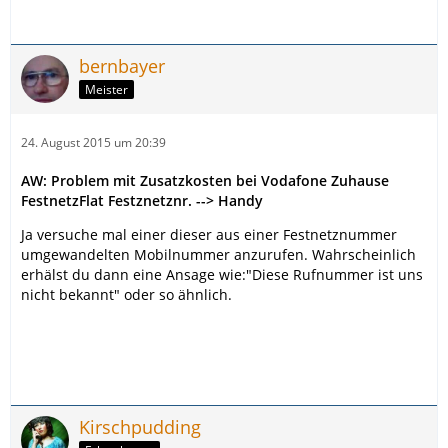
bernbayer
Meister
24. August 2015 um 20:39
AW: Problem mit Zusatzkosten bei Vodafone Zuhause
FestnetzFlat Festznetznr. --> Handy
Ja versuche mal einer dieser aus einer Festnetznummer
umgewandelten Mobilnummer anzurufen. Wahrscheinlich
erhälst du dann eine Ansage wie:"Diese Rufnummer ist uns
nicht bekannt" oder so ähnlich.
Kirschpudding