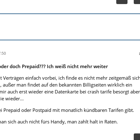
:50
der doch Prepaid??? Ich weiß nicht mehr weiter
mit Verträgen einfach vorbei, ich finde es nicht mehr zeitgemäß sic
 außer man findet auf den bekannten Billigseiten wirklich ein
r auch erst wieder eine Datenkarte bei crash tarife besorgt aber
ie wieder...
i Prepaid oder Postpaid mit monatlich kündbaren Tarifen gibt.
an sich auch nicht fürs Handy, man zahlt halt in Raten.