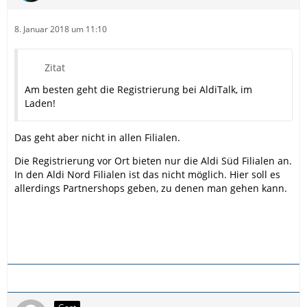
8. Januar 2018 um 11:10
Zitat
Am besten geht die Registrierung bei AldiTalk, im
Laden!
Das geht aber nicht in allen Filialen.
Die Registrierung vor Ort bieten nur die Aldi Süd Filialen an.
In den Aldi Nord Filialen ist das nicht möglich. Hier soll es
allerdings Partnershops geben, zu denen man gehen kann.