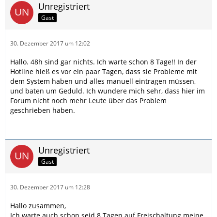
Unregistriert
Gast
30. Dezember 2017 um 12:02
Hallo. 48h sind gar nichts. Ich warte schon 8 Tage!! In der
Hotline hieß es vor ein paar Tagen, dass sie Probleme mit
dem System haben und alles manuell eintragen müssen,
und baten um Geduld. Ich wundere mich sehr, dass hier im
Forum nicht noch mehr Leute über das Problem
geschrieben haben.
Unregistriert
Gast
30. Dezember 2017 um 12:28
Hallo zusammen,
Ich warte auch schon seid 8 Tagen auf Freischaltung meine