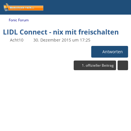
Fonic Forum
LIDL Connect - nix mit freischalten
Acht10
30. Dezember 2015 um 17:25
Antworten
1. offizieller Beitrag