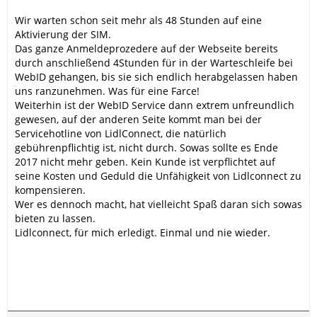
Wir warten schon seit mehr als 48 Stunden auf eine
Aktivierung der SIM.
Das ganze Anmeldeprozedere auf der Webseite bereits
durch anschließend 4Stunden für in der Warteschleife bei
WebID gehangen, bis sie sich endlich herabgelassen haben
uns ranzunehmen. Was für eine Farce!
Weiterhin ist der WebID Service dann extrem unfreundlich
gewesen, auf der anderen Seite kommt man bei der
Servicehotline von LidlConnect, die natürlich
gebührenpflichtig ist, nicht durch. Sowas sollte es Ende
2017 nicht mehr geben. Kein Kunde ist verpflichtet auf
seine Kosten und Geduld die Unfähigkeit von Lidlconnect zu
kompensieren.
Wer es dennoch macht, hat vielleicht Spaß daran sich sowas
bieten zu lassen.
Lidlconnect, für mich erledigt. Einmal und nie wieder.