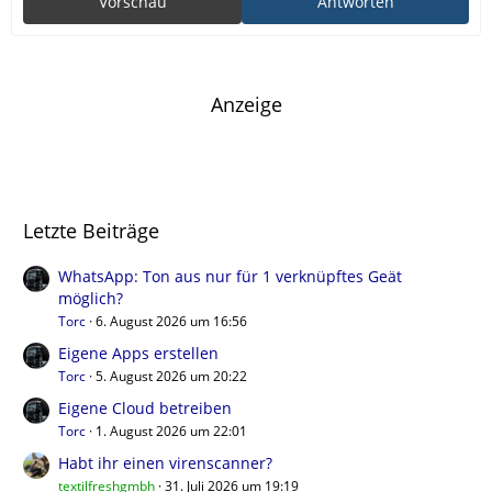
Vorschau
Antworten
Anzeige
Letzte Beiträge
WhatsApp: Ton aus nur für 1 verknüpftes Geät
möglich?
Torc
6. August 2026 um 16:56
Eigene Apps erstellen
Torc
5. August 2026 um 20:22
Eigene Cloud betreiben
Torc
1. August 2026 um 22:01
Habt ihr einen virenscanner?
textilfreshgmbh
31. Juli 2026 um 19:19