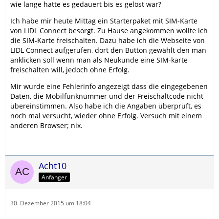
wie lange hatte es gedauert bis es gelöst war?
Ich habe mir heute Mittag ein Starterpaket mit SIM-Karte
von LIDL Connect besorgt. Zu Hause angekommen wollte ich
die SIM-Karte freischalten. Dazu habe ich die Webseite von
LIDL Connect aufgerufen, dort den Button gewählt den man
anklicken soll wenn man als Neukunde eine SIM-karte
freischalten will, jedoch ohne Erfolg.
Mir wurde eine Fehlerinfo angezeigt dass die eingegebenen
Daten, die Mobilfunknummer und der Freischaltcode nicht
übereinstimmen. Also habe ich die Angaben überprüft, es
noch mal versucht, wieder ohne Erfolg. Versuch mit einem
anderen Browser; nix.
Acht10
Anfänger
30. Dezember 2015 um 18:04