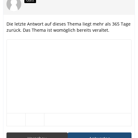
Gast
Die letzte Antwort auf dieses Thema liegt mehr als 365 Tage
zurück. Das Thema ist womöglich bereits veraltet.