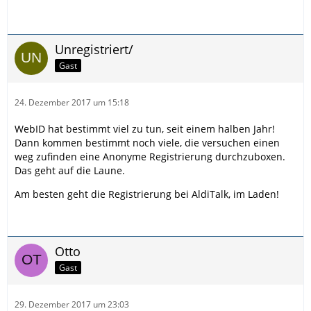
Unregistriert/
Gast
24. Dezember 2017 um 15:18
WebID hat bestimmt viel zu tun, seit einem halben Jahr!
Dann kommen bestimmt noch viele, die versuchen einen
weg zufinden eine Anonyme Registrierung durchzuboxen.
Das geht auf die Laune.
Am besten geht die Registrierung bei AldiTalk, im Laden!
Otto
Gast
29. Dezember 2017 um 23:03