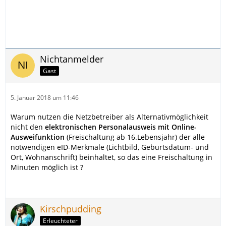
Nichtanmelder
Gast
5. Januar 2018 um 11:46
Warum nutzen die Netzbetreiber als Alternativmöglichkeit
nicht den
elektronischen Personalausweis mit Online-
Ausweifunktion
(Freischaltung ab 16.Lebensjahr) der alle
notwendigen eID-Merkmale (Lichtbild, Geburtsdatum- und
Ort, Wohnanschrift) beinhaltet, so das eine Freischaltung in
Minuten möglich ist ?
Kirschpudding
Erleuchteter