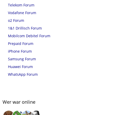
Telekom Forum
Vodafone Forum
o2 Forum
1&1 Drillisch Forum
Mobilcom Debitel Forum
Prepaid Forum
iPhone Forum
Samsung Forum
Huawei Forum
WhatsApp Forum
Wer war online