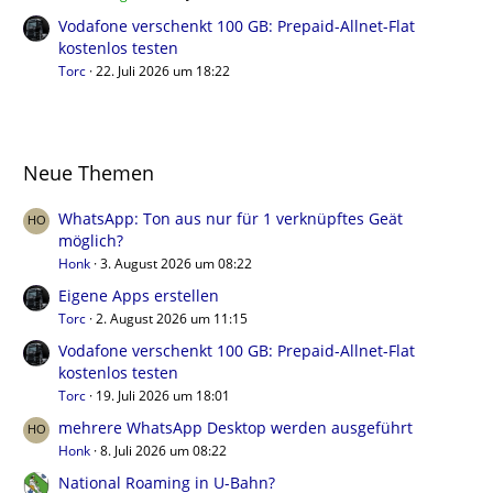
Vodafone verschenkt 100 GB: Prepaid-Allnet-Flat
kostenlos testen
Torc
22. Juli 2026 um 18:22
Neue Themen
WhatsApp: Ton aus nur für 1 verknüpftes Geät
möglich?
Honk
3. August 2026 um 08:22
Eigene Apps erstellen
Torc
2. August 2026 um 11:15
Vodafone verschenkt 100 GB: Prepaid-Allnet-Flat
kostenlos testen
Torc
19. Juli 2026 um 18:01
mehrere WhatsApp Desktop werden ausgeführt
Honk
8. Juli 2026 um 08:22
National Roaming in U-Bahn?