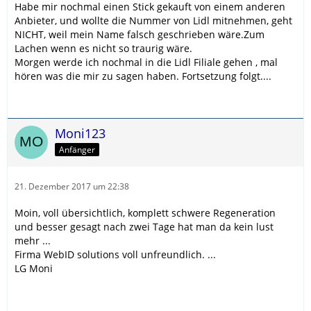
Habe mir nochmal einen Stick gekauft von einem anderen
Anbieter, und wollte die Nummer von Lidl mitnehmen, geht
NICHT, weil mein Name falsch geschrieben wäre.Zum
Lachen wenn es nicht so traurig wäre.
Morgen werde ich nochmal in die Lidl Filiale gehen , mal
hören was die mir zu sagen haben. Fortsetzung folgt....
Moni123
Anfänger
21. Dezember 2017 um 22:38
Moin, voll übersichtlich, komplett schwere Regeneration
und besser gesagt nach zwei Tage hat man da kein lust
mehr ...
Firma WebID solutions voll unfreundlich. ...
LG Moni