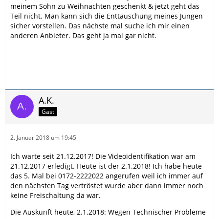
meinem Sohn zu Weihnachten geschenkt & jetzt geht das
Teil nicht. Man kann sich die Enttäuschung meines Jungen
sicher vorstellen. Das nächste mal suche ich mir einen
anderen Anbieter. Das geht ja mal gar nicht.
A.K.
Gast
2. Januar 2018 um 19:45
Ich warte seit 21.12.2017! Die Videoidentifikation war am
21.12.2017 erledigt. Heute ist der 2.1.2018! Ich habe heute
das 5. Mal bei 0172-2222022 angerufen weil ich immer auf
den nächsten Tag vertröstet wurde aber dann immer noch
keine Freischaltung da war.
Die Auskunft heute, 2.1.2018: Wegen Technischer Probleme