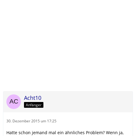
Acht10
Anfänger
30. Dezember 2015 um 17:25
Hatte schon jemand mal ein ähnliches Problem? Wenn ja,