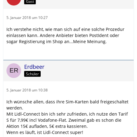
Gast
5. Januar 2018 um 10:27
Ich verstehe nicht, wie man sich auf eine solche Prozedur
einlassen kann. Andere Anbieter bieten PostIdent oder
sogar Registierung im Shop an...Meine Meinung.
Erdbeer
Schüler
5. Januar 2018 um 10:38
Ich wünsche allen, dass ihre Sim-Karten bald freigeschaltet
werden.
Mit Lidl-Connect bin ich sehr zufrieden, ich nutze den Tarif
S für 7,99€ incl Vodafone-Flat. Zweimal gab es schon die
Aktion 15€ aufladen, 5€ extra kassieren.
Wenn es läuft, ist Lidl-Connect super!