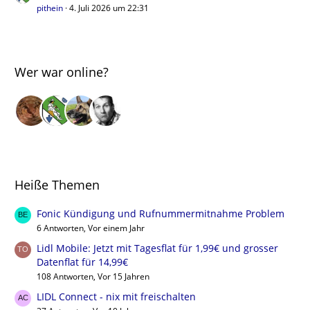
pithein
4. Juli 2026 um 22:31
Wer war online?
Heiße Themen
Fonic Kündigung und Rufnummermitnahme Problem
6 Antworten, Vor einem Jahr
Lidl Mobile: Jetzt mit Tagesflat für 1,99€ und grosser
Datenflat für 14,99€
108 Antworten, Vor 15 Jahren
LIDL Connect - nix mit freischalten