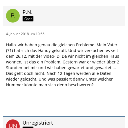
P.N.
Gast
4. Januar 2018 um 10:55
Hallo, wir haben genau die gleichen Probleme. Mein Vater
(71) hat sich das Handy gekauft. Und wir versuchen es seit
dem 26.12. mit der Video-ID. Da wir nicht im gleichen Haus
wohnen, ist das ein Problem. Gestern war er wieder über 2
Stunden bei mir und wir haben gewartet und gewartet ...
Das geht doch nicht. Nach 12 Tagen werden alle Daten
wieder gelöscht. Und was passiert dann? Unter welcher
Nummer könnte man sich denn beschweren?
Unregistriert