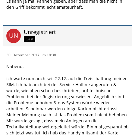
Es kann ja mal Pannen geben, aber dass man die nicht in
den Griff bekommt, echt amateurhaft.
Unregistriert
Gast
30. Dezember 2017 um 18:38
Nabend,
ich warte nun auch seit 22.12. auf die Freischaltung meiner
SIM. Ich hab auch bei der Service-Hotline angerufen &
wurde, wie oben schon beschrieben, auf technische
Probleme bei der Registrierung verwiesen. Angeblich sind
die Probleme behoben & das System würde wieder
arbeiten. Scheinbar werden einige Karten nicht erfasst.
Meiner Meinung nach ist das Problem somit nicht behoben.
Mir wurde gesagt, dass mein Anliegen an die
Technikabteilung weitergeleitet würde. Bin mal gespannt ob
sich jetzt was tut. Ich hab das Handy mitsamt der Karte