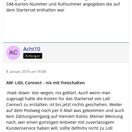
SIM-Karten-Nummer und Rufnummer angegeben die auf
dem Starterset enthalten war.
Acht10
Anfänger
8. Januar 2016 um 16:08
AW: LIDL Connect - nix mit freischalten
:mad::down: Von wegen, nix geklärt. Auch wenn man
zugesagt hatte die Kosten für das Starterset von Lidl
Connect zu erstatten, ist bis jetzt nichts geschehen. Weder
auf dem Postweg noch per E-Mail was gekommen und auch
kein Zahlungseingang auf meinem Konto. Meiner Meinung
nach, wer einen günstigen Anbieter mit zuverlässigem
Kundenservice haben will, sollte definitiv nicht zu Lidl