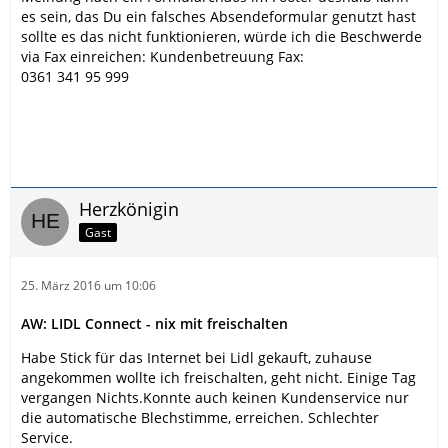
es sein, das Du ein falsches Absendeformular genutzt hast
sollte es das nicht funktionieren, würde ich die Beschwerde
via Fax einreichen: Kundenbetreuung Fax:
0361 341 95 999
Herzkönigin
Gast
25. März 2016 um 10:06
AW: LIDL Connect - nix mit freischalten
Habe Stick für das Internet bei Lidl gekauft, zuhause
angekommen wollte ich freischalten, geht nicht. Einige Tag
vergangen Nichts.Konnte auch keinen Kundenservice nur
die automatische Blechstimme, erreichen. Schlechter
Service.