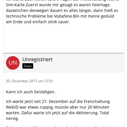
Sim-Karte.Zuerst wurde mir gesagt es waren Feiertage
dazwischen deswegen dauert es alles länger, dann hieß es
technische Probleme bei Vodafone.Bin mit meine geduld
am Ende und einfach stink sauer.
Unregistriert
Gast
30. Dezember 2017 um 12:53
Kann ich auch bestätigen.
Ich warte jetzt seit 27. Dezember auf die Freischaltung.
WebID war etwas ruppig, musste aber nur 20 Minuten
warten. Dafür warte ich jetzt auf die Aktivierung. Total
nervig.