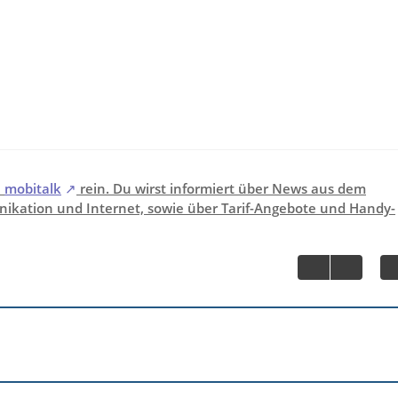
i
mobitalk
rein. Du wirst informiert über News aus dem
ikation und Internet, sowie über Tarif-Angebote und Handy-