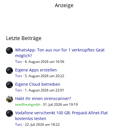
Anzeige
Letzte Beiträge
WhatsApp: Ton aus nur für 1 verknüpftes Geät
möglich?
Torc
6. August 2026 um 16:56
Eigene Apps erstellen
Torc
5. August 2026 um 20:22
Eigene Cloud betreiben
Torc
1. August 2026 um 22:01
Habt ihr einen virenscanner?
textilfreshgmbh
31. Juli 2026 um 19:19
Vodafone verschenkt 100 GB: Prepaid-Allnet-Flat
kostenlos testen
Torc
22. Juli 2026 um 18:22