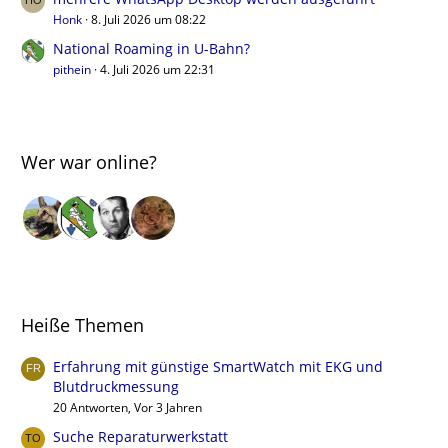
Honk
8. Juli 2026 um 08:22
National Roaming in U-Bahn?
pithein
4. Juli 2026 um 22:31
Wer war online?
Heiße Themen
Erfahrung mit günstige SmartWatch mit EKG und
Blutdruckmessung
20 Antworten, Vor 3 Jahren
Suche Reparaturwerkstatt