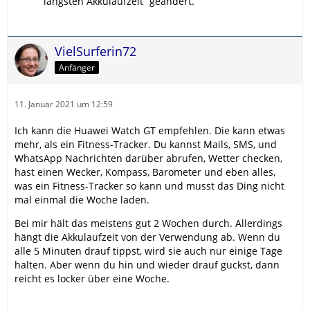
längsten Akkulaufzeit“ geändert.
VielSurferin72
Anfänger
11. Januar 2021 um 12:59
Ich kann die Huawei Watch GT empfehlen. Die kann etwas
mehr, als ein Fitness-Tracker. Du kannst Mails, SMS, und
WhatsApp Nachrichten darüber abrufen, Wetter checken,
hast einen Wecker, Kompass, Barometer und eben alles,
was ein Fitness-Tracker so kann und musst das Ding nicht
mal einmal die Woche laden.
Bei mir hält das meistens gut 2 Wochen durch. Allerdings
hängt die Akkulaufzeit von der Verwendung ab. Wenn du
alle 5 Minuten drauf tippst, wird sie auch nur einige Tage
halten. Aber wenn du hin und wieder drauf guckst, dann
reicht es locker über eine Woche.