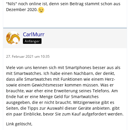
"Nils" noch online ist, denn sein Beitrag stammt schon aus
Dezember 2020.
CarlMurr
Anfänger
27. Februar 2021 um 10:35
Viele von uns kennen sich mit Smartphones besser aus als
mit Smartwatches. Ich habe einen Nachbarn, der denkt,
dass alle Smartwatches mit Funktionen wie einem Herz-
sowie einem Gewichtsmesser kommen müssen. Was er
brauchte, war eher eine Erweiterung seines Telefons. Am
Ende hat er eine Menge Geld für Smartwatches
ausgegeben, die er nicht braucht. Witzigerweise gibt es
Seiten, die Tipps zur Auswahl dieser Geräte anbieten. gibt
ein paar Einblicke, bevor Sie zum Kauf aufgefordert werden.
Link gelöscht,