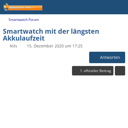
Smartwatch Forum
Smartwatch mit der längsten
Akkulaufzeit
Nils
15. Dezember 2020 um 17:25
Antworten
1. offizieller Beitrag