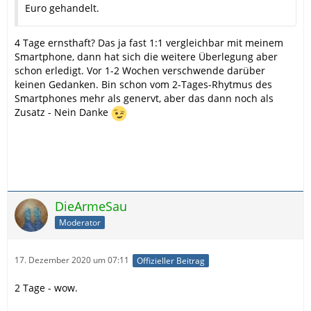
Euro gehandelt.
4 Tage ernsthaft? Das ja fast 1:1 vergleichbar mit meinem
Smartphone, dann hat sich die weitere Überlegung aber
schon erledigt. Vor 1-2 Wochen verschwende darüber
keinen Gedanken. Bin schon vom 2-Tages-Rhytmus des
Smartphones mehr als genervt, aber das dann noch als
Zusatz - Nein Danke
DieArmeSau
Moderator
17. Dezember 2020 um 07:11
Offizieller Beitrag
2 Tage - wow.