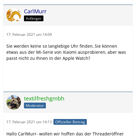
CarlMurr
Anfänger
17. Februar 2021 um 14:09
Sie werden keine so langlebige Uhr finden, Sie können
etwas aus der Mi-Serie von Xiaomi ausprobieren, aber was
passt nicht zu Ihnen in der Apple Watch?
textilfreshgmbh
Moderator
17. Februar 2021 um 14:13
Offizieller Beitrag
Hallo CarlMurr- wollen wir hoffen das der Threaderöffner