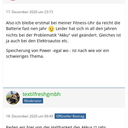
17. Dezember 2020 um 23:15
Also ich bleibe erstmal bei meiner Fitness-Uhr da reicht die
Batterie fast nen Jahr
Leider hat sich in all den Jahren
nichts bei der Problematik "Akku" viel geändert. Gleiches ist
ja auch bei den Elektroautos etc.
Speicherung von Power -egal wo - ist nach wie vor ein
schwieriges Thema.
textilfreshgmbh
Moderator
18. Dezember 2020 um 09:49
Offizieller Beitrag
Reden wir hier von der Haltbarkeit des Akkus (1 Jahr