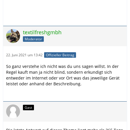
textilfreshgmbh
Moderator
22. Juni 2021 um 13:42
Offizieller Beitrag
So ganz verstehe ich nicht was du uns sagen willst. In der
Regel kauft man ja nicht blind, sondern erkundigt sich
entweder im Internet oder vor Ort was das jeweilige Gerät
leistet oder anhand der Beschreibung.
Gast