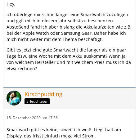
Hey,
ich überlege mir schon länger eine Smartwatch zuzulegen
und ggf. mich in diesem Jahr selbst zu beschenken.
Abstoßend fand ich aber bislang die Akkulaufzeiten wie z.B.
bei der Apple Watch oder Samsung Gear. Daher habe ich
mich nicht weiter mit dem Thema beschäftigt.
Gibt es jetzt eine gute Smartwacht die länger als ein paar
Tage bzw. eine Woche mit dem Akku auskommt? Wenn ja
von welchem Hersteller und mit welchem Preis muss ich da
etwa rechnen?
Kirschpudding
Erleuchteter
15. Dezember 2020 um 17:36
Smartwach gibt es keine, soweit ich weiß. Liegt halt am
Display, das frisst einfach mega viel Strom.