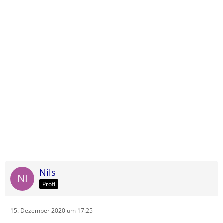
Nils
Profi
15. Dezember 2020 um 17:25