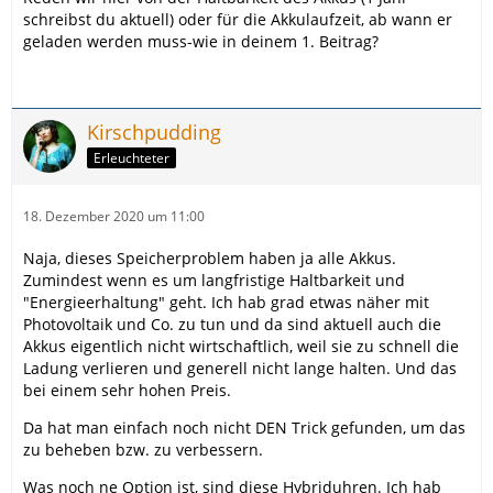
schreibst du aktuell) oder für die Akkulaufzeit, ab wann er
geladen werden muss-wie in deinem 1. Beitrag?
Kirschpudding
Erleuchteter
18. Dezember 2020 um 11:00
Naja, dieses Speicherproblem haben ja alle Akkus.
Zumindest wenn es um langfristige Haltbarkeit und
"Energieerhaltung" geht. Ich hab grad etwas näher mit
Photovoltaik und Co. zu tun und da sind aktuell auch die
Akkus eigentlich nicht wirtschaftlich, weil sie zu schnell die
Ladung verlieren und generell nicht lange halten. Und das
bei einem sehr hohen Preis.
Da hat man einfach noch nicht DEN Trick gefunden, um das
zu beheben bzw. zu verbessern.
Was noch ne Option ist, sind diese Hybriduhren. Ich hab