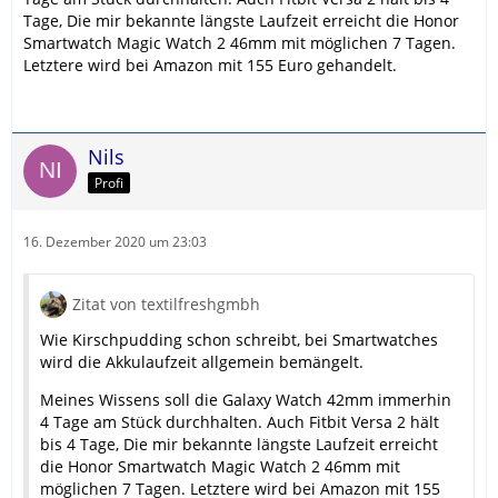
Tage, Die mir bekannte längste Laufzeit erreicht die Honor
Smartwatch Magic Watch 2 46mm mit möglichen 7 Tagen.
Letztere wird bei Amazon mit 155 Euro gehandelt.
Nils
Profi
16. Dezember 2020 um 23:03
Zitat von textilfreshgmbh
Wie Kirschpudding schon schreibt, bei Smartwatches
wird die Akkulaufzeit allgemein bemängelt.
Meines Wissens soll die Galaxy Watch 42mm immerhin
4 Tage am Stück durchhalten. Auch Fitbit Versa 2 hält
bis 4 Tage, Die mir bekannte längste Laufzeit erreicht
die Honor Smartwatch Magic Watch 2 46mm mit
möglichen 7 Tagen. Letztere wird bei Amazon mit 155