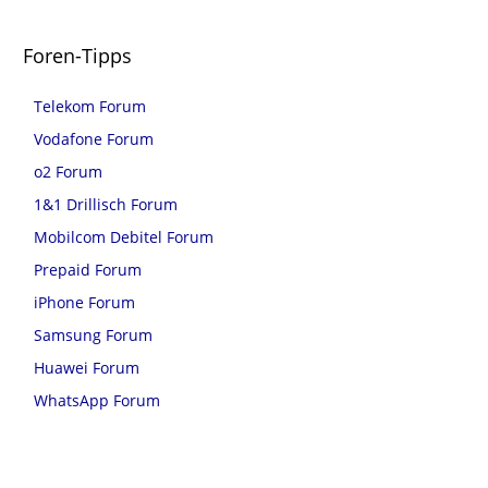
Foren-Tipps
Telekom Forum
Vodafone Forum
o2 Forum
1&1 Drillisch Forum
Mobilcom Debitel Forum
Prepaid Forum
iPhone Forum
Samsung Forum
Huawei Forum
WhatsApp Forum