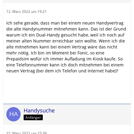
12. März 2022 um 19:21
Ich sehe gerade, dass man bei einem neuen Handyvertrag
die alte Handynummer mitnehmen kann. Das ist der Grund
warum ich ein Dual-Handy gesucht habe, weil ich noch auf
meiner alten Nummer erreichbar sein wollte. Wenn ich die
alte mitnehmen kann bei einem Vertrag wäre das nicht
mehr nötig. Ich bin im Moment bei Fonic, so eine
Prepaidsim wofür ich immer Aufladung im Kiosk kaufe. So
eine Telefonnummer kann ich doch mitnehmen bei einem
neuen Vertrag (bei dem ich Telefon und Internet habe)?
Handysuche
Anfänger
15. März 2022 um 15:39