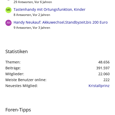
29 Antworten, Vor 6 Jahren
Tastenhandy mit Ortungsfunktion, Kinder
8 Antworten, Vor 2 Jahren
Handy Neukauf: Akkuwechsel,Standbyzeit,bis 200 Euro
9 Antworten, Vor 3 Jahren
Statistiken
Themen
48.656
Beiträge
391.597
Mitglieder
22.060
Meiste Benutzer online
222
Neuestes Mitglied
Kristallprinz
Foren-Tipps