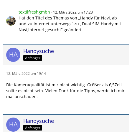
textilfreshgmbh
12. März 2022 um 17:23
Hat den Titel des Themas von „Handy für Navi, ab
und zu Internet unterwegs“ zu „Dual SIM Handy mit
Navi,Internet gesucht“ geändert.
Handysuche
Anfänger
12. März 2022 um 19:14
Die Kameraqualität ist mir nicht wichtig. Größer als 6,5Zoll
sollte es nicht sein. Vielen Dank für die Tipps, werde ich mir
mal anschauen.
Handysuche
Anfänger