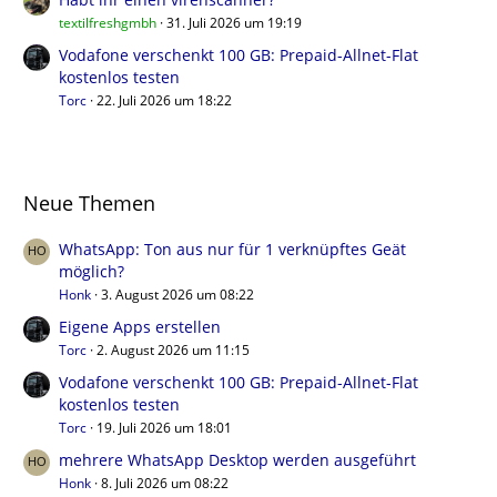
textilfreshgmbh
31. Juli 2026 um 19:19
Vodafone verschenkt 100 GB: Prepaid-Allnet-Flat
kostenlos testen
Torc
22. Juli 2026 um 18:22
Neue Themen
WhatsApp: Ton aus nur für 1 verknüpftes Geät
möglich?
Honk
3. August 2026 um 08:22
Eigene Apps erstellen
Torc
2. August 2026 um 11:15
Vodafone verschenkt 100 GB: Prepaid-Allnet-Flat
kostenlos testen
Torc
19. Juli 2026 um 18:01
mehrere WhatsApp Desktop werden ausgeführt
Honk
8. Juli 2026 um 08:22