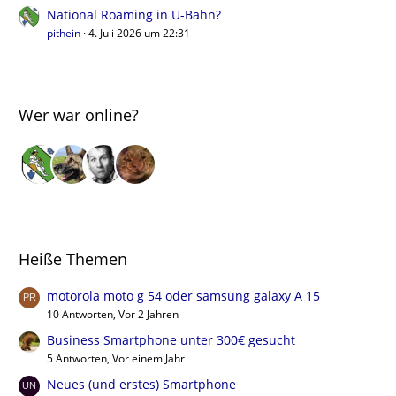
National Roaming in U-Bahn?
pithein
4. Juli 2026 um 22:31
Wer war online?
Heiße Themen
motorola moto g 54 oder samsung galaxy A 15
10 Antworten, Vor 2 Jahren
Business Smartphone unter 300€ gesucht
5 Antworten, Vor einem Jahr
Neues (und erstes) Smartphone