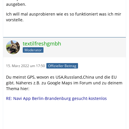
ausgeben.
Ich will mal ausprobieren wie es so funktioniert was ich mir
vorstelle.
textilfreshgmbh
Moderator
15. März 2022 um 17:50
Offizieller Beitrag
Du meinst GPS, wovon es USA,Russland,China und die EU
gibt. Näheres z.B. zu Google Maps im Forum und zu deinem
Thema hier:
RE: Navi App Berlin-Brandenburg gesucht-kostenlos