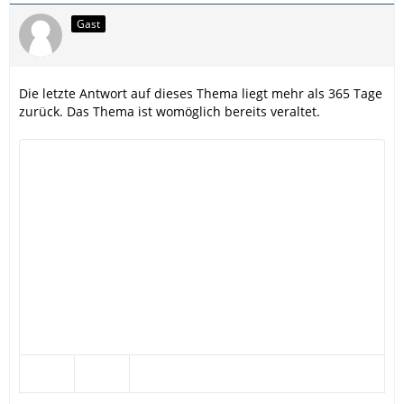
Gast
Die letzte Antwort auf dieses Thema liegt mehr als 365 Tage
zurück. Das Thema ist womöglich bereits veraltet.