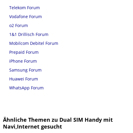
Telekom Forum
Vodafone Forum
o2 Forum
1&1 Drillisch Forum
Mobilcom Debitel Forum
Prepaid Forum
iPhone Forum
Samsung Forum
Huawei Forum
WhatsApp Forum
Ähnliche Themen zu Dual SIM Handy mit
Navi,Internet gesucht