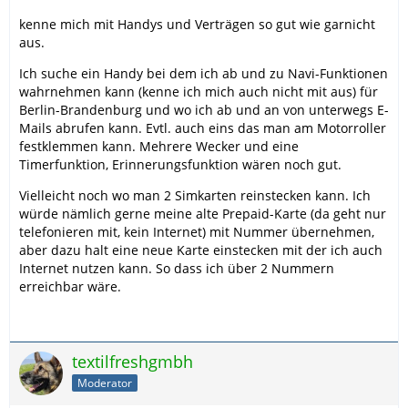
kenne mich mit Handys und Verträgen so gut wie garnicht
aus.
Ich suche ein Handy bei dem ich ab und zu Navi-Funktionen
wahrnehmen kann (kenne ich mich auch nicht mit aus) für
Berlin-Brandenburg und wo ich ab und an von unterwegs E-
Mails abrufen kann. Evtl. auch eins das man am Motorroller
festklemmen kann. Mehrere Wecker und eine
Timerfunktion, Erinnerungsfunktion wären noch gut.
Vielleicht noch wo man 2 Simkarten reinstecken kann. Ich
würde nämlich gerne meine alte Prepaid-Karte (da geht nur
telefonieren mit, kein Internet) mit Nummer übernehmen,
aber dazu halt eine neue Karte einstecken mit der ich auch
Internet nutzen kann. So dass ich über 2 Nummern
erreichbar wäre.
textilfreshgmbh
Moderator