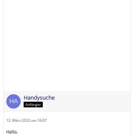
Handysuche
Anfänger
12. März 2022 um 16:07
Hallo,