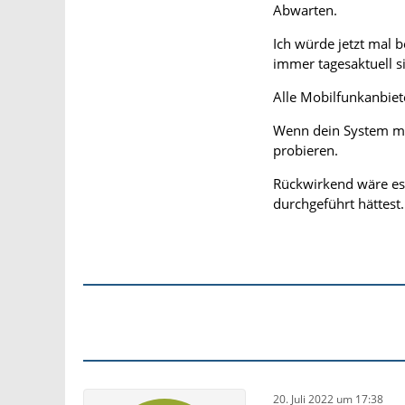
Abwarten.
Ich würde jetzt mal 
immer tagesaktuell s
Alle Mobilfunkanbiet
Wenn dein System mob
probieren.
Rückwirkend wäre es
durchgeführt hättest.
20. Juli 2022 um 17:38