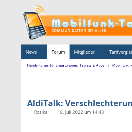
News
Forum
Mitglieder
Tarifvergle
Handy Forum für Smartphones, Tablets & Apps
Mobilfunk 
AldiTalk: Verschlechter
Rosika
18. Juli 2022 um 14:48