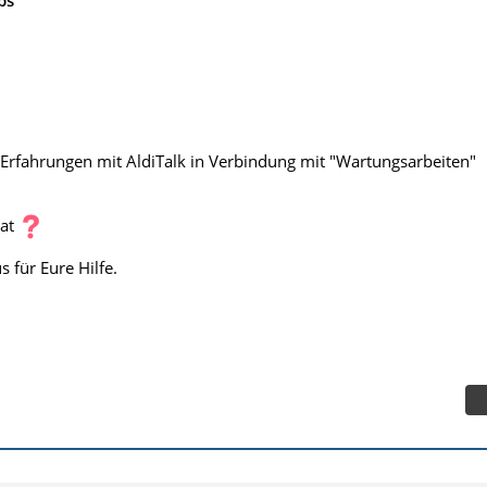
Erfahrungen mit AldiTalk in Verbindung mit "Wartungsarbeiten"
Rat
 für Eure Hilfe.