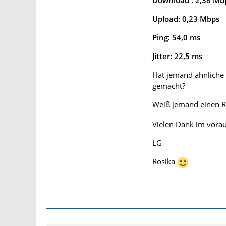
Upload: 0,23 Mbps
Ping: 54,0 ms
Jitter: 22,5 ms
Hat jemand ähnliche 
gemacht?
Weiß jemand einen 
Vielen Dank im voraus
LG
Rosika