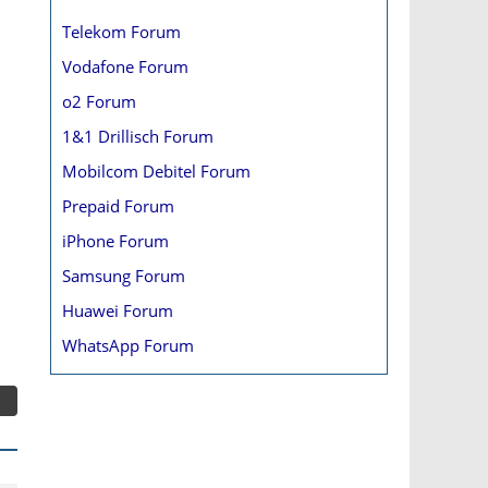
Telekom Forum
Vodafone Forum
o2 Forum
1&1 Drillisch Forum
Mobilcom Debitel Forum
Prepaid Forum
iPhone Forum
Samsung Forum
Huawei Forum
WhatsApp Forum