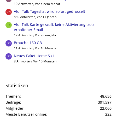
10 Antworten, Vor einem Monat
Aldi-Talk Tagesflat wird sofort gedrosselt
880 Antworten, Vor 11 Jahren
Aldi Talk Karte gekauft, keine Aktivierung trotz
erhaltener Email
19 Antworten, Vor einem Jahr
Brauche 150 GB
11 Antworten, Vor 10 Monaten
Neues Paket Home S / L
8 Antworten, Vor 10 Monaten
Statistiken
Themen
48.656
Beiträge
391.597
Mitglieder
22.060
Meiste Benutzer online
222