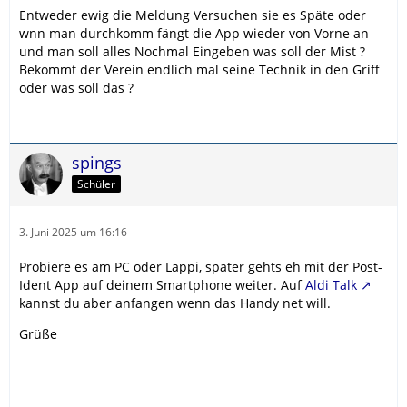
Entweder ewig die Meldung Versuchen sie es Späte oder
wnn man durchkomm fängt die App wieder von Vorne an
und man soll alles Nochmal Eingeben was soll der Mist ?
Bekommt der Verein endlich mal seine Technik in den Griff
oder was soll das ?
spings
Schüler
3. Juni 2025 um 16:16
Probiere es am PC oder Läppi, später gehts eh mit der Post-
Ident App auf deinem Smartphone weiter. Auf
Aldi Talk
kannst du aber anfangen wenn das Handy net will.
Grüße