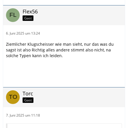
Flex56
Gast
6. Juni 2025 um 13:24
Ziemlicher Klugscheisser wie man sieht, nur das was du
sagst ist also Richtig alles andere stimmt also nicht, na
solche Typen kann ich leiden.
Torc
Gast
7. Juni 2025 um 11:18