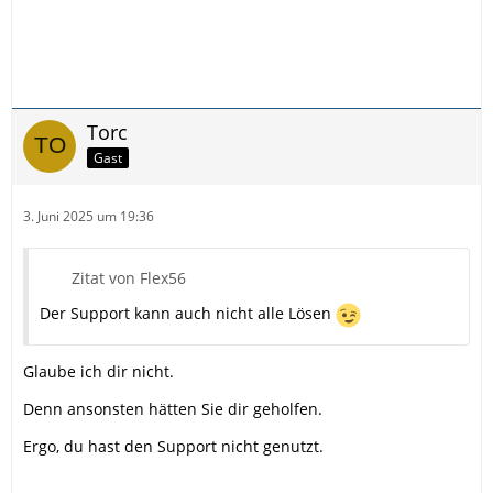
Torc
Gast
3. Juni 2025 um 19:36
Zitat von Flex56
Der Support kann auch nicht alle Lösen
Glaube ich dir nicht.
Denn ansonsten hätten Sie dir geholfen.
Ergo, du hast den Support nicht genutzt.