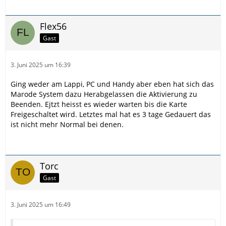
Flex56
Gast
3. Juni 2025 um 16:39
Ging weder am Lappi, PC und Handy aber eben hat sich das
Marode System dazu Herabgelassen die Aktivierung zu
Beenden. Ejtzt heisst es wieder warten bis die Karte
Freigeschaltet wird. Letztes mal hat es 3 tage Gedauert das
ist nicht mehr Normal bei denen.
Torc
Gast
3. Juni 2025 um 16:49