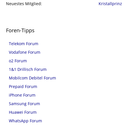
Neuestes Mitglied
Kristallprinz
Foren-Tipps
Telekom Forum
Vodafone Forum
o2 Forum
1&1 Drillisch Forum
Mobilcom Debitel Forum
Prepaid Forum
iPhone Forum
Samsung Forum
Huawei Forum
WhatsApp Forum