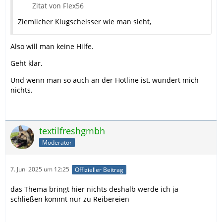
Zitat von Flex56
Ziemlicher Klugscheisser wie man sieht,
Also will man keine Hilfe.
Geht klar.
Und wenn man so auch an der Hotline ist, wundert mich
nichts.
textilfreshgmbh
Moderator
7. Juni 2025 um 12:25
Offizieller Beitrag
das Thema bringt hier nichts deshalb werde ich ja
schließen kommt nur zu Reibereien