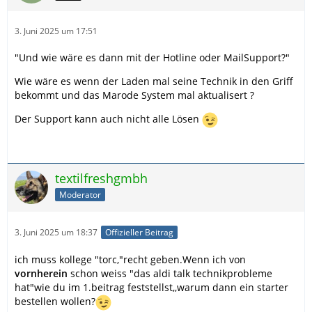
3. Juni 2025 um 17:51
"Und wie wäre es dann mit der Hotline oder MailSupport?"
Wie wäre es wenn der Laden mal seine Technik in den Griff
bekommt und das Marode System mal aktualisert ?
Der Support kann auch nicht alle Lösen
textilfreshgmbh
Moderator
3. Juni 2025 um 18:37
Offizieller Beitrag
ich muss kollege "torc,"recht geben.Wenn ich von
vornherein
schon weiss "das aldi talk technikprobleme
hat"wie du im 1.beitrag feststellst,,warum dann ein starter
bestellen wollen?