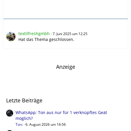
textilfreshgmbh
7. Juni 2025 um 12:25
Hat das Thema geschlossen.
Anzeige
Letzte Beiträge
WhatsApp: Ton aus nur für 1 verknüpftes Geät
möglich?
Torc
6. August 2026 um 16:56