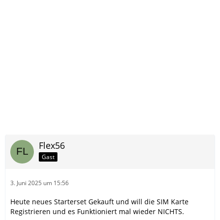
Flex56
Gast
3. Juni 2025 um 15:56
Heute neues Starterset Gekauft und will die SIM Karte
Registrieren und es Funktioniert mal wieder NICHTS.