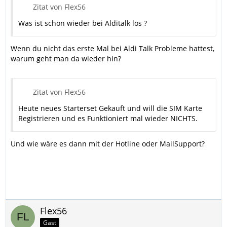
Zitat von Flex56
Was ist schon wieder bei Alditalk los ?
Wenn du nicht das erste Mal bei Aldi Talk Probleme hattest,
warum geht man da wieder hin?
Zitat von Flex56
Heute neues Starterset Gekauft und will die SIM Karte
Registrieren und es Funktioniert mal wieder NICHTS.
Und wie wäre es dann mit der Hotline oder MailSupport?
Flex56
Gast