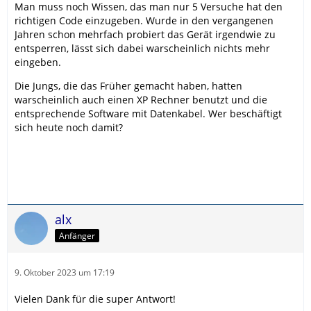
Man muss noch Wissen, das man nur 5 Versuche hat den
richtigen Code einzugeben. Wurde in den vergangenen
Jahren schon mehrfach probiert das Gerät irgendwie zu
entsperren, lässt sich dabei warscheinlich nichts mehr
eingeben.
Die Jungs, die das Früher gemacht haben, hatten
warscheinlich auch einen XP Rechner benutzt und die
entsprechende Software mit Datenkabel. Wer beschäftigt
sich heute noch damit?
alx
Anfänger
9. Oktober 2023 um 17:19
Vielen Dank für die super Antwort!