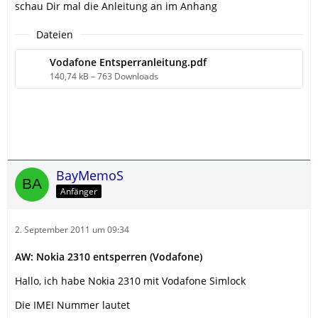
schau Dir mal die Anleitung an im Anhang
Dateien
Vodafone Entsperranleitung.pdf
140,74 kB – 763 Downloads
BayMemoS
Anfänger
2. September 2011 um 09:34
AW: Nokia 2310 entsperren (Vodafone)
Hallo, ich habe Nokia 2310 mit Vodafone Simlock
Die IMEI Nummer lautet