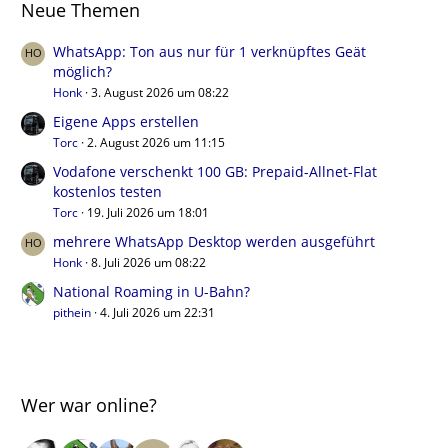
Neue Themen
WhatsApp: Ton aus nur für 1 verknüpftes Geät
möglich?
Honk
3. August 2026 um 08:22
Eigene Apps erstellen
Torc
2. August 2026 um 11:15
Vodafone verschenkt 100 GB: Prepaid-Allnet-Flat
kostenlos testen
Torc
19. Juli 2026 um 18:01
mehrere WhatsApp Desktop werden ausgeführt
Honk
8. Juli 2026 um 08:22
National Roaming in U-Bahn?
pithein
4. Juli 2026 um 22:31
Wer war online?