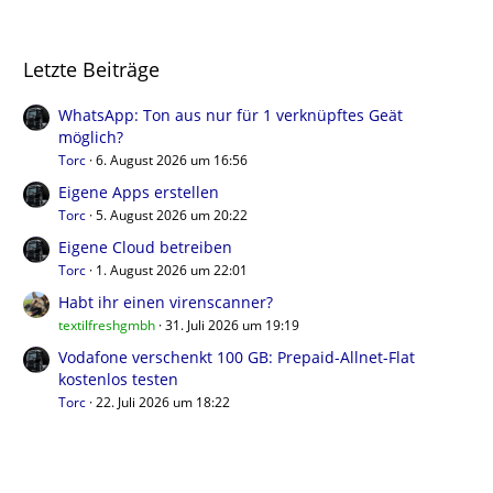
Letzte Beiträge
WhatsApp: Ton aus nur für 1 verknüpftes Geät
möglich?
Torc
6. August 2026 um 16:56
Eigene Apps erstellen
Torc
5. August 2026 um 20:22
Eigene Cloud betreiben
Torc
1. August 2026 um 22:01
Habt ihr einen virenscanner?
textilfreshgmbh
31. Juli 2026 um 19:19
Vodafone verschenkt 100 GB: Prepaid-Allnet-Flat
kostenlos testen
Torc
22. Juli 2026 um 18:22