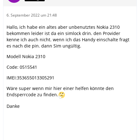
6. September 2022 um 21:48
Hallo, ich habe ein altes aber unbenutztes Nokia 2310
bekommen leider ist da ein simlock drin. den Provider
kenne ich auch nicht. wenn ich das Handy einschalte fragt
es nach die pin. dann Sim ungültig.
Modell Nokia 2310
Code: 0515541
IMEI:353655013305291
Wäre super wenn mir hier einer helfen könnte den
Endsperrcode zu finden.
Danke