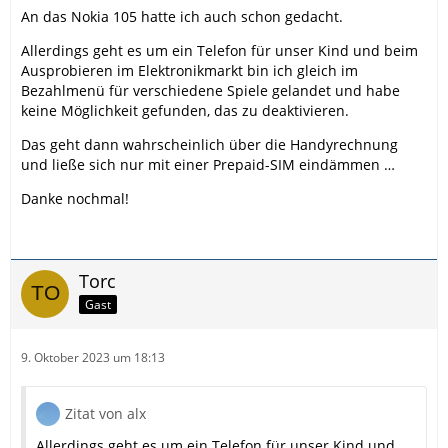
An das Nokia 105 hatte ich auch schon gedacht.
Allerdings geht es um ein Telefon für unser Kind und beim
Ausprobieren im Elektronikmarkt bin ich gleich im
Bezahlmenü für verschiedene Spiele gelandet und habe
keine Möglichkeit gefunden, das zu deaktivieren.
Das geht dann wahrscheinlich über die Handyrechnung
und ließe sich nur mit einer Prepaid-SIM eindämmen …
Danke nochmal!
Torc
Gast
9. Oktober 2023 um 18:13
Zitat von alx
Allerdings geht es um ein Telefon für unser Kind und