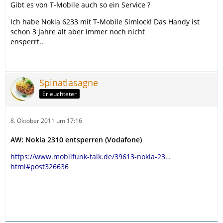
Gibt es von T-Mobile auch so ein Service ?
Ich habe Nokia 6233 mit T-Mobile Simlock! Das Handy ist
schon 3 Jahre alt aber immer noch nicht
ensperrt..
Spinatlasagne
Erleuchteter
8. Oktober 2011 um 17:16
AW: Nokia 2310 entsperren (Vodafone)
https://www.mobilfunk-talk.de/39613-nokia-23…
html#post326636