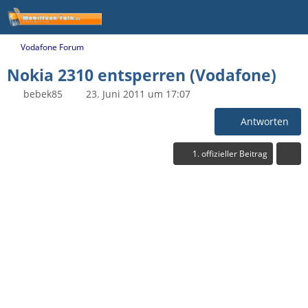
Vodafone Forum
Nokia 2310 entsperren (Vodafone)
bebek85
23. Juni 2011 um 17:07
Antworten
1. offizieller Beitrag