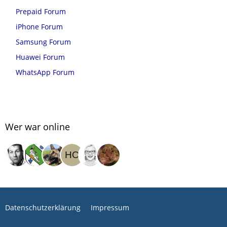
Prepaid Forum
iPhone Forum
Samsung Forum
Huawei Forum
WhatsApp Forum
Wer war online
Datenschutzerklärung
Impressum