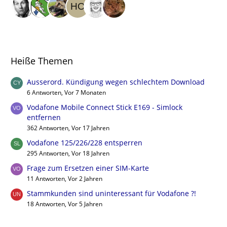
Heiße Themen
Ausserord. Kündigung wegen schlechtem Download
6 Antworten, Vor 7 Monaten
Vodafone Mobile Connect Stick E169 - Simlock
entfernen
362 Antworten, Vor 17 Jahren
Vodafone 125/226/228 entsperren
295 Antworten, Vor 18 Jahren
Frage zum Ersetzen einer SIM-Karte
11 Antworten, Vor 2 Jahren
Stammkunden sind uninteressant für Vodafone ?!
18 Antworten, Vor 5 Jahren