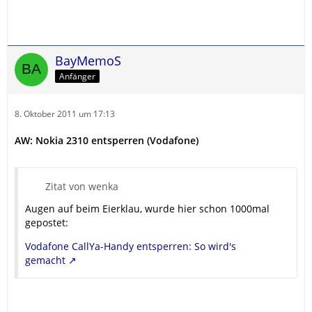
BayMemoS
Anfänger
8. Oktober 2011 um 17:13
AW: Nokia 2310 entsperren (Vodafone)
Zitat von wenka
Augen auf beim Eierklau, wurde hier schon 1000mal
gepostet:
Vodafone CallYa-Handy entsperren: So wird's
gemacht