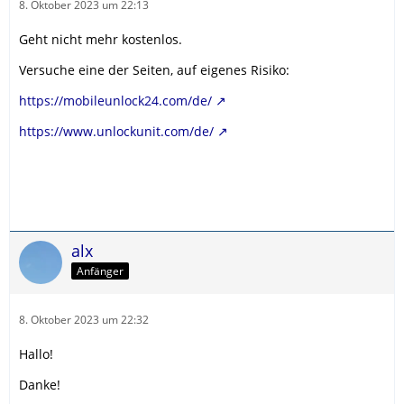
8. Oktober 2023 um 22:13
Geht nicht mehr kostenlos.
Versuche eine der Seiten, auf eigenes Risiko:
https://mobileunlock24.com/de/
https://www.unlockunit.com/de/
alx
Anfänger
8. Oktober 2023 um 22:32
Hallo!
Danke!