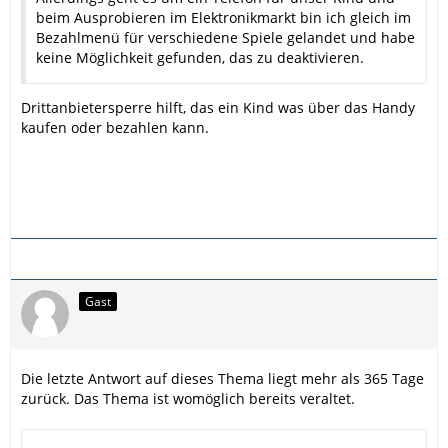
beim Ausprobieren im Elektronikmarkt bin ich gleich im
Bezahlmenü für verschiedene Spiele gelandet und habe
keine Möglichkeit gefunden, das zu deaktivieren.
Drittanbietersperre hilft, das ein Kind was über das Handy
kaufen oder bezahlen kann.
Gast
Die letzte Antwort auf dieses Thema liegt mehr als 365 Tage
zurück. Das Thema ist womöglich bereits veraltet.