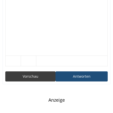
Vorschau
Antworten
Anzeige