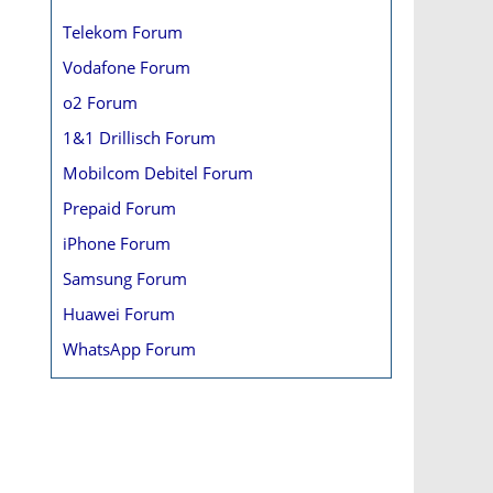
Telekom Forum
Vodafone Forum
o2 Forum
1&1 Drillisch Forum
Mobilcom Debitel Forum
Prepaid Forum
iPhone Forum
Samsung Forum
Huawei Forum
WhatsApp Forum